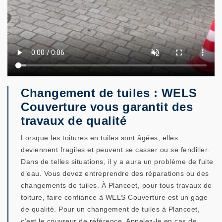
Changement de tuiles : WELS
Couverture vous garantit des
travaux de qualité
Lorsque les toitures en tuiles sont âgées, elles
deviennent fragiles et peuvent se casser ou se fendiller.
Dans de telles situations, il y a aura un problème de fuite
d’eau. Vous devez entreprendre des réparations ou des
changements de tuiles. À Plancoet, pour tous travaux de
toiture, faire confiance à WELS Couverture est un gage
de qualité. Pour un changement de tuiles à Plancoet,
c’est le couvreur de référence. Appelez-le en cas de