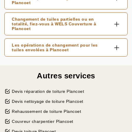
Plancoet
Changement de tuiles partielles ou en
totalité, fiez-vous à WELS Couverture à
Plancoet
Les opérations de changement pour les
tuiles envolées à Plancoet
Autres services
Devis réparation de toiture Plancoet
Devis nettoyage de toiture Plancoet
Rehaussement de toiture Plancoet
Couvreur charpentier Plancoet
Devis toiture Plancoet