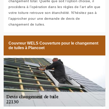
changement total. Quelle que soit l’option choisie, il
procédera à l’opération dans les règles de l’art afin que
votre toiture retrouve son étanchéité. N’hésitez pas à
l’approcher pour une demande de devis de
changement de tuiles.
Couvreur WELS Couverture pour le changement
de tuiles à Plancoet