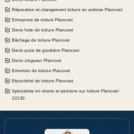
Réparation et changement toiture en ardoise Plancoet
Entreprise de toiture Plancoet
Devis fuite de toiture Plancoet
Bâchage de toiture Plancoet
Devis pose de gouttière Plancoet
Devis zingueur Plancoet
Entretien de toiture Plancoet
Etanchéité de toiture Plancoet
Spécialiste en résine et peinture sur toiture Plancoet
22130