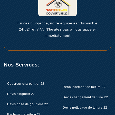
En cas d’urgence, notre équipe est disponible
24h/24 et 7j/7. N’hésitez pas à nous appeler
immédiatement.
Nos Services:
Couvreur charpentier 22
Rehaussement de toiture 22
Devis zingueur 22
Devis changement de tuile 22
Devis pose de gouttière 22
Devis nettoyage de toiture 22
Bâchage de toiture 22