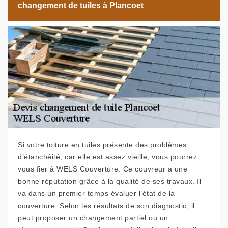
changement de tuiles à Plancoet
Si votre toiture en tuiles présente des problèmes
d’étanchéité, car elle est assez vieille, vous pourrez
vous fier à WELS Couverture. Ce couvreur a une
bonne réputation grâce à la qualité de ses travaux. Il
va dans un premier temps évaluer l’état de la
couverture. Selon les résultats de son diagnostic, il
peut proposer un changement partiel ou un