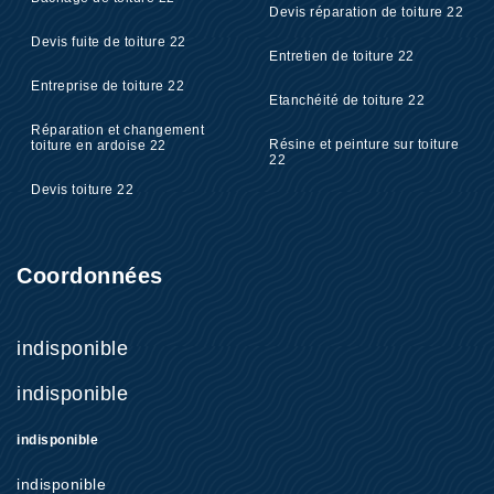
Devis réparation de toiture 22
Devis fuite de toiture 22
Entretien de toiture 22
Entreprise de toiture 22
Etanchéité de toiture 22
Réparation et changement
Résine et peinture sur toiture
toiture en ardoise 22
22
Devis toiture 22
Coordonnées
indisponible
indisponible
indisponible
indisponible