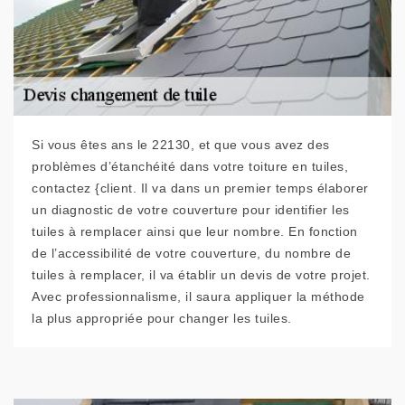
Si vous êtes ans le 22130, et que vous avez des
problèmes d’étanchéité dans votre toiture en tuiles,
contactez {client. Il va dans un premier temps élaborer
un diagnostic de votre couverture pour identifier les
tuiles à remplacer ainsi que leur nombre. En fonction
de l’accessibilité de votre couverture, du nombre de
tuiles à remplacer, il va établir un devis de votre projet.
Avec professionnalisme, il saura appliquer la méthode
la plus appropriée pour changer les tuiles.