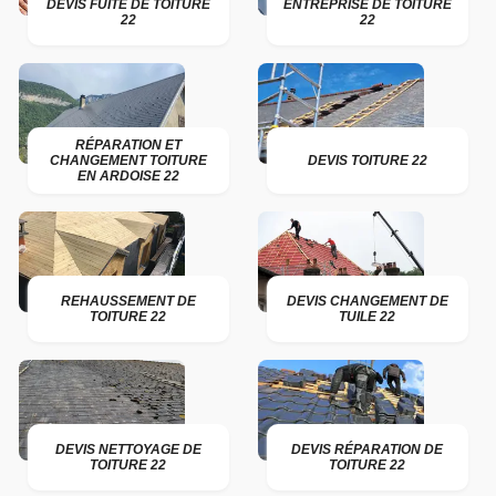
DEVIS FUITE DE TOITURE
ENTREPRISE DE TOITURE
22
22
RÉPARATION ET
CHANGEMENT TOITURE
DEVIS TOITURE 22
EN ARDOISE 22
REHAUSSEMENT DE
DEVIS CHANGEMENT DE
TOITURE 22
TUILE 22
DEVIS NETTOYAGE DE
DEVIS RÉPARATION DE
TOITURE 22
TOITURE 22