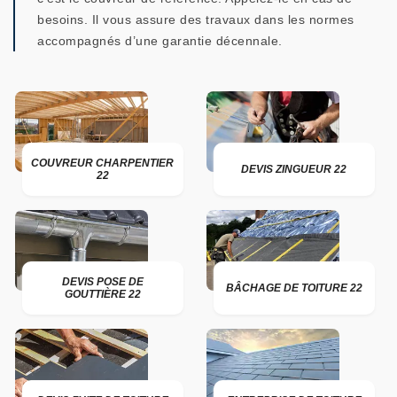
besoins. Il vous assure des travaux dans les normes
accompagnés d’une garantie décennale.
COUVREUR CHARPENTIER
DEVIS ZINGUEUR 22
22
DEVIS POSE DE
BÂCHAGE DE TOITURE 22
GOUTTIÈRE 22