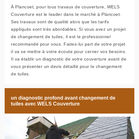
À Plancoet, pour tous travaux de couverture, WELS
Couverture est le leader dans le marché à Plancoet.
Ses travaux sont de qualité alors que les tarifs
appliqués sont très abordables. Si vous avez un projet
de changement de tuiles, il est le professionnel
recommandé pour vous. Faites-lui part de votre projet.
il va se mettre à votre écoute pour cerner vos besoins.
Il va établir un diagnostic de votre couverture avant de
vous présenter un devis détaillé pour le changement
de tuiles.
un diagnostic profond avant changement de
tuiles avec WELS Couverture