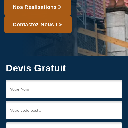
Nos Réalisations
Contactez-Nous !
Devis Gratuit