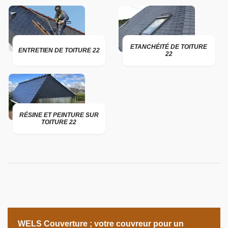
ETANCHÉITÉ DE TOITURE
ENTRETIEN DE TOITURE 22
22
RÉSINE ET PEINTURE SUR
TOITURE 22
WELS Couverture ; votre couvreur pour un