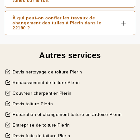
tuiles sur le toit
À qui peut-on confier les travaux de
changement des tuiles à Plerin dans le
22190 ?
Autres services
Devis nettoyage de toiture Plerin
Rehaussement de toiture Plerin
Couvreur charpentier Plerin
Devis toiture Plerin
Réparation et changement toiture en ardoise Plerin
Entreprise de toiture Plerin
Devis fuite de toiture Plerin