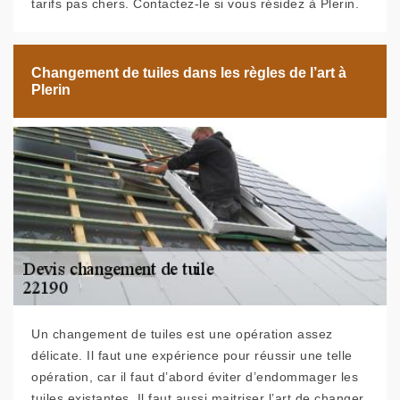
tarifs pas chers. Contactez-le si vous résidez à Plerin.
Changement de tuiles dans les règles de l’art à
Plerin
Un changement de tuiles est une opération assez
délicate. Il faut une expérience pour réussir une telle
opération, car il faut d’abord éviter d’endommager les
tuiles existantes. Il faut aussi maitriser l’art de changer