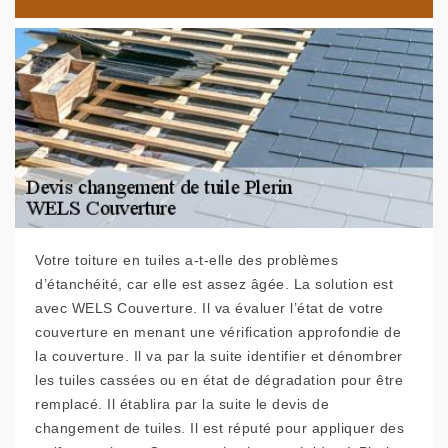
Votre toiture en tuiles a-t-elle des problèmes
d’étanchéité, car elle est assez âgée. La solution est
avec WELS Couverture. Il va évaluer l’état de votre
couverture en menant une vérification approfondie de
la couverture. Il va par la suite identifier et dénombrer
les tuiles cassées ou en état de dégradation pour être
remplacé. Il établira par la suite le devis de
changement de tuiles. Il est réputé pour appliquer des