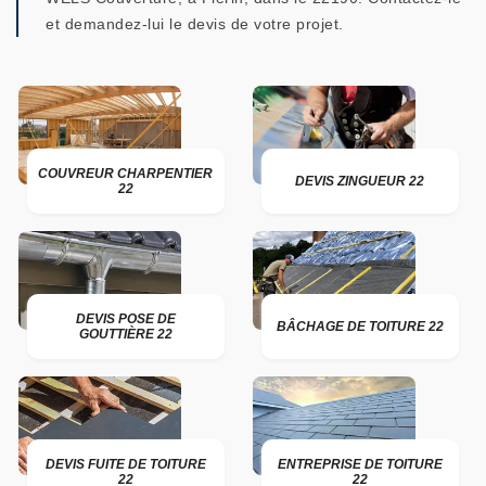
et demandez-lui le devis de votre projet.
COUVREUR CHARPENTIER
DEVIS ZINGUEUR 22
22
DEVIS POSE DE
BÂCHAGE DE TOITURE 22
GOUTTIÈRE 22
DEVIS FUITE DE TOITURE
ENTREPRISE DE TOITURE
22
22