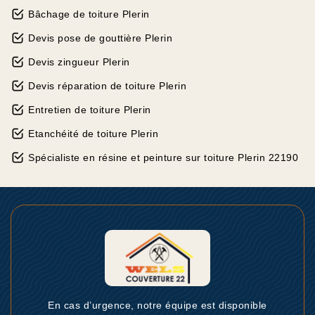
Bâchage de toiture Plerin
Devis pose de gouttière Plerin
Devis zingueur Plerin
Devis réparation de toiture Plerin
Entretien de toiture Plerin
Etanchéité de toiture Plerin
Spécialiste en résine et peinture sur toiture Plerin 22190
En cas d’urgence, notre équipe est disponible