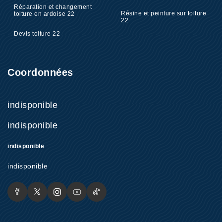
Réparation et changement
Résine et peinture sur toiture
toiture en ardoise 22
22
Devis toiture 22
Coordonnées
indisponible
indisponible
indisponible
indisponible