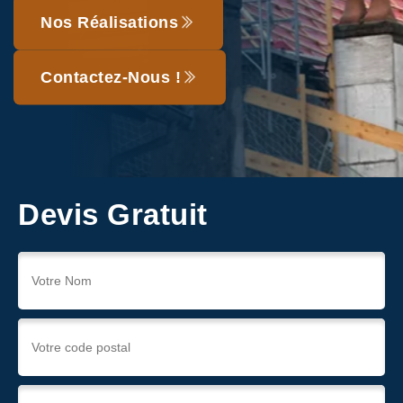
Nos Réalisations
Contactez-Nous !
Devis Gratuit