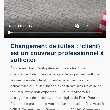
Changement de tuiles : ‘client}
est un couvreur professionnel à
solliciter
Êtes-vous dans l’obligation de procéder à un
changement de tuiles de rives ? Vous pouvez solliciter
les services de ‘client}. C’est une entreprise de
couverture qui a une bonne expérience des travaux de
toitures. Avec son expertise, il vous réalisera un
changement de tuiles dans les règles de l’art. Pour une
étanchéité parfaite de votre toiture en tuiles, fiez-vous à
WELS Couverture, à Plerin, dans le 22190. Contactez-le