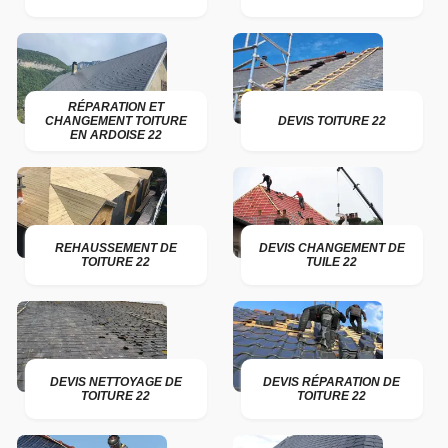
RÉPARATION ET
CHANGEMENT TOITURE
DEVIS TOITURE 22
EN ARDOISE 22
REHAUSSEMENT DE
DEVIS CHANGEMENT DE
TOITURE 22
TUILE 22
DEVIS NETTOYAGE DE
DEVIS RÉPARATION DE
TOITURE 22
TOITURE 22