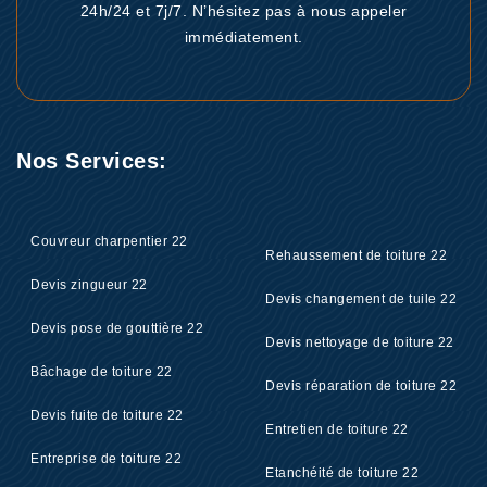
24h/24 et 7j/7. N’hésitez pas à nous appeler
immédiatement.
Nos Services:
Couvreur charpentier 22
Rehaussement de toiture 22
Devis zingueur 22
Devis changement de tuile 22
Devis pose de gouttière 22
Devis nettoyage de toiture 22
Bâchage de toiture 22
Devis réparation de toiture 22
Devis fuite de toiture 22
Entretien de toiture 22
Entreprise de toiture 22
Etanchéité de toiture 22