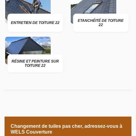
ETANCHÉITÉ DE TOITURE
ENTRETIEN DE TOITURE 22
22
RÉSINE ET PEINTURE SUR
TOITURE 22
Changement de tuiles pas cher, adressez-vous à
WELS Couverture