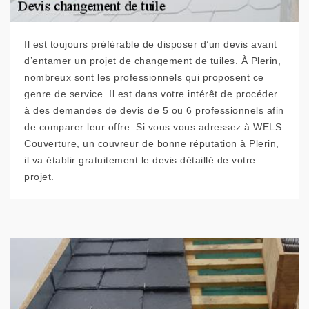
Il est toujours préférable de disposer d’un devis avant
d’entamer un projet de changement de tuiles. À Plerin,
nombreux sont les professionnels qui proposent ce
genre de service. Il est dans votre intérêt de procéder
à des demandes de devis de 5 ou 6 professionnels afin
de comparer leur offre. Si vous vous adressez à WELS
Couverture, un couvreur de bonne réputation à Plerin,
il va établir gratuitement le devis détaillé de votre
projet.