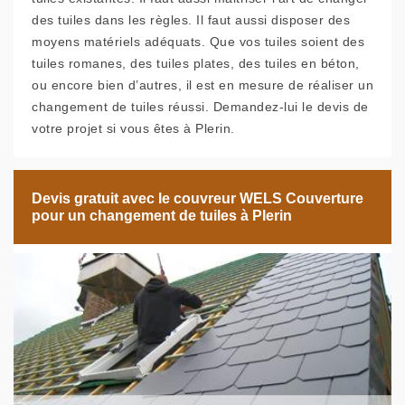
des tuiles dans les règles. Il faut aussi disposer des
moyens matériels adéquats. Que vos tuiles soient des
tuiles romanes, des tuiles plates, des tuiles en béton,
ou encore bien d’autres, il est en mesure de réaliser un
changement de tuiles réussi. Demandez-lui le devis de
votre projet si vous êtes à Plerin.
Devis gratuit avec le couvreur WELS Couverture
pour un changement de tuiles à Plerin