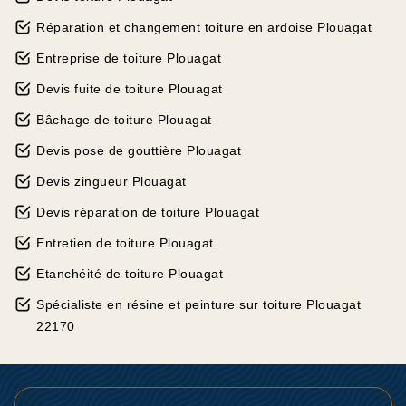
Réparation et changement toiture en ardoise Plouagat
Entreprise de toiture Plouagat
Devis fuite de toiture Plouagat
Bâchage de toiture Plouagat
Devis pose de gouttière Plouagat
Devis zingueur Plouagat
Devis réparation de toiture Plouagat
Entretien de toiture Plouagat
Etanchéité de toiture Plouagat
Spécialiste en résine et peinture sur toiture Plouagat
22170