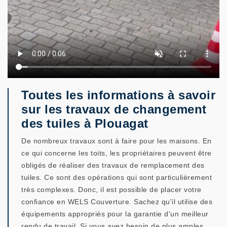
Toutes les informations à savoir
sur les travaux de changement
des tuiles à Plouagat
De nombreux travaux sont à faire pour les maisons. En
ce qui concerne les toits, les propriétaires peuvent être
obligés de réaliser des travaux de remplacement des
tuiles. Ce sont des opérations qui sont particulièrement
très complexes. Donc, il est possible de placer votre
confiance en WELS Couverture. Sachez qu'il utilise des
équipements appropriés pour la garantie d'un meilleur
rendu de travail. Si vous avez besoin de plus amples