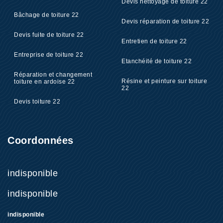
Devis nettoyage de toiture 22
Bâchage de toiture 22
Devis réparation de toiture 22
Devis fuite de toiture 22
Entretien de toiture 22
Entreprise de toiture 22
Etanchéité de toiture 22
Réparation et changement
Résine et peinture sur toiture
toiture en ardoise 22
22
Devis toiture 22
Coordonnées
indisponible
indisponible
indisponible