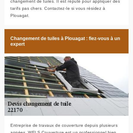
changement de tuiles. Il est réputé pour appliquer des
tarifs pas chers. Contactez-le si vous résidez à
Plouagat.
Changement de tuiles à Plouagat : fiez-vous à un
expert
Entreprise de travaux de couverture depuis plusieurs
années, WELS Couverture est un professionnel bien