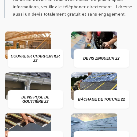
informations, veuillez le téléphoner directement. Il dresse
aussi un devis totalement gratuit et sans engagement.
COUVREUR CHARPENTIER
DEVIS ZINGUEUR 22
22
DEVIS POSE DE
BÂCHAGE DE TOITURE 22
GOUTTIÈRE 22