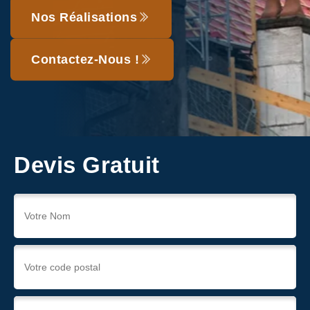
Nos Réalisations
Contactez-Nous !
Devis Gratuit