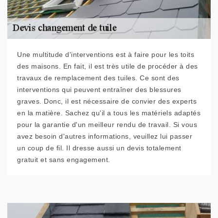
Une multitude d'interventions est à faire pour les toits
des maisons. En fait, il est très utile de procéder à des
travaux de remplacement des tuiles. Ce sont des
interventions qui peuvent entraîner des blessures
graves. Donc, il est nécessaire de convier des experts
en la matière. Sachez qu'il a tous les matériels adaptés
pour la garantie d'un meilleur rendu de travail. Si vous
avez besoin d'autres informations, veuillez lui passer
un coup de fil. Il dresse aussi un devis totalement
gratuit et sans engagement.