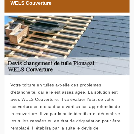
WELS Couverture
Votre toiture en tuiles a-t-elle des problèmes
d’étanchéité, car elle est assez âgée. La solution est
avec WELS Couverture. Il va évaluer l’état de votre
couverture en menant une vérification approfondie de
la couverture. Il va par la suite identifier et dénombrer
les tuiles cassées ou en état de dégradation pour être
remplacé. Il établira par la suite le devis de