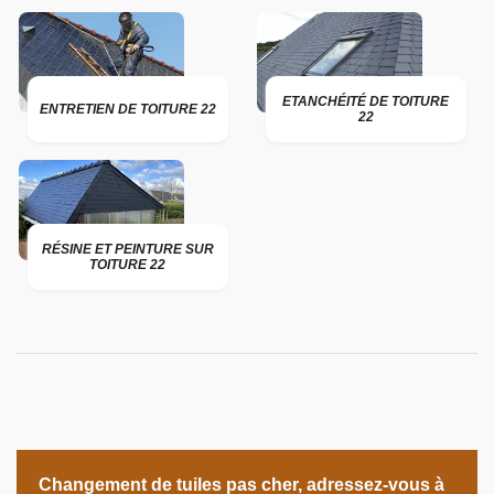
ETANCHÉITÉ DE TOITURE
ENTRETIEN DE TOITURE 22
22
RÉSINE ET PEINTURE SUR
TOITURE 22
Changement de tuiles pas cher, adressez-vous à