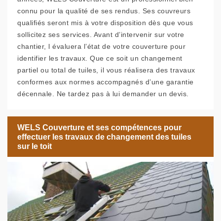
connu pour la qualité de ses rendus. Ses couvreurs
qualifiés seront mis à votre disposition dès que vous
sollicitez ses services. Avant d’intervenir sur votre
chantier, l évaluera l’état de votre couverture pour
identifier les travaux. Que ce soit un changement
partiel ou total de tuiles, il vous réalisera des travaux
conformes aux normes accompagnés d’une garantie
décennale. Ne tardez pas à lui demander un devis.
WELS Couverture et ses compétences pour
effectuer les travaux de changement des tuiles
sur le toit