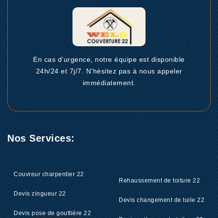
En cas d’urgence, notre équipe est disponible
24h/24 et 7j/7. N’hésitez pas à nous appeler
immédiatement.
Nos Services:
Couvreur charpentier 22
Rehaussement de toiture 22
Devis zingueur 22
Devis changement de tuile 22
Devis pose de gouttière 22