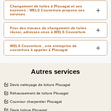
Changement de tuiles à Plouagat et ses
environs : WELS Couverture propose ses
services
Pour des travaux de changement de tuiles
réussi, adressez-vous à WELS Couverture
WELS Couverture , une entreprise de
couverture à appeler à Plouagat
Autres services
Devis nettoyage de toiture Plouagat
Rehaussement de toiture Plouagat
Couvreur charpentier Plouagat
Devis toiture Plouagat