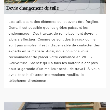
Les tuiles sont des éléments qui peuvent être fragiles.
Donc, il est possible que les grêles puissent les
endommager. Des travaux de remplacement devront
alors s'effectuer. Comme ce sont des travaux qui ne
sont pas simples, il est indispensable de contacter des
experts en la matière. Ainsi, nous pouvons vous
recommander de placer votre confiance en WELS
Couverture. Sachez qu'il a tous les matériels adaptés
pour la garantie d'un meilleur rendu de travail. Si vous
avez besoin d'autres informations, veuillez le
téléphoner directement.