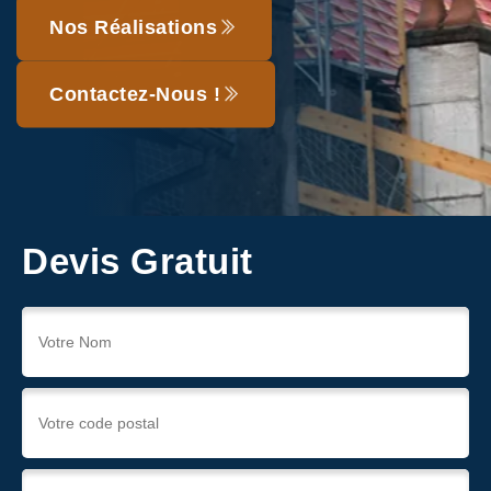
Nos Réalisations
Contactez-Nous !
Devis Gratuit