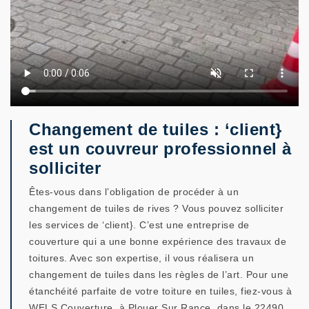
Changement de tuiles : ‘client}
est un couvreur professionnel à
solliciter
Êtes-vous dans l’obligation de procéder à un
changement de tuiles de rives ? Vous pouvez solliciter
les services de ‘client}. C’est une entreprise de
couverture qui a une bonne expérience des travaux de
toitures. Avec son expertise, il vous réalisera un
changement de tuiles dans les règles de l’art. Pour une
étanchéité parfaite de votre toiture en tuiles, fiez-vous à
WELS Couverture, à Plouer Sur Rance, dans le 22490.