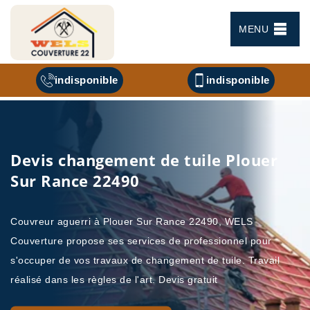
MENU
indisponible
indisponible
Devis changement de tuile Plouer
Sur Rance 22490
Couvreur aguerri à Plouer Sur Rance 22490, WELS
Couverture propose ses services de professionnel pour
s'occuper de vos travaux de changement de tuile. Travail
réalisé dans les règles de l'art. Devis gratuit