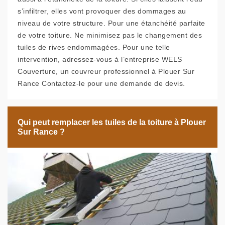
s’infiltrer, elles vont provoquer des dommages au
niveau de votre structure. Pour une étanchéité parfaite
de votre toiture. Ne minimisez pas le changement des
tuiles de rives endommagées. Pour une telle
intervention, adressez-vous à l’entreprise WELS
Couverture, un couvreur professionnel à Plouer Sur
Rance Contactez-le pour une demande de devis.
Qui peut remplacer les tuiles de la toiture à Plouer
Sur Rance ?