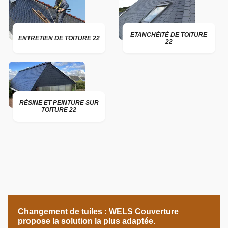
ETANCHÉITÉ DE TOITURE
ENTRETIEN DE TOITURE 22
22
RÉSINE ET PEINTURE SUR
TOITURE 22
Changement de tuiles : WELS Couverture
propose la solution la plus adaptée.