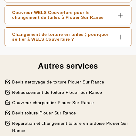
Couvreur WELS Couverture pour le
changement de tuiles à Plouer Sur Rance
Changement de toiture en tuiles ; pourquoi
se fier à WELS Couverture ?
Autres services
Devis nettoyage de toiture Plouer Sur Rance
Rehaussement de toiture Plouer Sur Rance
Couvreur charpentier Plouer Sur Rance
Devis toiture Plouer Sur Rance
Réparation et changement toiture en ardoise Plouer Sur
Rance