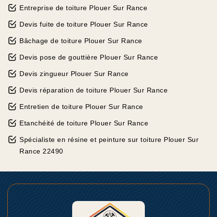
Entreprise de toiture Plouer Sur Rance
Devis fuite de toiture Plouer Sur Rance
Bâchage de toiture Plouer Sur Rance
Devis pose de gouttière Plouer Sur Rance
Devis zingueur Plouer Sur Rance
Devis réparation de toiture Plouer Sur Rance
Entretien de toiture Plouer Sur Rance
Etanchéité de toiture Plouer Sur Rance
Spécialiste en résine et peinture sur toiture Plouer Sur
Rance 22490