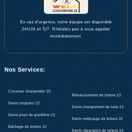
En cas d’urgence, notre équipe est disponible
24h/24 et 7j/7. N’hésitez pas à nous appeler
immédiatement.
Nos Services:
Couvreur charpentier 22
Rehaussement de toiture 22
Devis zingueur 22
Devis changement de tuile 22
Devis pose de gouttière 22
Devis nettoyage de toiture 22
Bâchage de toiture 22
Devis réparation de toiture 22