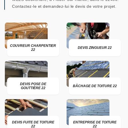
Contactez-le et demandez-lui le devis de votre projet.
COUVREUR CHARPENTIER
DEVIS ZINGUEUR 22
22
DEVIS POSE DE
BÂCHAGE DE TOITURE 22
GOUTTIÈRE 22
DEVIS FUITE DE TOITURE
ENTREPRISE DE TOITURE
22
22