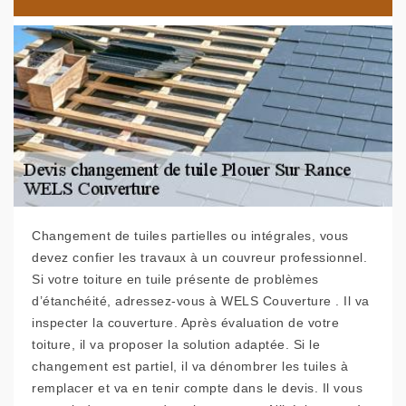
Changement de tuiles partielles ou intégrales, vous
devez confier les travaux à un couvreur professionnel.
Si votre toiture en tuile présente de problèmes
d’étanchéité, adressez-vous à WELS Couverture . Il va
inspecter la couverture. Après évaluation de votre
toiture, il va proposer la solution adaptée. Si le
changement est partiel, il va dénombrer les tuiles à
remplacer et va en tenir compte dans le devis. Il vous