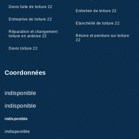
Devis fuite de toiture 22
Entretien de toiture 22
Entreprise de toiture 22
Etanchéité de toiture 22
Réparation et changement
Résine et peinture sur toiture
toiture en ardoise 22
22
Devis toiture 22
Coordonnées
indisponible
indisponible
indisponible
indisponible