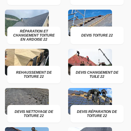
RÉPARATION ET
CHANGEMENT TOITURE
DEVIS TOITURE 22
EN ARDOISE 22
REHAUSSEMENT DE
DEVIS CHANGEMENT DE
TOITURE 22
TUILE 22
DEVIS NETTOYAGE DE
DEVIS RÉPARATION DE
TOITURE 22
TOITURE 22