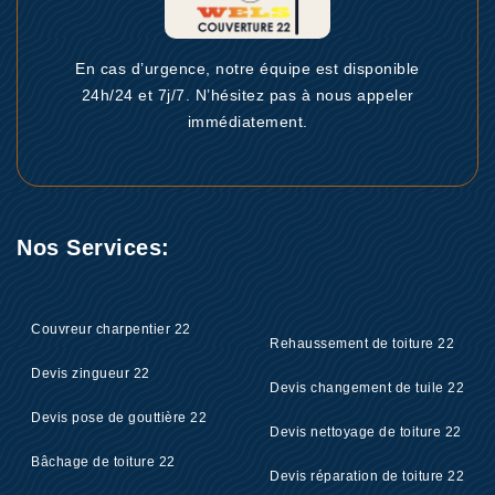
En cas d’urgence, notre équipe est disponible
24h/24 et 7j/7. N’hésitez pas à nous appeler
immédiatement.
Nos Services:
Couvreur charpentier 22
Rehaussement de toiture 22
Devis zingueur 22
Devis changement de tuile 22
Devis pose de gouttière 22
Devis nettoyage de toiture 22
Bâchage de toiture 22
Devis réparation de toiture 22