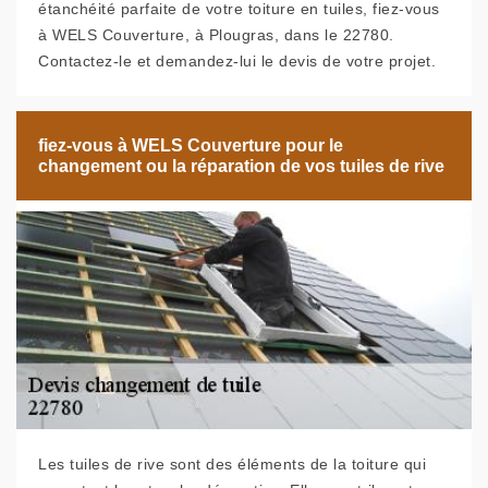
étanchéité parfaite de votre toiture en tuiles, fiez-vous
à WELS Couverture, à Plougras, dans le 22780.
Contactez-le et demandez-lui le devis de votre projet.
fiez-vous à WELS Couverture pour le
changement ou la réparation de vos tuiles de rive
Les tuiles de rive sont des éléments de la toiture qui