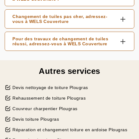
Changement de tuiles pas cher, adressez-
vous à WELS Couverture
Pour des travaux de changement de tuiles
réussi, adressez-vous à WELS Couverture
Autres services
Devis nettoyage de toiture Plougras
Rehaussement de toiture Plougras
Couvreur charpentier Plougras
Devis toiture Plougras
Réparation et changement toiture en ardoise Plougras