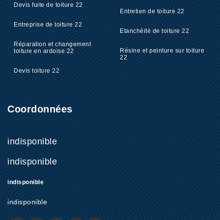
Devis fuite de toiture 22
Entretien de toiture 22
Entreprise de toiture 22
Etanchéité de toiture 22
Réparation et changement
Résine et peinture sur toiture
toiture en ardoise 22
22
Devis toiture 22
Coordonnées
indisponible
indisponible
indisponible
indisponible