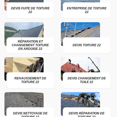
DEVIS FUITE DE TOITURE
ENTREPRISE DE TOITURE
22
22
RÉPARATION ET
CHANGEMENT TOITURE
DEVIS TOITURE 22
EN ARDOISE 22
REHAUSSEMENT DE
DEVIS CHANGEMENT DE
TOITURE 22
TUILE 22
DEVIS NETTOYAGE DE
DEVIS RÉPARATION DE