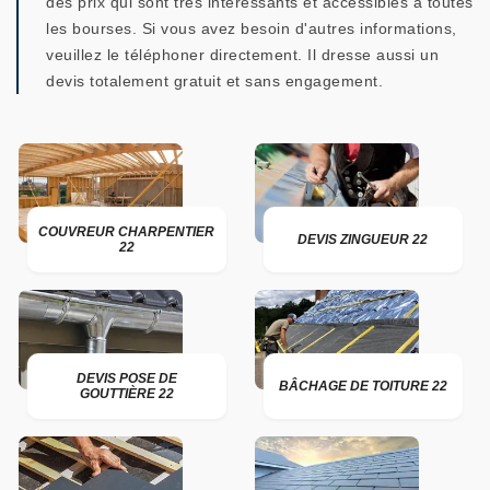
des prix qui sont très intéressants et accessibles à toutes
les bourses. Si vous avez besoin d'autres informations,
veuillez le téléphoner directement. Il dresse aussi un
devis totalement gratuit et sans engagement.
COUVREUR CHARPENTIER
DEVIS ZINGUEUR 22
22
DEVIS POSE DE
BÂCHAGE DE TOITURE 22
GOUTTIÈRE 22