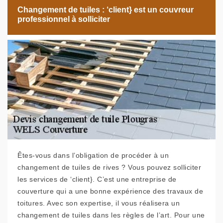
Changement de tuiles : ‘client} est un couvreur
professionnel à solliciter
Êtes-vous dans l’obligation de procéder à un
changement de tuiles de rives ? Vous pouvez solliciter
les services de ‘client}. C’est une entreprise de
couverture qui a une bonne expérience des travaux de
toitures. Avec son expertise, il vous réalisera un
changement de tuiles dans les règles de l’art. Pour une