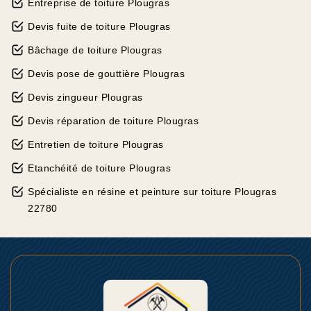
Entreprise de toiture Plougras
Devis fuite de toiture Plougras
Bâchage de toiture Plougras
Devis pose de gouttière Plougras
Devis zingueur Plougras
Devis réparation de toiture Plougras
Entretien de toiture Plougras
Etanchéité de toiture Plougras
Spécialiste en résine et peinture sur toiture Plougras
22780