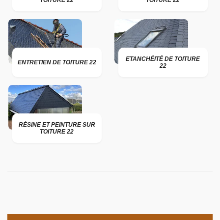
TOITURE 22
TOITURE 22
ETANCHÉITÉ DE TOITURE
ENTRETIEN DE TOITURE 22
22
RÉSINE ET PEINTURE SUR
TOITURE 22