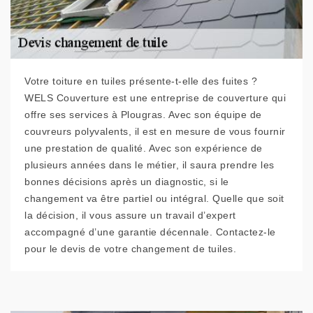
Votre toiture en tuiles présente-t-elle des fuites ?
WELS Couverture est une entreprise de couverture qui
offre ses services à Plougras. Avec son équipe de
couvreurs polyvalents, il est en mesure de vous fournir
une prestation de qualité. Avec son expérience de
plusieurs années dans le métier, il saura prendre les
bonnes décisions après un diagnostic, si le
changement va être partiel ou intégral. Quelle que soit
la décision, il vous assure un travail d’expert
accompagné d’une garantie décennale. Contactez-le
pour le devis de votre changement de tuiles.