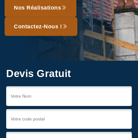
Nos Réalisations
Contactez-Nous !
Devis Gratuit