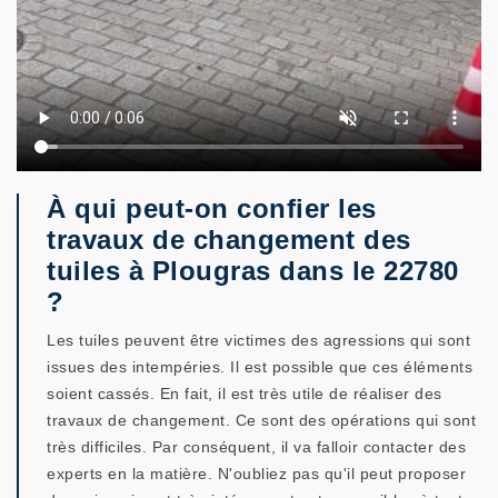
À qui peut-on confier les
travaux de changement des
tuiles à Plougras dans le 22780
?
Les tuiles peuvent être victimes des agressions qui sont
issues des intempéries. Il est possible que ces éléments
soient cassés. En fait, il est très utile de réaliser des
travaux de changement. Ce sont des opérations qui sont
très difficiles. Par conséquent, il va falloir contacter des
experts en la matière. N'oubliez pas qu'il peut proposer