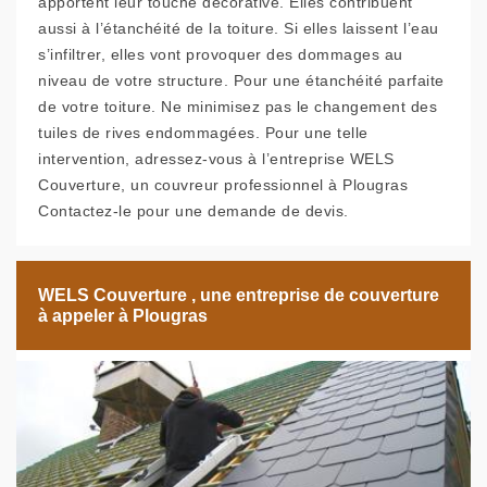
apportent leur touche décorative. Elles contribuent
aussi à l’étanchéité de la toiture. Si elles laissent l’eau
s’infiltrer, elles vont provoquer des dommages au
niveau de votre structure. Pour une étanchéité parfaite
de votre toiture. Ne minimisez pas le changement des
tuiles de rives endommagées. Pour une telle
intervention, adressez-vous à l’entreprise WELS
Couverture, un couvreur professionnel à Plougras
Contactez-le pour une demande de devis.
WELS Couverture , une entreprise de couverture
à appeler à Plougras