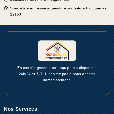
Spécialiste en résine et peinture sur toiture Plouguenast
22150
En cas d’urgence, notre équipe est disponible
24h/24 et 7j/7. N’hésitez pas à nous appeler
immédiatement.
Nos Services: