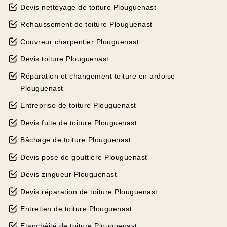
Devis nettoyage de toiture Plouguenast
Rehaussement de toiture Plouguenast
Couvreur charpentier Plouguenast
Devis toiture Plouguenast
Réparation et changement toiture en ardoise
Plouguenast
Entreprise de toiture Plouguenast
Devis fuite de toiture Plouguenast
Bâchage de toiture Plouguenast
Devis pose de gouttière Plouguenast
Devis zingueur Plouguenast
Devis réparation de toiture Plouguenast
Entretien de toiture Plouguenast
Etanchéité de toiture Plouguenast