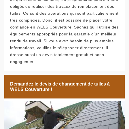
obligés de réaliser des travaux de remplacement des
tuiles. Ce sont des opérations qui sont particulièrement
très complexes. Donc, il est possible de placer votre
confiance en WELS Couverture. Sachez qu'il utilise des
équipements appropriés pour la garantie d'un meilleur
rendu de travail. Si vous avez besoin de plus amples
informations, veuillez le téléphoner directement. Il
dresse aussi un devis totalement gratuit et sans
engagement.
Demandez le devis de changement de tuiles à
WELS Couverture !