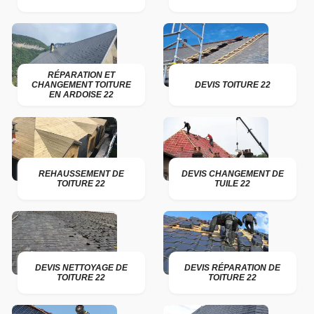
RÉPARATION ET
CHANGEMENT TOITURE
DEVIS TOITURE 22
EN ARDOISE 22
REHAUSSEMENT DE
DEVIS CHANGEMENT DE
TOITURE 22
TUILE 22
DEVIS NETTOYAGE DE
DEVIS RÉPARATION DE
TOITURE 22
TOITURE 22