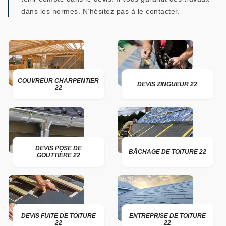
dans les normes. N’hésitez pas à le contacter.
COUVREUR CHARPENTIER
DEVIS ZINGUEUR 22
22
DEVIS POSE DE
BÂCHAGE DE TOITURE 22
GOUTTIÈRE 22
DEVIS FUITE DE TOITURE
ENTREPRISE DE TOITURE
22
22