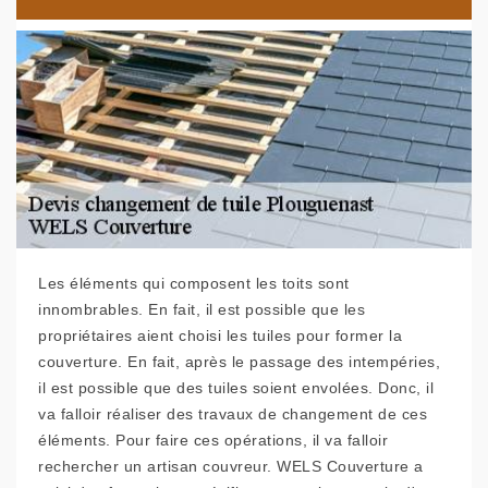
Les éléments qui composent les toits sont
innombrables. En fait, il est possible que les
propriétaires aient choisi les tuiles pour former la
couverture. En fait, après le passage des intempéries,
il est possible que des tuiles soient envolées. Donc, il
va falloir réaliser des travaux de changement de ces
éléments. Pour faire ces opérations, il va falloir
rechercher un artisan couvreur. WELS Couverture a