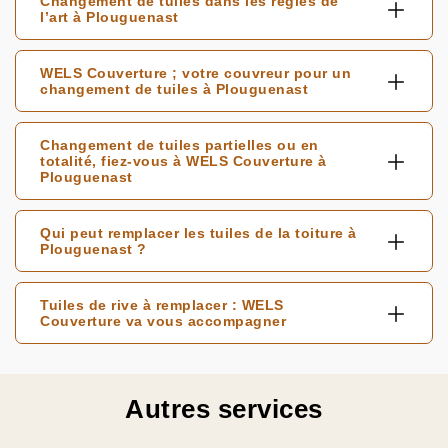
Changement de tuiles dans les règles de
l’art à Plouguenast
WELS Couverture ; votre couvreur pour un
changement de tuiles à Plouguenast
Changement de tuiles partielles ou en
totalité, fiez-vous à WELS Couverture à
Plouguenast
Qui peut remplacer les tuiles de la toiture à
Plouguenast ?
Tuiles de rive à remplacer : WELS
Couverture va vous accompagner
Autres services