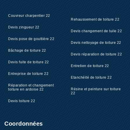
Couvreur charpentier 22
Rehaussement de toiture 22
Devis zingueur 22
Devis changement de tuile 22
Devis pose de gouttière 22
Devis nettoyage de toiture 22
Bâchage de toiture 22
Devis réparation de toiture 22
Devis fuite de toiture 22
Entretien de toiture 22
Entreprise de toiture 22
Etanchéité de toiture 22
Réparation et changement
Résine et peinture sur toiture
toiture en ardoise 22
22
Devis toiture 22
Coordonnées