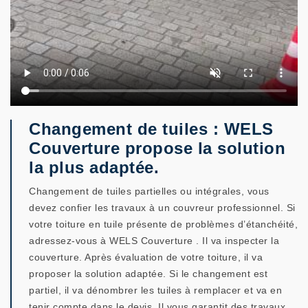
Changement de tuiles : WELS
Couverture propose la solution
la plus adaptée.
Changement de tuiles partielles ou intégrales, vous
devez confier les travaux à un couvreur professionnel. Si
votre toiture en tuile présente de problèmes d’étanchéité,
adressez-vous à WELS Couverture . Il va inspecter la
couverture. Après évaluation de votre toiture, il va
proposer la solution adaptée. Si le changement est
partiel, il va dénombrer les tuiles à remplacer et va en
tenir compte dans le devis. Il vous garantit des travaux