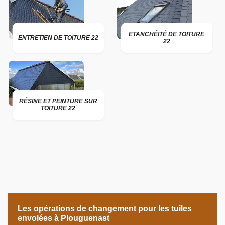
ETANCHÉITÉ DE TOITURE
ENTRETIEN DE TOITURE 22
22
RÉSINE ET PEINTURE SUR
TOITURE 22
Les opérations de changement pour les tuiles
envolées à Plouguenast