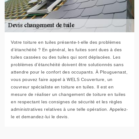
Votre toiture en tuiles présente-t-elle des problèmes
d’étanchéité ? En général, les fuites sont dues à des
tuiles cassées ou des tuiles qui sont déplacées. Les
problèmes d’étanchéité doivent être solutionnés sans
attendre pour le confort des occupants. À Plouguenast,
vous pouvez faire appel à WELS Couverture, un
couvreur spécialiste en toiture en tuiles. Il est en
mesure de réaliser un changement de toiture en tuiles
en respectant les consignes de sécurité et les règles
administratives relatives à une telle opération. Appelez-
le et demandez-lui le devis.