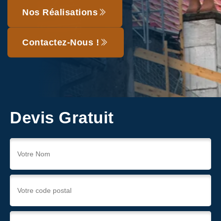
Nos Réalisations
Contactez-Nous !
Devis Gratuit