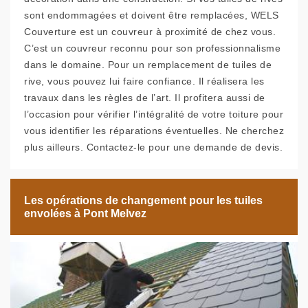
sont endommagées et doivent être remplacées, WELS
Couverture est un couvreur à proximité de chez vous.
C’est un couvreur reconnu pour son professionnalisme
dans le domaine. Pour un remplacement de tuiles de
rive, vous pouvez lui faire confiance. Il réalisera les
travaux dans les règles de l’art. Il profitera aussi de
l’occasion pour vérifier l’intégralité de votre toiture pour
vous identifier les réparations éventuelles. Ne cherchez
plus ailleurs. Contactez-le pour une demande de devis.
Les opérations de changement pour les tuiles
envolées à Pont Melvez