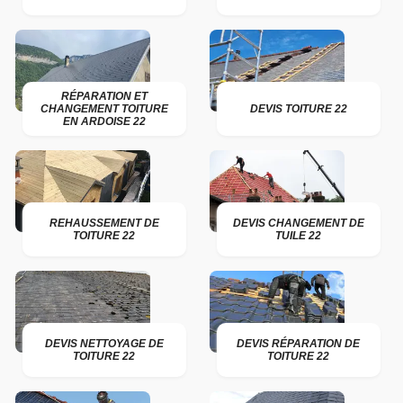
RÉPARATION ET
CHANGEMENT TOITURE
DEVIS TOITURE 22
EN ARDOISE 22
REHAUSSEMENT DE
DEVIS CHANGEMENT DE
TOITURE 22
TUILE 22
DEVIS NETTOYAGE DE
DEVIS RÉPARATION DE
TOITURE 22
TOITURE 22