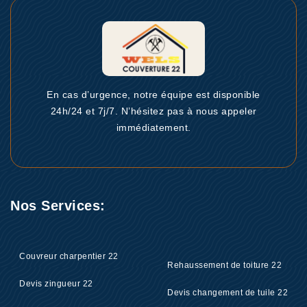
En cas d’urgence, notre équipe est disponible
24h/24 et 7j/7. N’hésitez pas à nous appeler
immédiatement.
Nos Services:
Couvreur charpentier 22
Rehaussement de toiture 22
Devis zingueur 22
Devis changement de tuile 22