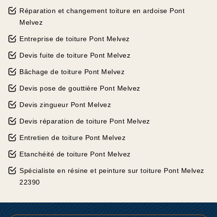
Réparation et changement toiture en ardoise Pont
Melvez
Entreprise de toiture Pont Melvez
Devis fuite de toiture Pont Melvez
Bâchage de toiture Pont Melvez
Devis pose de gouttière Pont Melvez
Devis zingueur Pont Melvez
Devis réparation de toiture Pont Melvez
Entretien de toiture Pont Melvez
Etanchéité de toiture Pont Melvez
Spécialiste en résine et peinture sur toiture Pont Melvez
22390