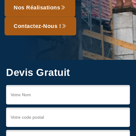
Nos Réalisations
Contactez-Nous !
Devis Gratuit