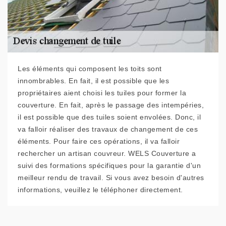
Les éléments qui composent les toits sont
innombrables. En fait, il est possible que les
propriétaires aient choisi les tuiles pour former la
couverture. En fait, après le passage des intempéries,
il est possible que des tuiles soient envolées. Donc, il
va falloir réaliser des travaux de changement de ces
éléments. Pour faire ces opérations, il va falloir
rechercher un artisan couvreur. WELS Couverture a
suivi des formations spécifiques pour la garantie d'un
meilleur rendu de travail. Si vous avez besoin d'autres
informations, veuillez le téléphoner directement.