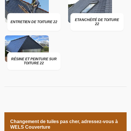
ETANCHÉITÉ DE TOITURE
ENTRETIEN DE TOITURE 22
22
RÉSINE ET PEINTURE SUR
TOITURE 22
Changement de tuiles pas cher, adressez-vous à
WELS Couverture