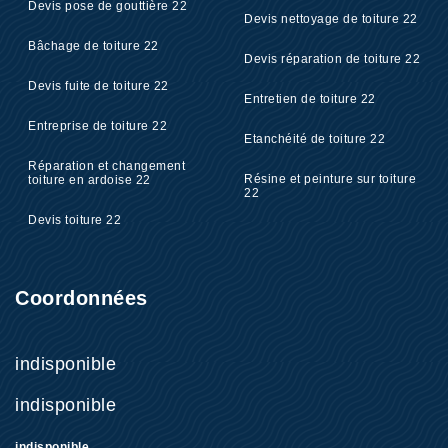
Devis pose de gouttière 22
Devis nettoyage de toiture 22
Bâchage de toiture 22
Devis réparation de toiture 22
Devis fuite de toiture 22
Entretien de toiture 22
Entreprise de toiture 22
Etanchéité de toiture 22
Réparation et changement
Résine et peinture sur toiture
toiture en ardoise 22
22
Devis toiture 22
Coordonnées
indisponible
indisponible
indisponible