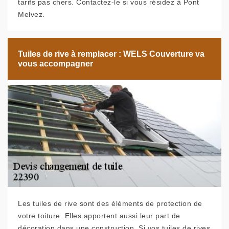
tarifs pas chers. Contactez-le si vous résidez à Pont
Melvez.
Tuiles de rive à remplacer : WELS Couverture va
vous accompagner
Les tuiles de rive sont des éléments de protection de
votre toiture. Elles apportent aussi leur part de
décoration dans une construction. Si vos tuiles de rives