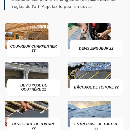
règles de l’art. Appelez-le pour un devis.
COUVREUR CHARPENTIER
DEVIS ZINGUEUR 22
22
DEVIS POSE DE
BÂCHAGE DE TOITURE 22
GOUTTIÈRE 22
DEVIS FUITE DE TOITURE
ENTREPRISE DE TOITURE
22
22