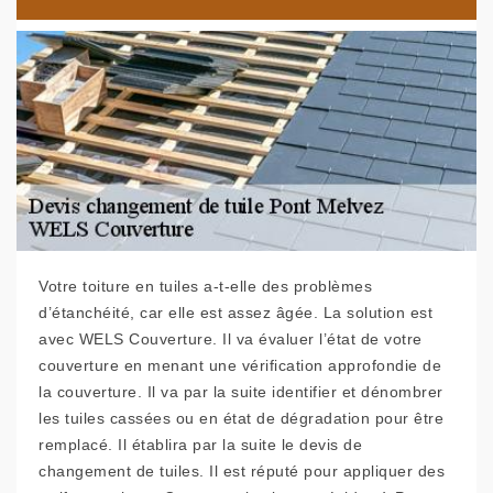
Votre toiture en tuiles a-t-elle des problèmes
d’étanchéité, car elle est assez âgée. La solution est
avec WELS Couverture. Il va évaluer l’état de votre
couverture en menant une vérification approfondie de
la couverture. Il va par la suite identifier et dénombrer
les tuiles cassées ou en état de dégradation pour être
remplacé. Il établira par la suite le devis de
changement de tuiles. Il est réputé pour appliquer des