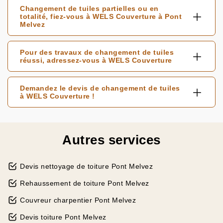
Changement de tuiles partielles ou en
totalité, fiez-vous à WELS Couverture à Pont
Melvez
Pour des travaux de changement de tuiles
réussi, adressez-vous à WELS Couverture
Demandez le devis de changement de tuiles
à WELS Couverture !
Autres services
Devis nettoyage de toiture Pont Melvez
Rehaussement de toiture Pont Melvez
Couvreur charpentier Pont Melvez
Devis toiture Pont Melvez