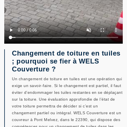
Changement de toiture en tuiles
; pourquoi se fier à WELS
Couverture ?
Un changement de toiture en tuiles est une opération qui
exige un savoir-faire. Si le changement est partiel, il faut
éviter d’endommager les tuiles restantes en se déplaçant
sur la toiture. Une évaluation approfondie de l’état de
votre toiture permettra de décider si c’est un
changement partiel ou intégral. WELS Couverture est un
couvreur à Pont Melvez, dans le 22390, qui dispose des
compétences pour un changement de tuiles dans les