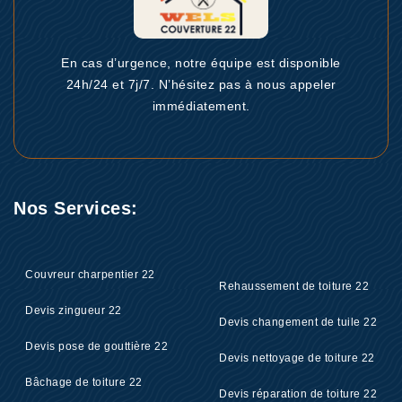
En cas d’urgence, notre équipe est disponible
24h/24 et 7j/7. N’hésitez pas à nous appeler
immédiatement.
Nos Services:
Couvreur charpentier 22
Rehaussement de toiture 22
Devis zingueur 22
Devis changement de tuile 22
Devis pose de gouttière 22
Devis nettoyage de toiture 22
Bâchage de toiture 22
Devis réparation de toiture 22