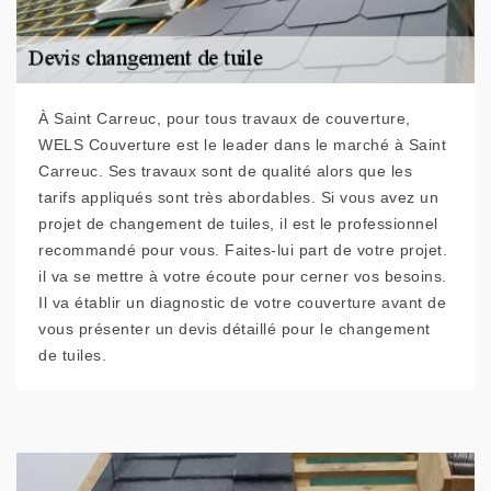
À Saint Carreuc, pour tous travaux de couverture,
WELS Couverture est le leader dans le marché à Saint
Carreuc. Ses travaux sont de qualité alors que les
tarifs appliqués sont très abordables. Si vous avez un
projet de changement de tuiles, il est le professionnel
recommandé pour vous. Faites-lui part de votre projet.
il va se mettre à votre écoute pour cerner vos besoins.
Il va établir un diagnostic de votre couverture avant de
vous présenter un devis détaillé pour le changement
de tuiles.