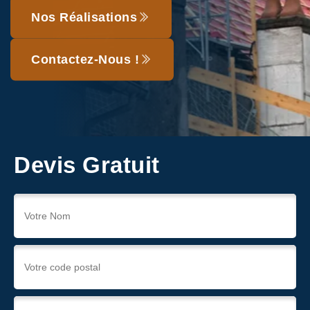
Nos Réalisations
Contactez-Nous !
Devis Gratuit