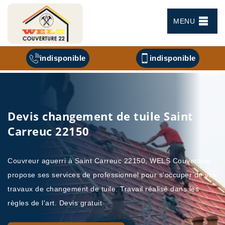
MENU
indisponible
indisponible
Devis changement de tuile Saint
Carreuc 22150
Couvreur aguerri à Saint Carreuc 22150, WELS Couverture
propose ses services de professionnel pour s'occuper de vos
travaux de changement de tuile. Travail réalisé dans les
règles de l'art. Devis gratuit