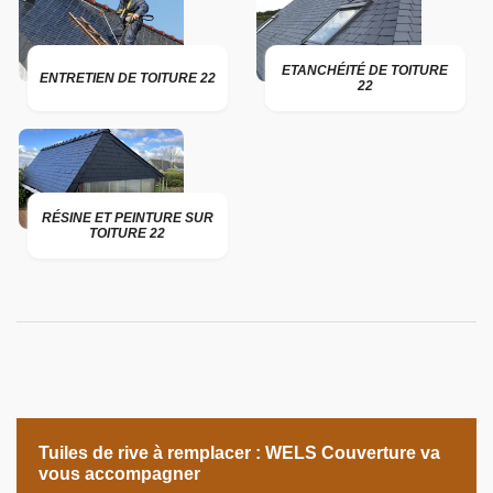
ETANCHÉITÉ DE TOITURE
ENTRETIEN DE TOITURE 22
22
RÉSINE ET PEINTURE SUR
TOITURE 22
Tuiles de rive à remplacer : WELS Couverture va
vous accompagner