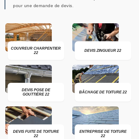
pour une demande de devis.
COUVREUR CHARPENTIER
DEVIS ZINGUEUR 22
22
DEVIS POSE DE
BÂCHAGE DE TOITURE 22
GOUTTIÈRE 22
DEVIS FUITE DE TOITURE
ENTREPRISE DE TOITURE
22
22