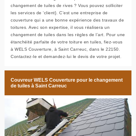
changement de tuiles de rives ? Vous pouvez solliciter
les services de ‘client}. C’est une entreprise de
couverture qui a une bonne expérience des travaux de
toitures. Avec son expertise, il vous réalisera un
changement de tuiles dans les règles de l’art. Pour une
étanchéité parfaite de votre toiture en tuiles, fiez-vous
à WELS Couverture, à Saint Carreuc, dans le 22150.
Contactez-le et demandez-lui le devis de votre projet.
Couvreur WELS Couverture pour le changement
de tuiles à Saint Carreuc