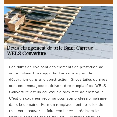
Les tuiles de rive sont des éléments de protection de
votre toiture. Elles apportent aussi leur part de
décoration dans une construction. Si vos tuiles de rives
sont endommagées et doivent être remplacées, WELS
Couverture est un couvreur à proximité de chez vous.
C’est un couvreur reconnu pour son professionnalisme
dans le domaine. Pour un remplacement de tuiles de
rive, vous pouvez lui faire confiance. Il réalisera les