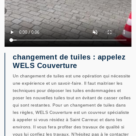
changement de tuiles : appelez
WELS Couverture
Un changement de tuiles est une opération qui nécessite
une expérience et un savoir-faire. Il faut maitriser les
techniques pour déposer les tuiles endommagées et
poser les nouvelles tuiles tout en évitant de casser celles
qui sont restantes. Pour un changement de tuiles dans
les règles, WELS Couverture est un couvreur spécialiste
à appeler si vous résidez à Saint Carreuc et dans les
environs. Il vous fera profiter des travaux de qualité si
vous lui confiez les travaux. N’hésitez pas à le contacter