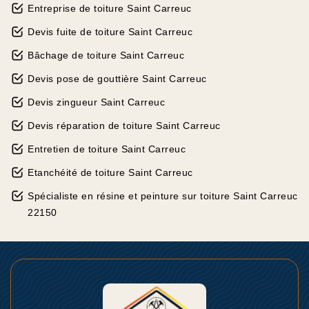
Entreprise de toiture Saint Carreuc
Devis fuite de toiture Saint Carreuc
Bâchage de toiture Saint Carreuc
Devis pose de gouttière Saint Carreuc
Devis zingueur Saint Carreuc
Devis réparation de toiture Saint Carreuc
Entretien de toiture Saint Carreuc
Etanchéité de toiture Saint Carreuc
Spécialiste en résine et peinture sur toiture Saint Carreuc
22150