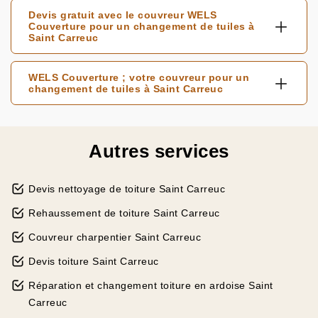
Devis gratuit avec le couvreur WELS
Couverture pour un changement de tuiles à
Saint Carreuc
WELS Couverture ; votre couvreur pour un
changement de tuiles à Saint Carreuc
Autres services
Devis nettoyage de toiture Saint Carreuc
Rehaussement de toiture Saint Carreuc
Couvreur charpentier Saint Carreuc
Devis toiture Saint Carreuc
Réparation et changement toiture en ardoise Saint
Carreuc