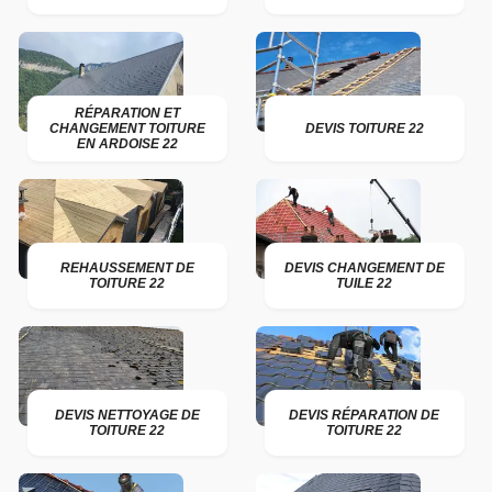
RÉPARATION ET
CHANGEMENT TOITURE
DEVIS TOITURE 22
EN ARDOISE 22
REHAUSSEMENT DE
DEVIS CHANGEMENT DE
TOITURE 22
TUILE 22
DEVIS NETTOYAGE DE
DEVIS RÉPARATION DE
TOITURE 22
TOITURE 22