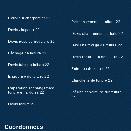
Couvreur charpentier 22
Rehaussement de toiture 22
Devis zingueur 22
Devis changement de tuile 22
Devis pose de gouttière 22
Devis nettoyage de toiture 22
Bâchage de toiture 22
Devis réparation de toiture 22
Devis fuite de toiture 22
Entretien de toiture 22
Entreprise de toiture 22
Etanchéité de toiture 22
Réparation et changement
Résine et peinture sur toiture
toiture en ardoise 22
22
Devis toiture 22
Coordonnées