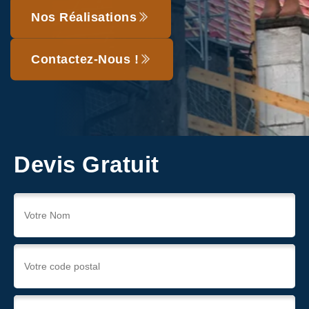
Nos Réalisations
Contactez-Nous !
Devis Gratuit