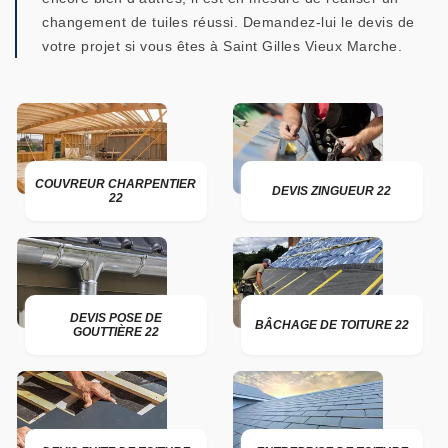
changement de tuiles réussi. Demandez-lui le devis de
votre projet si vous êtes à Saint Gilles Vieux Marche.
COUVREUR CHARPENTIER
DEVIS ZINGUEUR 22
22
DEVIS POSE DE
BÂCHAGE DE TOITURE 22
GOUTTIÈRE 22