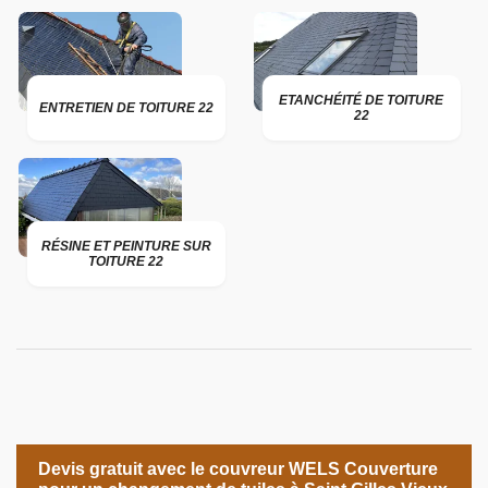
ETANCHÉITÉ DE TOITURE
ENTRETIEN DE TOITURE 22
22
RÉSINE ET PEINTURE SUR
TOITURE 22
Devis gratuit avec le couvreur WELS Couverture