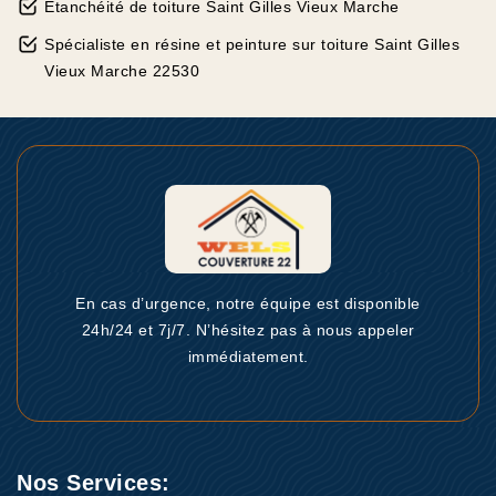
Etanchéité de toiture Saint Gilles Vieux Marche
Spécialiste en résine et peinture sur toiture Saint Gilles
Vieux Marche 22530
En cas d’urgence, notre équipe est disponible
24h/24 et 7j/7. N’hésitez pas à nous appeler
immédiatement.
Nos Services: