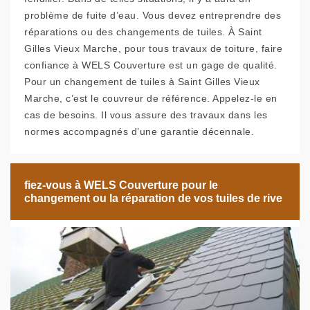
problème de fuite d’eau. Vous devez entreprendre des
réparations ou des changements de tuiles. À Saint
Gilles Vieux Marche, pour tous travaux de toiture, faire
confiance à WELS Couverture est un gage de qualité.
Pour un changement de tuiles à Saint Gilles Vieux
Marche, c’est le couvreur de référence. Appelez-le en
cas de besoins. Il vous assure des travaux dans les
normes accompagnés d’une garantie décennale.
fiez-vous à WELS Couverture pour le
changement ou la réparation de vos tuiles de rive