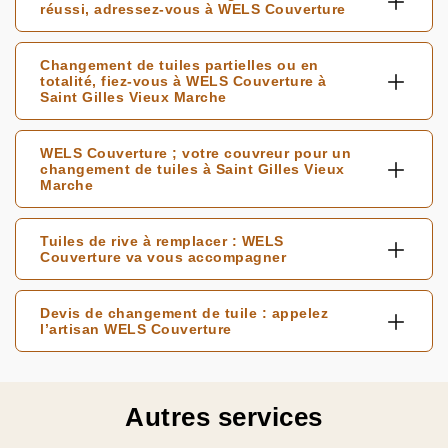
réussi, adressez-vous à WELS Couverture
Changement de tuiles partielles ou en
totalité, fiez-vous à WELS Couverture à
Saint Gilles Vieux Marche
WELS Couverture ; votre couvreur pour un
changement de tuiles à Saint Gilles Vieux
Marche
Tuiles de rive à remplacer : WELS
Couverture va vous accompagner
Devis de changement de tuile : appelez
l’artisan WELS Couverture
Autres services