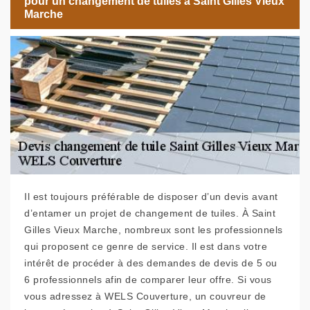
pour un changement de tuiles à Saint Gilles Vieux
Marche
Il est toujours préférable de disposer d’un devis avant
d’entamer un projet de changement de tuiles. À Saint
Gilles Vieux Marche, nombreux sont les professionnels
qui proposent ce genre de service. Il est dans votre
intérêt de procéder à des demandes de devis de 5 ou
6 professionnels afin de comparer leur offre. Si vous
vous adressez à WELS Couverture, un couvreur de