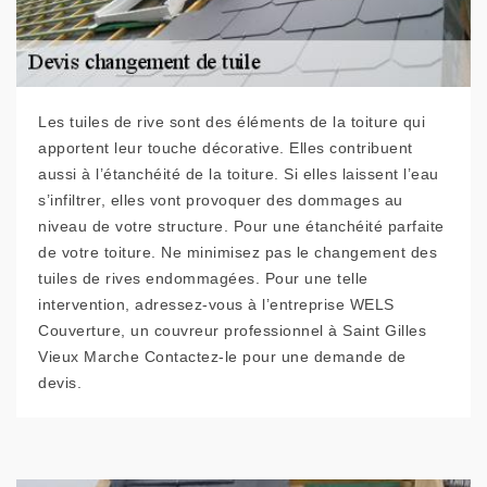
Les tuiles de rive sont des éléments de la toiture qui
apportent leur touche décorative. Elles contribuent
aussi à l’étanchéité de la toiture. Si elles laissent l’eau
s’infiltrer, elles vont provoquer des dommages au
niveau de votre structure. Pour une étanchéité parfaite
de votre toiture. Ne minimisez pas le changement des
tuiles de rives endommagées. Pour une telle
intervention, adressez-vous à l’entreprise WELS
Couverture, un couvreur professionnel à Saint Gilles
Vieux Marche Contactez-le pour une demande de
devis.