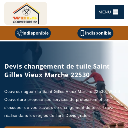
MENU
indisponible
indisponible
Devis changement de tuile Saint
Gilles Vieux Marche 22530
Couvreur aguerri à Saint Gilles Vieux Marche 22530, WELS
Couverture propose ses services de professionnel pour
s'occuper de vos travaux de changement de tuile. Travail
réalisé dans les règles de l'art. Devis gratuit