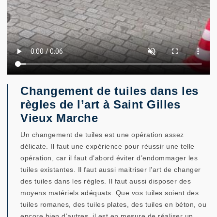
Changement de tuiles dans les
règles de l’art à Saint Gilles
Vieux Marche
Un changement de tuiles est une opération assez
délicate. Il faut une expérience pour réussir une telle
opération, car il faut d’abord éviter d’endommager les
tuiles existantes. Il faut aussi maitriser l’art de changer
des tuiles dans les règles. Il faut aussi disposer des
moyens matériels adéquats. Que vos tuiles soient des
tuiles romanes, des tuiles plates, des tuiles en béton, ou
encore bien d’autres, il est en mesure de réaliser un