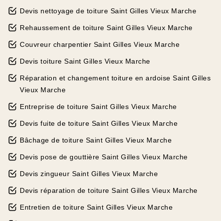
Devis nettoyage de toiture Saint Gilles Vieux Marche
Rehaussement de toiture Saint Gilles Vieux Marche
Couvreur charpentier Saint Gilles Vieux Marche
Devis toiture Saint Gilles Vieux Marche
Réparation et changement toiture en ardoise Saint Gilles
Vieux Marche
Entreprise de toiture Saint Gilles Vieux Marche
Devis fuite de toiture Saint Gilles Vieux Marche
Bâchage de toiture Saint Gilles Vieux Marche
Devis pose de gouttière Saint Gilles Vieux Marche
Devis zingueur Saint Gilles Vieux Marche
Devis réparation de toiture Saint Gilles Vieux Marche
Entretien de toiture Saint Gilles Vieux Marche