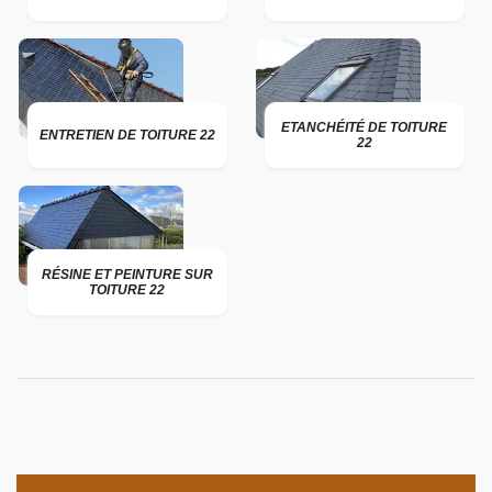
ETANCHÉITÉ DE TOITURE
ENTRETIEN DE TOITURE 22
22
RÉSINE ET PEINTURE SUR
TOITURE 22