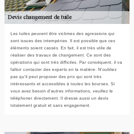
Les tuiles peuvent être victimes des agressions qui
sont issues des intempéries. Il est possible que ces
éléments soient cassés. En fait, il est très utile de
réaliser des travaux de changement. Ce sont des
opérations qui sont très difficiles. Par conséquent, il va
falloir contacter des experts en la matière. N'oubliez
pas qu'il peut proposer des prix qui sont très
intéressants et accessibles à toutes les bourses. Si
vous avez besoin d'autres informations, veuillez le
téléphoner directement. Il dresse aussi un devis
totalement gratuit et sans engagement.