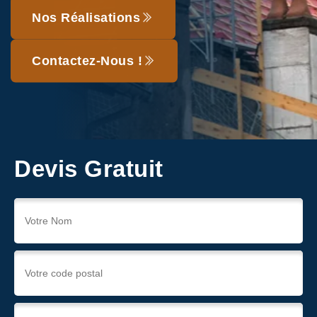
Nos Réalisations
Contactez-Nous !
Devis Gratuit