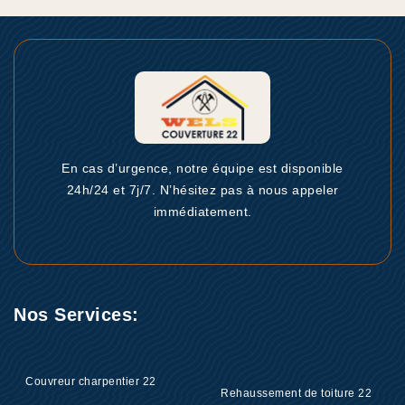
En cas d’urgence, notre équipe est disponible
24h/24 et 7j/7. N’hésitez pas à nous appeler
immédiatement.
Nos Services:
Couvreur charpentier 22
Rehaussement de toiture 22