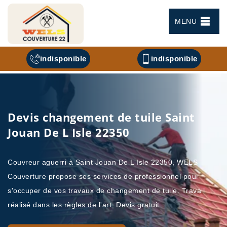
MENU
indisponible
indisponible
Devis changement de tuile Saint
Jouan De L Isle 22350
Couvreur aguerri à Saint Jouan De L Isle 22350, WELS
Couverture propose ses services de professionnel pour
s'occuper de vos travaux de changement de tuile. Travail
réalisé dans les règles de l'art. Devis gratuit