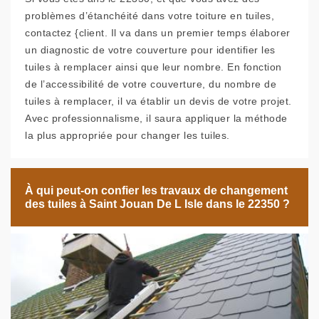
problèmes d’étanchéité dans votre toiture en tuiles,
contactez {client. Il va dans un premier temps élaborer
un diagnostic de votre couverture pour identifier les
tuiles à remplacer ainsi que leur nombre. En fonction
de l’accessibilité de votre couverture, du nombre de
tuiles à remplacer, il va établir un devis de votre projet.
Avec professionnalisme, il saura appliquer la méthode
la plus appropriée pour changer les tuiles.
À qui peut-on confier les travaux de changement
des tuiles à Saint Jouan De L Isle dans le 22350 ?