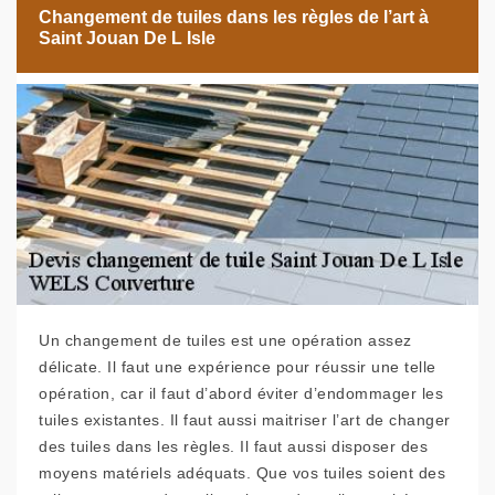
Changement de tuiles dans les règles de l’art à
Saint Jouan De L Isle
Un changement de tuiles est une opération assez
délicate. Il faut une expérience pour réussir une telle
opération, car il faut d’abord éviter d’endommager les
tuiles existantes. Il faut aussi maitriser l’art de changer
des tuiles dans les règles. Il faut aussi disposer des
moyens matériels adéquats. Que vos tuiles soient des