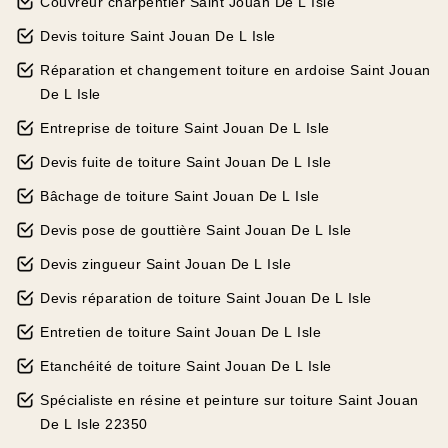
Couvreur charpentier Saint Jouan De L Isle
Devis toiture Saint Jouan De L Isle
Réparation et changement toiture en ardoise Saint Jouan
De L Isle
Entreprise de toiture Saint Jouan De L Isle
Devis fuite de toiture Saint Jouan De L Isle
Bâchage de toiture Saint Jouan De L Isle
Devis pose de gouttière Saint Jouan De L Isle
Devis zingueur Saint Jouan De L Isle
Devis réparation de toiture Saint Jouan De L Isle
Entretien de toiture Saint Jouan De L Isle
Etanchéité de toiture Saint Jouan De L Isle
Spécialiste en résine et peinture sur toiture Saint Jouan
De L Isle 22350