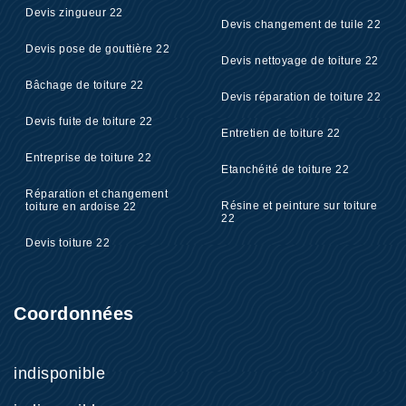
Devis zingueur 22
Devis changement de tuile 22
Devis pose de gouttière 22
Devis nettoyage de toiture 22
Bâchage de toiture 22
Devis réparation de toiture 22
Devis fuite de toiture 22
Entretien de toiture 22
Entreprise de toiture 22
Etanchéité de toiture 22
Réparation et changement
Résine et peinture sur toiture
toiture en ardoise 22
22
Devis toiture 22
Coordonnées
indisponible