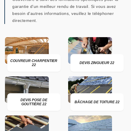
garantie d'un meilleur rendu de travail. Si vous avez
besoin d'autres informations, veuillez le téléphoner
directement.
COUVREUR CHARPENTIER
DEVIS ZINGUEUR 22
22
DEVIS POSE DE
BÂCHAGE DE TOITURE 22
GOUTTIÈRE 22