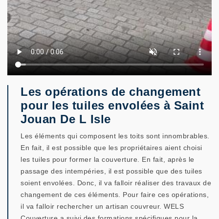
Les opérations de changement
pour les tuiles envolées à Saint
Jouan De L Isle
Les éléments qui composent les toits sont innombrables.
En fait, il est possible que les propriétaires aient choisi
les tuiles pour former la couverture. En fait, après le
passage des intempéries, il est possible que des tuiles
soient envolées. Donc, il va falloir réaliser des travaux de
changement de ces éléments. Pour faire ces opérations,
il va falloir rechercher un artisan couvreur. WELS
Couverture a suivi des formations spécifiques pour la