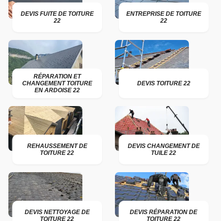
DEVIS FUITE DE TOITURE
ENTREPRISE DE TOITURE
22
22
RÉPARATION ET
CHANGEMENT TOITURE
DEVIS TOITURE 22
EN ARDOISE 22
REHAUSSEMENT DE
DEVIS CHANGEMENT DE
TOITURE 22
TUILE 22
DEVIS NETTOYAGE DE
DEVIS RÉPARATION DE
TOITURE 22
TOITURE 22