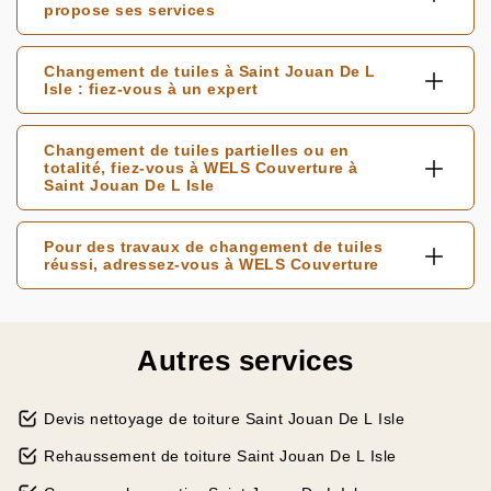
propose ses services
Changement de tuiles à Saint Jouan De L
Isle : fiez-vous à un expert
Changement de tuiles partielles ou en
totalité, fiez-vous à WELS Couverture à
Saint Jouan De L Isle
Pour des travaux de changement de tuiles
réussi, adressez-vous à WELS Couverture
Autres services
Devis nettoyage de toiture Saint Jouan De L Isle
Rehaussement de toiture Saint Jouan De L Isle