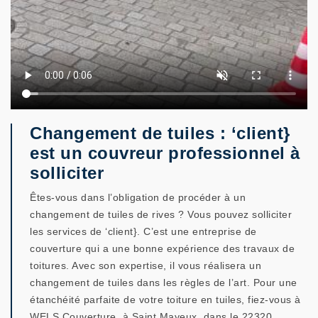
Changement de tuiles : ‘client}
est un couvreur professionnel à
solliciter
Êtes-vous dans l’obligation de procéder à un
changement de tuiles de rives ? Vous pouvez solliciter
les services de ‘client}. C’est une entreprise de
couverture qui a une bonne expérience des travaux de
toitures. Avec son expertise, il vous réalisera un
changement de tuiles dans les règles de l’art. Pour une
étanchéité parfaite de votre toiture en tuiles, fiez-vous à
WELS Couverture, à Saint Mayeux, dans le 22320.