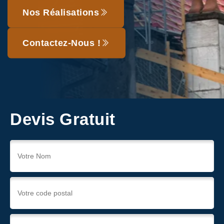
Nos Réalisations
Contactez-Nous !
Devis Gratuit