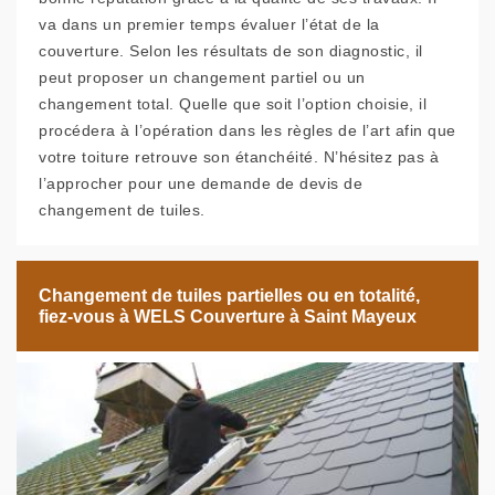
va dans un premier temps évaluer l’état de la
couverture. Selon les résultats de son diagnostic, il
peut proposer un changement partiel ou un
changement total. Quelle que soit l’option choisie, il
procédera à l’opération dans les règles de l’art afin que
votre toiture retrouve son étanchéité. N’hésitez pas à
l’approcher pour une demande de devis de
changement de tuiles.
Changement de tuiles partielles ou en totalité,
fiez-vous à WELS Couverture à Saint Mayeux