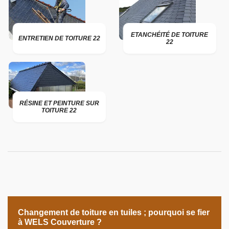
ETANCHÉITÉ DE TOITURE
ENTRETIEN DE TOITURE 22
22
RÉSINE ET PEINTURE SUR
TOITURE 22
Changement de toiture en tuiles ; pourquoi se fier
à WELS Couverture ?