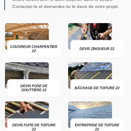
Contactez-le et demandez-lui le devis de votre projet.
COUVREUR CHARPENTIER
DEVIS ZINGUEUR 22
22
DEVIS POSE DE
BÂCHAGE DE TOITURE 22
GOUTTIÈRE 22
DEVIS FUITE DE TOITURE
ENTREPRISE DE TOITURE
22
22