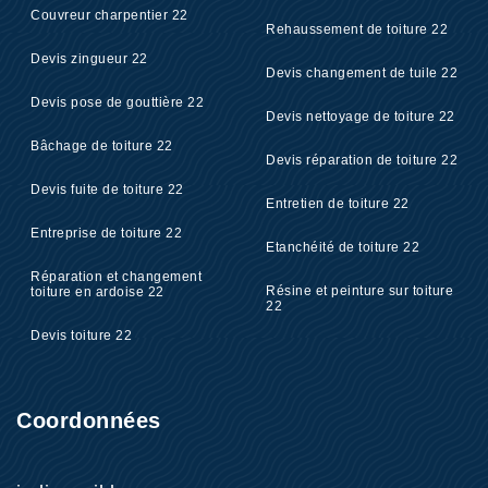
Couvreur charpentier 22
Rehaussement de toiture 22
Devis zingueur 22
Devis changement de tuile 22
Devis pose de gouttière 22
Devis nettoyage de toiture 22
Bâchage de toiture 22
Devis réparation de toiture 22
Devis fuite de toiture 22
Entretien de toiture 22
Entreprise de toiture 22
Etanchéité de toiture 22
Réparation et changement
Résine et peinture sur toiture
toiture en ardoise 22
22
Devis toiture 22
Coordonnées