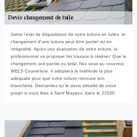
Selon l’état de dégradation de votre toiture en tuiles, le
changement d’une toiture peut être partiel ou en
intégralité. Après une évaluation de votre toiture, le
professionnel va proposer les travaux à réaliser. Que le
changement soit partiel ou total, fiez-vous au couvreur
WELS Couverture. Il adoptera la méthode la plus
adéquate pour que votre toiture retrouve son
étanchéité. Demandez-lui le devis détaillé de votre
projet si vous êtes à Saint Mayeux, dans le 22320.