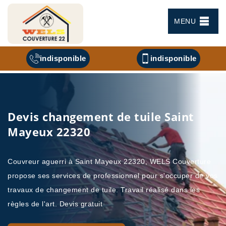
MENU
indisponible
indisponible
Devis changement de tuile Saint
Mayeux 22320
Couvreur aguerri à Saint Mayeux 22320, WELS Couverture
propose ses services de professionnel pour s'occuper de vos
travaux de changement de tuile. Travail réalisé dans les
règles de l'art. Devis gratuit