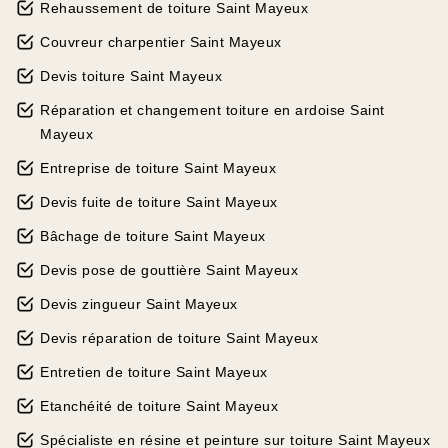
Rehaussement de toiture Saint Mayeux
Couvreur charpentier Saint Mayeux
Devis toiture Saint Mayeux
Réparation et changement toiture en ardoise Saint
Mayeux
Entreprise de toiture Saint Mayeux
Devis fuite de toiture Saint Mayeux
Bâchage de toiture Saint Mayeux
Devis pose de gouttière Saint Mayeux
Devis zingueur Saint Mayeux
Devis réparation de toiture Saint Mayeux
Entretien de toiture Saint Mayeux
Etanchéité de toiture Saint Mayeux
Spécialiste en résine et peinture sur toiture Saint Mayeux