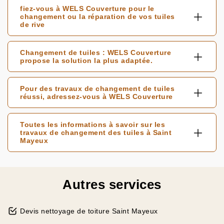
fiez-vous à WELS Couverture pour le
changement ou la réparation de vos tuiles
de rive
Changement de tuiles : WELS Couverture
propose la solution la plus adaptée.
Pour des travaux de changement de tuiles
réussi, adressez-vous à WELS Couverture
Toutes les informations à savoir sur les
travaux de changement des tuiles à Saint
Mayeux
Autres services
Devis nettoyage de toiture Saint Mayeux