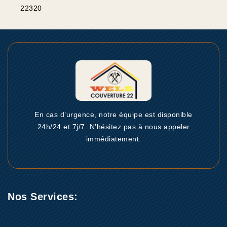
22320
En cas d’urgence, notre équipe est disponible
24h/24 et 7j/7. N’hésitez pas à nous appeler
immédiatement.
Nos Services: