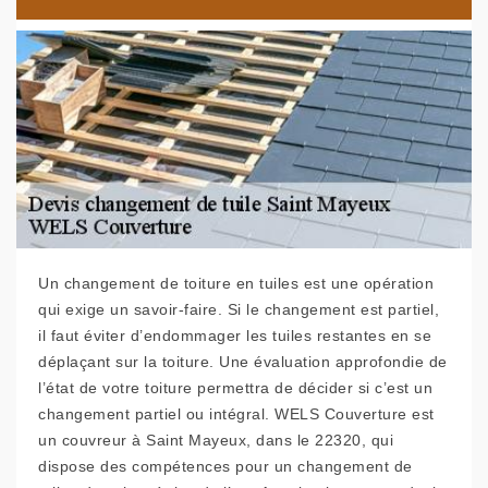
Un changement de toiture en tuiles est une opération
qui exige un savoir-faire. Si le changement est partiel,
il faut éviter d’endommager les tuiles restantes en se
déplaçant sur la toiture. Une évaluation approfondie de
l’état de votre toiture permettra de décider si c’est un
changement partiel ou intégral. WELS Couverture est
un couvreur à Saint Mayeux, dans le 22320, qui
dispose des compétences pour un changement de