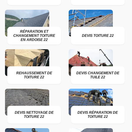
RÉPARATION ET
CHANGEMENT TOITURE
DEVIS TOITURE 22
EN ARDOISE 22
REHAUSSEMENT DE
DEVIS CHANGEMENT DE
TOITURE 22
TUILE 22
DEVIS NETTOYAGE DE
DEVIS RÉPARATION DE
TOITURE 22
TOITURE 22