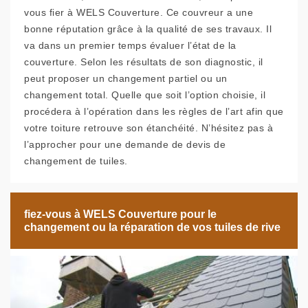
vous fier à WELS Couverture. Ce couvreur a une
bonne réputation grâce à la qualité de ses travaux. Il
va dans un premier temps évaluer l’état de la
couverture. Selon les résultats de son diagnostic, il
peut proposer un changement partiel ou un
changement total. Quelle que soit l’option choisie, il
procédera à l’opération dans les règles de l’art afin que
votre toiture retrouve son étanchéité. N’hésitez pas à
l’approcher pour une demande de devis de
changement de tuiles.
fiez-vous à WELS Couverture pour le
changement ou la réparation de vos tuiles de rive