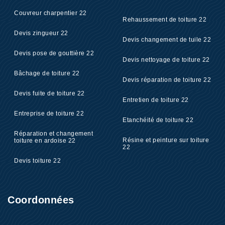
Couvreur charpentier 22
Rehaussement de toiture 22
Devis zingueur 22
Devis changement de tuile 22
Devis pose de gouttière 22
Devis nettoyage de toiture 22
Bâchage de toiture 22
Devis réparation de toiture 22
Devis fuite de toiture 22
Entretien de toiture 22
Entreprise de toiture 22
Etanchéité de toiture 22
Réparation et changement
Résine et peinture sur toiture
toiture en ardoise 22
22
Devis toiture 22
Coordonnées