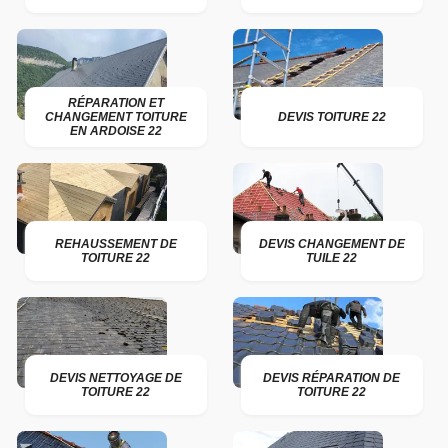
RÉPARATION ET
CHANGEMENT TOITURE
DEVIS TOITURE 22
EN ARDOISE 22
REHAUSSEMENT DE
DEVIS CHANGEMENT DE
TOITURE 22
TUILE 22
DEVIS NETTOYAGE DE
DEVIS RÉPARATION DE
TOITURE 22
TOITURE 22