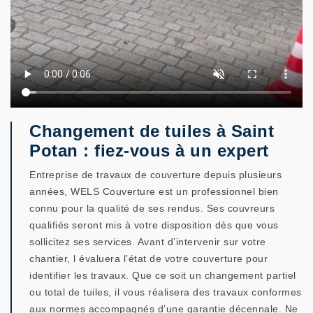
Changement de tuiles à Saint
Potan : fiez-vous à un expert
Entreprise de travaux de couverture depuis plusieurs
années, WELS Couverture est un professionnel bien
connu pour la qualité de ses rendus. Ses couvreurs
qualifiés seront mis à votre disposition dès que vous
sollicitez ses services. Avant d’intervenir sur votre
chantier, l évaluera l’état de votre couverture pour
identifier les travaux. Que ce soit un changement partiel
ou total de tuiles, il vous réalisera des travaux conformes
aux normes accompagnés d’une garantie décennale. Ne