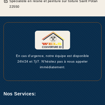
Spécialiste en résine et peinture sur toiture Saint Potan
22550
En cas d’urgence, notre équipe est disponible
24h/24 et 7j/7. N’hésitez pas à nous appeler
immédiatement.
Nos Services: