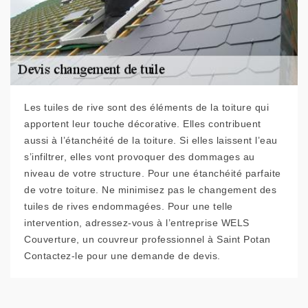
Les tuiles de rive sont des éléments de la toiture qui
apportent leur touche décorative. Elles contribuent
aussi à l’étanchéité de la toiture. Si elles laissent l’eau
s’infiltrer, elles vont provoquer des dommages au
niveau de votre structure. Pour une étanchéité parfaite
de votre toiture. Ne minimisez pas le changement des
tuiles de rives endommagées. Pour une telle
intervention, adressez-vous à l’entreprise WELS
Couverture, un couvreur professionnel à Saint Potan
Contactez-le pour une demande de devis.