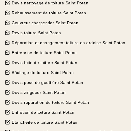
Devis nettoyage de toiture Saint Potan
Rehaussement de toiture Saint Potan
Couvreur charpentier Saint Potan
Devis toiture Saint Potan
Réparation et changement toiture en ardoise Saint Potan
Entreprise de toiture Saint Potan
Devis fuite de toiture Saint Potan
Bâchage de toiture Saint Potan
Devis pose de gouttière Saint Potan
Devis zingueur Saint Potan
Devis réparation de toiture Saint Potan
Entretien de toiture Saint Potan
Etanchéité de toiture Saint Potan