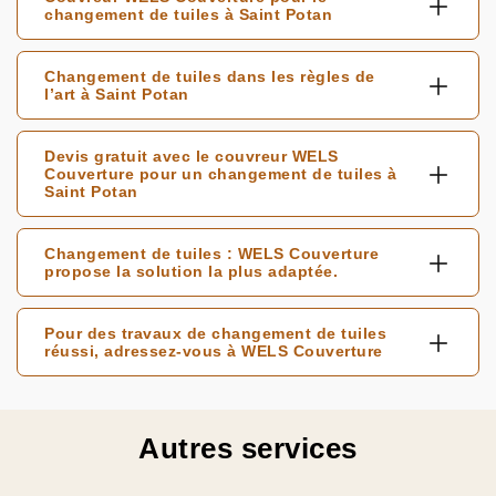
changement de tuiles à Saint Potan
Changement de tuiles dans les règles de
l’art à Saint Potan
Devis gratuit avec le couvreur WELS
Couverture pour un changement de tuiles à
Saint Potan
Changement de tuiles : WELS Couverture
propose la solution la plus adaptée.
Pour des travaux de changement de tuiles
réussi, adressez-vous à WELS Couverture
Autres services