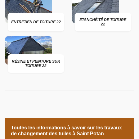
ETANCHÉITÉ DE TOITURE
ENTRETIEN DE TOITURE 22
22
RÉSINE ET PEINTURE SUR
TOITURE 22
Toutes les informations à savoir sur les travaux
de changement des tuiles à Saint Potan