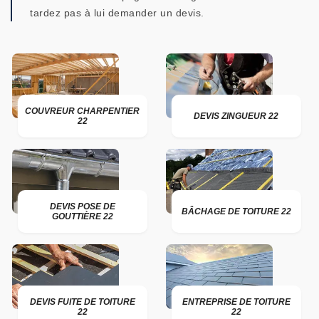
tardez pas à lui demander un devis.
COUVREUR CHARPENTIER
DEVIS ZINGUEUR 22
22
DEVIS POSE DE
BÂCHAGE DE TOITURE 22
GOUTTIÈRE 22
DEVIS FUITE DE TOITURE
ENTREPRISE DE TOITURE
22
22