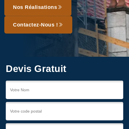
Nos Réalisations
Contactez-Nous !
Devis Gratuit