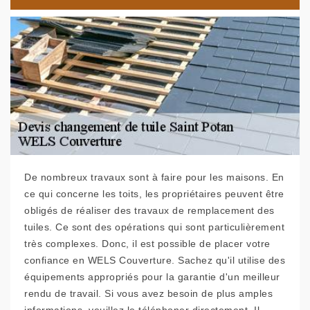
De nombreux travaux sont à faire pour les maisons. En
ce qui concerne les toits, les propriétaires peuvent être
obligés de réaliser des travaux de remplacement des
tuiles. Ce sont des opérations qui sont particulièrement
très complexes. Donc, il est possible de placer votre
confiance en WELS Couverture. Sachez qu'il utilise des
équipements appropriés pour la garantie d'un meilleur
rendu de travail. Si vous avez besoin de plus amples