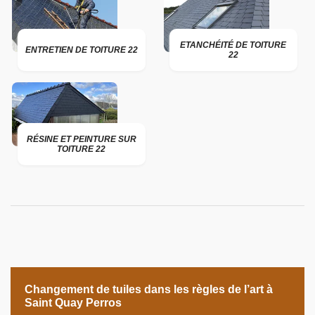
ETANCHÉITÉ DE TOITURE
ENTRETIEN DE TOITURE 22
22
RÉSINE ET PEINTURE SUR
TOITURE 22
Changement de tuiles dans les règles de l’art à
Saint Quay Perros