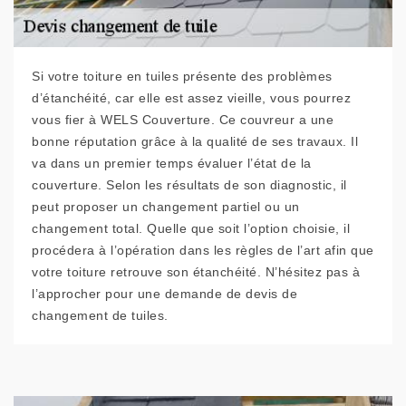
Si votre toiture en tuiles présente des problèmes
d’étanchéité, car elle est assez vieille, vous pourrez
vous fier à WELS Couverture. Ce couvreur a une
bonne réputation grâce à la qualité de ses travaux. Il
va dans un premier temps évaluer l’état de la
couverture. Selon les résultats de son diagnostic, il
peut proposer un changement partiel ou un
changement total. Quelle que soit l’option choisie, il
procédera à l’opération dans les règles de l’art afin que
votre toiture retrouve son étanchéité. N’hésitez pas à
l’approcher pour une demande de devis de
changement de tuiles.