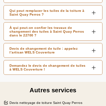
Qui peut remplacer les tuiles de la toiture à
Saint Quay Perros ?
À qui peut-on confier les travaux de
changement des tuiles à Saint Quay Perros
dans le 22700 ?
Devis de changement de tuile : appelez
l’artisan WELS Couverture
Demandez le devis de changement de tuiles
à WELS Couverture !
Autres services
Devis nettoyage de toiture Saint Quay Perros