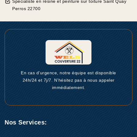
Spécialiste en résine et peinture sur toiture Saint Quay
Perros 22700
En cas d’urgence, notre équipe est disponible
24h/24 et 7j/7. N’hésitez pas à nous appeler
immédiatement.
Nos Services: