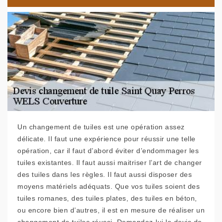
Un changement de tuiles est une opération assez
délicate. Il faut une expérience pour réussir une telle
opération, car il faut d’abord éviter d’endommager les
tuiles existantes. Il faut aussi maitriser l’art de changer
des tuiles dans les règles. Il faut aussi disposer des
moyens matériels adéquats. Que vos tuiles soient des
tuiles romanes, des tuiles plates, des tuiles en béton,
ou encore bien d’autres, il est en mesure de réaliser un