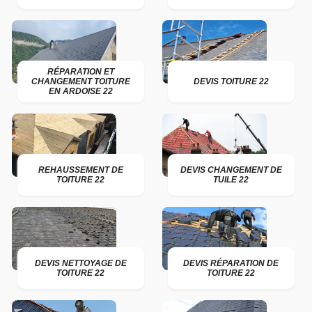
RÉPARATION ET
CHANGEMENT TOITURE
DEVIS TOITURE 22
EN ARDOISE 22
REHAUSSEMENT DE
DEVIS CHANGEMENT DE
TOITURE 22
TUILE 22
DEVIS NETTOYAGE DE
DEVIS RÉPARATION DE
TOITURE 22
TOITURE 22