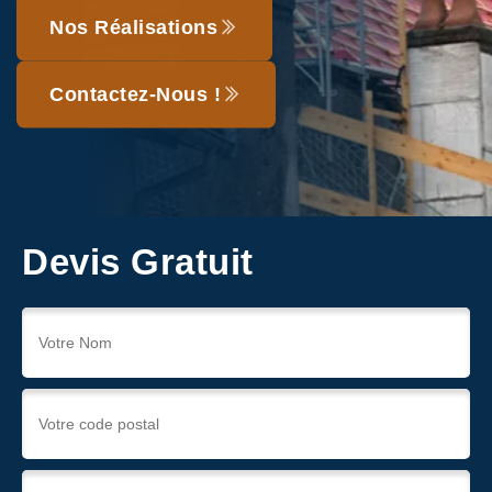
Nos Réalisations
Contactez-Nous !
Devis Gratuit