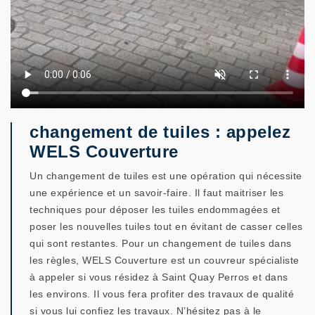
changement de tuiles : appelez
WELS Couverture
Un changement de tuiles est une opération qui nécessite
une expérience et un savoir-faire. Il faut maitriser les
techniques pour déposer les tuiles endommagées et
poser les nouvelles tuiles tout en évitant de casser celles
qui sont restantes. Pour un changement de tuiles dans
les règles, WELS Couverture est un couvreur spécialiste
à appeler si vous résidez à Saint Quay Perros et dans
les environs. Il vous fera profiter des travaux de qualité
si vous lui confiez les travaux. N’hésitez pas à le