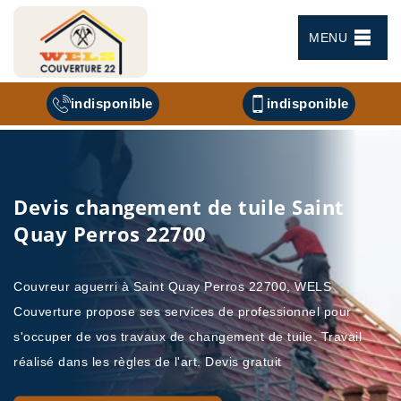
MENU
indisponible
indisponible
Devis changement de tuile Saint
Quay Perros 22700
Couvreur aguerri à Saint Quay Perros 22700, WELS
Couverture propose ses services de professionnel pour
s'occuper de vos travaux de changement de tuile. Travail
réalisé dans les règles de l'art. Devis gratuit