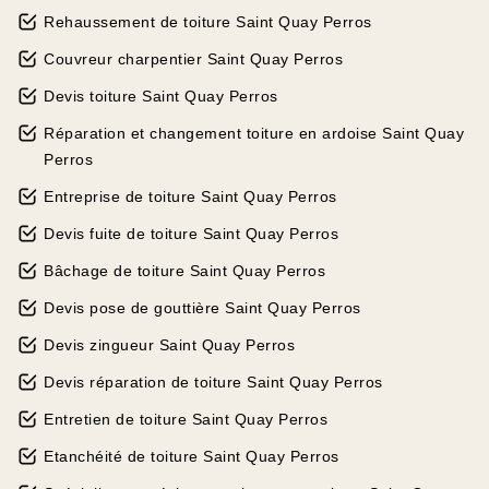
Rehaussement de toiture Saint Quay Perros
Couvreur charpentier Saint Quay Perros
Devis toiture Saint Quay Perros
Réparation et changement toiture en ardoise Saint Quay
Perros
Entreprise de toiture Saint Quay Perros
Devis fuite de toiture Saint Quay Perros
Bâchage de toiture Saint Quay Perros
Devis pose de gouttière Saint Quay Perros
Devis zingueur Saint Quay Perros
Devis réparation de toiture Saint Quay Perros
Entretien de toiture Saint Quay Perros
Etanchéité de toiture Saint Quay Perros