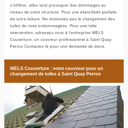
s’infiltrer, elles vont provoquer des dommages au
niveau de votre structure. Pour une étanchéité parfaite
de votre toiture. Ne minimisez pas le changement des
tuiles de rives endommagées. Pour une telle
intervention, adressez-vous à l’entreprise WELS
Couverture, un couvreur professionnel à Saint Quay
Perros Contactez-le pour une demande de devis.
WELS Couverture ; votre couvreur pour un
changement de tuiles à Saint Quay Perros