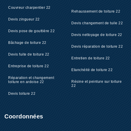
Couvreur charpentier 22
Rehaussement de toiture 22
Devis zingueur 22
Devis changement de tuile 22
Devis pose de gouttière 22
Devis nettoyage de toiture 22
Bâchage de toiture 22
Devis réparation de toiture 22
Devis fuite de toiture 22
Entretien de toiture 22
Entreprise de toiture 22
Etanchéité de toiture 22
Réparation et changement
Résine et peinture sur toiture
toiture en ardoise 22
22
Devis toiture 22
Coordonnées