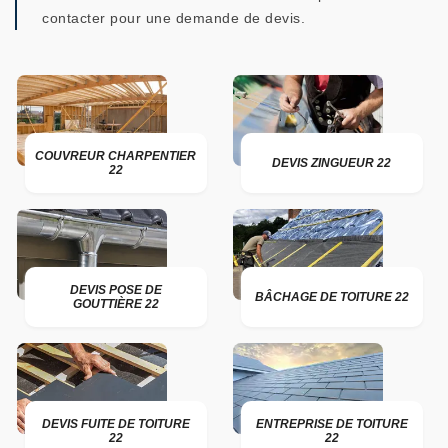
contacter pour une demande de devis.
COUVREUR CHARPENTIER
DEVIS ZINGUEUR 22
22
DEVIS POSE DE
BÂCHAGE DE TOITURE 22
GOUTTIÈRE 22
DEVIS FUITE DE TOITURE
ENTREPRISE DE TOITURE
22
22