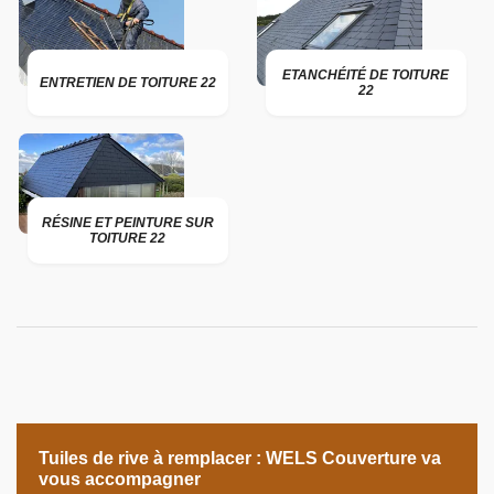
ETANCHÉITÉ DE TOITURE
ENTRETIEN DE TOITURE 22
22
RÉSINE ET PEINTURE SUR
TOITURE 22
Tuiles de rive à remplacer : WELS Couverture va
vous accompagner