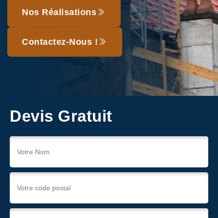
Nos Réalisations
Contactez-Nous !
Devis Gratuit