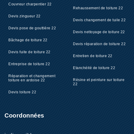
Couvreur charpentier 22
Rehaussement de toiture 22
Devis zingueur 22
Devis changement de tuile 22
Devis pose de gouttière 22
Devis nettoyage de toiture 22
Bâchage de toiture 22
Devis réparation de toiture 22
Devis fuite de toiture 22
Entretien de toiture 22
Entreprise de toiture 22
Etanchéité de toiture 22
Réparation et changement
Résine et peinture sur toiture
toiture en ardoise 22
22
Devis toiture 22
Coordonnées