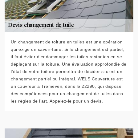
Un changement de toiture en tuiles est une opération
qui exige un savoir-faire. Si le changement est partiel,
il faut éviter d’endommager les tuiles restantes en se
déplaçant sur la toiture. Une évaluation approfondie de
l’état de votre toiture permettra de décider si c’est un
changement partiel ou intégral. WELS Couverture est
un couvreur à Tremeven, dans le 22290, qui dispose
des compétences pour un changement de tuiles dans
les règles de l’art. Appelez-le pour un devis.