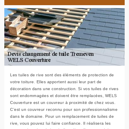
Les tuiles de rive sont des éléments de protection de
votre toiture. Elles apportent aussi leur part de
décoration dans une construction. Si vos tuiles de rives
sont endommagées et doivent être remplacées, WELS
Couverture est un couvreur à proximité de chez vous.
C’est un couvreur reconnu pour son professionnalisme
dans le domaine. Pour un remplacement de tuiles de
rive, vous pouvez lui faire confiance. Il réalisera les