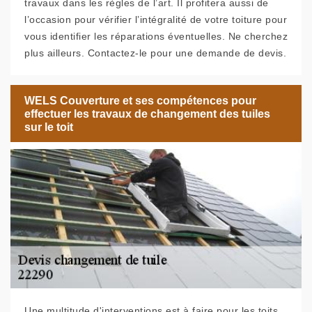
travaux dans les règles de l’art. Il profitera aussi de
l’occasion pour vérifier l’intégralité de votre toiture pour
vous identifier les réparations éventuelles. Ne cherchez
plus ailleurs. Contactez-le pour une demande de devis.
WELS Couverture et ses compétences pour
effectuer les travaux de changement des tuiles
sur le toit
Une multitude d'interventions est à faire pour les toits