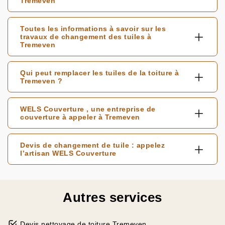
Tremeven
Toutes les informations à savoir sur les
travaux de changement des tuiles à
Tremeven
Qui peut remplacer les tuiles de la toiture à
Tremeven ?
WELS Couverture , une entreprise de
couverture à appeler à Tremeven
Devis de changement de tuile : appelez
l’artisan WELS Couverture
Autres services
Devis nettoyage de toiture Tremeven