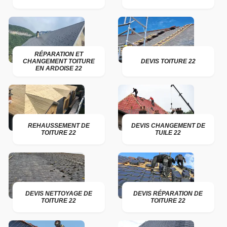
RÉPARATION ET
CHANGEMENT TOITURE
DEVIS TOITURE 22
EN ARDOISE 22
REHAUSSEMENT DE
DEVIS CHANGEMENT DE
TOITURE 22
TUILE 22
DEVIS NETTOYAGE DE
DEVIS RÉPARATION DE
TOITURE 22
TOITURE 22