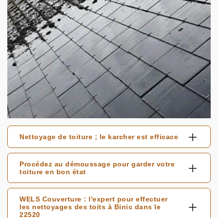
Nettoyage de toiture ; le karcher est efficace
Procédez au démoussage pour garder votre
toiture en bon état
WELS Couverture : l'expert pour effectuer
les nettoyages des toits à Binic dans le
22520