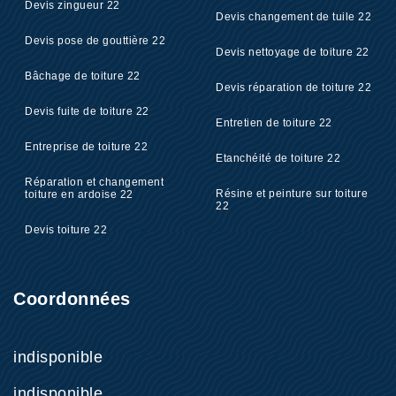
Devis zingueur 22
Devis changement de tuile 22
Devis pose de gouttière 22
Devis nettoyage de toiture 22
Bâchage de toiture 22
Devis réparation de toiture 22
Devis fuite de toiture 22
Entretien de toiture 22
Entreprise de toiture 22
Etanchéité de toiture 22
Réparation et changement
Résine et peinture sur toiture
toiture en ardoise 22
22
Devis toiture 22
Coordonnées
indisponible
indisponible