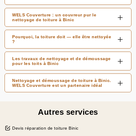
WELS Couverture : un couvreur pur le
nettoyage de toiture à Binic
Pourquoi, la toiture doit — elle être nettoyée
?
Les travaux de nettoyage et de démoussage
pour les toits à Binic
Nettoyage et démoussage de toiture à Binic.
WELS Couverture est un partenaire idéal
Autres services
Devis réparation de toiture Binic