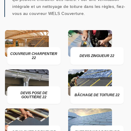
intégrale et un nettoyage de toiture dans les règles, fiez-
vous au couvreur WELS Couverture.
COUVREUR CHARPENTIER
DEVIS ZINGUEUR 22
22
DEVIS POSE DE
BÂCHAGE DE TOITURE 22
GOUTTIÈRE 22