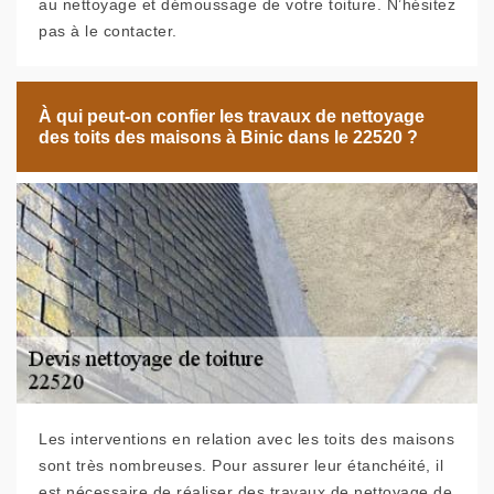
au nettoyage et démoussage de votre toiture. N’hésitez
pas à le contacter.
À qui peut-on confier les travaux de nettoyage
des toits des maisons à Binic dans le 22520 ?
Les interventions en relation avec les toits des maisons
sont très nombreuses. Pour assurer leur étanchéité, il
est nécessaire de réaliser des travaux de nettoyage de