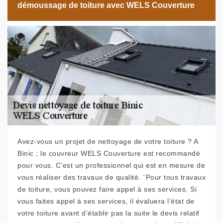
démoussage de toiture avec WELS Couverture
Avez-vous un projet de nettoyage de votre toiture ? A
Binic ; le couvreur WELS Couverture est recommandé
pour vous. C’est un professionnel qui est en mesure de
vous réaliser des travaux de qualité. ¨Pour tous travaux
de toiture, vous pouvez faire appel à ses services. Si
vous faites appel à ses services, il évaluera l’état de
votre toiture avant d’établir pas la suite le devis relatif