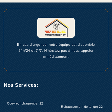
En cas d’urgence, notre équipe est disponible
24h/24 et 7j/7. N’hésitez pas à nous appeler
immédiatement.
Nos Services:
Couvreur charpentier 22
Rehaussement de toiture 22