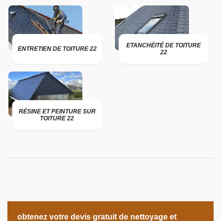
ETANCHÉITÉ DE TOITURE
ENTRETIEN DE TOITURE 22
22
RÉSINE ET PEINTURE SUR
TOITURE 22
obtenez votre devis gratuit de nettoyage et