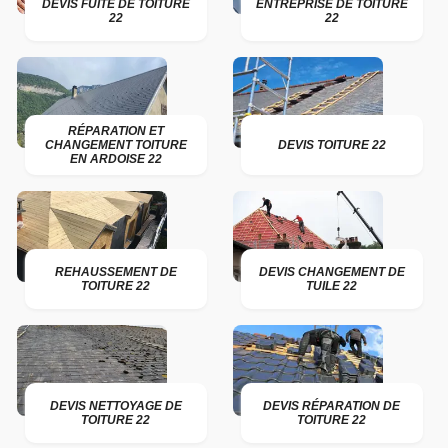
DEVIS FUITE DE TOITURE
ENTREPRISE DE TOITURE
22
22
RÉPARATION ET
CHANGEMENT TOITURE
DEVIS TOITURE 22
EN ARDOISE 22
REHAUSSEMENT DE
DEVIS CHANGEMENT DE
TOITURE 22
TUILE 22
DEVIS NETTOYAGE DE
DEVIS RÉPARATION DE
TOITURE 22
TOITURE 22