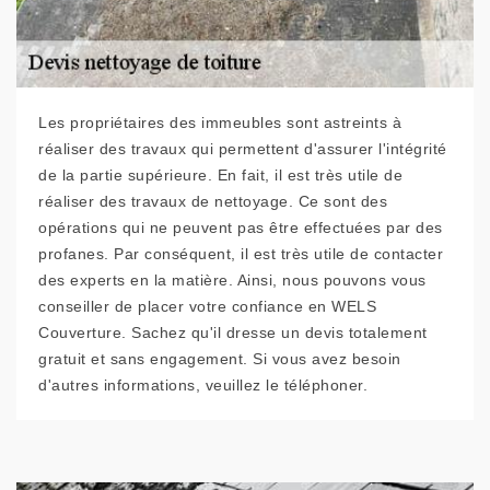
Les propriétaires des immeubles sont astreints à
réaliser des travaux qui permettent d'assurer l'intégrité
de la partie supérieure. En fait, il est très utile de
réaliser des travaux de nettoyage. Ce sont des
opérations qui ne peuvent pas être effectuées par des
profanes. Par conséquent, il est très utile de contacter
des experts en la matière. Ainsi, nous pouvons vous
conseiller de placer votre confiance en WELS
Couverture. Sachez qu'il dresse un devis totalement
gratuit et sans engagement. Si vous avez besoin
d'autres informations, veuillez le téléphoner.