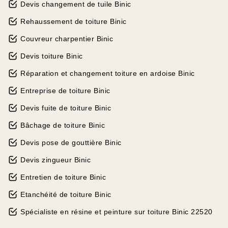
Devis changement de tuile Binic
Rehaussement de toiture Binic
Couvreur charpentier Binic
Devis toiture Binic
Réparation et changement toiture en ardoise Binic
Entreprise de toiture Binic
Devis fuite de toiture Binic
Bâchage de toiture Binic
Devis pose de gouttière Binic
Devis zingueur Binic
Entretien de toiture Binic
Etanchéité de toiture Binic
Spécialiste en résine et peinture sur toiture Binic 22520