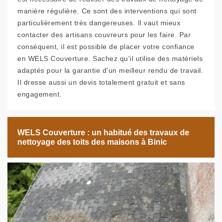
manière régulière. Ce sont des interventions qui sont
particulièrement très dangereuses. Il vaut mieux
contacter des artisans couvreurs pour les faire. Par
conséquent, il est possible de placer votre confiance
en WELS Couverture. Sachez qu'il utilise des matériels
adaptés pour la garantie d'un meilleur rendu de travail.
Il dresse aussi un devis totalement gratuit et sans
engagement.
WELS Couverture : un habitué des travaux de
nettoyage des toits des maisons à Binic