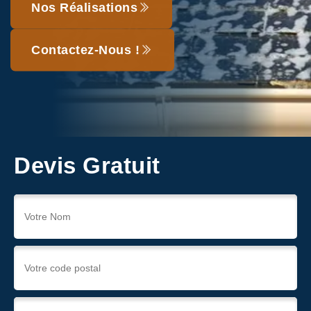
Nos Réalisations
Contactez-Nous !
Devis Gratuit