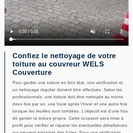
Confiez le nettoyage de votre
toiture au couvreur WELS
Couverture
Pour garder une toiture en bon état, une vérification et
un nettoyage régulier doivent être effectués. Selon les
professionnels, une toiture doit être nettoyée au moins
deux fois par an, une fouie après l’hiver et une autre fois
lorsque les feuilles sont tombées. L’objectif est d’une fois
de garder la toiture propre. Cette occasion sera mise à
profit pour vérifier et réparer les éventuelles défaillances
qui peuvent entrainer des fuites. Pour une vérification