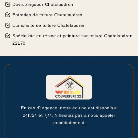
Devis zingueur Chatelaudren
Entretien de toiture Chatelaudren
Etanchéité de toiture Chatelaudren
Spécialiste en résine et peinture sur toiture Chatelaudren
22170
En cas d’urgence, notre équipe est disponible
24h/24 et 7j/7. N’hésitez pas à nous appeler
immédiatement.