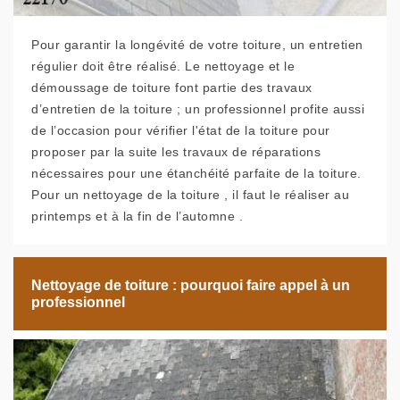
Pour garantir la longévité de votre toiture, un entretien
régulier doit être réalisé. Le nettoyage et le
démoussage de toiture font partie des travaux
d’entretien de la toiture ; un professionnel profite aussi
de l’occasion pour vérifier l'état de la toiture pour
proposer par la suite les travaux de réparations
nécessaires pour une étanchéité parfaite de la toiture.
Pour un nettoyage de la toiture , il faut le réaliser au
printemps et à la fin de l’automne .
Nettoyage de toiture : pourquoi faire appel à un
professionnel