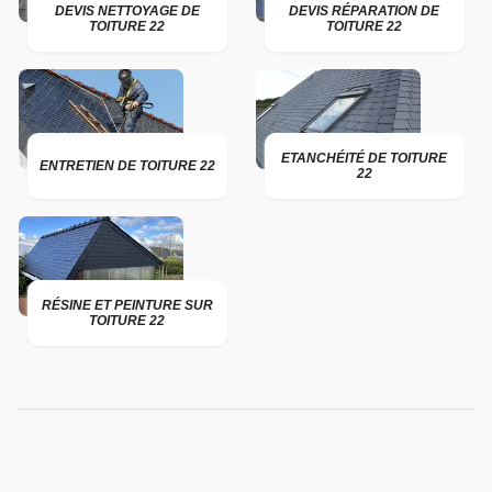
DEVIS NETTOYAGE DE
DEVIS RÉPARATION DE
TOITURE 22
TOITURE 22
ETANCHÉITÉ DE TOITURE
ENTRETIEN DE TOITURE 22
22
RÉSINE ET PEINTURE SUR
TOITURE 22