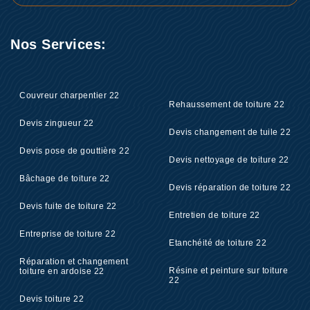
Nos Services:
Couvreur charpentier 22
Rehaussement de toiture 22
Devis zingueur 22
Devis changement de tuile 22
Devis pose de gouttière 22
Devis nettoyage de toiture 22
Bâchage de toiture 22
Devis réparation de toiture 22
Devis fuite de toiture 22
Entretien de toiture 22
Entreprise de toiture 22
Etanchéité de toiture 22
Réparation et changement
Résine et peinture sur toiture
toiture en ardoise 22
22
Devis toiture 22