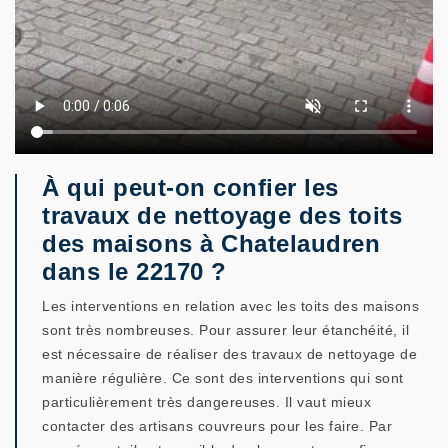
À qui peut-on confier les
travaux de nettoyage des toits
des maisons à Chatelaudren
dans le 22170 ?
Les interventions en relation avec les toits des maisons
sont très nombreuses. Pour assurer leur étanchéité, il
est nécessaire de réaliser des travaux de nettoyage de
manière régulière. Ce sont des interventions qui sont
particulièrement très dangereuses. Il vaut mieux
contacter des artisans couvreurs pour les faire. Par