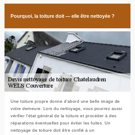
Pourquoi, la toiture doit — elle être nettoyée ?
Une toiture propre donne d’abord une belle image de
votre demeure. Lors du nettoyage, vous pourrez aussi
vérifier l’état général de la toiture et procéder à des
réparations éventuelles pour éviter les fuites. Un
nettoyage de toiture doit être confié à un