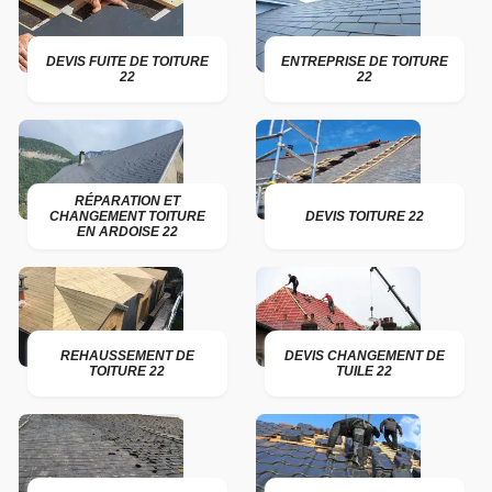
DEVIS FUITE DE TOITURE
ENTREPRISE DE TOITURE
22
22
RÉPARATION ET
CHANGEMENT TOITURE
DEVIS TOITURE 22
EN ARDOISE 22
REHAUSSEMENT DE
DEVIS CHANGEMENT DE
TOITURE 22
TUILE 22