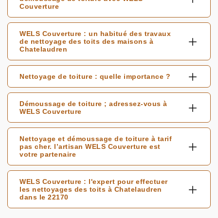
Couverture
WELS Couverture : un habitué des travaux
de nettoyage des toits des maisons à
Chatelaudren
Nettoyage de toiture : quelle importance ?
Démoussage de toiture ; adressez-vous à
WELS Couverture
Nettoyage et démoussage de toiture à tarif
pas cher. l’artisan WELS Couverture est
votre partenaire
WELS Couverture : l'expert pour effectuer
les nettoyages des toits à Chatelaudren
dans le 22170