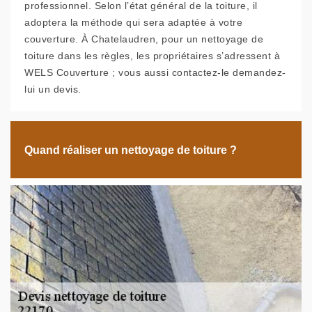
professionnel. Selon l’état général de la toiture, il
adoptera la méthode qui sera adaptée à votre
couverture. À Chatelaudren, pour un nettoyage de
toiture dans les règles, les propriétaires s’adressent à
WELS Couverture ; vous aussi contactez-le demandez-
lui un devis.
Quand réaliser un nettoyage de toiture ?