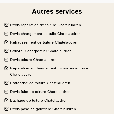
Autres services
Devis réparation de toiture Chatelaudren
Devis changement de tuile Chatelaudren
Rehaussement de toiture Chatelaudren
Couvreur charpentier Chatelaudren
Devis toiture Chatelaudren
Réparation et changement toiture en ardoise
Chatelaudren
Entreprise de toiture Chatelaudren
Devis fuite de toiture Chatelaudren
Bâchage de toiture Chatelaudren
Devis pose de gouttière Chatelaudren