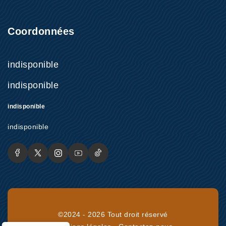
Coordonnées
indisponible
indisponible
indisponible
indisponible
©2024 - 2026 Tout droit réservé