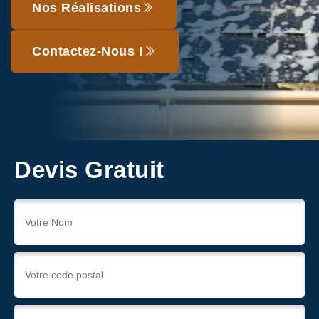
Nos Réalisations
Contactez-Nous !
Devis Gratuit