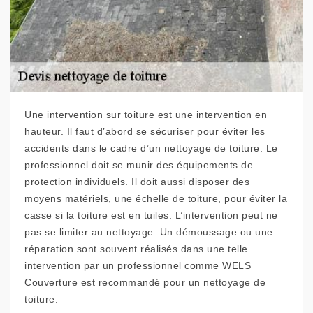
Une intervention sur toiture est une intervention en
hauteur. Il faut d’abord se sécuriser pour éviter les
accidents dans le cadre d’un nettoyage de toiture. Le
professionnel doit se munir des équipements de
protection individuels. Il doit aussi disposer des
moyens matériels, une échelle de toiture, pour éviter la
casse si la toiture est en tuiles. L’intervention peut ne
pas se limiter au nettoyage. Un démoussage ou une
réparation sont souvent réalisés dans une telle
intervention par un professionnel comme WELS
Couverture est recommandé pour un nettoyage de
toiture.