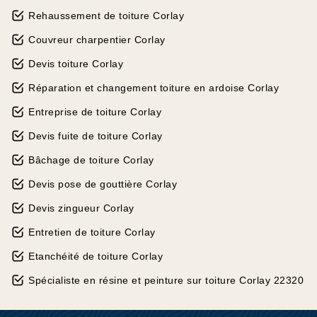
Rehaussement de toiture Corlay
Couvreur charpentier Corlay
Devis toiture Corlay
Réparation et changement toiture en ardoise Corlay
Entreprise de toiture Corlay
Devis fuite de toiture Corlay
Bâchage de toiture Corlay
Devis pose de gouttière Corlay
Devis zingueur Corlay
Entretien de toiture Corlay
Etanchéité de toiture Corlay
Spécialiste en résine et peinture sur toiture Corlay 22320