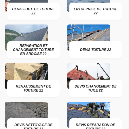
DEVIS FUITE DE TOITURE
ENTREPRISE DE TOITURE
22
22
RÉPARATION ET
CHANGEMENT TOITURE
DEVIS TOITURE 22
EN ARDOISE 22
REHAUSSEMENT DE
DEVIS CHANGEMENT DE
TOITURE 22
TUILE 22
DEVIS NETTOYAGE DE
DEVIS RÉPARATION DE