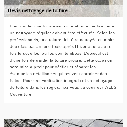
Pour garder une toiture en bon état, une vérification et
un nettoyage régulier doivent être effectués. Selon les
professionnels, une toiture doit être nettoyée au moins
deux fois par an, une fouie après l’hiver et une autre
fois lorsque les feuilles sont tombées. L’objectif est
d’une fois de garder la toiture propre. Cette occasion
sera mise à profit pour vérifier et réparer les
éventuelles défaillances qui peuvent entrainer des
fuites. Pour une vérification intégrale et un nettoyage
de toiture dans les règles, fiez-vous au couvreur WELS
Couverture.