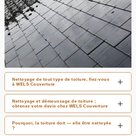
Nettoyage de tout type de toiture, fiez-vous
à WELS Couverture
Nettoyage et démoussage de toiture ;
obtenez votre devis chez WELS Couverture
Pourquoi, la toiture doit — elle être nettoyée
?