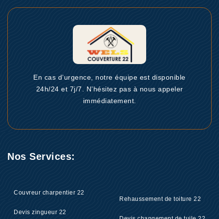
En cas d’urgence, notre équipe est disponible
24h/24 et 7j/7. N’hésitez pas à nous appeler
immédiatement.
Nos Services:
Couvreur charpentier 22
Rehaussement de toiture 22
Devis zingueur 22
Devis changement de tuile 22