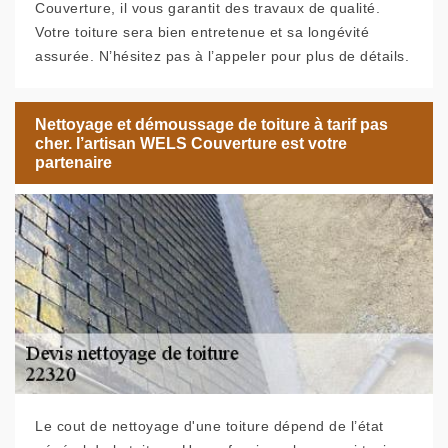
Couverture, il vous garantit des travaux de qualité.
Votre toiture sera bien entretenue et sa longévité
assurée. N’hésitez pas à l’appeler pour plus de détails.
Nettoyage et démoussage de toiture à tarif pas
cher. l’artisan WELS Couverture est votre
partenaire
Le cout de nettoyage d'une toiture dépend de l’état