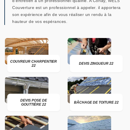
d’entretien à un professionnel qualifié. A Corlay, WELS
Couverture est un professionnel à appeler. il apportera
son expérience afin de vous réaliser un rendu à la
hauteur de vos espérances.
COUVREUR CHARPENTIER
DEVIS ZINGUEUR 22
22
DEVIS POSE DE
BÂCHAGE DE TOITURE 22
GOUTTIÈRE 22