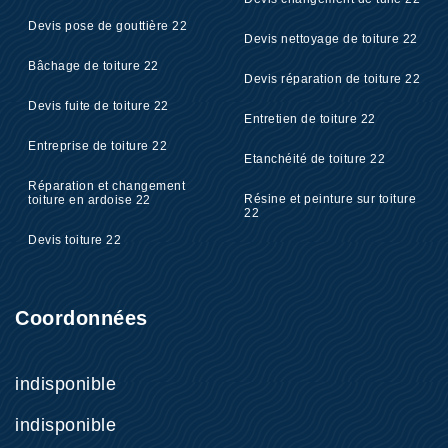
Devis pose de gouttière 22
Devis nettoyage de toiture 22
Bâchage de toiture 22
Devis réparation de toiture 22
Devis fuite de toiture 22
Entretien de toiture 22
Entreprise de toiture 22
Etanchéité de toiture 22
Réparation et changement
Résine et peinture sur toiture
toiture en ardoise 22
22
Devis toiture 22
Coordonnées
indisponible
indisponible