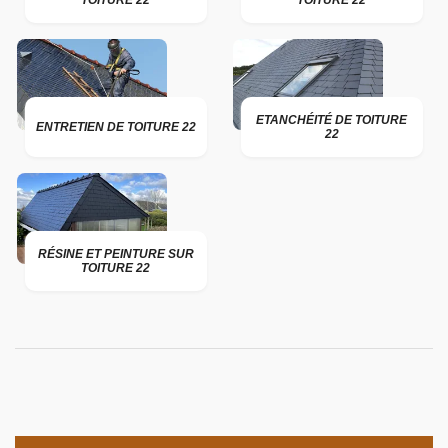
TOITURE 22
TOITURE 22
ETANCHÉITÉ DE TOITURE
ENTRETIEN DE TOITURE 22
22
RÉSINE ET PEINTURE SUR
TOITURE 22