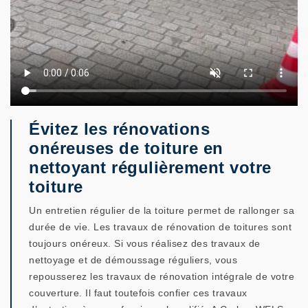
Évitez les rénovations
onéreuses de toiture en
nettoyant régulièrement votre
toiture
Un entretien régulier de la toiture permet de rallonger sa
durée de vie. Les travaux de rénovation de toitures sont
toujours onéreux. Si vous réalisez des travaux de
nettoyage et de démoussage réguliers, vous
repousserez les travaux de rénovation intégrale de votre
couverture. Il faut toutefois confier ces travaux