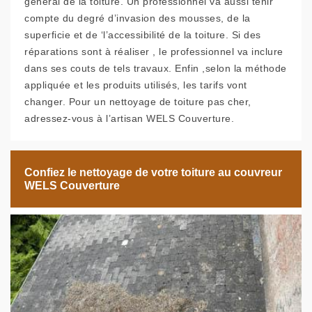
général de la toiture. Un professionnel va aussi tenir
compte du degré d’invasion des mousses, de la
superficie et de ‘l’accessibilité de la toiture. Si des
réparations sont à réaliser , le professionnel va inclure
dans ses couts de tels travaux. Enfin ,selon la méthode
appliquée et les produits utilisés, les tarifs vont
changer. Pour un nettoyage de toiture pas cher,
adressez-vous à l’artisan WELS Couverture.
Confiez le nettoyage de votre toiture au couvreur
WELS Couverture