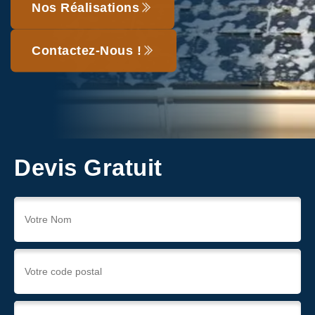
Nos Réalisations
Contactez-Nous !
Devis Gratuit