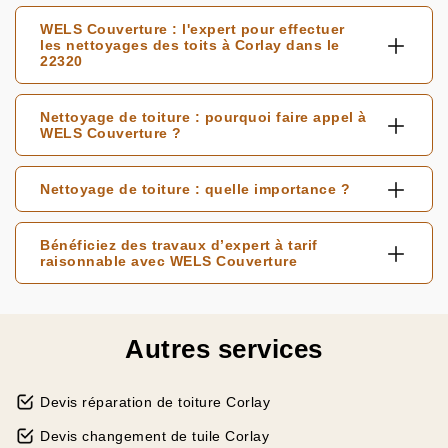
WELS Couverture : l'expert pour effectuer
les nettoyages des toits à Corlay dans le
22320
Nettoyage de toiture : pourquoi faire appel à
WELS Couverture ?
Nettoyage de toiture : quelle importance ?
Bénéficiez des travaux d’expert à tarif
raisonnable avec WELS Couverture
Autres services
Devis réparation de toiture Corlay
Devis changement de tuile Corlay