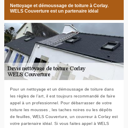
Nettoyage et démoussage de toiture à Corlay.
WELS Couverture est un partenaire idéal
Pour un nettoyage et un démoussage de toiture dans
les règles de l’art, il est toujours recommandé de faire
appel à un professionnel. Pour débarrasser de votre
toiture les mousses , les taches noires ou les dépôts
de feuilles, WELS Couverture, un couvreur à Corlay est
votre partenaire idéal. Si vous faites appel à WELS