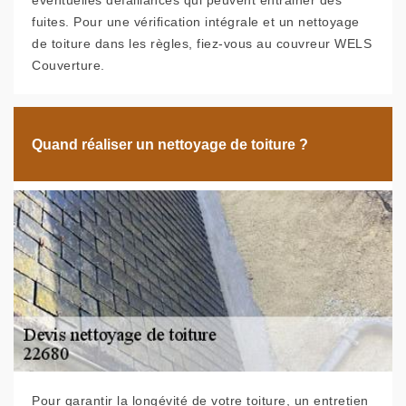
éventuelles défaillances qui peuvent entrainer des
fuites. Pour une vérification intégrale et un nettoyage
de toiture dans les règles, fiez-vous au couvreur WELS
Couverture.
Quand réaliser un nettoyage de toiture ?
Pour garantir la longévité de votre toiture, un entretien