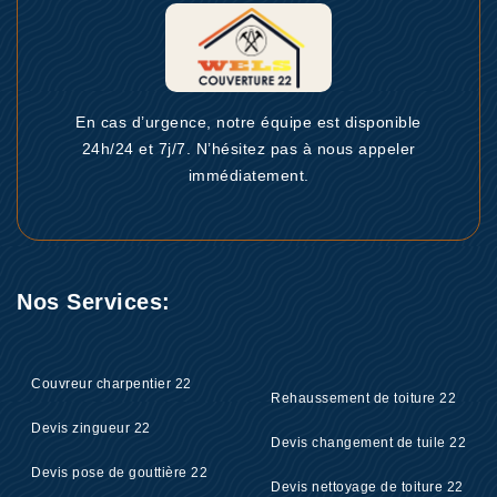
En cas d’urgence, notre équipe est disponible
24h/24 et 7j/7. N’hésitez pas à nous appeler
immédiatement.
Nos Services:
Couvreur charpentier 22
Rehaussement de toiture 22
Devis zingueur 22
Devis changement de tuile 22
Devis pose de gouttière 22
Devis nettoyage de toiture 22