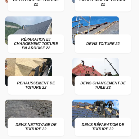
DEVIS FUITE DE TOITURE
ENTREPRISE DE TOITURE
22
22
RÉPARATION ET
CHANGEMENT TOITURE
DEVIS TOITURE 22
EN ARDOISE 22
REHAUSSEMENT DE
DEVIS CHANGEMENT DE
TOITURE 22
TUILE 22
DEVIS NETTOYAGE DE
DEVIS RÉPARATION DE
TOITURE 22
TOITURE 22