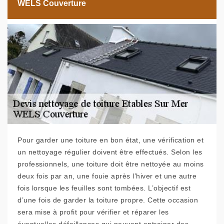
WELS Couverture
Pour garder une toiture en bon état, une vérification et
un nettoyage régulier doivent être effectués. Selon les
professionnels, une toiture doit être nettoyée au moins
deux fois par an, une fouie après l’hiver et une autre
fois lorsque les feuilles sont tombées. L’objectif est
d’une fois de garder la toiture propre. Cette occasion
sera mise à profit pour vérifier et réparer les