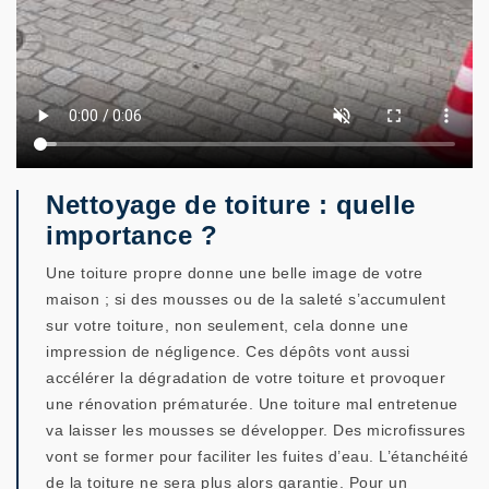
Nettoyage de toiture : quelle
importance ?
Une toiture propre donne une belle image de votre
maison ; si des mousses ou de la saleté s’accumulent
sur votre toiture, non seulement, cela donne une
impression de négligence. Ces dépôts vont aussi
accélérer la dégradation de votre toiture et provoquer
une rénovation prématurée. Une toiture mal entretenue
va laisser les mousses se développer. Des microfissures
vont se former pour faciliter les fuites d’eau. L’étanchéité
de la toiture ne sera plus alors garantie. Pour un