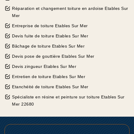
Réparation et changement toiture en ardoise Etables Sur
Mer
Entreprise de toiture Etables Sur Mer
Devis fuite de toiture Etables Sur Mer
Bâchage de toiture Etables Sur Mer
Devis pose de gouttière Etables Sur Mer
Devis zingueur Etables Sur Mer
Entretien de toiture Etables Sur Mer
Etanchéité de toiture Etables Sur Mer
Spécialiste en résine et peinture sur toiture Etables Sur
Mer 22680