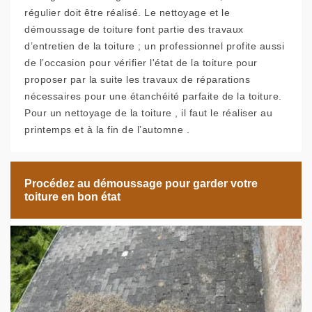
régulier doit être réalisé. Le nettoyage et le
démoussage de toiture font partie des travaux
d’entretien de la toiture ; un professionnel profite aussi
de l’occasion pour vérifier l'état de la toiture pour
proposer par la suite les travaux de réparations
nécessaires pour une étanchéité parfaite de la toiture.
Pour un nettoyage de la toiture , il faut le réaliser au
printemps et à la fin de l’automne .
Procédez au démoussage pour garder votre
toiture en bon état