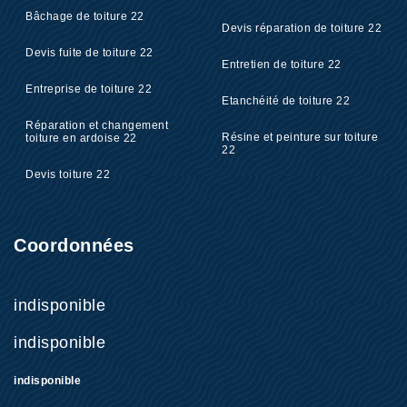
Bâchage de toiture 22
Devis réparation de toiture 22
Devis fuite de toiture 22
Entretien de toiture 22
Entreprise de toiture 22
Etanchéité de toiture 22
Réparation et changement
Résine et peinture sur toiture
toiture en ardoise 22
22
Devis toiture 22
Coordonnées
indisponible
indisponible
indisponible