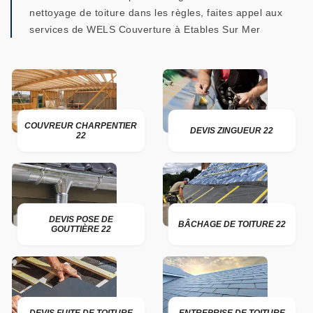
nettoyage de toiture dans les règles, faites appel aux
services de WELS Couverture à Etables Sur Mer
COUVREUR CHARPENTIER
DEVIS ZINGUEUR 22
22
DEVIS POSE DE
BÂCHAGE DE TOITURE 22
GOUTTIÈRE 22