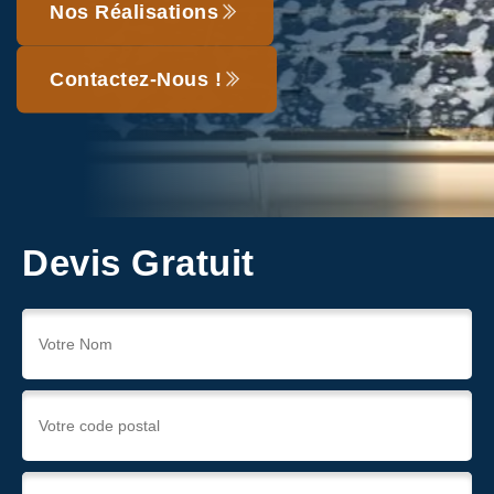
Nos Réalisations
Contactez-Nous !
Devis Gratuit