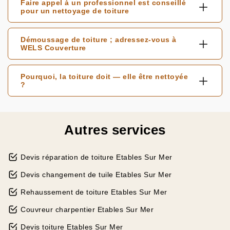
Faire appel à un professionnel est conseillé
pour un nettoyage de toiture
Démoussage de toiture ; adressez-vous à
WELS Couverture
Pourquoi, la toiture doit — elle être nettoyée
?
Autres services
Devis réparation de toiture Etables Sur Mer
Devis changement de tuile Etables Sur Mer
Rehaussement de toiture Etables Sur Mer
Couvreur charpentier Etables Sur Mer
Devis toiture Etables Sur Mer