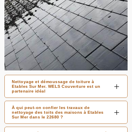
Nettoyage et démoussage de toiture à
Etables Sur Mer. WELS Couverture est un
partenaire idéal
À qui peut-on confier les travaux de
nettoyage des toits des maisons à Etables
Sur Mer dans le 22680 ?