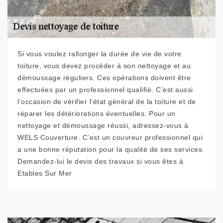
Si vous voulez rallonger la durée de vie de votre
toiture, vous devez procéder à son nettoyage et au
démoussage réguliers. Ces opérations doivent être
effectuées par un professionnel qualifié. C’est aussi
l’occasion de vérifier l’état général de la toiture et de
réparer les détériorations éventuelles. Pour un
nettoyage et démoussage réussi, adressez-vous à
WELS Couverture. C’est un couvreur professionnel qui
a une bonne réputation pour la qualité de ses services.
Demandez-lui le devis des travaux si vous êtes à
Etables Sur Mer