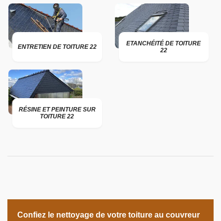
ETANCHÉITÉ DE TOITURE
ENTRETIEN DE TOITURE 22
22
RÉSINE ET PEINTURE SUR
TOITURE 22
Confiez le nettoyage de votre toiture au couvreur