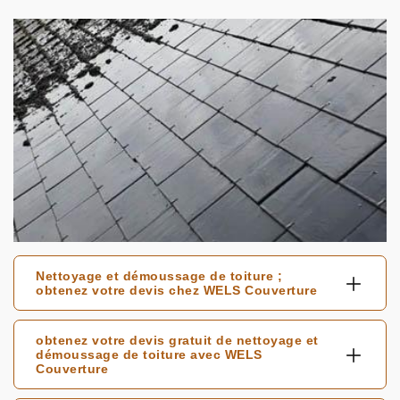
Nettoyage et démoussage de toiture ;
obtenez votre devis chez WELS Couverture
obtenez votre devis gratuit de nettoyage et
démoussage de toiture avec WELS
Couverture