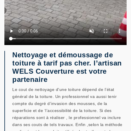
Nettoyage et démoussage de
toiture à tarif pas cher. l’artisan
WELS Couverture est votre
partenaire
Le cout de nettoyage d'une toiture dépend de l’état
général de la toiture. Un professionnel va aussi tenir
compte du degré d’invasion des mousses, de la
superficie et de ‘l’accessibilité de la toiture. Si des
réparations sont à réaliser , le professionnel va inclure
dans ses couts de tels travaux. Enfin ,selon la méthode