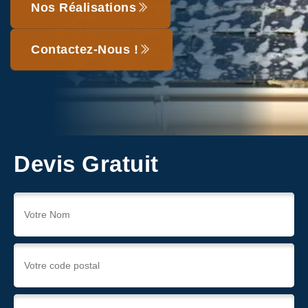
Nos Réalisations
Contactez-Nous !
Devis Gratuit