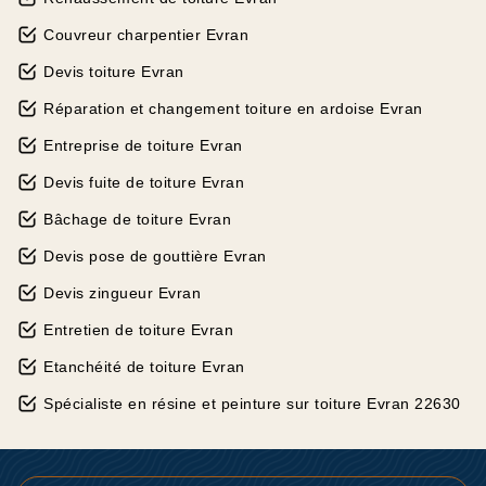
Couvreur charpentier Evran
Devis toiture Evran
Réparation et changement toiture en ardoise Evran
Entreprise de toiture Evran
Devis fuite de toiture Evran
Bâchage de toiture Evran
Devis pose de gouttière Evran
Devis zingueur Evran
Entretien de toiture Evran
Etanchéité de toiture Evran
Spécialiste en résine et peinture sur toiture Evran 22630