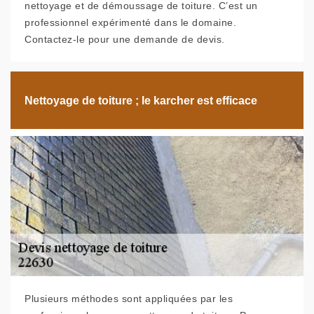
nettoyage et de démoussage de toiture. C’est un
professionnel expérimenté dans le domaine.
Contactez-le pour une demande de devis.
Nettoyage de toiture ; le karcher est efficace
Plusieurs méthodes sont appliquées par les