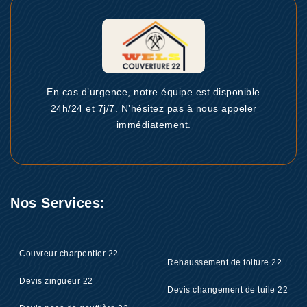
En cas d’urgence, notre équipe est disponible
24h/24 et 7j/7. N’hésitez pas à nous appeler
immédiatement.
Nos Services:
Couvreur charpentier 22
Rehaussement de toiture 22
Devis zingueur 22
Devis changement de tuile 22