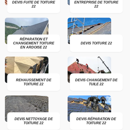
DEVIS FUITE DE TOITURE
ENTREPRISE DE TOITURE
22
22
RÉPARATION ET
CHANGEMENT TOITURE
DEVIS TOITURE 22
EN ARDOISE 22
REHAUSSEMENT DE
DEVIS CHANGEMENT DE
TOITURE 22
TUILE 22
DEVIS NETTOYAGE DE
DEVIS RÉPARATION DE
TOITURE 22
TOITURE 22