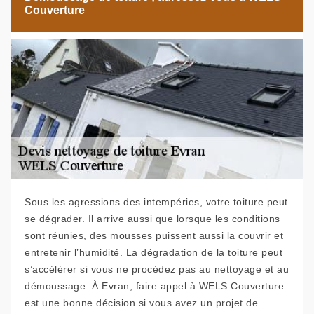
Couverture
Sous les agressions des intempéries, votre toiture peut
se dégrader. Il arrive aussi que lorsque les conditions
sont réunies, des mousses puissent aussi la couvrir et
entretenir l’humidité. La dégradation de la toiture peut
s’accélérer si vous ne procédez pas au nettoyage et au
démoussage. À Evran, faire appel à WELS Couverture
est une bonne décision si vous avez un projet de