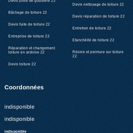
Devis pose de gouttière 22
Devis nettoyage de toiture 22
Bâchage de toiture 22
Devis réparation de toiture 22
Devis fuite de toiture 22
Entretien de toiture 22
Entreprise de toiture 22
Etanchéité de toiture 22
Réparation et changement
Résine et peinture sur toiture
toiture en ardoise 22
22
Devis toiture 22
Coordonnées
indisponible
indisponible
indisponible