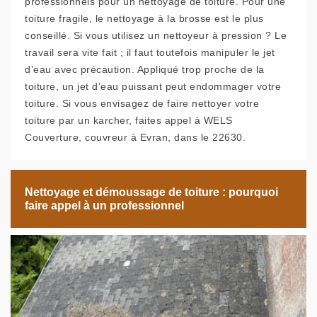
professionnels pour un nettoyage de toiture. Pour une
toiture fragile, le nettoyage à la brosse est le plus
conseillé. Si vous utilisez un nettoyeur à pression ? Le
travail sera vite fait ; il faut toutefois manipuler le jet
d’eau avec précaution. Appliqué trop proche de la
toiture, un jet d’eau puissant peut endommager votre
toiture. Si vous envisagez de faire nettoyer votre
toiture par un karcher, faites appel à WELS
Couverture, couvreur à Evran, dans le 22630.
Nettoyage et démoussage de toiture : pourquoi
faire appel à un professionnel