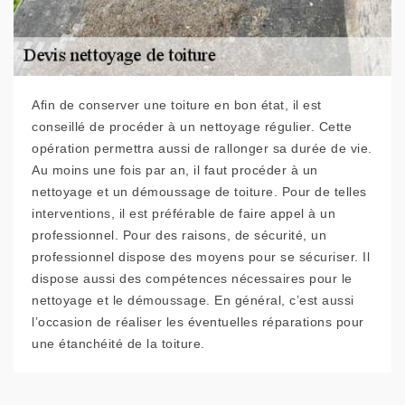
Afin de conserver une toiture en bon état, il est
conseillé de procéder à un nettoyage régulier. Cette
opération permettra aussi de rallonger sa durée de vie.
Au moins une fois par an, il faut procéder à un
nettoyage et un démoussage de toiture. Pour de telles
interventions, il est préférable de faire appel à un
professionnel. Pour des raisons, de sécurité, un
professionnel dispose des moyens pour se sécuriser. Il
dispose aussi des compétences nécessaires pour le
nettoyage et le démoussage. En général, c’est aussi
l’occasion de réaliser les éventuelles réparations pour
une étanchéité de la toiture.