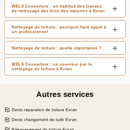
WELS Couverture : un habitué des travaux
de nettoyage des toits des maisons à Evran
Nettoyage de toiture : pourquoi faire appel à
un professionnel
Nettoyage de toiture : quelle importance ?
WELS Couverture : un couvreur pur le
nettoyage de toiture à Evran
Autres services
Devis réparation de toiture Evran
Devis changement de tuile Evran
Rehaussement de toiture Evran