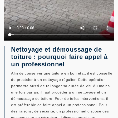
Nettoyage et démoussage de
toiture : pourquoi faire appel à
un professionnel
Afin de conserver une toiture en bon état, il est conseillé
de procéder à un nettoyage régulier. Cette opération
permettra aussi de rallonger sa durée de vie. Au moins
une fois par an, il faut procéder à un nettoyage et un
démoussage de toiture. Pour de telles interventions, il
est préférable de faire appel à un professionnel. Pour
des raisons, de sécurité, un professionnel dispose des
moyens pour se sécuriser. Il dispose aussi des