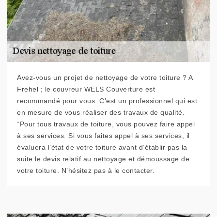
Avez-vous un projet de nettoyage de votre toiture ? A
Frehel ; le couvreur WELS Couverture est
recommandé pour vous. C’est un professionnel qui est
en mesure de vous réaliser des travaux de qualité.
¨Pour tous travaux de toiture, vous pouvez faire appel
à ses services. Si vous faites appel à ses services, il
évaluera l’état de votre toiture avant d’établir pas la
suite le devis relatif au nettoyage et démoussage de
votre toiture. N’hésitez pas à le contacter.