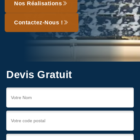
Nos Réalisations
Contactez-Nous !
Devis Gratuit