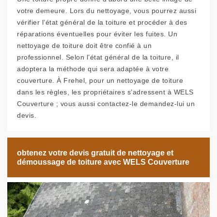
votre demeure. Lors du nettoyage, vous pourrez aussi
vérifier l’état général de la toiture et procéder à des
réparations éventuelles pour éviter les fuites. Un
nettoyage de toiture doit être confié à un
professionnel. Selon l’état général de la toiture, il
adoptera la méthode qui sera adaptée à votre
couverture. À Frehel, pour un nettoyage de toiture
dans les règles, les propriétaires s’adressent à WELS
Couverture ; vous aussi contactez-le demandez-lui un
devis.
obtenez votre devis gratuit de nettoyage et
démoussage de toiture avec WELS Couverture