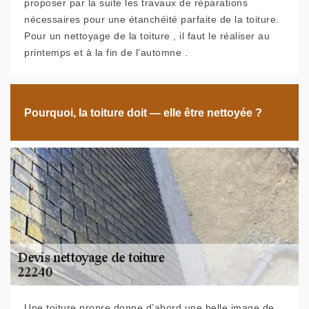
proposer par la suite les travaux de réparations
nécessaires pour une étanchéité parfaite de la toiture.
Pour un nettoyage de la toiture , il faut le réaliser au
printemps et à la fin de l’automne .
Pourquoi, la toiture doit — elle être nettoyée ?
Une toiture propre donne d’abord une belle image de