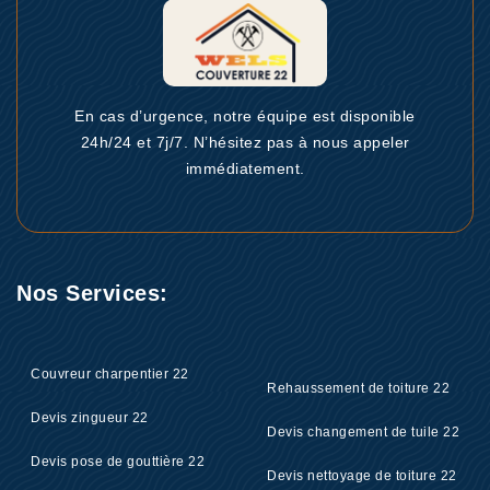
En cas d’urgence, notre équipe est disponible
24h/24 et 7j/7. N’hésitez pas à nous appeler
immédiatement.
Nos Services:
Couvreur charpentier 22
Rehaussement de toiture 22
Devis zingueur 22
Devis changement de tuile 22
Devis pose de gouttière 22
Devis nettoyage de toiture 22