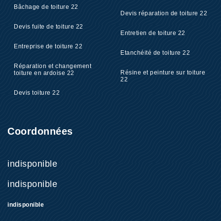
Bâchage de toiture 22
Devis réparation de toiture 22
Devis fuite de toiture 22
Entretien de toiture 22
Entreprise de toiture 22
Etanchéité de toiture 22
Réparation et changement
Résine et peinture sur toiture
toiture en ardoise 22
22
Devis toiture 22
Coordonnées
indisponible
indisponible
indisponible