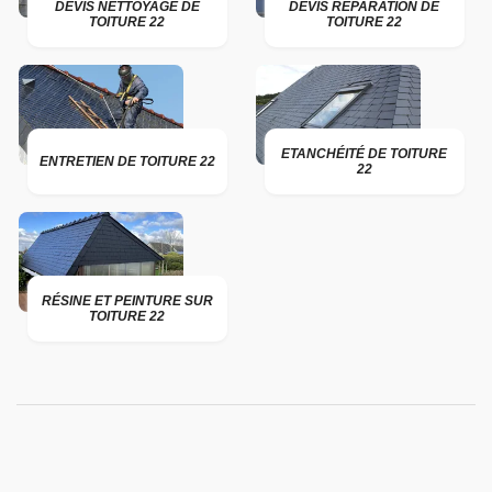
DEVIS NETTOYAGE DE
DEVIS RÉPARATION DE
TOITURE 22
TOITURE 22
ETANCHÉITÉ DE TOITURE
ENTRETIEN DE TOITURE 22
22
RÉSINE ET PEINTURE SUR
TOITURE 22