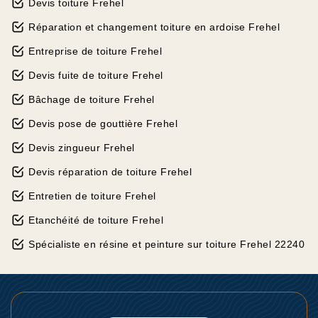
Devis toiture Frehel
Réparation et changement toiture en ardoise Frehel
Entreprise de toiture Frehel
Devis fuite de toiture Frehel
Bâchage de toiture Frehel
Devis pose de gouttière Frehel
Devis zingueur Frehel
Devis réparation de toiture Frehel
Entretien de toiture Frehel
Etanchéité de toiture Frehel
Spécialiste en résine et peinture sur toiture Frehel 22240