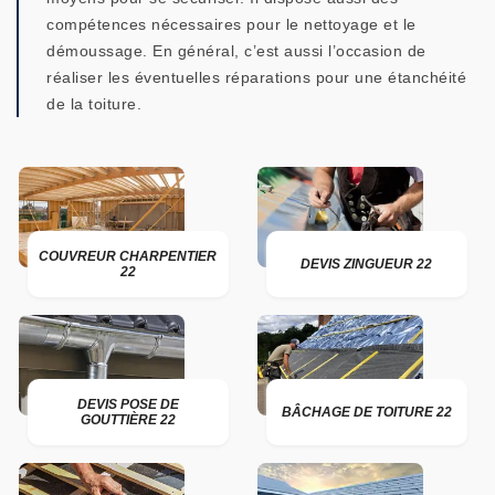
compétences nécessaires pour le nettoyage et le
démoussage. En général, c’est aussi l’occasion de
réaliser les éventuelles réparations pour une étanchéité
de la toiture.
COUVREUR CHARPENTIER
DEVIS ZINGUEUR 22
22
DEVIS POSE DE
BÂCHAGE DE TOITURE 22
GOUTTIÈRE 22