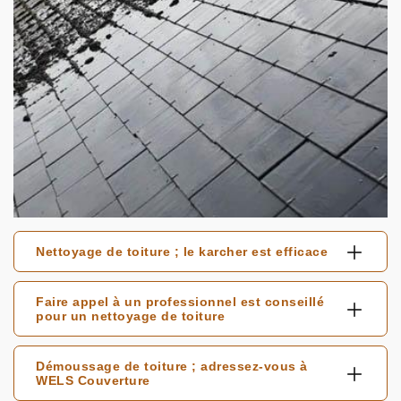
Nettoyage de toiture ; le karcher est efficace
Faire appel à un professionnel est conseillé
pour un nettoyage de toiture
Démoussage de toiture ; adressez-vous à
WELS Couverture