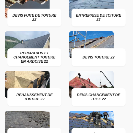
DEVIS FUITE DE TOITURE
ENTREPRISE DE TOITURE
22
22
RÉPARATION ET
CHANGEMENT TOITURE
DEVIS TOITURE 22
EN ARDOISE 22
REHAUSSEMENT DE
DEVIS CHANGEMENT DE
TOITURE 22
TUILE 22