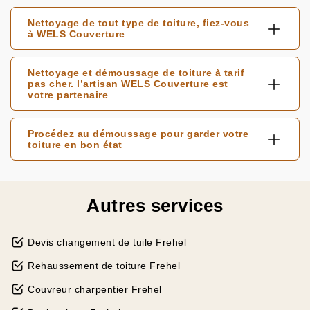
Nettoyage de tout type de toiture, fiez-vous
à WELS Couverture
Nettoyage et démoussage de toiture à tarif
pas cher. l’artisan WELS Couverture est
votre partenaire
Procédez au démoussage pour garder votre
toiture en bon état
Autres services
Devis changement de tuile Frehel
Rehaussement de toiture Frehel
Couvreur charpentier Frehel