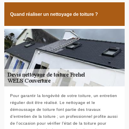
Quand réaliser un nettoyage de toiture ?
Pour garantir la longévité de votre toiture, un entretien
régulier doit être réalisé. Le nettoyage et le
démoussage de toiture font partie des travaux
d’entretien de la toiture ; un professionnel profite aussi
de l’occasion pour vérifier l'état de la toiture pour