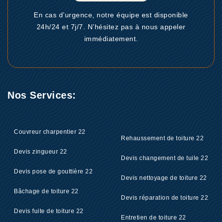
En cas d’urgence, notre équipe est disponible
24h/24 et 7j/7. N’hésitez pas à nous appeler
immédiatement.
Nos Services:
Couvreur charpentier 22
Rehaussement de toiture 22
Devis zingueur 22
Devis changement de tuile 22
Devis pose de gouttière 22
Devis nettoyage de toiture 22
Bâchage de toiture 22
Devis réparation de toiture 22
Devis fuite de toiture 22
Entretien de toiture 22