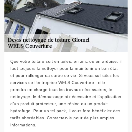
Que votre toiture soit en tuiles, en zinc ou en ardoise, il
faut toujours la nettoyer pour la maintenir en bon état
et pour rallonger sa durée de vie. Si vous sollicitez les
services de l’entreprise WELS Couverture , elle
prendra en charge tous les travaux nécessaires, le
nettoyage, le démoussage si nécessaire et l’application
d’un produit protecteur, une résine ou un produit
hydrofuge. Pour un tel pack, il vous fera bénéficier des
tarifs abordables. Contactez-le pour de plus amples
informations.