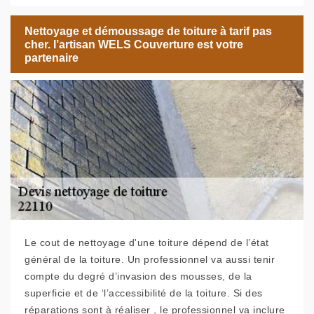
Nettoyage et démoussage de toiture à tarif pas
cher. l’artisan WELS Couverture est votre
partenaire
Le cout de nettoyage d'une toiture dépend de l’état
général de la toiture. Un professionnel va aussi tenir
compte du degré d’invasion des mousses, de la
superficie et de ‘l’accessibilité de la toiture. Si des
réparations sont à réaliser , le professionnel va inclure