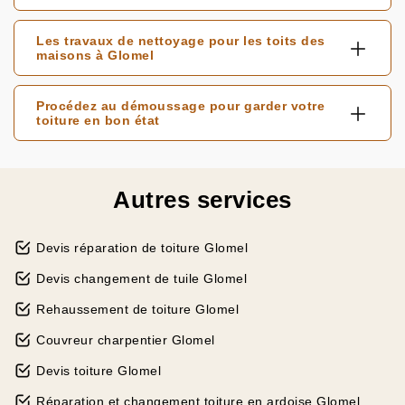
Les travaux de nettoyage pour les toits des
maisons à Glomel
Procédez au démoussage pour garder votre
toiture en bon état
Autres services
Devis réparation de toiture Glomel
Devis changement de tuile Glomel
Rehaussement de toiture Glomel
Couvreur charpentier Glomel
Devis toiture Glomel
Réparation et changement toiture en ardoise Glomel