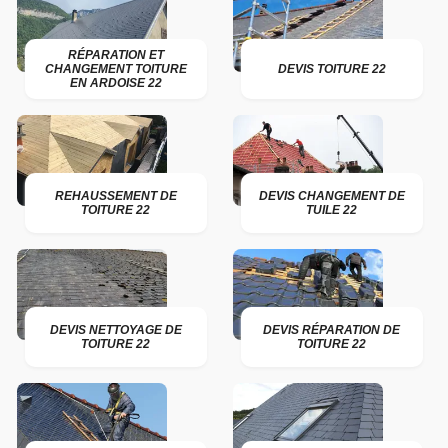
RÉPARATION ET
CHANGEMENT TOITURE
DEVIS TOITURE 22
EN ARDOISE 22
REHAUSSEMENT DE
DEVIS CHANGEMENT DE
TOITURE 22
TUILE 22
DEVIS NETTOYAGE DE
DEVIS RÉPARATION DE
TOITURE 22
TOITURE 22