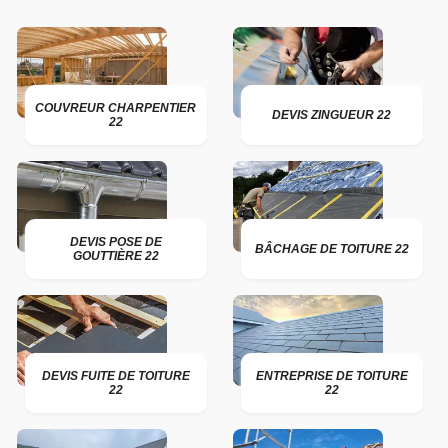
COUVREUR CHARPENTIER
DEVIS ZINGUEUR 22
22
DEVIS POSE DE
BÂCHAGE DE TOITURE 22
GOUTTIÈRE 22
DEVIS FUITE DE TOITURE
ENTREPRISE DE TOITURE
22
22