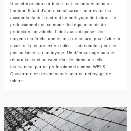
Une intervention sur toiture est une intervention en
hauteur. Il faut d’abord se sécuriser pour éviter les
accidents dans le cadre d’un nettoyage de toiture. Le
professionnel doit se munir des équipements de
protection individuels. Il doit aussi disposer des
moyens matériels, une échelle de toiture, pour éviter la
casse si la toiture est en tuiles. L’intervention peut ne
pas se limiter au nettoyage. Un démoussage ou une
réparation sont souvent réalisés dans une telle
intervention par un professionnel comme WELS
Couverture est recommandé pour un nettoyage de
toiture.