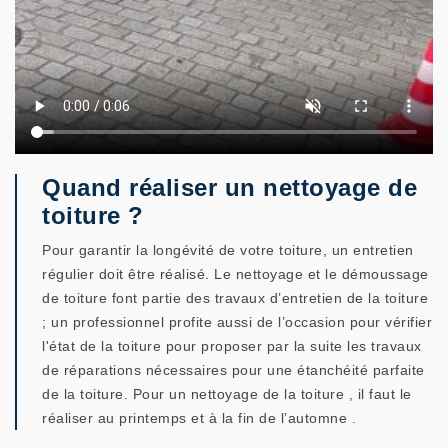
Quand réaliser un nettoyage de
toiture ?
Pour garantir la longévité de votre toiture, un entretien
régulier doit être réalisé. Le nettoyage et le démoussage
de toiture font partie des travaux d’entretien de la toiture
; un professionnel profite aussi de l’occasion pour vérifier
l'état de la toiture pour proposer par la suite les travaux
de réparations nécessaires pour une étanchéité parfaite
de la toiture. Pour un nettoyage de la toiture , il faut le
réaliser au printemps et à la fin de l’automne .