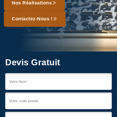
Nos Réalisations
Contactez-Nous !
Devis Gratuit