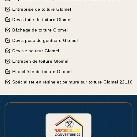
Entreprise de toiture Glomel
Devis fuite de toiture Glomel
Bâchage de toiture Glomel
Devis pose de gouttière Glomel
Devis zingueur Glomel
Entretien de toiture Glomel
Etanchéité de toiture Glomel
Spécialiste en résine et peinture sur toiture Glomel 22110