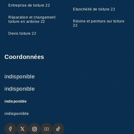
Entreprise de toiture 22
Etanchéité de toiture 22
Réparation et changement
Résine et peinture sur toiture
toiture en ardoise 22
22
Devis toiture 22
Coordonnées
indisponible
indisponible
indisponible
indisponible