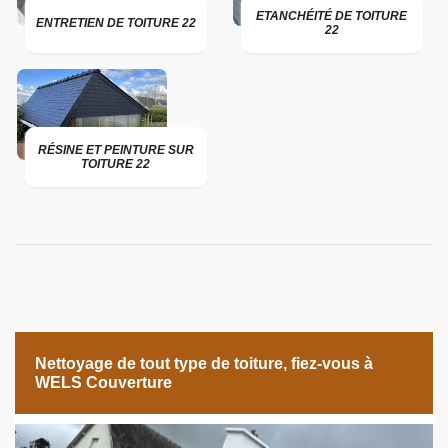
ETANCHÉITÉ DE TOITURE
ENTRETIEN DE TOITURE 22
22
RÉSINE ET PEINTURE SUR
TOITURE 22
Nettoyage de tout type de toiture, fiez-vous à
WELS Couverture