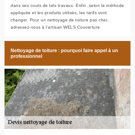
dans ses couts de tels travaux. Enfin ,selon la méthode
appliquée et les produits utilisés, les tarifs vont
changer. Pour un nettoyage de toiture pas cher,
adressez-vous à l’artisan WELS Couverture.
Nettoyage de toiture : pourquoi faire appel à un
professionnel