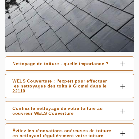
Nettoyage de toiture : quelle importance ?
WELS Couverture : l'expert pour effectuer
les nettoyages des toits à Glomel dans le
22110
Confiez le nettoyage de votre toiture au
couvreur WELS Couverture
Évitez les rénovations onéreuses de toiture
en nettoyant régulièrement votre toiture