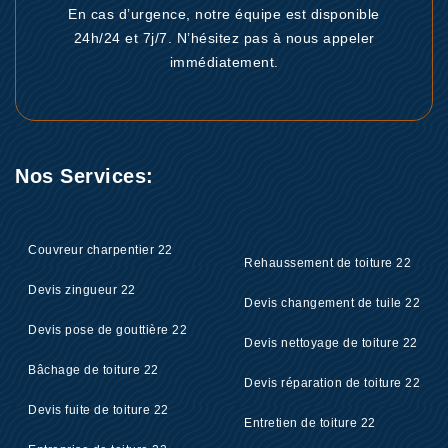
En cas d’urgence, notre équipe est disponible
24h/24 et 7j/7. N’hésitez pas à nous appeler
immédiatement.
Nos Services:
Couvreur charpentier 22
Rehaussement de toiture 22
Devis zingueur 22
Devis changement de tuile 22
Devis pose de gouttière 22
Devis nettoyage de toiture 22
Bâchage de toiture 22
Devis réparation de toiture 22
Devis fuite de toiture 22
Entretien de toiture 22