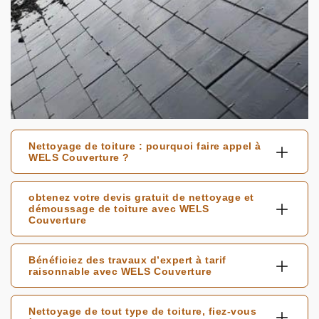
Nettoyage de toiture : pourquoi faire appel à
WELS Couverture ?
obtenez votre devis gratuit de nettoyage et
démoussage de toiture avec WELS
Couverture
Bénéficiez des travaux d’expert à tarif
raisonnable avec WELS Couverture
Nettoyage de tout type de toiture, fiez-vous