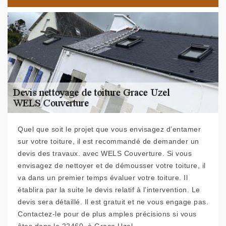
Quel que soit le projet que vous envisagez d’entamer
sur votre toiture, il est recommandé de demander un
devis des travaux. avec WELS Couverture. Si vous
envisagez de nettoyer et de démousser votre toiture, il
va dans un premier temps évaluer votre toiture. Il
établira par la suite le devis relatif à l’intervention. Le
devis sera détaillé. Il est gratuit et ne vous engage pas.
Contactez-le pour de plus amples précisions si vous