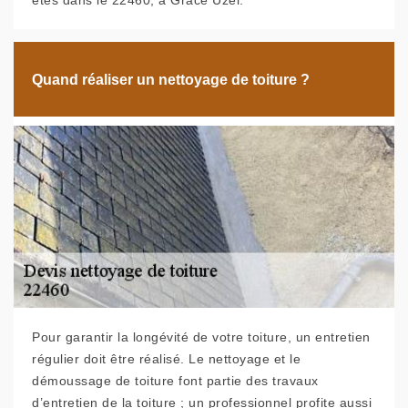
êtes dans le 22460, à Grace Uzel.
Quand réaliser un nettoyage de toiture ?
Pour garantir la longévité de votre toiture, un entretien
régulier doit être réalisé. Le nettoyage et le
démoussage de toiture font partie des travaux
d’entretien de la toiture ; un professionnel profite aussi