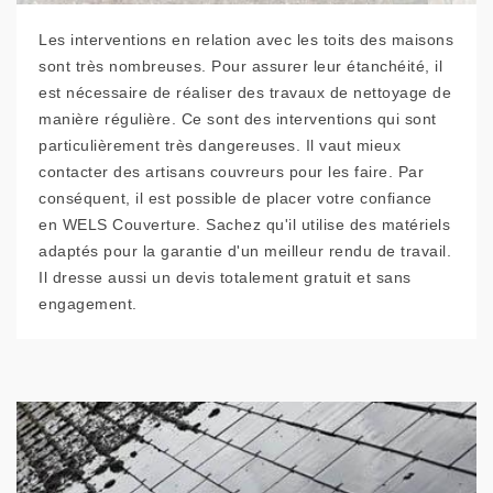
Les interventions en relation avec les toits des maisons
sont très nombreuses. Pour assurer leur étanchéité, il
est nécessaire de réaliser des travaux de nettoyage de
manière régulière. Ce sont des interventions qui sont
particulièrement très dangereuses. Il vaut mieux
contacter des artisans couvreurs pour les faire. Par
conséquent, il est possible de placer votre confiance
en WELS Couverture. Sachez qu'il utilise des matériels
adaptés pour la garantie d'un meilleur rendu de travail.
Il dresse aussi un devis totalement gratuit et sans
engagement.