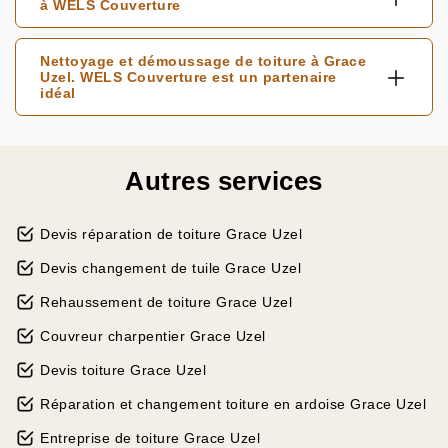
à WELS Couverture
Nettoyage et démoussage de toiture à Grace
Uzel. WELS Couverture est un partenaire
idéal
Autres services
Devis réparation de toiture Grace Uzel
Devis changement de tuile Grace Uzel
Rehaussement de toiture Grace Uzel
Couvreur charpentier Grace Uzel
Devis toiture Grace Uzel
Réparation et changement toiture en ardoise Grace Uzel
Entreprise de toiture Grace Uzel