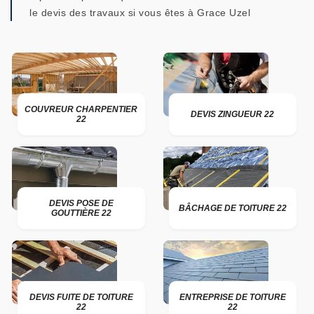
le devis des travaux si vous êtes à Grace Uzel
COUVREUR CHARPENTIER
DEVIS ZINGUEUR 22
22
DEVIS POSE DE
BÂCHAGE DE TOITURE 22
GOUTTIÈRE 22
DEVIS FUITE DE TOITURE
ENTREPRISE DE TOITURE
22
22