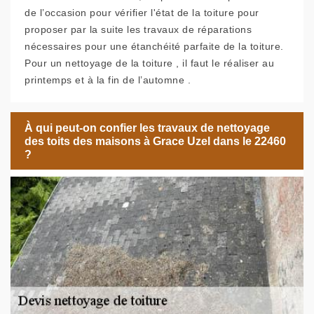
de l’occasion pour vérifier l'état de la toiture pour
proposer par la suite les travaux de réparations
nécessaires pour une étanchéité parfaite de la toiture.
Pour un nettoyage de la toiture , il faut le réaliser au
printemps et à la fin de l’automne .
À qui peut-on confier les travaux de nettoyage
des toits des maisons à Grace Uzel dans le 22460
?