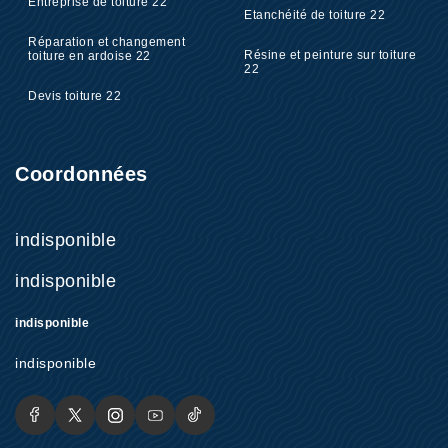
Entreprise de toiture 22
Etanchéité de toiture 22
Réparation et changement
Résine et peinture sur toiture
toiture en ardoise 22
22
Devis toiture 22
Coordonnées
indisponible
indisponible
indisponible
indisponible