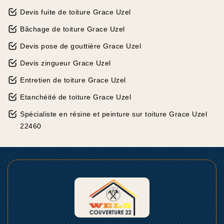
Devis fuite de toiture Grace Uzel
Bâchage de toiture Grace Uzel
Devis pose de gouttière Grace Uzel
Devis zingueur Grace Uzel
Entretien de toiture Grace Uzel
Etanchéité de toiture Grace Uzel
Spécialiste en résine et peinture sur toiture Grace Uzel
22460