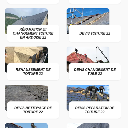
RÉPARATION ET
CHANGEMENT TOITURE
DEVIS TOITURE 22
EN ARDOISE 22
REHAUSSEMENT DE
DEVIS CHANGEMENT DE
TOITURE 22
TUILE 22
DEVIS NETTOYAGE DE
DEVIS RÉPARATION DE
TOITURE 22
TOITURE 22