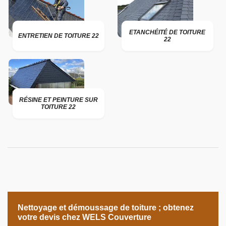
ETANCHÉITÉ DE TOITURE
ENTRETIEN DE TOITURE 22
22
RÉSINE ET PEINTURE SUR
TOITURE 22
Nettoyage et démoussage de toiture ; obtenez
votre devis chez WELS Couverture