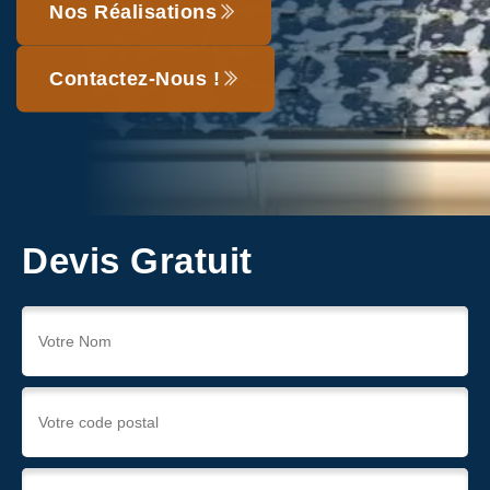
Nos Réalisations
Contactez-Nous !
Devis Gratuit