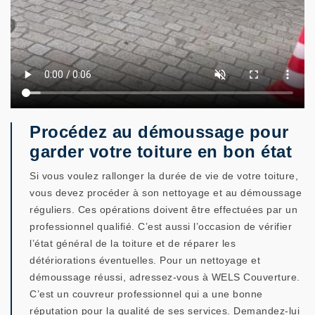
Procédez au démoussage pour
garder votre toiture en bon état
Si vous voulez rallonger la durée de vie de votre toiture,
vous devez procéder à son nettoyage et au démoussage
réguliers. Ces opérations doivent être effectuées par un
professionnel qualifié. C’est aussi l’occasion de vérifier
l’état général de la toiture et de réparer les
détériorations éventuelles. Pour un nettoyage et
démoussage réussi, adressez-vous à WELS Couverture.
C’est un couvreur professionnel qui a une bonne
réputation pour la qualité de ses services. Demandez-lui