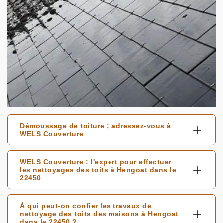
Démoussage de toiture ; adressez-vous à
WELS Couverture
WELS Couverture : l'expert pour effectuer
les nettoyages des toits à Hengoat dans le
22450
À qui peut-on confier les travaux de
nettoyage des toits des maisons à Hengoat
dans le 22450 ?