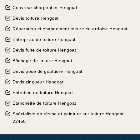
Couvreur charpentier Hengoat
Devis toiture Hengoat
Réparation et changement toiture en ardoise Hengoat
Entreprise de toiture Hengoat
Devis fuite de toiture Hengoat
Bâchage de toiture Hengoat
Devis pose de gouttière Hengoat
Devis zingueur Hengoat
Entretien de toiture Hengoat
Etanchéité de toiture Hengoat
Spécialiste en résine et peinture sur toiture Hengoat
22450