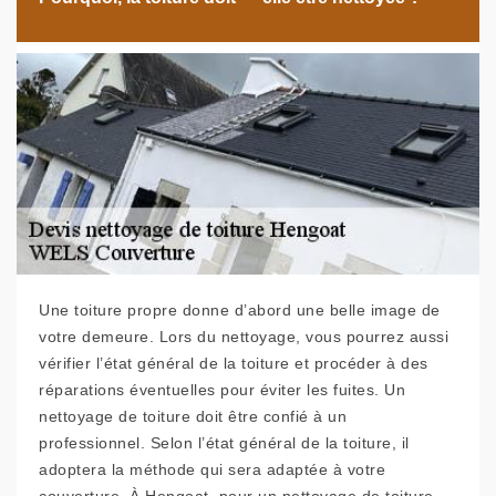
Une toiture propre donne d’abord une belle image de
votre demeure. Lors du nettoyage, vous pourrez aussi
vérifier l’état général de la toiture et procéder à des
réparations éventuelles pour éviter les fuites. Un
nettoyage de toiture doit être confié à un
professionnel. Selon l’état général de la toiture, il
adoptera la méthode qui sera adaptée à votre