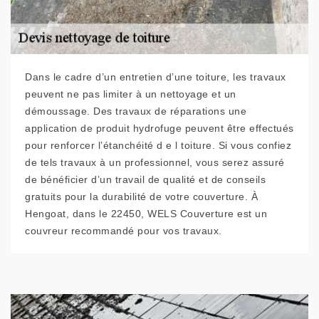
Dans le cadre d’un entretien d’une toiture, les travaux
peuvent ne pas limiter à un nettoyage et un
démoussage. Des travaux de réparations une
application de produit hydrofuge peuvent être effectués
pour renforcer l’étanchéité d e l toiture. Si vous confiez
de tels travaux à un professionnel, vous serez assuré
de bénéficier d’un travail de qualité et de conseils
gratuits pour la durabilité de votre couverture. À
Hengoat, dans le 22450, WELS Couverture est un
couvreur recommandé pour vos travaux.