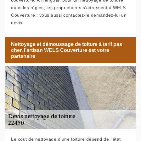
couverture. À Hengoat, pour un nettoyage de toiture
dans les règles, les propriétaires s’adressent à WELS
Couverture ; vous aussi contactez-le demandez-lui un
devis.
Nettoyage et démoussage de toiture à tarif pas
cher. l’artisan WELS Couverture est votre
partenaire
Le cout de nettoyage d'une toiture dépend de l’état