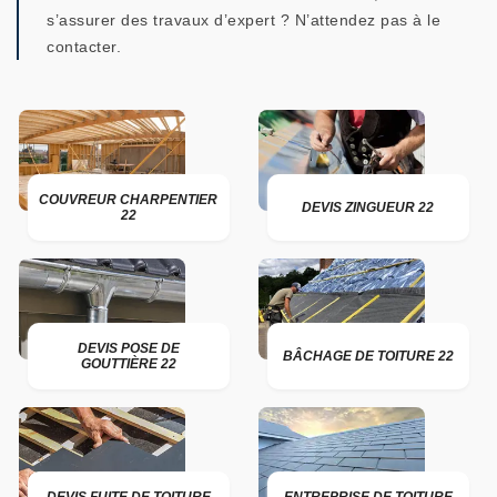
s’assurer des travaux d’expert ? N’attendez pas à le
contacter.
COUVREUR CHARPENTIER
DEVIS ZINGUEUR 22
22
DEVIS POSE DE
BÂCHAGE DE TOITURE 22
GOUTTIÈRE 22