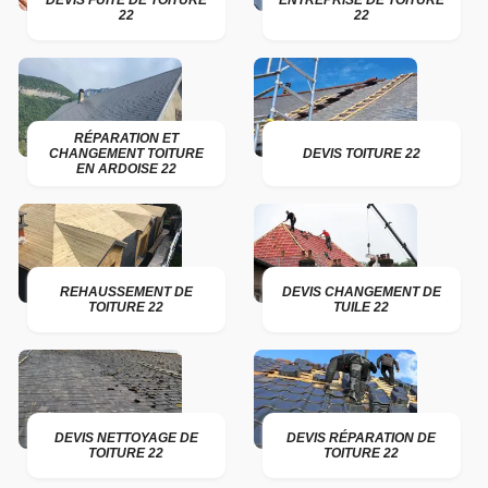
DEVIS FUITE DE TOITURE
ENTREPRISE DE TOITURE
22
22
RÉPARATION ET
CHANGEMENT TOITURE
DEVIS TOITURE 22
EN ARDOISE 22
REHAUSSEMENT DE
DEVIS CHANGEMENT DE
TOITURE 22
TUILE 22
DEVIS NETTOYAGE DE
DEVIS RÉPARATION DE
TOITURE 22
TOITURE 22