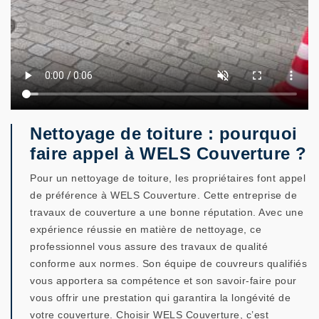
Nettoyage de toiture : pourquoi
faire appel à WELS Couverture ?
Pour un nettoyage de toiture, les propriétaires font appel
de préférence à WELS Couverture. Cette entreprise de
travaux de couverture a une bonne réputation. Avec une
expérience réussie en matière de nettoyage, ce
professionnel vous assure des travaux de qualité
conforme aux normes. Son équipe de couvreurs qualifiés
vous apportera sa compétence et son savoir-faire pour
vous offrir une prestation qui garantira la longévité de
votre couverture. Choisir WELS Couverture, c’est