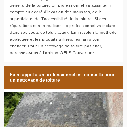
général de la toiture. Un professionnel va aussi tenir
compte du degré d’invasion des mousses, de la
superficie et de ‘l’accessibilité de la toiture. Si des
réparations sont à réaliser , le professionnel va inclure
dans ses couts de tels travaux. Enfin ,selon la méthode
appliquée et les produits utilisés, les tarifs vont
changer. Pour un nettoyage de toiture pas cher,
adressez-vous à l’artisan WELS Couverture.
Faire appel à un professionnel est conseillé pour
un nettoyage de toiture