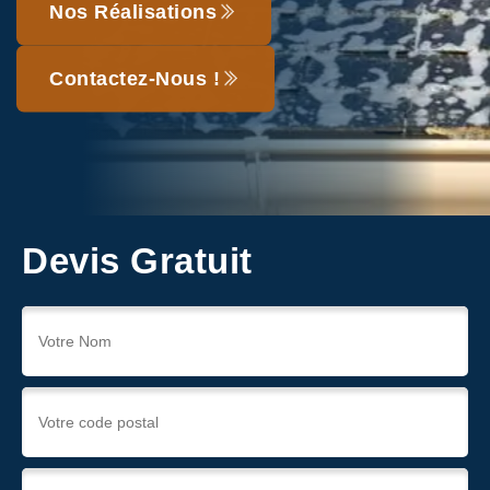
Nos Réalisations
Contactez-Nous !
Devis Gratuit