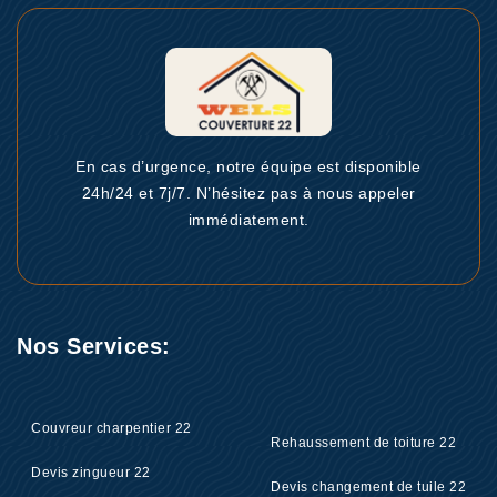
En cas d’urgence, notre équipe est disponible
24h/24 et 7j/7. N’hésitez pas à nous appeler
immédiatement.
Nos Services:
Couvreur charpentier 22
Rehaussement de toiture 22
Devis zingueur 22
Devis changement de tuile 22