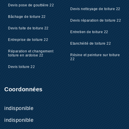
Devis pose de gouttière 22
Devis nettoyage de toiture 22
Bâchage de toiture 22
Devis réparation de toiture 22
Devis fuite de toiture 22
Entretien de toiture 22
Entreprise de toiture 22
Etanchéité de toiture 22
Réparation et changement
Résine et peinture sur toiture
toiture en ardoise 22
22
Devis toiture 22
Coordonnées
indisponible
indisponible