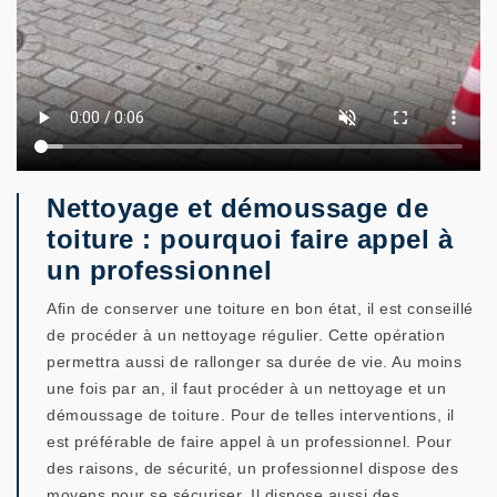
Nettoyage et démoussage de
toiture : pourquoi faire appel à
un professionnel
Afin de conserver une toiture en bon état, il est conseillé
de procéder à un nettoyage régulier. Cette opération
permettra aussi de rallonger sa durée de vie. Au moins
une fois par an, il faut procéder à un nettoyage et un
démoussage de toiture. Pour de telles interventions, il
est préférable de faire appel à un professionnel. Pour
des raisons, de sécurité, un professionnel dispose des
moyens pour se sécuriser. Il dispose aussi des