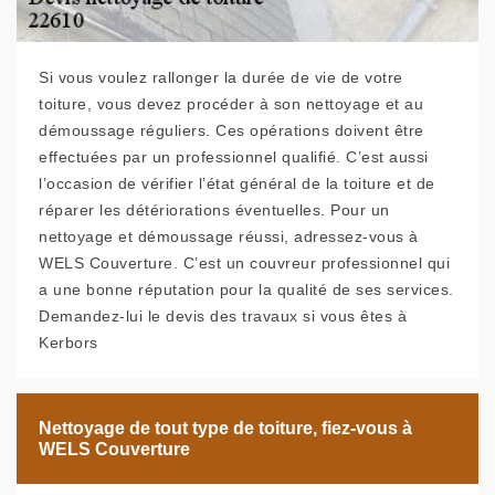
Si vous voulez rallonger la durée de vie de votre
toiture, vous devez procéder à son nettoyage et au
démoussage réguliers. Ces opérations doivent être
effectuées par un professionnel qualifié. C’est aussi
l’occasion de vérifier l’état général de la toiture et de
réparer les détériorations éventuelles. Pour un
nettoyage et démoussage réussi, adressez-vous à
WELS Couverture. C’est un couvreur professionnel qui
a une bonne réputation pour la qualité de ses services.
Demandez-lui le devis des travaux si vous êtes à
Kerbors
Nettoyage de tout type de toiture, fiez-vous à
WELS Couverture