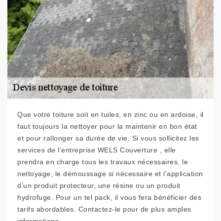
Que votre toiture soit en tuiles, en zinc ou en ardoise, il
faut toujours la nettoyer pour la maintenir en bon état
et pour rallonger sa durée de vie. Si vous sollicitez les
services de l’entreprise WELS Couverture , elle
prendra en charge tous les travaux nécessaires, le
nettoyage, le démoussage si nécessaire et l’application
d’un produit protecteur, une résine ou un produit
hydrofuge. Pour un tel pack, il vous fera bénéficier des
tarifs abordables. Contactez-le pour de plus amples