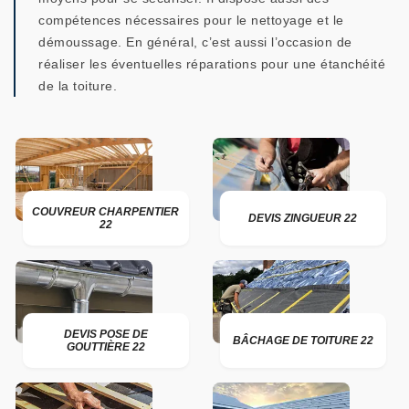
compétences nécessaires pour le nettoyage et le
démoussage. En général, c’est aussi l’occasion de
réaliser les éventuelles réparations pour une étanchéité
de la toiture.
COUVREUR CHARPENTIER
DEVIS ZINGUEUR 22
22
DEVIS POSE DE
BÂCHAGE DE TOITURE 22
GOUTTIÈRE 22