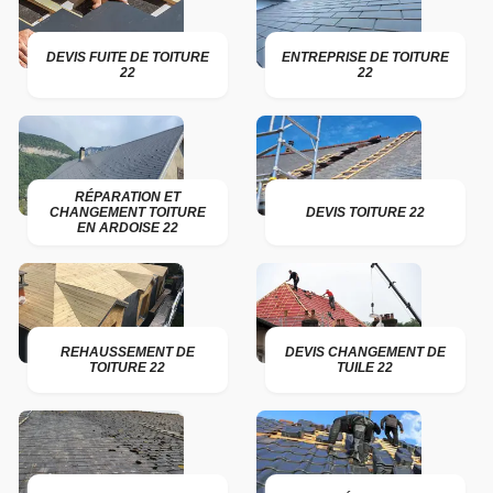
DEVIS FUITE DE TOITURE
ENTREPRISE DE TOITURE
22
22
RÉPARATION ET
CHANGEMENT TOITURE
DEVIS TOITURE 22
EN ARDOISE 22
REHAUSSEMENT DE
DEVIS CHANGEMENT DE
TOITURE 22
TUILE 22