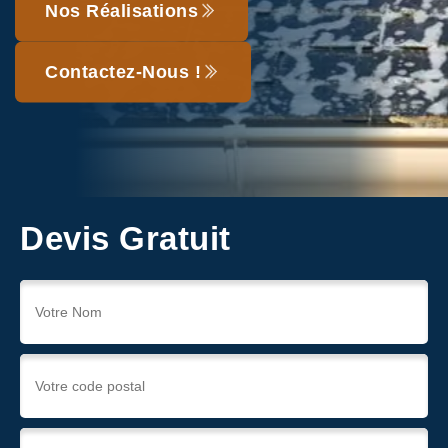
Nos Réalisations
Contactez-Nous !
Devis Gratuit