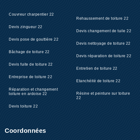
Couvreur charpentier 22
Rehaussement de toiture 22
Devis zingueur 22
Devis changement de tuile 22
Devis pose de gouttière 22
Devis nettoyage de toiture 22
Bâchage de toiture 22
Devis réparation de toiture 22
Devis fuite de toiture 22
Entretien de toiture 22
Entreprise de toiture 22
Etanchéité de toiture 22
Réparation et changement
Résine et peinture sur toiture
toiture en ardoise 22
22
Devis toiture 22
Coordonnées