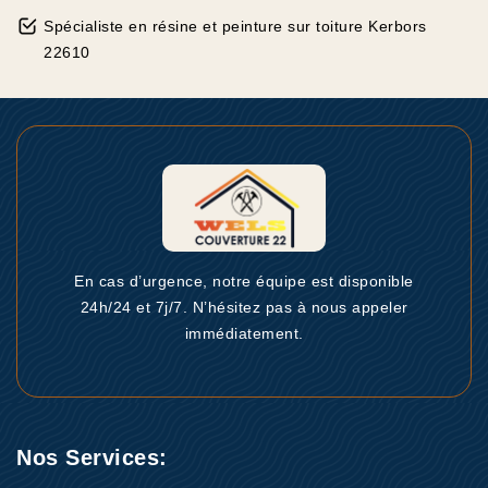
Spécialiste en résine et peinture sur toiture Kerbors
22610
En cas d’urgence, notre équipe est disponible
24h/24 et 7j/7. N’hésitez pas à nous appeler
immédiatement.
Nos Services: