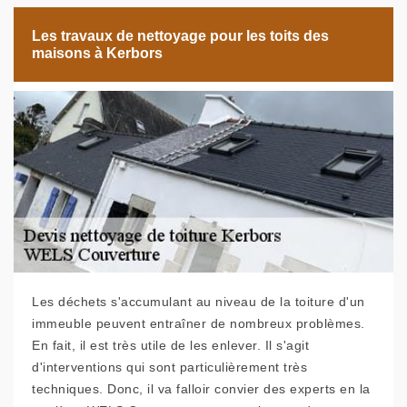
Les travaux de nettoyage pour les toits des
maisons à Kerbors
Les déchets s'accumulant au niveau de la toiture d'un
immeuble peuvent entraîner de nombreux problèmes.
En fait, il est très utile de les enlever. Il s'agit
d'interventions qui sont particulièrement très
techniques. Donc, il va falloir convier des experts en la