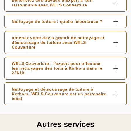
Bénéficiez des travaux d’expert à tarif
raisonnable avec WELS Couverture
Nettoyage de toiture : quelle importance ?
obtenez votre devis gratuit de nettoyage et
démoussage de toiture avec WELS
Couverture
WELS Couverture : l'expert pour effectuer
les nettoyages des toits à Kerbors dans le
22610
Nettoyage et démoussage de toiture à
Kerbors. WELS Couverture est un partenaire
idéal
Autres services