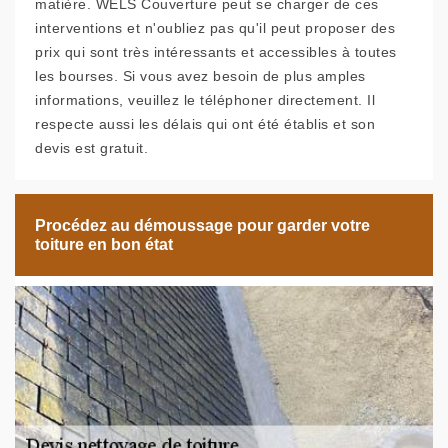
matière. WELS Couverture peut se charger de ces
interventions et n'oubliez pas qu'il peut proposer des
prix qui sont très intéressants et accessibles à toutes
les bourses. Si vous avez besoin de plus amples
informations, veuillez le téléphoner directement. Il
respecte aussi les délais qui ont été établis et son
devis est gratuit.
Procédez au démoussage pour garder votre
toiture en bon état