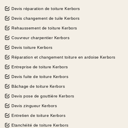
Devis réparation de toiture Kerbors
Devis changement de tuile Kerbors
Rehaussement de toiture Kerbors
Couvreur charpentier Kerbors
Devis toiture Kerbors
Réparation et changement toiture en ardoise Kerbors
Entreprise de toiture Kerbors
Devis fuite de toiture Kerbors
Bâchage de toiture Kerbors
Devis pose de gouttière Kerbors
Devis zingueur Kerbors
Entretien de toiture Kerbors
Etanchéité de toiture Kerbors