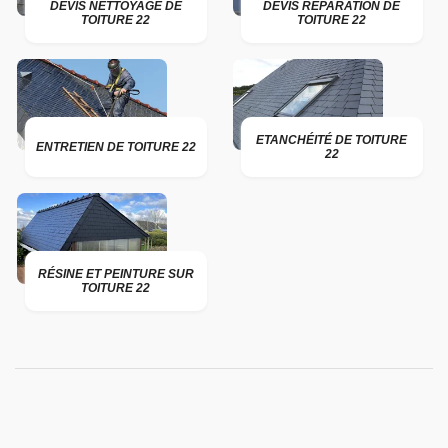
DEVIS NETTOYAGE DE
DEVIS RÉPARATION DE
TOITURE 22
TOITURE 22
ETANCHÉITÉ DE TOITURE
ENTRETIEN DE TOITURE 22
22
RÉSINE ET PEINTURE SUR
TOITURE 22