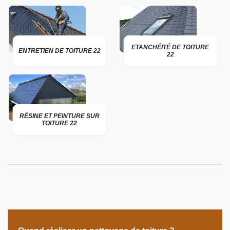
ETANCHÉITÉ DE TOITURE
ENTRETIEN DE TOITURE 22
22
RÉSINE ET PEINTURE SUR
TOITURE 22