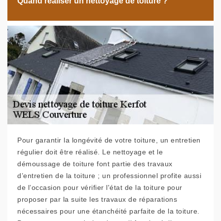
Quand réaliser un nettoyage de toiture ?
Pour garantir la longévité de votre toiture, un entretien
régulier doit être réalisé. Le nettoyage et le
démoussage de toiture font partie des travaux
d’entretien de la toiture ; un professionnel profite aussi
de l’occasion pour vérifier l'état de la toiture pour
proposer par la suite les travaux de réparations
nécessaires pour une étanchéité parfaite de la toiture.