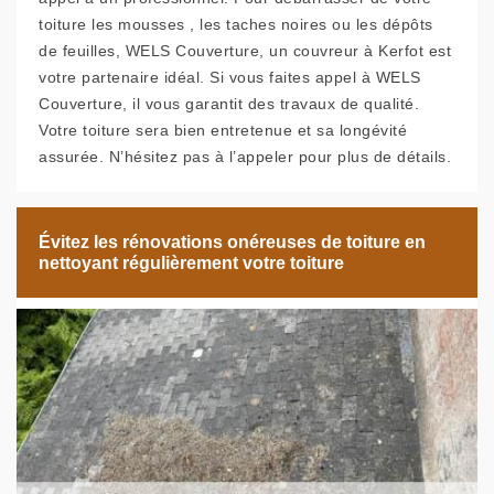
toiture les mousses , les taches noires ou les dépôts
de feuilles, WELS Couverture, un couvreur à Kerfot est
votre partenaire idéal. Si vous faites appel à WELS
Couverture, il vous garantit des travaux de qualité.
Votre toiture sera bien entretenue et sa longévité
assurée. N’hésitez pas à l’appeler pour plus de détails.
Évitez les rénovations onéreuses de toiture en
nettoyant régulièrement votre toiture