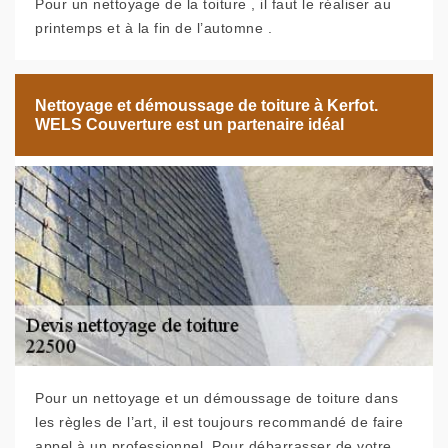
Pour un nettoyage de la toiture , il faut le réaliser au
printemps et à la fin de l’automne .
Nettoyage et démoussage de toiture à Kerfot.
WELS Couverture est un partenaire idéal
Pour un nettoyage et un démoussage de toiture dans
les règles de l’art, il est toujours recommandé de faire
appel à un professionnel. Pour débarrasser de votre