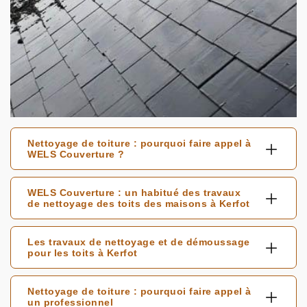
Nettoyage de toiture : pourquoi faire appel à
WELS Couverture ?
WELS Couverture : un habitué des travaux
de nettoyage des toits des maisons à Kerfot
Les travaux de nettoyage et de démoussage
pour les toits à Kerfot
Nettoyage de toiture : pourquoi faire appel à
un professionnel