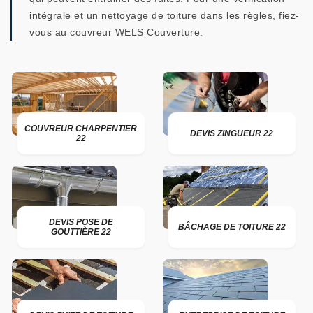
intégrale et un nettoyage de toiture dans les règles, fiez-
vous au couvreur WELS Couverture.
COUVREUR CHARPENTIER
DEVIS ZINGUEUR 22
22
DEVIS POSE DE
BÂCHAGE DE TOITURE 22
GOUTTIÈRE 22