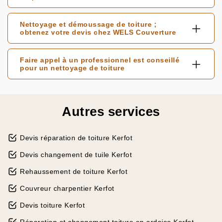
Nettoyage et démoussage de toiture ;
obtenez votre devis chez WELS Couverture
Faire appel à un professionnel est conseillé
pour un nettoyage de toiture
Autres services
Devis réparation de toiture Kerfot
Devis changement de tuile Kerfot
Rehaussement de toiture Kerfot
Couvreur charpentier Kerfot
Devis toiture Kerfot