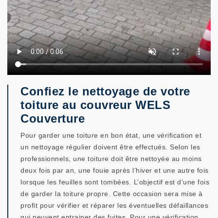
Confiez le nettoyage de votre
toiture au couvreur WELS
Couverture
Pour garder une toiture en bon état, une vérification et
un nettoyage régulier doivent être effectués. Selon les
professionnels, une toiture doit être nettoyée au moins
deux fois par an, une fouie après l’hiver et une autre fois
lorsque les feuilles sont tombées. L’objectif est d’une fois
de garder la toiture propre. Cette occasion sera mise à
profit pour vérifier et réparer les éventuelles défaillances
qui peuvent entrainer des fuites. Pour une vérification