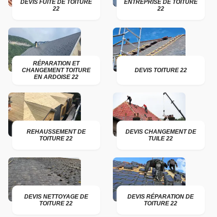
DEVIS FUITE DE TOITURE
ENTREPRISE DE TOITURE
22
22
RÉPARATION ET
CHANGEMENT TOITURE
DEVIS TOITURE 22
EN ARDOISE 22
REHAUSSEMENT DE
DEVIS CHANGEMENT DE
TOITURE 22
TUILE 22
DEVIS NETTOYAGE DE
DEVIS RÉPARATION DE
TOITURE 22
TOITURE 22