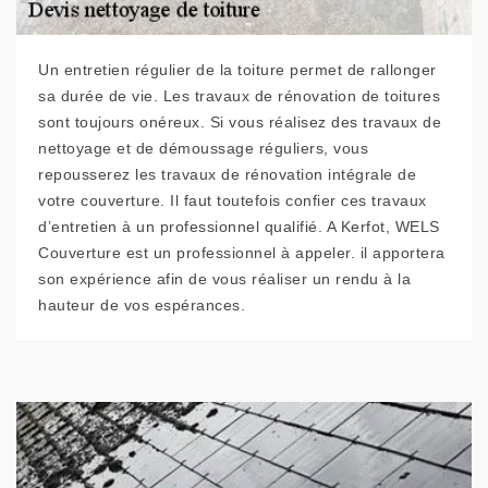
Un entretien régulier de la toiture permet de rallonger
sa durée de vie. Les travaux de rénovation de toitures
sont toujours onéreux. Si vous réalisez des travaux de
nettoyage et de démoussage réguliers, vous
repousserez les travaux de rénovation intégrale de
votre couverture. Il faut toutefois confier ces travaux
d’entretien à un professionnel qualifié. A Kerfot, WELS
Couverture est un professionnel à appeler. il apportera
son expérience afin de vous réaliser un rendu à la
hauteur de vos espérances.