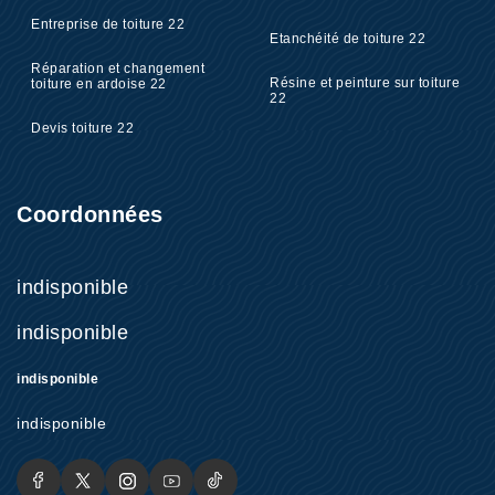
Entreprise de toiture 22
Etanchéité de toiture 22
Réparation et changement
Résine et peinture sur toiture
toiture en ardoise 22
22
Devis toiture 22
Coordonnées
indisponible
indisponible
indisponible
indisponible