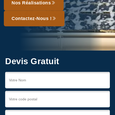
Nos Réalisations
Contactez-Nous !
Devis Gratuit