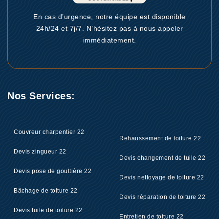
En cas d’urgence, notre équipe est disponible
24h/24 et 7j/7. N’hésitez pas à nous appeler
immédiatement.
Nos Services:
Couvreur charpentier 22
Rehaussement de toiture 22
Devis zingueur 22
Devis changement de tuile 22
Devis pose de gouttière 22
Devis nettoyage de toiture 22
Bâchage de toiture 22
Devis réparation de toiture 22
Devis fuite de toiture 22
Entretien de toiture 22