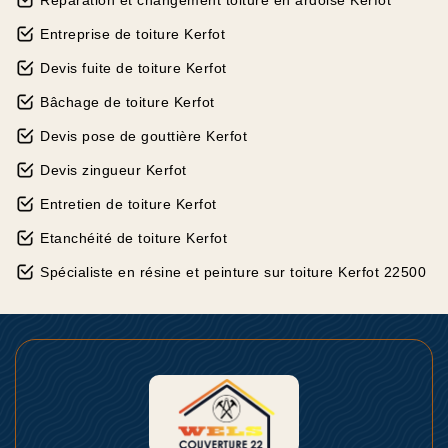
Réparation et changement toiture en ardoise Kerfot
Entreprise de toiture Kerfot
Devis fuite de toiture Kerfot
Bâchage de toiture Kerfot
Devis pose de gouttière Kerfot
Devis zingueur Kerfot
Entretien de toiture Kerfot
Etanchéité de toiture Kerfot
Spécialiste en résine et peinture sur toiture Kerfot 22500