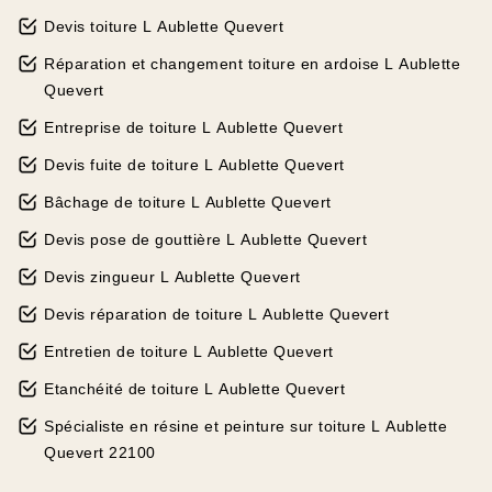
Devis toiture L Aublette Quevert
Réparation et changement toiture en ardoise L Aublette
Quevert
Entreprise de toiture L Aublette Quevert
Devis fuite de toiture L Aublette Quevert
Bâchage de toiture L Aublette Quevert
Devis pose de gouttière L Aublette Quevert
Devis zingueur L Aublette Quevert
Devis réparation de toiture L Aublette Quevert
Entretien de toiture L Aublette Quevert
Etanchéité de toiture L Aublette Quevert
Spécialiste en résine et peinture sur toiture L Aublette
Quevert 22100