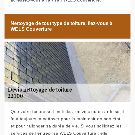
adressez-vous à l’artisan WELS Couverture.
Nettoyage de tout type de toiture, fiez-vous à
WELS Couverture
Que votre toiture soit en tuiles, en zinc ou en ardoise, il
faut toujours la nettoyer pour la maintenir en bon état
et pour rallonger sa durée de vie. Si vous sollicitez les
services de l’entreprise WELS Couverture , elle