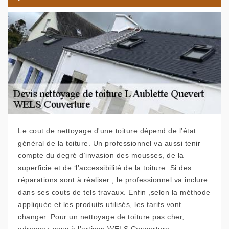
Le cout de nettoyage d'une toiture dépend de l’état
général de la toiture. Un professionnel va aussi tenir
compte du degré d’invasion des mousses, de la
superficie et de ‘l’accessibilité de la toiture. Si des
réparations sont à réaliser , le professionnel va inclure
dans ses couts de tels travaux. Enfin ,selon la méthode
appliquée et les produits utilisés, les tarifs vont
changer. Pour un nettoyage de toiture pas cher,