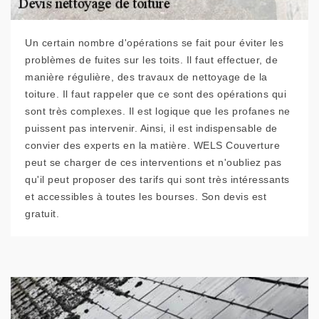
Un certain nombre d'opérations se fait pour éviter les
problèmes de fuites sur les toits. Il faut effectuer, de
manière régulière, des travaux de nettoyage de la
toiture. Il faut rappeler que ce sont des opérations qui
sont très complexes. Il est logique que les profanes ne
puissent pas intervenir. Ainsi, il est indispensable de
convier des experts en la matière. WELS Couverture
peut se charger de ces interventions et n'oubliez pas
qu'il peut proposer des tarifs qui sont très intéressants
et accessibles à toutes les bourses. Son devis est
gratuit.