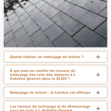
Quand réaliser un nettoyage de toiture ?
À qui peut-on confier les travaux de
nettoyage des toits des maisons à L
Aublette Quevert dans le 22100 ?
Nettoyage de toiture ; le karcher est efficace
Les travaux de nettoyage et de démoussage
pour les toits à L Aublette Quevert