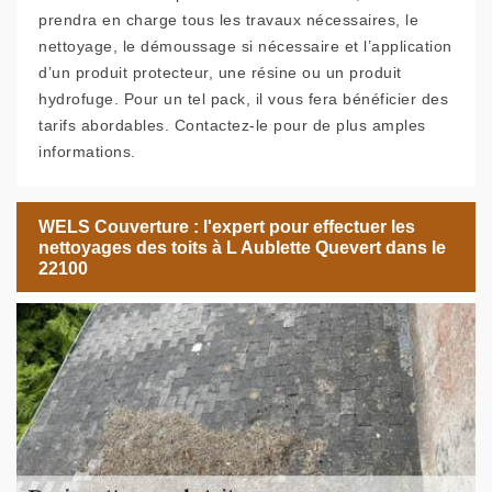
prendra en charge tous les travaux nécessaires, le
nettoyage, le démoussage si nécessaire et l’application
d’un produit protecteur, une résine ou un produit
hydrofuge. Pour un tel pack, il vous fera bénéficier des
tarifs abordables. Contactez-le pour de plus amples
informations.
WELS Couverture : l'expert pour effectuer les
nettoyages des toits à L Aublette Quevert dans le
22100