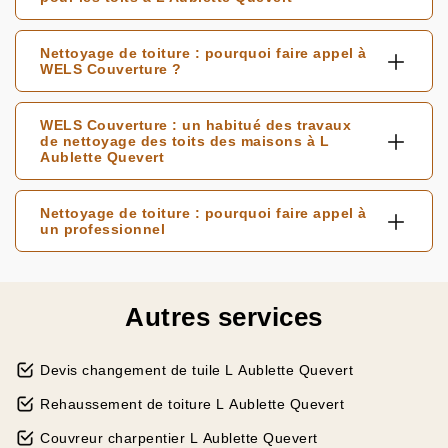
Nettoyage de toiture : pourquoi faire appel à
WELS Couverture ?
WELS Couverture : un habitué des travaux
de nettoyage des toits des maisons à L
Aublette Quevert
Nettoyage de toiture : pourquoi faire appel à
un professionnel
Autres services
Devis changement de tuile L Aublette Quevert
Rehaussement de toiture L Aublette Quevert
Couvreur charpentier L Aublette Quevert