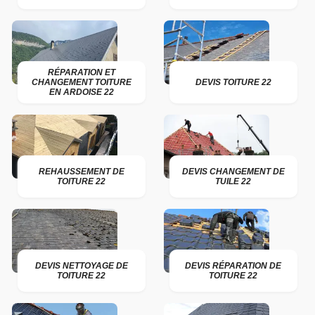
RÉPARATION ET
CHANGEMENT TOITURE
DEVIS TOITURE 22
EN ARDOISE 22
REHAUSSEMENT DE
DEVIS CHANGEMENT DE
TOITURE 22
TUILE 22
DEVIS NETTOYAGE DE
DEVIS RÉPARATION DE
TOITURE 22
TOITURE 22