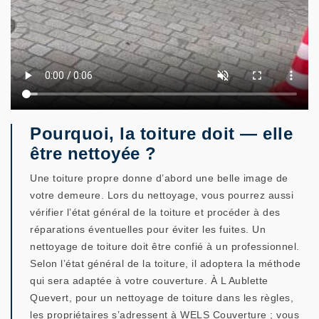
Pourquoi, la toiture doit — elle
être nettoyée ?
Une toiture propre donne d’abord une belle image de
votre demeure. Lors du nettoyage, vous pourrez aussi
vérifier l’état général de la toiture et procéder à des
réparations éventuelles pour éviter les fuites. Un
nettoyage de toiture doit être confié à un professionnel.
Selon l’état général de la toiture, il adoptera la méthode
qui sera adaptée à votre couverture. À L Aublette
Quevert, pour un nettoyage de toiture dans les règles,
les propriétaires s’adressent à WELS Couverture ; vous