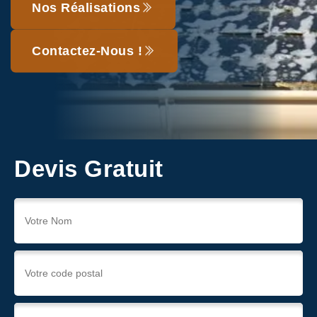
Nos Réalisations
Contactez-Nous !
Devis Gratuit