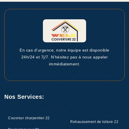
En cas d’urgence, notre équipe est disponible
24h/24 et 7j/7. N’hésitez pas à nous appeler
immédiatement.
Nos Services:
Couvreur charpentier 22
Rehaussement de toiture 22