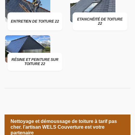
ETANCHÉITÉ DE TOITURE
ENTRETIEN DE TOITURE 22
22
RÉSINE ET PEINTURE SUR
TOITURE 22
Nettoyage et démoussage de toiture à tarif pas
cher. l’artisan WELS Couverture est votre
partenaire