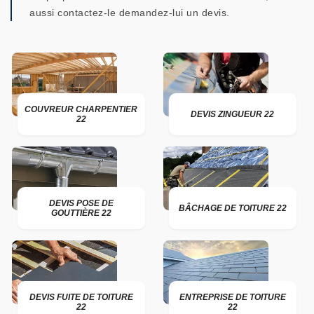
aussi contactez-le demandez-lui un devis.
COUVREUR CHARPENTIER
DEVIS ZINGUEUR 22
22
DEVIS POSE DE
BÂCHAGE DE TOITURE 22
GOUTTIÈRE 22
DEVIS FUITE DE TOITURE
ENTREPRISE DE TOITURE
22
22