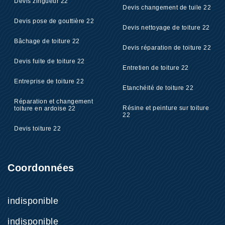
Devis zingueur 22
Devis changement de tuile 22
Devis pose de gouttière 22
Devis nettoyage de toiture 22
Bâchage de toiture 22
Devis réparation de toiture 22
Devis fuite de toiture 22
Entretien de toiture 22
Entreprise de toiture 22
Etanchéité de toiture 22
Réparation et changement
Résine et peinture sur toiture
toiture en ardoise 22
22
Devis toiture 22
Coordonnées
indisponible
indisponible