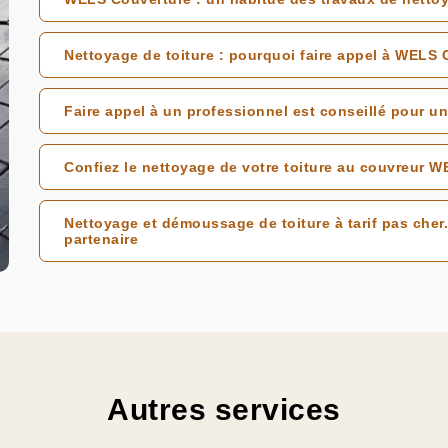
Nettoyage de toiture : pourquoi faire appel à WELS 
Faire appel à un professionnel est conseillé pour un
Confiez le nettoyage de votre toiture au couvreur 
Nettoyage et démoussage de toiture à tarif pas cher.
partenaire
Autres services