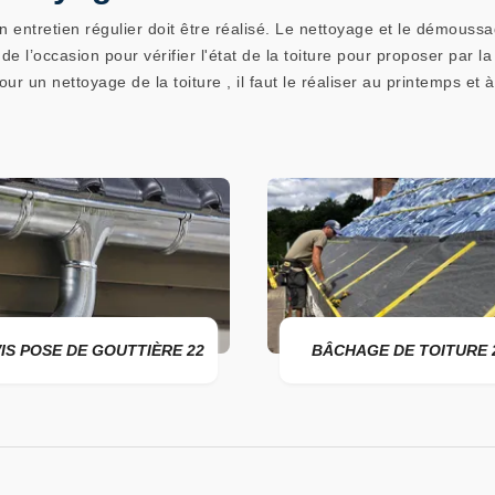
un entretien régulier doit être réalisé. Le nettoyage et le démoussa
i de l’occasion pour vérifier l'état de la toiture pour proposer par 
ur un nettoyage de la toiture , il faut le réaliser au printemps et à
IS POSE DE GOUTTIÈRE 22
BÂCHAGE DE TOITURE 