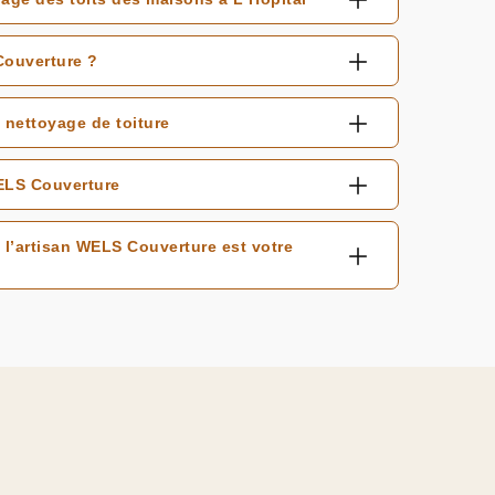
Couverture ?
 nettoyage de toiture
WELS Couverture
 l’artisan WELS Couverture est votre