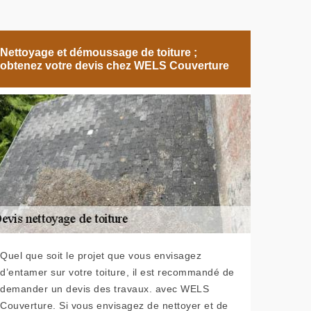
Nettoyage et démoussage de toiture ;
obtenez votre devis chez WELS Couverture
Quel que soit le projet que vous envisagez
d’entamer sur votre toiture, il est recommandé de
demander un devis des travaux. avec WELS
Couverture. Si vous envisagez de nettoyer et de