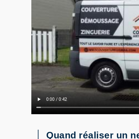
Quand réaliser un ne