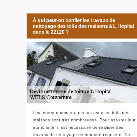
À qui peut-on confier les travaux de
nettoyage des toits des maisons à L Hopital
dans le 22120 ?
Les interventions en relation avec les toits des
maisons sont très nombreuses. Pour assurer leur
étanchéité, il est nécessaire de réaliser des
travaux de nettoyage de manière régulière. Ce