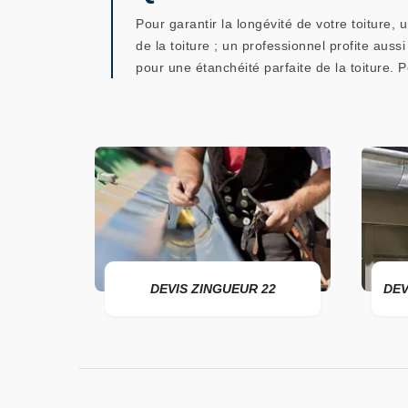
Pour garantir la longévité de votre toiture, 
de la toiture ; un professionnel profite auss
pour une étanchéité parfaite de la toiture. Po
ER 22
DEVIS ZINGUEUR 22
DEV