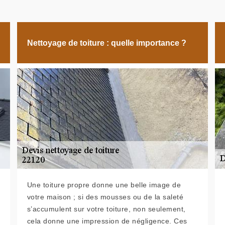
Nettoyage de toiture : quelle importance ?
Une toiture propre donne une belle image de
votre maison ; si des mousses ou de la saleté
s’accumulent sur votre toiture, non seulement,
cela donne une impression de négligence. Ces