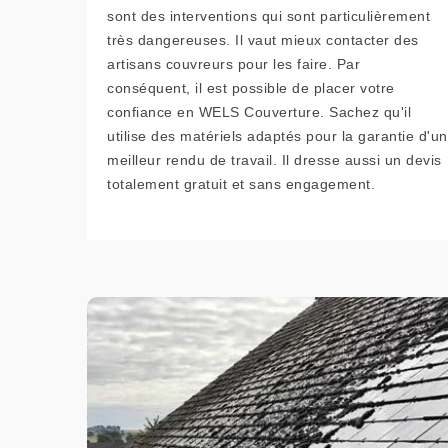
sont des interventions qui sont particulièrement
très dangereuses. Il vaut mieux contacter des
artisans couvreurs pour les faire. Par
conséquent, il est possible de placer votre
confiance en WELS Couverture. Sachez qu'il
utilise des matériels adaptés pour la garantie d'un
meilleur rendu de travail. Il dresse aussi un devis
totalement gratuit et sans engagement.