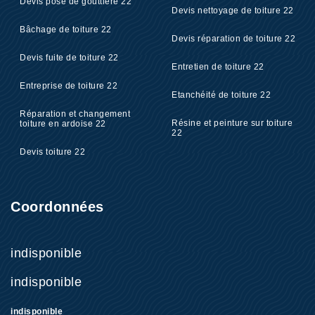
Devis pose de gouttière 22
Devis nettoyage de toiture 22
Bâchage de toiture 22
Devis réparation de toiture 22
Devis fuite de toiture 22
Entretien de toiture 22
Entreprise de toiture 22
Etanchéité de toiture 22
Réparation et changement
Résine et peinture sur toiture
toiture en ardoise 22
22
Devis toiture 22
Coordonnées
indisponible
indisponible
indisponible