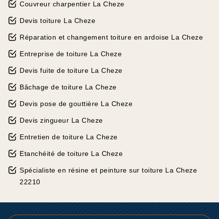
Couvreur charpentier La Cheze
Devis toiture La Cheze
Réparation et changement toiture en ardoise La Cheze
Entreprise de toiture La Cheze
Devis fuite de toiture La Cheze
Bâchage de toiture La Cheze
Devis pose de gouttière La Cheze
Devis zingueur La Cheze
Entretien de toiture La Cheze
Etanchéité de toiture La Cheze
Spécialiste en résine et peinture sur toiture La Cheze
22210