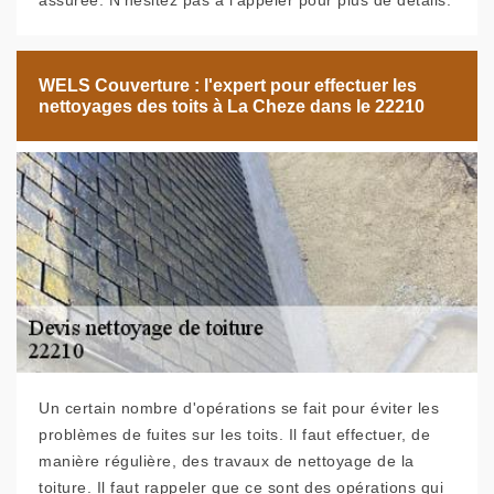
assurée. N’hésitez pas à l’appeler pour plus de détails.
WELS Couverture : l'expert pour effectuer les
nettoyages des toits à La Cheze dans le 22210
Un certain nombre d'opérations se fait pour éviter les
problèmes de fuites sur les toits. Il faut effectuer, de
manière régulière, des travaux de nettoyage de la
toiture. Il faut rappeler que ce sont des opérations qui