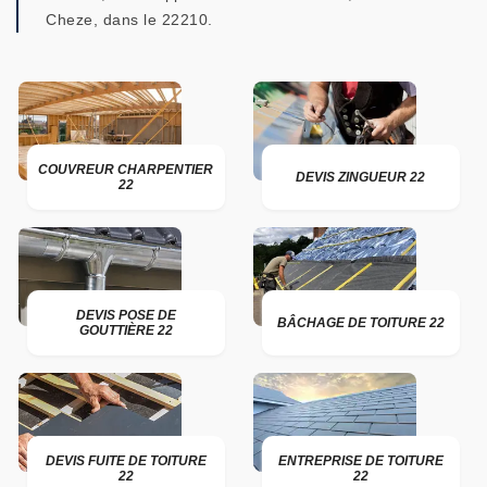
Cheze, dans le 22210.
COUVREUR CHARPENTIER
DEVIS ZINGUEUR 22
22
DEVIS POSE DE
BÂCHAGE DE TOITURE 22
GOUTTIÈRE 22
DEVIS FUITE DE TOITURE
ENTREPRISE DE TOITURE
22
22