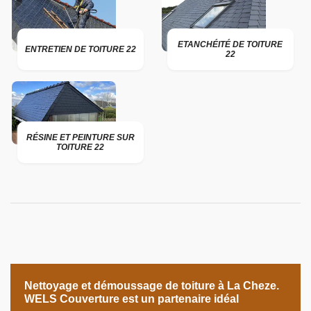
ETANCHÉITÉ DE TOITURE
ENTRETIEN DE TOITURE 22
22
RÉSINE ET PEINTURE SUR
TOITURE 22
Nettoyage et démoussage de toiture à La Cheze.
WELS Couverture est un partenaire idéal