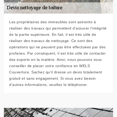
Les propriétaires des immeubles sont astreints à
réaliser des travaux qui permettent d'assurer l'intégrité
de la partie supérieure. En fait, il est très utile de
réaliser des travaux de nettoyage. Ce sont des
opérations qui ne peuvent pas être effectuées par des
profanes. Par conséquent, il est très utile de contacter
des experts en la matière. Ainsi, nous pouvons vous
conseiller de placer votre confiance en WELS
Couverture. Sachez qu'il dresse un devis totalement
gratuit et sans engagement. Si vous avez besoin
d'autres informations, veuillez le téléphoner.