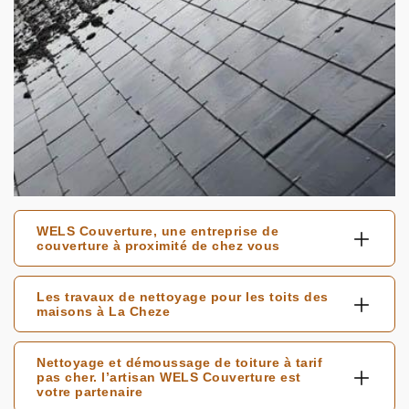
WELS Couverture, une entreprise de
couverture à proximité de chez vous
Les travaux de nettoyage pour les toits des
maisons à La Cheze
Nettoyage et démoussage de toiture à tarif
pas cher. l’artisan WELS Couverture est
votre partenaire