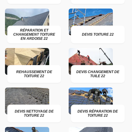
RÉPARATION ET
CHANGEMENT TOITURE
DEVIS TOITURE 22
EN ARDOISE 22
REHAUSSEMENT DE
DEVIS CHANGEMENT DE
TOITURE 22
TUILE 22
DEVIS NETTOYAGE DE
DEVIS RÉPARATION DE
TOITURE 22
TOITURE 22