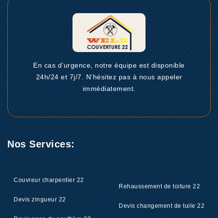
En cas d’urgence, notre équipe est disponible
24h/24 et 7j/7. N’hésitez pas à nous appeler
immédiatement.
Nos Services:
Couvreur charpentier 22
Rehaussement de toiture 22
Devis zingueur 22
Devis changement de tuile 22