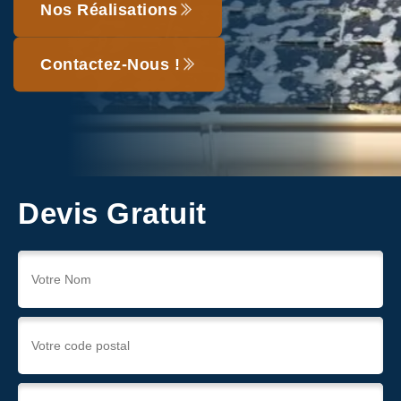
Nos Réalisations
Contactez-Nous !
Devis Gratuit