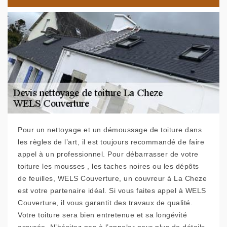
Pour un nettoyage et un démoussage de toiture dans
les règles de l’art, il est toujours recommandé de faire
appel à un professionnel. Pour débarrasser de votre
toiture les mousses , les taches noires ou les dépôts
de feuilles, WELS Couverture, un couvreur à La Cheze
est votre partenaire idéal. Si vous faites appel à WELS
Couverture, il vous garantit des travaux de qualité.
Votre toiture sera bien entretenue et sa longévité