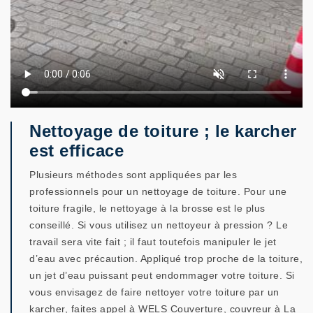
Nettoyage de toiture ; le karcher
est efficace
Plusieurs méthodes sont appliquées par les
professionnels pour un nettoyage de toiture. Pour une
toiture fragile, le nettoyage à la brosse est le plus
conseillé. Si vous utilisez un nettoyeur à pression ? Le
travail sera vite fait ; il faut toutefois manipuler le jet
d’eau avec précaution. Appliqué trop proche de la toiture,
un jet d’eau puissant peut endommager votre toiture. Si
vous envisagez de faire nettoyer votre toiture par un
karcher, faites appel à WELS Couverture, couvreur à La