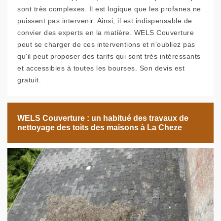
sont très complexes. Il est logique que les profanes ne
puissent pas intervenir. Ainsi, il est indispensable de
convier des experts en la matière. WELS Couverture
peut se charger de ces interventions et n'oubliez pas
qu'il peut proposer des tarifs qui sont très intéressants
et accessibles à toutes les bourses. Son devis est
gratuit.
WELS Couverture : un habitué des travaux de
nettoyage des toits des maisons à La Cheze