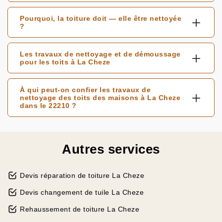
Pourquoi, la toiture doit — elle être nettoyée
?
Les travaux de nettoyage et de démoussage
pour les toits à La Cheze
À qui peut-on confier les travaux de
nettoyage des toits des maisons à La Cheze
dans le 22210 ?
Autres services
Devis réparation de toiture La Cheze
Devis changement de tuile La Cheze
Rehaussement de toiture La Cheze