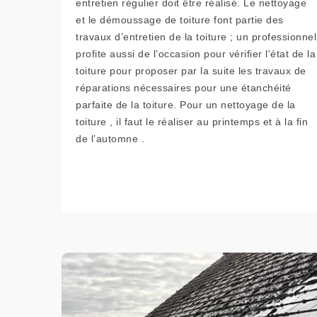
entretien régulier doit être réalisé. Le nettoyage
et le démoussage de toiture font partie des
travaux d’entretien de la toiture ; un professionnel
profite aussi de l’occasion pour vérifier l'état de la
toiture pour proposer par la suite les travaux de
réparations nécessaires pour une étanchéité
parfaite de la toiture. Pour un nettoyage de la
toiture , il faut le réaliser au printemps et à la fin
de l’automne .