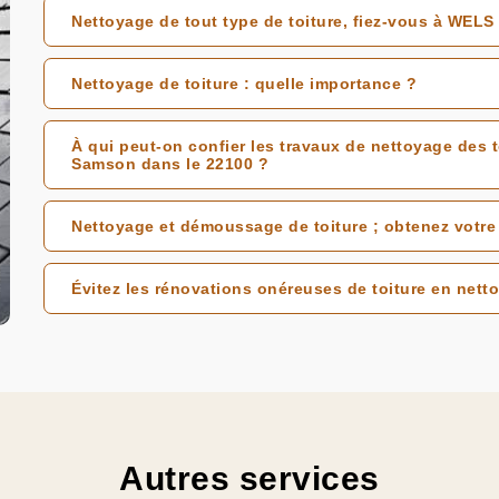
Nettoyage de tout type de toiture, fiez-vous à WELS
Nettoyage de toiture : quelle importance ?
À qui peut-on confier les travaux de nettoyage des 
Samson dans le 22100 ?
Nettoyage et démoussage de toiture ; obtenez votr
Évitez les rénovations onéreuses de toiture en netto
Autres services