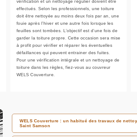
vérification et un nettoyage régulier doivent être
effectués. Selon les professionnels, une toiture
doit être nettoyée au moins deux fois par an, une
fouie après l’hiver et une autre fois lorsque les
feuilles sont tombées. L’objectif est d’une fois de
garder la toiture propre. Cette occasion sera mise
à profit pour vérifier et réparer les éventuelles
défaillances qui peuvent entrainer des fuites.
Pour une vérification intégrale et un nettoyage de
toiture dans les règles, fiez-vous au couvreur
WELS Couverture.
WELS Couverture : un habitué des travaux de nettoy
Saint Samson