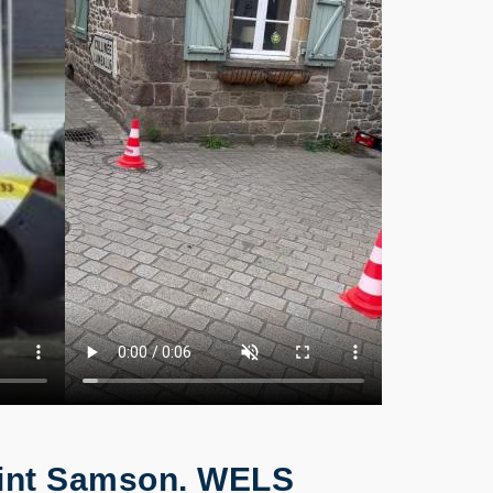
aint Samson. WELS