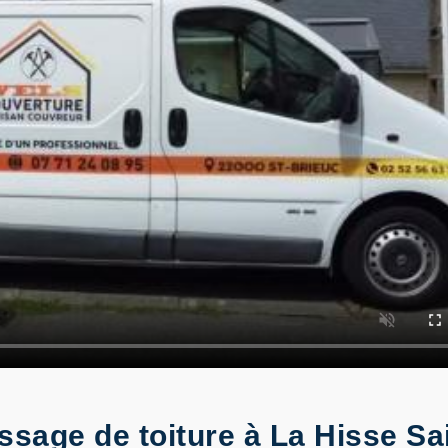
ssage de toiture à La Hisse S