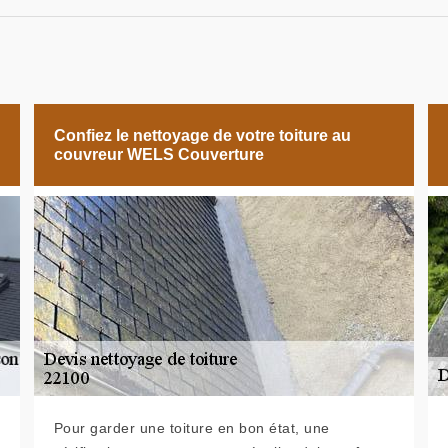
Confiez le nettoyage de votre toiture au
couvreur WELS Couverture
Pour garder une toiture en bon état, une