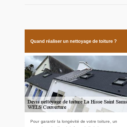
Quand réaliser un nettoyage de toiture ?
Pour garantir la longévité de votre toiture, un