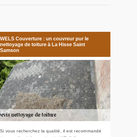
WELS Couverture : un couvreur pur le
nettoyage de toiture à La Hisse Saint
Samson
Si vous recherchez la qualité, il est recommandé