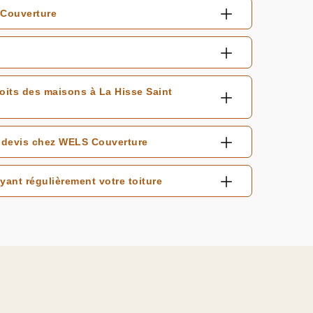
 Couverture
toits des maisons à La Hisse Saint
e devis chez WELS Couverture
yant régulièrement votre toiture