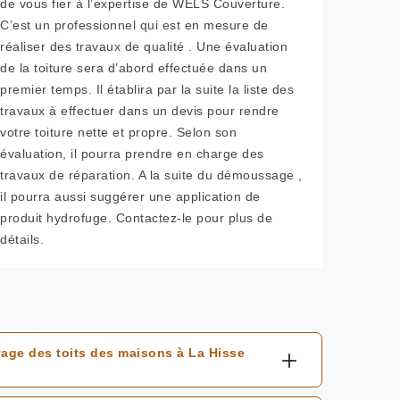
de vous fier à l’expertise de WELS Couverture.
C’est un professionnel qui est en mesure de
réaliser des travaux de qualité . Une évaluation
de la toiture sera d’abord effectuée dans un
premier temps. Il établira par la suite la liste des
travaux à effectuer dans un devis pour rendre
votre toiture nette et propre. Selon son
évaluation, il pourra prendre en charge des
travaux de réparation. A la suite du démoussage ,
il pourra aussi suggérer une application de
produit hydrofuge. Contactez-le pour plus de
détails.
age des toits des maisons à La Hisse