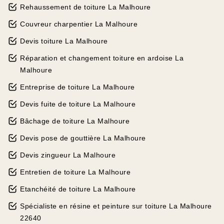
Rehaussement de toiture La Malhoure
Couvreur charpentier La Malhoure
Devis toiture La Malhoure
Réparation et changement toiture en ardoise La
Malhoure
Entreprise de toiture La Malhoure
Devis fuite de toiture La Malhoure
Bâchage de toiture La Malhoure
Devis pose de gouttière La Malhoure
Devis zingueur La Malhoure
Entretien de toiture La Malhoure
Etanchéité de toiture La Malhoure
Spécialiste en résine et peinture sur toiture La Malhoure
22640