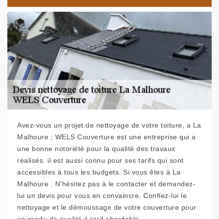
Avez-vous un projet de nettoyage de votre toiture, a La
Malhoure ; WELS Couverture est une entreprise qui a
une bonne notoriété pour la qualité des travaux
réalisés. il est aussi connu pour ses tarifs qui sont
accessibles à tous les budgets. Si vous êtes à La
Malhoure . N’hésitez pas à le contacter et demandez-
lui un devis pour vous en convaincre. Confiez-lui le
nettoyage et le démoussage de votre couverture pour