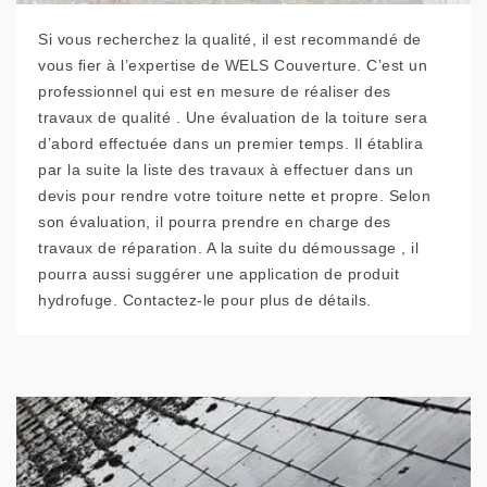
Si vous recherchez la qualité, il est recommandé de
vous fier à l’expertise de WELS Couverture. C’est un
professionnel qui est en mesure de réaliser des
travaux de qualité . Une évaluation de la toiture sera
d’abord effectuée dans un premier temps. Il établira
par la suite la liste des travaux à effectuer dans un
devis pour rendre votre toiture nette et propre. Selon
son évaluation, il pourra prendre en charge des
travaux de réparation. A la suite du démoussage , il
pourra aussi suggérer une application de produit
hydrofuge. Contactez-le pour plus de détails.