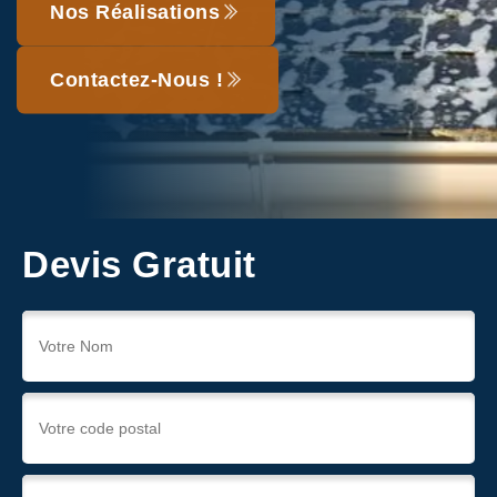
Nos Réalisations
Contactez-Nous !
Devis Gratuit