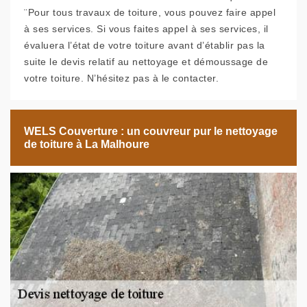
¨Pour tous travaux de toiture, vous pouvez faire appel
à ses services. Si vous faites appel à ses services, il
évaluera l’état de votre toiture avant d’établir pas la
suite le devis relatif au nettoyage et démoussage de
votre toiture. N’hésitez pas à le contacter.
WELS Couverture : un couvreur pur le nettoyage
de toiture à La Malhoure