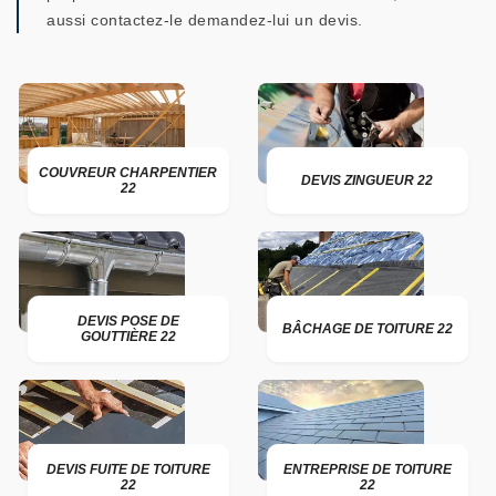
aussi contactez-le demandez-lui un devis.
COUVREUR CHARPENTIER
DEVIS ZINGUEUR 22
22
DEVIS POSE DE
BÂCHAGE DE TOITURE 22
GOUTTIÈRE 22
DEVIS FUITE DE TOITURE
ENTREPRISE DE TOITURE
22
22