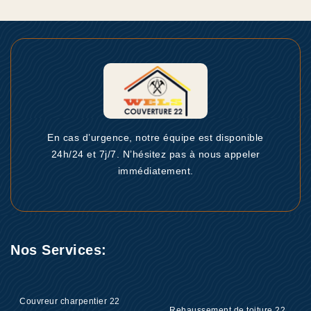
En cas d’urgence, notre équipe est disponible
24h/24 et 7j/7. N’hésitez pas à nous appeler
immédiatement.
Nos Services:
Couvreur charpentier 22
Rehaussement de toiture 22