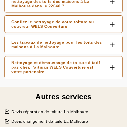
nettoyage des toits des maisons à La
Malhoure dans le 22640 ?
Confiez le nettoyage de votre toiture au
couvreur WELS Couverture
Les travaux de nettoyage pour les toits des
maisons à La Malhoure
Nettoyage et démoussage de toiture à tarif
pas cher. l’artisan WELS Couverture est
votre partenaire
Autres services
Devis réparation de toiture La Malhoure
Devis changement de tuile La Malhoure