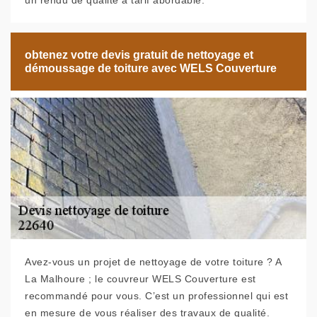
un rendu de qualité à tarif abordable.
obtenez votre devis gratuit de nettoyage et
démoussage de toiture avec WELS Couverture
Avez-vous un projet de nettoyage de votre toiture ? A
La Malhoure ; le couvreur WELS Couverture est
recommandé pour vous. C’est un professionnel qui est
en mesure de vous réaliser des travaux de qualité.