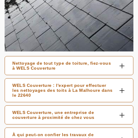
Nettoyage de tout type de toiture, fiez-vous
à WELS Couverture
WELS Couverture : l'expert pour effectuer
les nettoyages des toits à La Malhoure dans
le 22640
WELS Couverture, une entreprise de
couverture à proximité de chez vous
À qui peut-on confier les travaux de