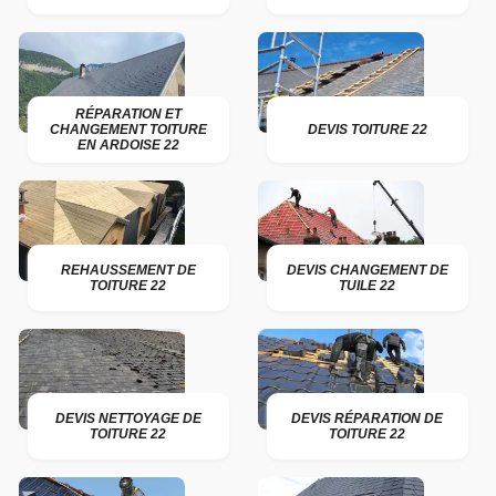
RÉPARATION ET
CHANGEMENT TOITURE
DEVIS TOITURE 22
EN ARDOISE 22
REHAUSSEMENT DE
DEVIS CHANGEMENT DE
TOITURE 22
TUILE 22
DEVIS NETTOYAGE DE
DEVIS RÉPARATION DE
TOITURE 22
TOITURE 22