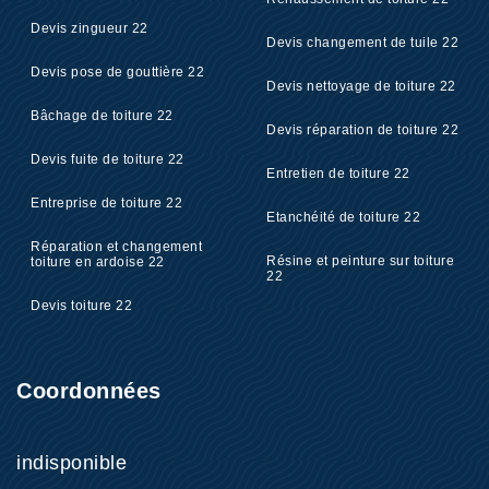
Devis zingueur 22
Devis changement de tuile 22
Devis pose de gouttière 22
Devis nettoyage de toiture 22
Bâchage de toiture 22
Devis réparation de toiture 22
Devis fuite de toiture 22
Entretien de toiture 22
Entreprise de toiture 22
Etanchéité de toiture 22
Réparation et changement
Résine et peinture sur toiture
toiture en ardoise 22
22
Devis toiture 22
Coordonnées
indisponible