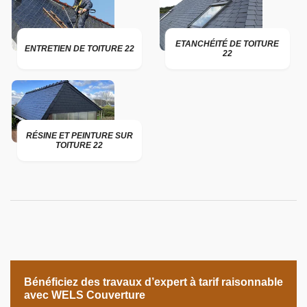
ETANCHÉITÉ DE TOITURE
ENTRETIEN DE TOITURE 22
22
RÉSINE ET PEINTURE SUR
TOITURE 22
Bénéficiez des travaux d’expert à tarif raisonnable
avec WELS Couverture