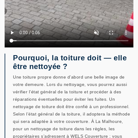
Pourquoi, la toiture doit — elle
être nettoyée ?
Une toiture propre donne d’abord une belle image de
votre demeure. Lors du nettoyage, vous pourrez aussi
vérifier l’état général de la toiture et procéder à des
réparations éventuelles pour éviter les fuites. Un
nettoyage de toiture doit être confié à un professionnel.
Selon l’état général de la toiture, il adoptera la méthode
qui sera adaptée à votre couverture. À La Malhoure,
pour un nettoyage de toiture dans les règles, les
propriétaires s’adressent à WELS Couverture ; vous