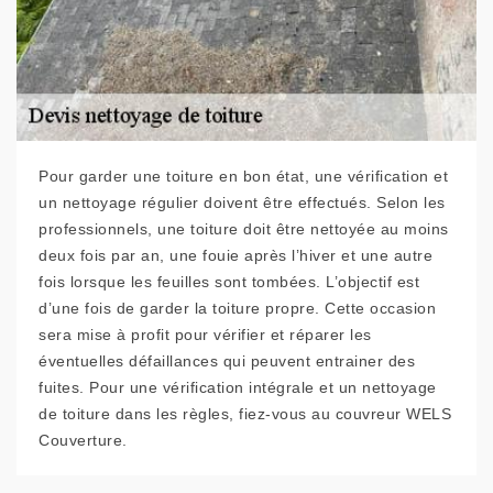
Pour garder une toiture en bon état, une vérification et
un nettoyage régulier doivent être effectués. Selon les
professionnels, une toiture doit être nettoyée au moins
deux fois par an, une fouie après l’hiver et une autre
fois lorsque les feuilles sont tombées. L’objectif est
d’une fois de garder la toiture propre. Cette occasion
sera mise à profit pour vérifier et réparer les
éventuelles défaillances qui peuvent entrainer des
fuites. Pour une vérification intégrale et un nettoyage
de toiture dans les règles, fiez-vous au couvreur WELS
Couverture.