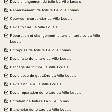
Devis changement de tuile La Ville Louais
Rehaussement de toiture La Ville Louais
Couvreur charpentier La Ville Louais
Devis toiture La Ville Louais
Réparation et changement toiture en ardoise La Ville
Louais
Entreprise de toiture La Ville Louais
Devis fuite de toiture La Ville Louais
Bâchage de toiture La Ville Louais
Devis pose de gouttière La Ville Louais
Devis zingueur La Ville Louais
Devis réparation de toiture La Ville Louais
Entretien de toiture La Ville Louais
Etanchéité de toiture La Ville Louais