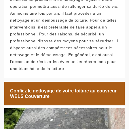
opération permettra aussi de rallonger sa durée de vie.
Au moins une fois par an, il faut procéder à un
nettoyage et un démoussage de toiture. Pour de telles
interventions, il est préférable de faire appel à un
professionnel. Pour des raisons, de sécurité, un
professionnel dispose des moyens pour se sécuriser. Il
dispose aussi des compétences nécessaires pour le
nettoyage et le démoussage. En général, c’est aussi
l’occasion de réaliser les éventuelles réparations pour
une étanchéité de la toiture.
Confiez le nettoyage de votre toiture au couvreur
WELS Couverture