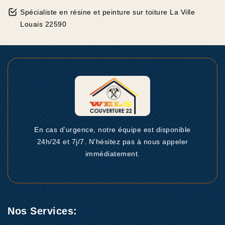
Spécialiste en résine et peinture sur toiture La Ville
Louais 22590
En cas d’urgence, notre équipe est disponible
24h/24 et 7j/7. N’hésitez pas à nous appeler
immédiatement.
Nos Services: