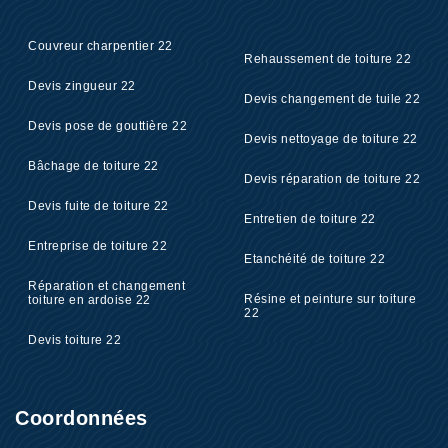
Couvreur charpentier 22
Rehaussement de toiture 22
Devis zingueur 22
Devis changement de tuile 22
Devis pose de gouttière 22
Devis nettoyage de toiture 22
Bâchage de toiture 22
Devis réparation de toiture 22
Devis fuite de toiture 22
Entretien de toiture 22
Entreprise de toiture 22
Etanchéité de toiture 22
Réparation et changement
Résine et peinture sur toiture
toiture en ardoise 22
22
Devis toiture 22
Coordonnées