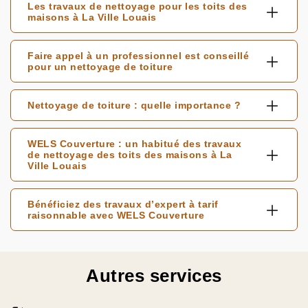
Les travaux de nettoyage pour les toits des
maisons à La Ville Louais
Faire appel à un professionnel est conseillé
pour un nettoyage de toiture
Nettoyage de toiture : quelle importance ?
WELS Couverture : un habitué des travaux
de nettoyage des toits des maisons à La
Ville Louais
Bénéficiez des travaux d’expert à tarif
raisonnable avec WELS Couverture
Autres services