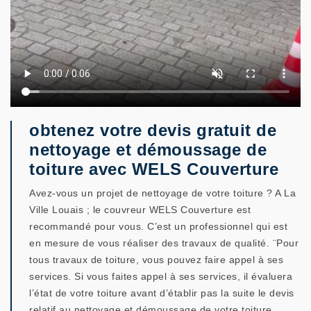
obtenez votre devis gratuit de
nettoyage et démoussage de
toiture avec WELS Couverture
Avez-vous un projet de nettoyage de votre toiture ? A La
Ville Louais ; le couvreur WELS Couverture est
recommandé pour vous. C’est un professionnel qui est
en mesure de vous réaliser des travaux de qualité. ¨Pour
tous travaux de toiture, vous pouvez faire appel à ses
services. Si vous faites appel à ses services, il évaluera
l’état de votre toiture avant d’établir pas la suite le devis
relatif au nettoyage et démoussage de votre toiture.