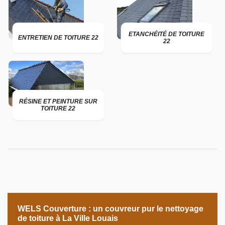
ETANCHÉITÉ DE TOITURE
ENTRETIEN DE TOITURE 22
22
RÉSINE ET PEINTURE SUR
TOITURE 22
WELS Couverture : un couvreur pur le nettoyage
de toiture à La Ville Louais