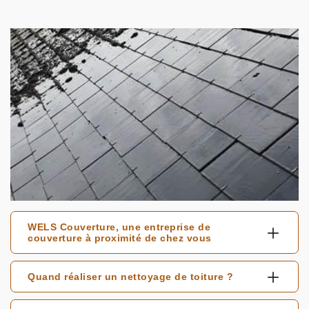
WELS Couverture, une entreprise de
couverture à proximité de chez vous
Quand réaliser un nettoyage de toiture ?