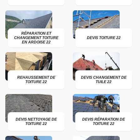
RÉPARATION ET
CHANGEMENT TOITURE
DEVIS TOITURE 22
EN ARDOISE 22
REHAUSSEMENT DE
DEVIS CHANGEMENT DE
TOITURE 22
TUILE 22
DEVIS NETTOYAGE DE
DEVIS RÉPARATION DE
TOITURE 22
TOITURE 22