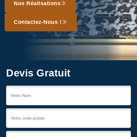
Nos Réalisations
Contactez-Nous !
Devis Gratuit