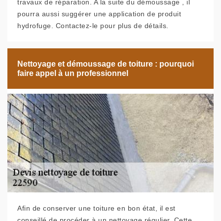
travaux de réparation. A la suite du démoussage , il
pourra aussi suggérer une application de produit
hydrofuge. Contactez-le pour plus de détails.
Nettoyage et démoussage de toiture : pourquoi
faire appel à un professionnel
Afin de conserver une toiture en bon état, il est
conseillé de procéder à un nettoyage régulier. Cette