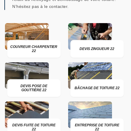
N’hésitez pas à le contacter.
COUVREUR CHARPENTIER
DEVIS ZINGUEUR 22
22
DEVIS POSE DE
BÂCHAGE DE TOITURE 22
GOUTTIÈRE 22
DEVIS FUITE DE TOITURE
ENTREPRISE DE TOITURE
22
22