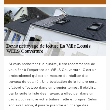
Si vous recherchez la qualité, il est recommandé de
vous fier à l’expertise de WELS Couverture. C’est un
professionnel qui est en mesure de réaliser des
travaux de qualité . Une évaluation de la toiture sera
d’abord effectuée dans un premier temps. Il établira
par la suite la liste des travaux à effectuer dans un
devis pour rendre votre toiture nette et propre. Selon
son évaluation, il pourra prendre en charge des