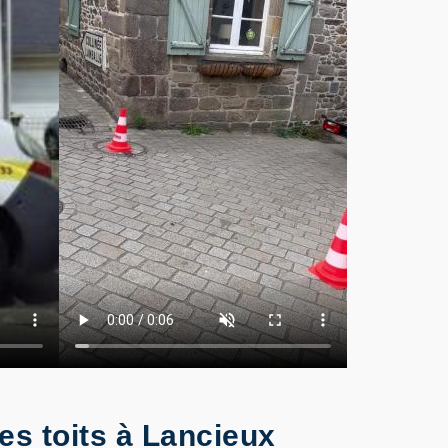
es toits à Lancieux