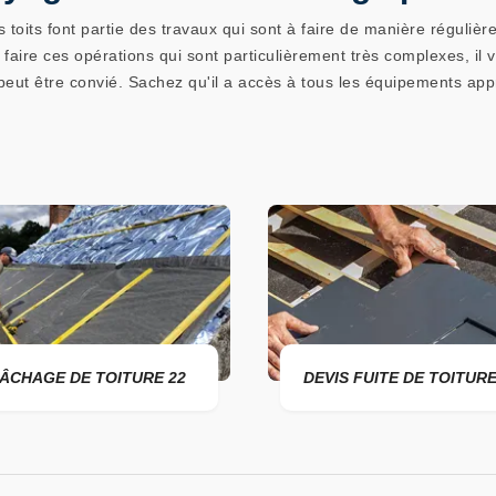
oits font partie des travaux qui sont à faire de manière régulière
de faire ces opérations qui sont particulièrement très complexes, il 
 être convié. Sachez qu'il a accès à tous les équipements approp
ÂCHAGE DE TOITURE 22
DEVIS FUITE DE TOITURE