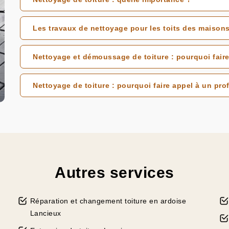
Les travaux de nettoyage pour les toits des maison
Nettoyage et démoussage de toiture : pourquoi faire
Nettoyage de toiture : pourquoi faire appel à un pro
Autres services
Réparation et changement toiture en ardoise
Lancieux