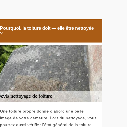
Pourquoi, la toiture doit — elle être nettoyée
?
Une toiture propre donne d’abord une belle
image de votre demeure. Lors du nettoyage, vous
pourrez aussi vérifier l’état général de la toiture