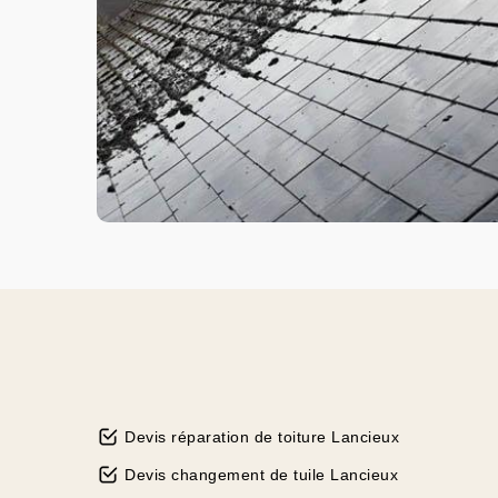
Devis réparation de toiture Lancieux
Devis changement de tuile Lancieux