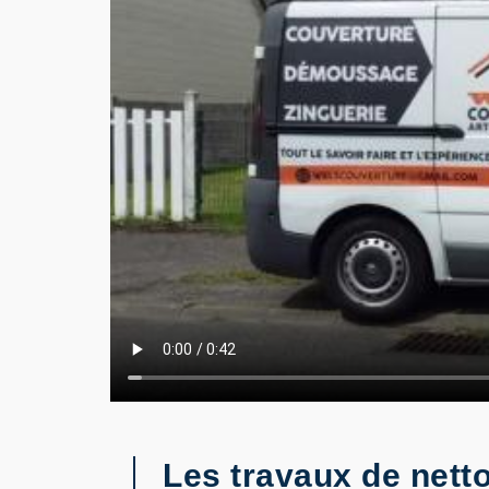
Les travaux de nett