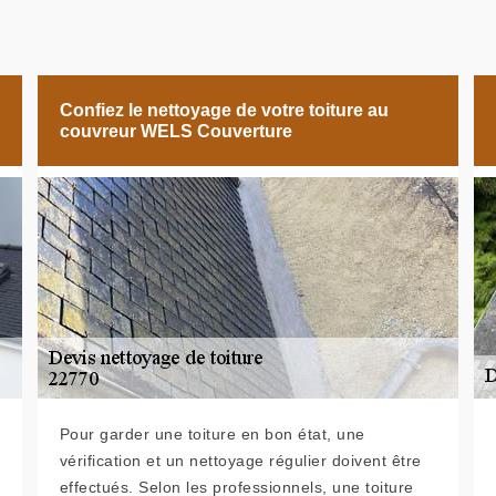
Confiez le nettoyage de votre toiture au
couvreur WELS Couverture
Pour garder une toiture en bon état, une
vérification et un nettoyage régulier doivent être
effectués. Selon les professionnels, une toiture