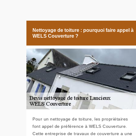
Nettoyage de toiture : pourquoi faire appel à
WELS Couverture ?
Pour un nettoyage de toiture, les propriétaires
font appel de préférence à WELS Couverture.
Cette entreprise de travaux de couverture a une