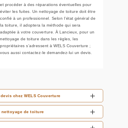
et procéder à des réparations éventuelles pour
éviter les fuites. Un nettoyage de toiture doit être
confié à un professionnel. Selon l’état général de
la toiture, il adoptera la méthode qui sera
adaptée à votre couverture. À Lancieux, pour un
nettoyage de toiture dans les règles, les
propriétaires s’adressent à WELS Couverture ;
vous aussi contactez-le demandez-lui un devis.
e devis chez WELS Couverture
 nettoyage de toiture