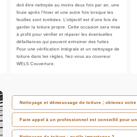
doit être nettoyée au moins deux fois par an, une
fouie après l’hiver et une autre fois lorsque les
feuilles sont tombées. L’objectif est d’une fois de
garder la toiture propre. Cette occasion sera mise
à profit pour vérifier et réparer les éventuelles
défaillances qui peuvent entrainer des fuites.
Pour une vérification intégrale et un nettoyage de
toiture dans les règles, fiez-vous au couvreur
WELS Couverture.
Nettoyage et démoussage de toiture ; obtenez votr
Faire appel à un professionnel est conseillé pour un
Nettoyage de toiture : quelle importance ?