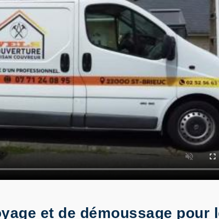
oyage et de démoussage pour l