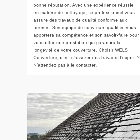
bonne réputation. Avec une expérience réussie
en matière de nettoyage, ce professionnel vous
assure des travaux de qualité conforme aux
normes. Son équipe de couvreurs qualifiés vous
apportera sa compétence et son savoir-faire pour
vous offrir une prestation qui garantira la
longévité de votre couverture. Choisir WELS
Couverture, c’est s’assurer des travaux d’expert ?
N’attendez pas à le contacter.