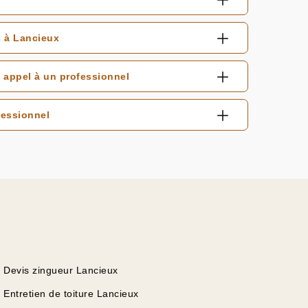
s à Lancieux
 appel à un professionnel
fessionnel
Devis zingueur Lancieux
Entretien de toiture Lancieux