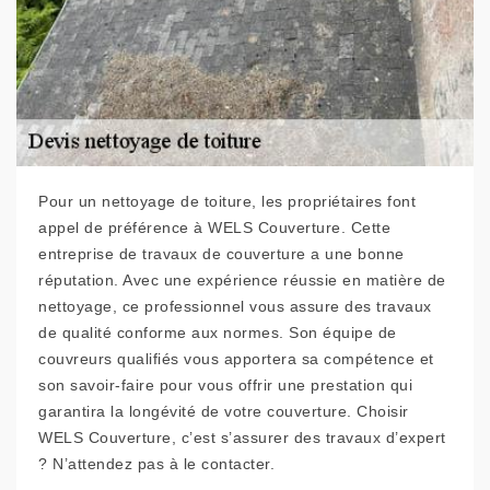
Pour un nettoyage de toiture, les propriétaires font
appel de préférence à WELS Couverture. Cette
entreprise de travaux de couverture a une bonne
réputation. Avec une expérience réussie en matière de
nettoyage, ce professionnel vous assure des travaux
de qualité conforme aux normes. Son équipe de
couvreurs qualifiés vous apportera sa compétence et
son savoir-faire pour vous offrir une prestation qui
garantira la longévité de votre couverture. Choisir
WELS Couverture, c’est s’assurer des travaux d’expert
? N’attendez pas à le contacter.