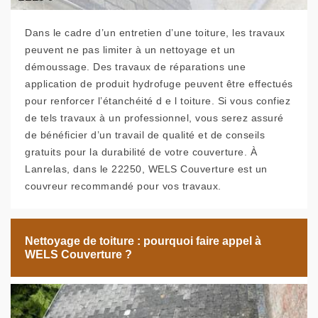
Dans le cadre d’un entretien d’une toiture, les travaux
peuvent ne pas limiter à un nettoyage et un
démoussage. Des travaux de réparations une
application de produit hydrofuge peuvent être effectués
pour renforcer l’étanchéité d e l toiture. Si vous confiez
de tels travaux à un professionnel, vous serez assuré
de bénéficier d’un travail de qualité et de conseils
gratuits pour la durabilité de votre couverture. À
Lanrelas, dans le 22250, WELS Couverture est un
couvreur recommandé pour vos travaux.
Nettoyage de toiture : pourquoi faire appel à
WELS Couverture ?