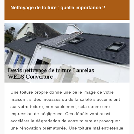
Nettoyage de toiture : quelle importance ?
Une toiture propre donne une belle image de votre
maison ; si des mousses ou de la saleté s’accumulent
sur votre toiture, non seulement, cela donne une
impression de négligence. Ces dépôts vont aussi
accélérer la dégradation de votre toiture et provoquer
une rénovation prématurée. Une toiture mal entretenue