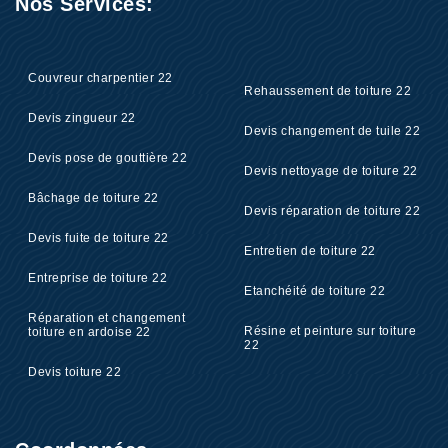
Nos Services:
Couvreur charpentier 22
Rehaussement de toiture 22
Devis zingueur 22
Devis changement de tuile 22
Devis pose de gouttière 22
Devis nettoyage de toiture 22
Bâchage de toiture 22
Devis réparation de toiture 22
Devis fuite de toiture 22
Entretien de toiture 22
Entreprise de toiture 22
Etanchéité de toiture 22
Réparation et changement
Résine et peinture sur toiture
toiture en ardoise 22
22
Devis toiture 22