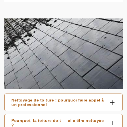
Nettoyage de toiture : pourquoi faire appel à
un professionnel
Pourquoi, la toiture doit — elle être nettoyée
?