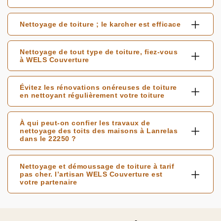
Nettoyage de toiture ; le karcher est efficace
Nettoyage de tout type de toiture, fiez-vous
à WELS Couverture
Évitez les rénovations onéreuses de toiture
en nettoyant régulièrement votre toiture
À qui peut-on confier les travaux de
nettoyage des toits des maisons à Lanrelas
dans le 22250 ?
Nettoyage et démoussage de toiture à tarif
pas cher. l’artisan WELS Couverture est
votre partenaire