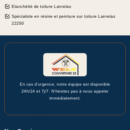
Etanchéité de toiture Lanrelas
Spécialiste en résine et peinture sur toiture Lanrelas
22250
En cas d’urgence, notre équipe est disponible
24h/24 et 7j/7. N’hésitez pas à nous appeler
immédiatement.