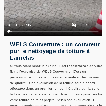
WELS Couverture : un couvreur
pur le nettoyage de toiture à
Lanrelas
Si vous recherchez la qualité, il est recommandé de vous
fier à l’expertise de WELS Couverture. C’est un
professionnel qui est en mesure de réaliser des travaux
de qualité . Une évaluation de la toiture sera d’abord
effectuée dans un premier temps. Il établira par la suite
la liste des travaux à effectuer dans un devis pour rendre
votre toiture nette et propre. Selon son évaluation, il
pourra prendre en charge des travaux de réparation. A la