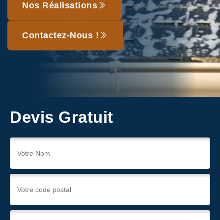
Nos Réalisations
Contactez-Nous !
Devis Gratuit