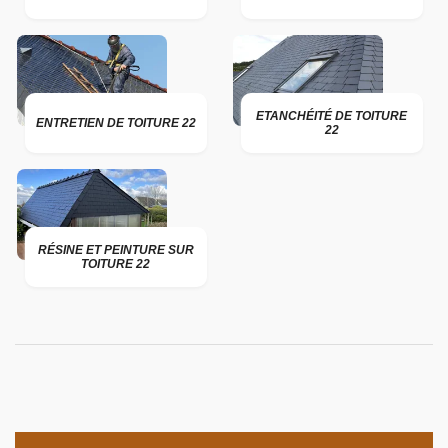
ETANCHÉITÉ DE TOITURE
ENTRETIEN DE TOITURE 22
22
RÉSINE ET PEINTURE SUR
TOITURE 22