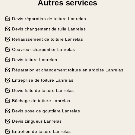
Autres services
Devis réparation de toiture Lanrelas
Devis changement de tuile Lanrelas
Rehaussement de toiture Lanrelas
Couvreur charpentier Lanrelas
Devis toiture Lanrelas
Réparation et changement toiture en ardoise Lanrelas
Entreprise de toiture Lanrelas
Devis fuite de toiture Lanrelas
Bâchage de toiture Lanrelas
Devis pose de gouttière Lanrelas
Devis zingueur Lanrelas
Entretien de toiture Lanrelas