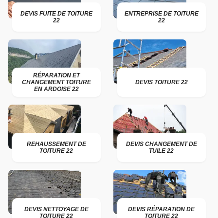
DEVIS FUITE DE TOITURE
ENTREPRISE DE TOITURE
22
22
RÉPARATION ET
CHANGEMENT TOITURE
DEVIS TOITURE 22
EN ARDOISE 22
REHAUSSEMENT DE
DEVIS CHANGEMENT DE
TOITURE 22
TUILE 22
DEVIS NETTOYAGE DE
DEVIS RÉPARATION DE
TOITURE 22
TOITURE 22