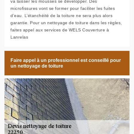
va laisser les mousses se développer. Des
microfissures vont se former pour faciliter les fuites
d’eau. L’étanchéité de la toiture ne sera plus alors
garantie. Pour un nettoyage de toiture dans les règles,
faites appel aux services de WELS Couverture à
Lanrelas
Faire appel à un professionnel est conseillé pour
un nettoyage de toiture