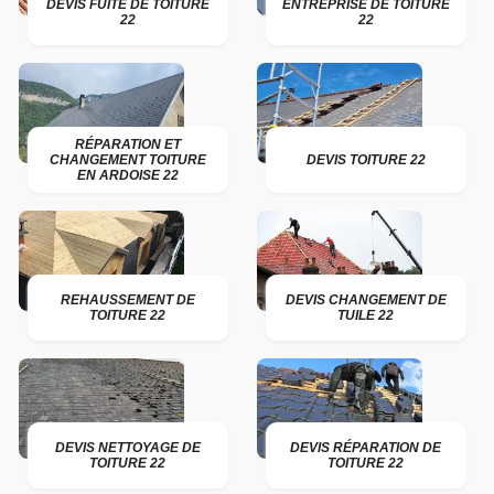
DEVIS FUITE DE TOITURE
ENTREPRISE DE TOITURE
22
22
RÉPARATION ET
CHANGEMENT TOITURE
DEVIS TOITURE 22
EN ARDOISE 22
REHAUSSEMENT DE
DEVIS CHANGEMENT DE
TOITURE 22
TUILE 22
DEVIS NETTOYAGE DE
DEVIS RÉPARATION DE
TOITURE 22
TOITURE 22