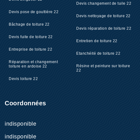
Devis changement de tuile 22
Devis pose de gouttière 22
Devis nettoyage de toiture 22
Bâchage de toiture 22
Devis réparation de toiture 22
Devis fuite de toiture 22
Entretien de toiture 22
Entreprise de toiture 22
Etanchéité de toiture 22
Réparation et changement
Résine et peinture sur toiture
toiture en ardoise 22
22
Devis toiture 22
Coordonnées
indisponible
indisponible