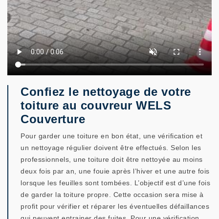
Confiez le nettoyage de votre
toiture au couvreur WELS
Couverture
Pour garder une toiture en bon état, une vérification et
un nettoyage régulier doivent être effectués. Selon les
professionnels, une toiture doit être nettoyée au moins
deux fois par an, une fouie après l’hiver et une autre fois
lorsque les feuilles sont tombées. L’objectif est d’une fois
de garder la toiture propre. Cette occasion sera mise à
profit pour vérifier et réparer les éventuelles défaillances
qui peuvent entrainer des fuites. Pour une vérification