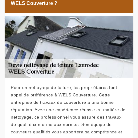
WELS Couverture ?
Pour un nettoyage de toiture, les propriétaires font
appel de préférence à WELS Couverture. Cette
entreprise de travaux de couverture a une bonne
réputation. Avec une expérience réussie en matière de
nettoyage, ce professionnel vous assure des travaux
de qualité conforme aux normes. Son équipe de
couvreurs qualifiés vous apportera sa compétence et