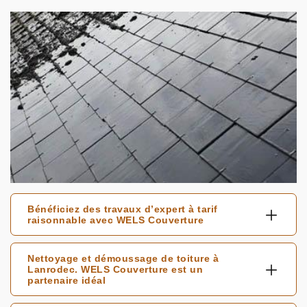
Bénéficiez des travaux d’expert à tarif
raisonnable avec WELS Couverture
Nettoyage et démoussage de toiture à
Lanrodec. WELS Couverture est un
partenaire idéal