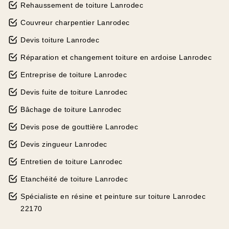
Rehaussement de toiture Lanrodec
Couvreur charpentier Lanrodec
Devis toiture Lanrodec
Réparation et changement toiture en ardoise Lanrodec
Entreprise de toiture Lanrodec
Devis fuite de toiture Lanrodec
Bâchage de toiture Lanrodec
Devis pose de gouttière Lanrodec
Devis zingueur Lanrodec
Entretien de toiture Lanrodec
Etanchéité de toiture Lanrodec
Spécialiste en résine et peinture sur toiture Lanrodec
22170