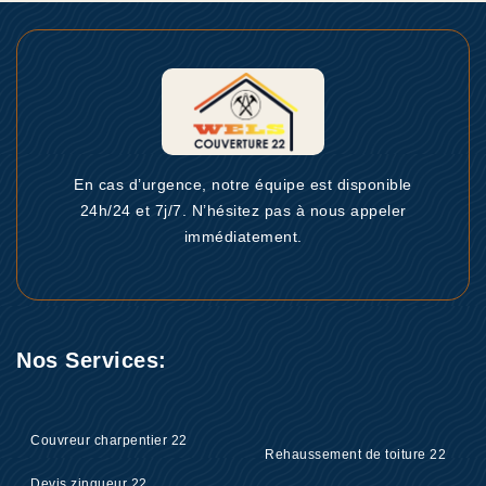
En cas d’urgence, notre équipe est disponible
24h/24 et 7j/7. N’hésitez pas à nous appeler
immédiatement.
Nos Services:
Couvreur charpentier 22
Rehaussement de toiture 22
Devis zingueur 22