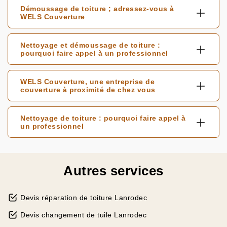
Démoussage de toiture ; adressez-vous à
WELS Couverture
Nettoyage et démoussage de toiture :
pourquoi faire appel à un professionnel
WELS Couverture, une entreprise de
couverture à proximité de chez vous
Nettoyage de toiture : pourquoi faire appel à
un professionnel
Autres services
Devis réparation de toiture Lanrodec
Devis changement de tuile Lanrodec