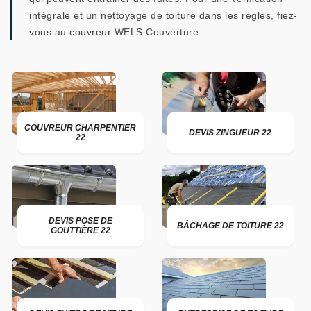
intégrale et un nettoyage de toiture dans les règles, fiez-
vous au couvreur WELS Couverture.
COUVREUR CHARPENTIER
DEVIS ZINGUEUR 22
22
DEVIS POSE DE
BÂCHAGE DE TOITURE 22
GOUTTIÈRE 22