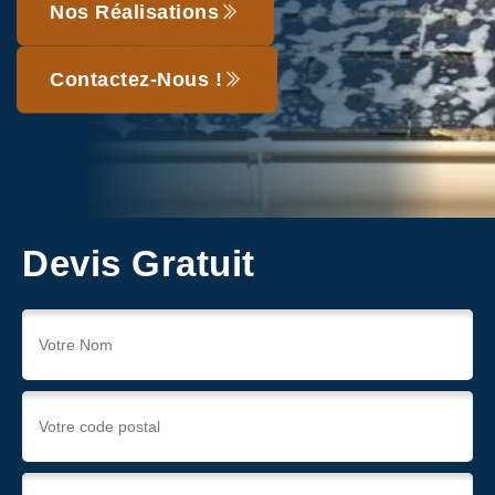
Nos Réalisations
Contactez-Nous !
Devis Gratuit