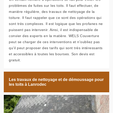
problèmes de fuites sur les toits. Il faut effectuer, de
manière régulière, des travaux de nettoyage de la
toiture. Il faut rappeler que ce sont des opérations qui
sont très complexes. Il est logique que les profanes ne
puissent pas intervenir. Ainsi, il est indispensable de
convier des experts en la matière. WELS Couverture
peut se charger de ces interventions et n'oubliez pas
qu'il peut proposer des tarifs qui sont très intéressants
et accessibles à toutes les bourses. Son devis est
gratuit.
Les travaux de nettoyage et de démoussage pour
les toits à Lanrodec