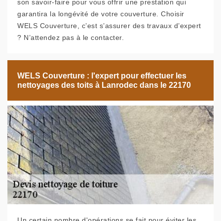
son savoir-faire pour vous offrir une prestation qui
garantira la longévité de votre couverture. Choisir
WELS Couverture, c’est s’assurer des travaux d’expert
? N’attendez pas à le contacter.
WELS Couverture : l'expert pour effectuer les
nettoyages des toits à Lanrodec dans le 22170
Un certain nombre d'opérations se fait pour éviter les