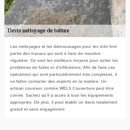
Les nettoyages et les démoussages pour les toits font
partie des travaux qui sont à faire de manière
régulière. Ce sont les meilleurs moyens pour éviter les
problèmes de fuites et d'infiltrations. Afin de faire ces
opérations qui sont particulièrement très complexes, il
va falloir contacter des experts en la matière. Un
artisan couvreur comme WELS Couverture peut être
convié. Sachez qu'il a accès à tous les équipements
appropriés. De plus, il peut établir un devis totalement
gratuit et sans engagement.