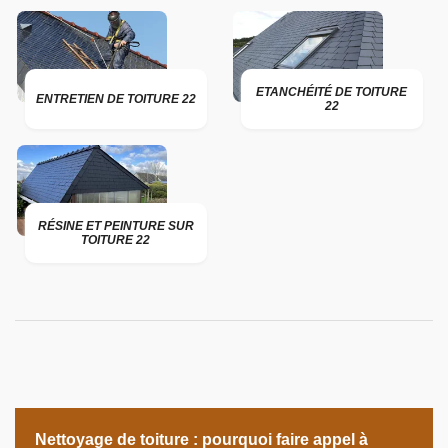
ETANCHÉITÉ DE TOITURE
ENTRETIEN DE TOITURE 22
22
RÉSINE ET PEINTURE SUR
TOITURE 22
Nettoyage de toiture : pourquoi faire appel à