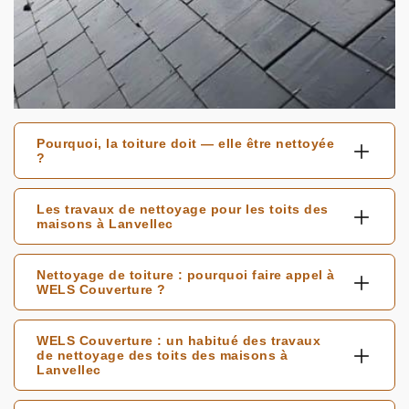
Pourquoi, la toiture doit — elle être nettoyée
?
Les travaux de nettoyage pour les toits des
maisons à Lanvellec
Nettoyage de toiture : pourquoi faire appel à
WELS Couverture ?
WELS Couverture : un habitué des travaux
de nettoyage des toits des maisons à
Lanvellec