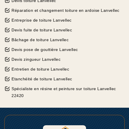
Devis toiture Lanvellec
Réparation et changement toiture en ardoise Lanvellec
Entreprise de toiture Lanvellec
Devis fuite de toiture Lanvellec
Bâchage de toiture Lanvellec
Devis pose de gouttière Lanvellec
Devis zingueur Lanvellec
Entretien de toiture Lanvellec
Etanchéité de toiture Lanvellec
Spécialiste en résine et peinture sur toiture Lanvellec
22420