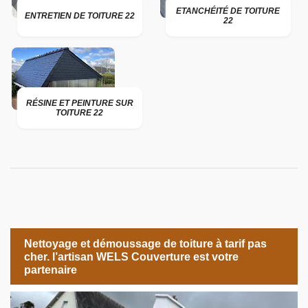
ETANCHÉITÉ DE TOITURE
ENTRETIEN DE TOITURE 22
22
RÉSINE ET PEINTURE SUR
TOITURE 22
Nettoyage et démoussage de toiture à tarif pas
cher. l’artisan WELS Couverture est votre
partenaire