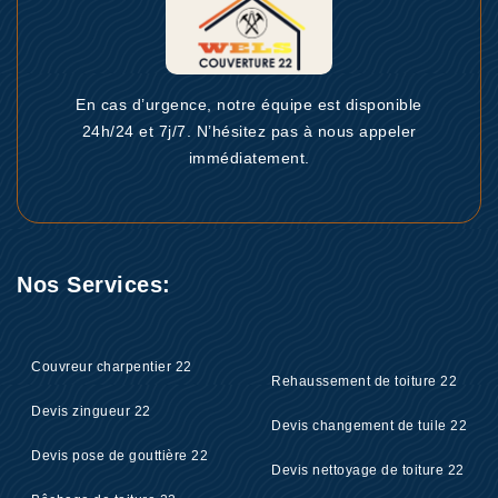
En cas d’urgence, notre équipe est disponible
24h/24 et 7j/7. N’hésitez pas à nous appeler
immédiatement.
Nos Services:
Couvreur charpentier 22
Rehaussement de toiture 22
Devis zingueur 22
Devis changement de tuile 22
Devis pose de gouttière 22
Devis nettoyage de toiture 22