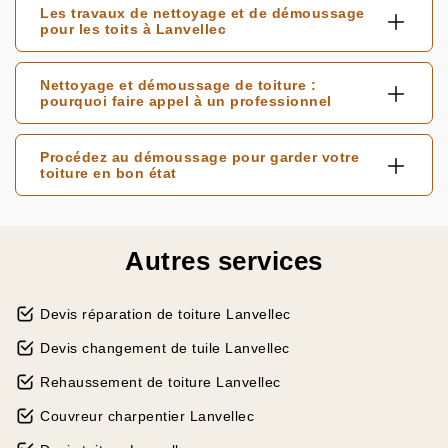
Les travaux de nettoyage et de démoussage
pour les toits à Lanvellec
Nettoyage et démoussage de toiture :
pourquoi faire appel à un professionnel
Procédez au démoussage pour garder votre
toiture en bon état
Autres services
Devis réparation de toiture Lanvellec
Devis changement de tuile Lanvellec
Rehaussement de toiture Lanvellec
Couvreur charpentier Lanvellec