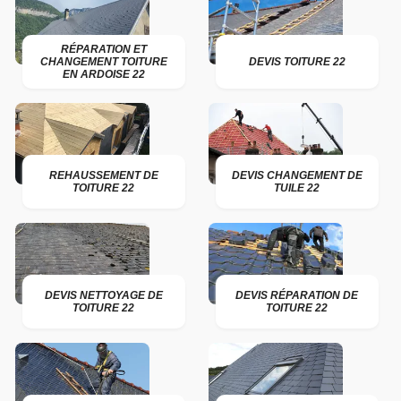
RÉPARATION ET
CHANGEMENT TOITURE
DEVIS TOITURE 22
EN ARDOISE 22
REHAUSSEMENT DE
DEVIS CHANGEMENT DE
TOITURE 22
TUILE 22
DEVIS NETTOYAGE DE
DEVIS RÉPARATION DE
TOITURE 22
TOITURE 22