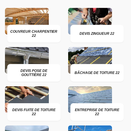
COUVREUR CHARPENTIER
DEVIS ZINGUEUR 22
22
DEVIS POSE DE
BÂCHAGE DE TOITURE 22
GOUTTIÈRE 22
DEVIS FUITE DE TOITURE
ENTREPRISE DE TOITURE
22
22