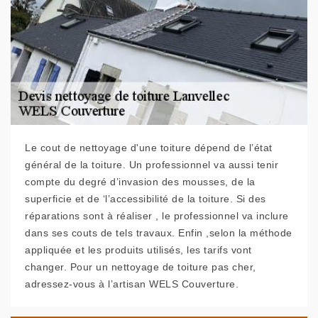
Le cout de nettoyage d'une toiture dépend de l’état
général de la toiture. Un professionnel va aussi tenir
compte du degré d’invasion des mousses, de la
superficie et de ‘l’accessibilité de la toiture. Si des
réparations sont à réaliser , le professionnel va inclure
dans ses couts de tels travaux. Enfin ,selon la méthode
appliquée et les produits utilisés, les tarifs vont
changer. Pour un nettoyage de toiture pas cher,
adressez-vous à l’artisan WELS Couverture.