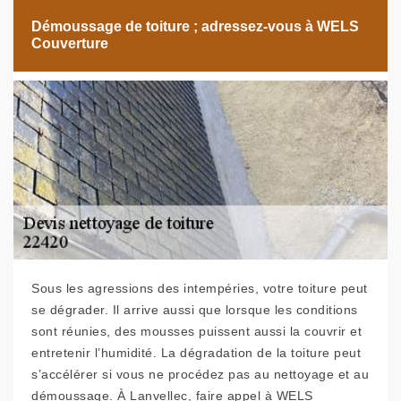
Démoussage de toiture ; adressez-vous à WELS
Couverture
Sous les agressions des intempéries, votre toiture peut
se dégrader. Il arrive aussi que lorsque les conditions
sont réunies, des mousses puissent aussi la couvrir et
entretenir l’humidité. La dégradation de la toiture peut
s’accélérer si vous ne procédez pas au nettoyage et au
démoussage. À Lanvellec, faire appel à WELS