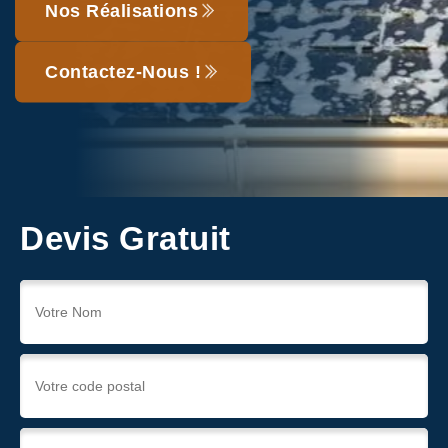
Nos Réalisations
Contactez-Nous !
Devis Gratuit