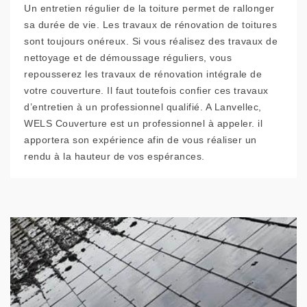
Un entretien régulier de la toiture permet de rallonger
sa durée de vie. Les travaux de rénovation de toitures
sont toujours onéreux. Si vous réalisez des travaux de
nettoyage et de démoussage réguliers, vous
repousserez les travaux de rénovation intégrale de
votre couverture. Il faut toutefois confier ces travaux
d’entretien à un professionnel qualifié. A Lanvellec,
WELS Couverture est un professionnel à appeler. il
apportera son expérience afin de vous réaliser un
rendu à la hauteur de vos espérances.