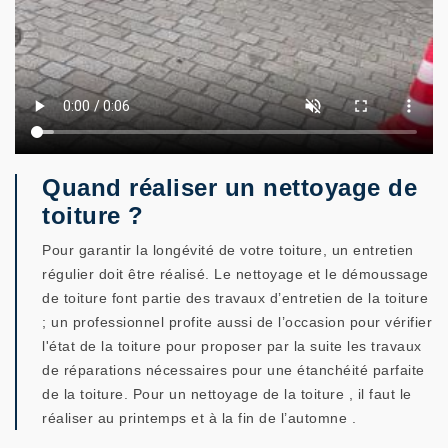
Quand réaliser un nettoyage de
toiture ?
Pour garantir la longévité de votre toiture, un entretien
régulier doit être réalisé. Le nettoyage et le démoussage
de toiture font partie des travaux d’entretien de la toiture
; un professionnel profite aussi de l’occasion pour vérifier
l'état de la toiture pour proposer par la suite les travaux
de réparations nécessaires pour une étanchéité parfaite
de la toiture. Pour un nettoyage de la toiture , il faut le
réaliser au printemps et à la fin de l’automne .