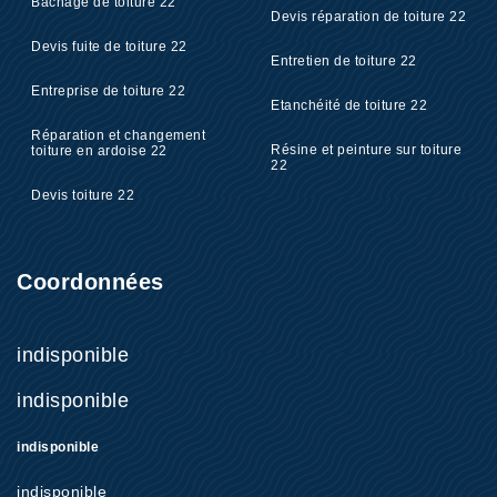
Bâchage de toiture 22
Devis réparation de toiture 22
Devis fuite de toiture 22
Entretien de toiture 22
Entreprise de toiture 22
Etanchéité de toiture 22
Réparation et changement
Résine et peinture sur toiture
toiture en ardoise 22
22
Devis toiture 22
Coordonnées
indisponible
indisponible
indisponible
indisponible