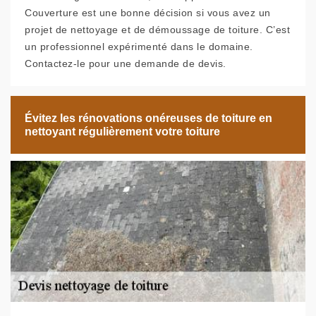
Couverture est une bonne décision si vous avez un
projet de nettoyage et de démoussage de toiture. C’est
un professionnel expérimenté dans le domaine.
Contactez-le pour une demande de devis.
Évitez les rénovations onéreuses de toiture en
nettoyant régulièrement votre toiture