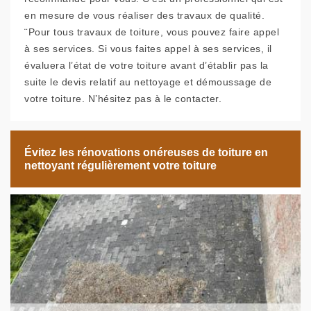
en mesure de vous réaliser des travaux de qualité.
¨Pour tous travaux de toiture, vous pouvez faire appel
à ses services. Si vous faites appel à ses services, il
évaluera l’état de votre toiture avant d’établir pas la
suite le devis relatif au nettoyage et démoussage de
votre toiture. N’hésitez pas à le contacter.
Évitez les rénovations onéreuses de toiture en
nettoyant régulièrement votre toiture