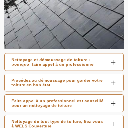
Nettoyage et démoussage de toiture :
pourquoi faire appel à un professionnel
Procédez au démoussage pour garder votre
toiture en bon état
Faire appel à un professionnel est conseillé
pour un nettoyage de toiture
Nettoyage de tout type de toiture, fiez-vous
à WELS Couverture