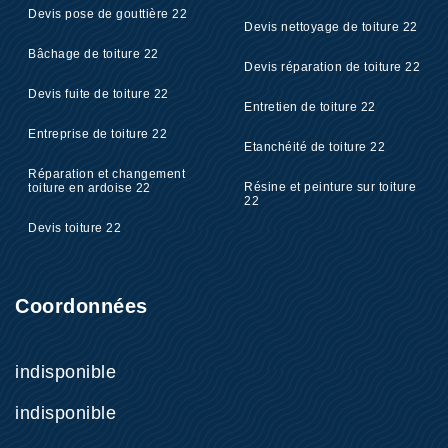
Devis pose de gouttière 22
Devis nettoyage de toiture 22
Bâchage de toiture 22
Devis réparation de toiture 22
Devis fuite de toiture 22
Entretien de toiture 22
Entreprise de toiture 22
Etanchéité de toiture 22
Réparation et changement
Résine et peinture sur toiture
toiture en ardoise 22
22
Devis toiture 22
Coordonnées
indisponible
indisponible