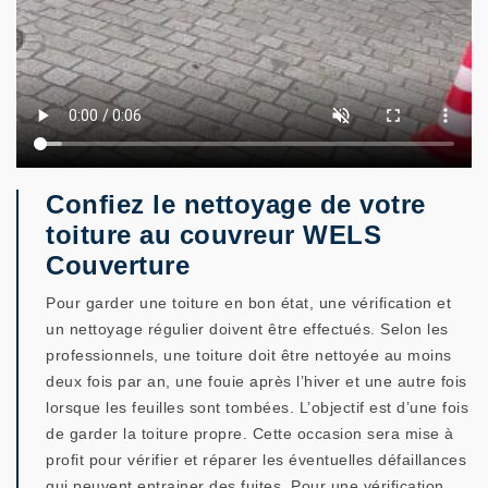
Confiez le nettoyage de votre
toiture au couvreur WELS
Couverture
Pour garder une toiture en bon état, une vérification et
un nettoyage régulier doivent être effectués. Selon les
professionnels, une toiture doit être nettoyée au moins
deux fois par an, une fouie après l’hiver et une autre fois
lorsque les feuilles sont tombées. L’objectif est d’une fois
de garder la toiture propre. Cette occasion sera mise à
profit pour vérifier et réparer les éventuelles défaillances
qui peuvent entrainer des fuites. Pour une vérification