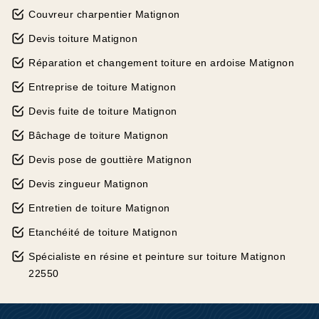
Couvreur charpentier Matignon
Devis toiture Matignon
Réparation et changement toiture en ardoise Matignon
Entreprise de toiture Matignon
Devis fuite de toiture Matignon
Bâchage de toiture Matignon
Devis pose de gouttière Matignon
Devis zingueur Matignon
Entretien de toiture Matignon
Etanchéité de toiture Matignon
Spécialiste en résine et peinture sur toiture Matignon
22550