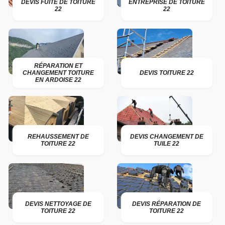
DEVIS FUITE DE TOITURE
ENTREPRISE DE TOITURE
22
22
RÉPARATION ET
CHANGEMENT TOITURE
DEVIS TOITURE 22
EN ARDOISE 22
REHAUSSEMENT DE
DEVIS CHANGEMENT DE
TOITURE 22
TUILE 22
DEVIS NETTOYAGE DE
DEVIS RÉPARATION DE
TOITURE 22
TOITURE 22