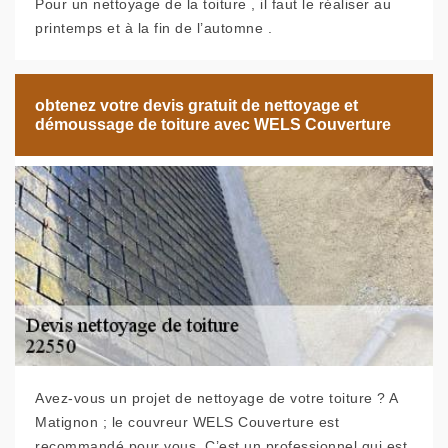
Pour un nettoyage de la toiture , il faut le réaliser au
printemps et à la fin de l’automne .
obtenez votre devis gratuit de nettoyage et
démoussage de toiture avec WELS Couverture
Avez-vous un projet de nettoyage de votre toiture ? A
Matignon ; le couvreur WELS Couverture est
recommandé pour vous. C’est un professionnel qui est