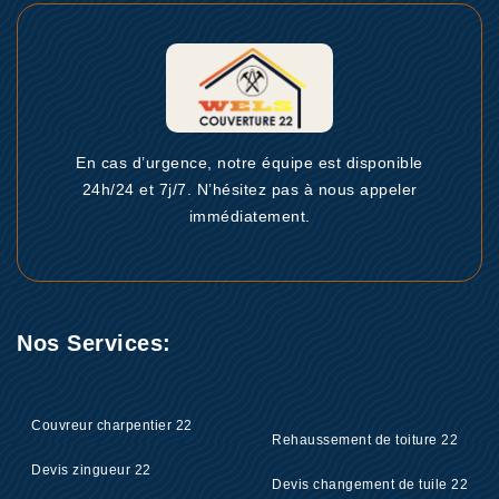
En cas d’urgence, notre équipe est disponible
24h/24 et 7j/7. N’hésitez pas à nous appeler
immédiatement.
Nos Services:
Couvreur charpentier 22
Rehaussement de toiture 22
Devis zingueur 22
Devis changement de tuile 22