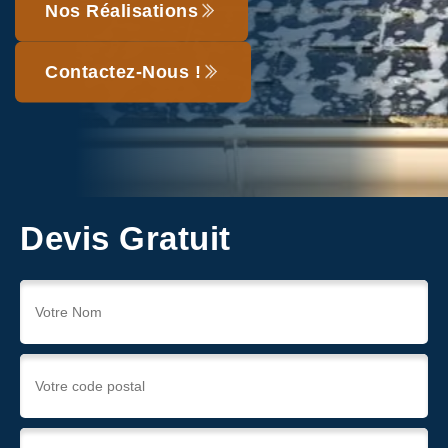
Nos Réalisations
Contactez-Nous !
Devis Gratuit