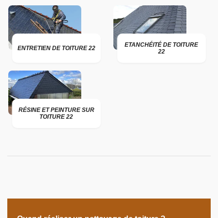
ETANCHÉITÉ DE TOITURE
ENTRETIEN DE TOITURE 22
22
RÉSINE ET PEINTURE SUR
TOITURE 22