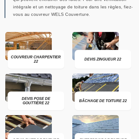
intégrale et un nettoyage de toiture dans les règles, fiez-
vous au couvreur WELS Couverture.
COUVREUR CHARPENTIER
DEVIS ZINGUEUR 22
22
DEVIS POSE DE
BÂCHAGE DE TOITURE 22
GOUTTIÈRE 22