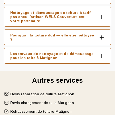
Nettoyage et démoussage de toiture à tarif
pas cher. l’artisan WELS Couverture est
votre partenaire
Pourquoi, la toiture doit — elle être nettoyée
?
Les travaux de nettoyage et de démoussage
pour les toits à Matignon
Autres services
Devis réparation de toiture Matignon
Devis changement de tuile Matignon
Rehaussement de toiture Matignon