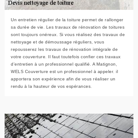
Un entretien régulier de la toiture permet de rallonger
sa durée de vie. Les travaux de rénovation de toitures
sont toujours onéreux. Si vous réalisez des travaux de
nettoyage et de démoussage réguliers, vous
repousserez les travaux de rénovation intégrale de
votre couverture. Il faut toutefois confier ces travaux
d’entretien à un professionnel qualifié. A Matignon,
WELS Couverture est un professionnel à appeler. il
apportera son expérience afin de vous réaliser un
rendu à la hauteur de vos espérances.