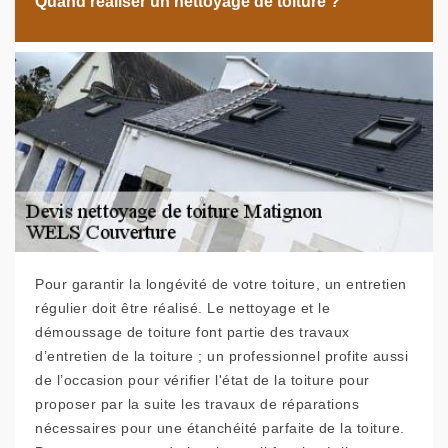
Quand réaliser un nettoyage de toiture ?
Pour garantir la longévité de votre toiture, un entretien
régulier doit être réalisé. Le nettoyage et le
démoussage de toiture font partie des travaux
d’entretien de la toiture ; un professionnel profite aussi
de l’occasion pour vérifier l'état de la toiture pour
proposer par la suite les travaux de réparations
nécessaires pour une étanchéité parfaite de la toiture.