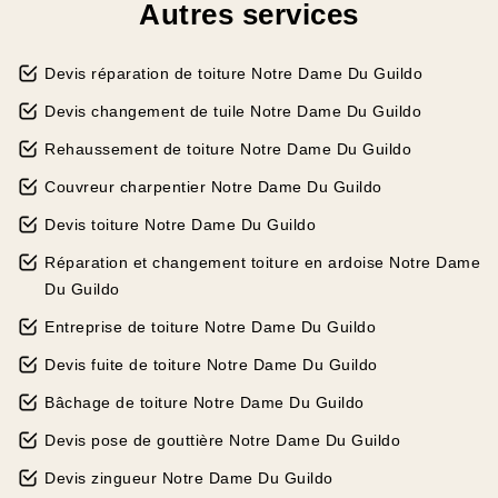
Autres services
Devis réparation de toiture Notre Dame Du Guildo
Devis changement de tuile Notre Dame Du Guildo
Rehaussement de toiture Notre Dame Du Guildo
Couvreur charpentier Notre Dame Du Guildo
Devis toiture Notre Dame Du Guildo
Réparation et changement toiture en ardoise Notre Dame
Du Guildo
Entreprise de toiture Notre Dame Du Guildo
Devis fuite de toiture Notre Dame Du Guildo
Bâchage de toiture Notre Dame Du Guildo
Devis pose de gouttière Notre Dame Du Guildo
Devis zingueur Notre Dame Du Guildo