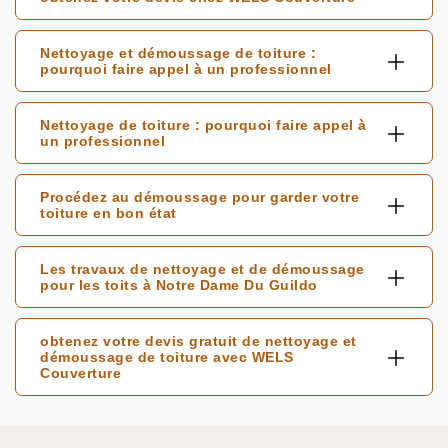
Nettoyage et démoussage de toiture :
pourquoi faire appel à un professionnel
Nettoyage de toiture : pourquoi faire appel à
un professionnel
Procédez au démoussage pour garder votre
toiture en bon état
Les travaux de nettoyage et de démoussage
pour les toits à Notre Dame Du Guildo
obtenez votre devis gratuit de nettoyage et
démoussage de toiture avec WELS
Couverture