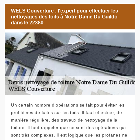
WELS Couverture : l'expert pour effectuer les
nettoyages des toits à Notre Dame Du Guildo
dans le 22380
Un certain nombre d'opérations se fait pour éviter les
problèmes de fuites sur les toits. Il faut effectuer, de
manière régulière, des travaux de nettoyage de la
toiture. Il faut rappeler que ce sont des opérations qui
sont très complexes. Il est logique que les profanes ne