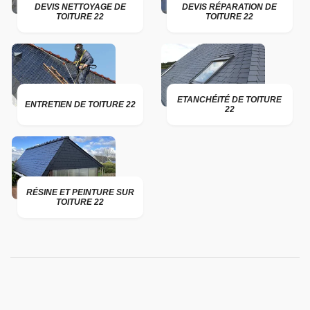
DEVIS NETTOYAGE DE
DEVIS RÉPARATION DE
TOITURE 22
TOITURE 22
ETANCHÉITÉ DE TOITURE
ENTRETIEN DE TOITURE 22
22
RÉSINE ET PEINTURE SUR
TOITURE 22