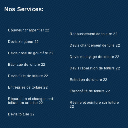
Nos Services:
Couvreur charpentier 22
Rehaussement de toiture 22
Devis zingueur 22
Devis changement de tuile 22
Devis pose de gouttière 22
Devis nettoyage de toiture 22
Bâchage de toiture 22
Devis réparation de toiture 22
Devis fuite de toiture 22
Entretien de toiture 22
Entreprise de toiture 22
Etanchéité de toiture 22
Réparation et changement
Résine et peinture sur toiture
toiture en ardoise 22
22
Devis toiture 22