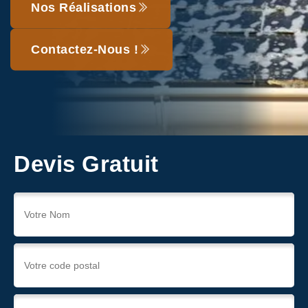
Nos Réalisations
Contactez-Nous !
Devis Gratuit