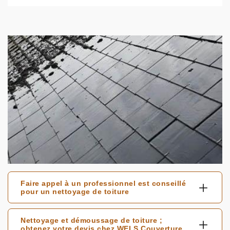
Faire appel à un professionnel est conseillé
pour un nettoyage de toiture
Nettoyage et démoussage de toiture ;
obtenez votre devis chez WELS Couverture