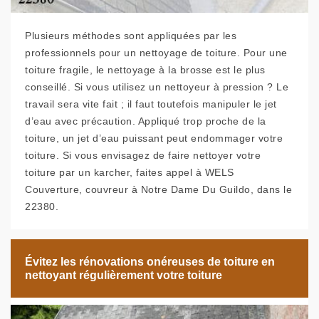
Plusieurs méthodes sont appliquées par les
professionnels pour un nettoyage de toiture. Pour une
toiture fragile, le nettoyage à la brosse est le plus
conseillé. Si vous utilisez un nettoyeur à pression ? Le
travail sera vite fait ; il faut toutefois manipuler le jet
d’eau avec précaution. Appliqué trop proche de la
toiture, un jet d’eau puissant peut endommager votre
toiture. Si vous envisagez de faire nettoyer votre
toiture par un karcher, faites appel à WELS
Couverture, couvreur à Notre Dame Du Guildo, dans le
22380.
Évitez les rénovations onéreuses de toiture en
nettoyant régulièrement votre toiture