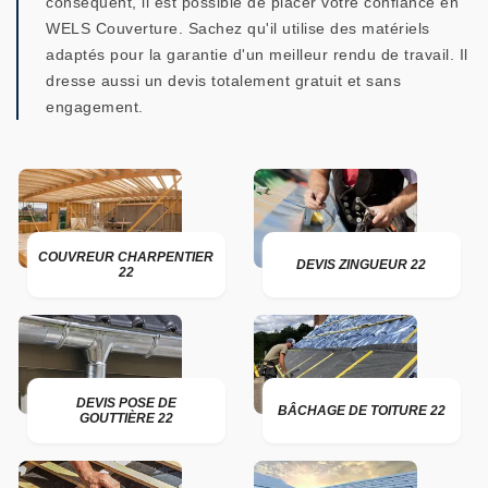
conséquent, il est possible de placer votre confiance en
WELS Couverture. Sachez qu'il utilise des matériels
adaptés pour la garantie d'un meilleur rendu de travail. Il
dresse aussi un devis totalement gratuit et sans
engagement.
COUVREUR CHARPENTIER
DEVIS ZINGUEUR 22
22
DEVIS POSE DE
BÂCHAGE DE TOITURE 22
GOUTTIÈRE 22