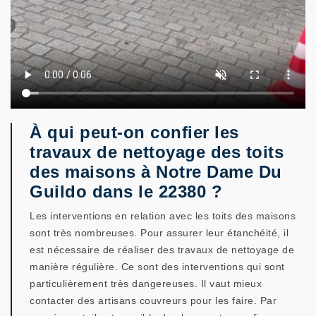
À qui peut-on confier les
travaux de nettoyage des toits
des maisons à Notre Dame Du
Guildo dans le 22380 ?
Les interventions en relation avec les toits des maisons
sont très nombreuses. Pour assurer leur étanchéité, il
est nécessaire de réaliser des travaux de nettoyage de
manière régulière. Ce sont des interventions qui sont
particulièrement très dangereuses. Il vaut mieux
contacter des artisans couvreurs pour les faire. Par