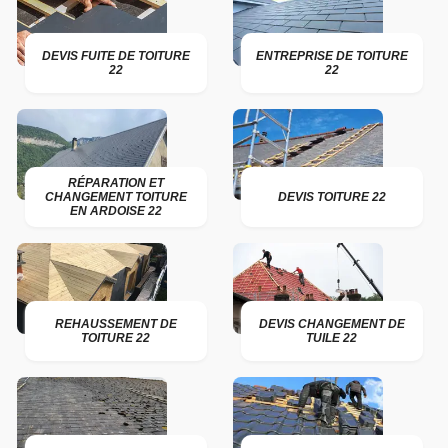
DEVIS FUITE DE TOITURE
ENTREPRISE DE TOITURE
22
22
RÉPARATION ET
CHANGEMENT TOITURE
DEVIS TOITURE 22
EN ARDOISE 22
REHAUSSEMENT DE
DEVIS CHANGEMENT DE
TOITURE 22
TUILE 22