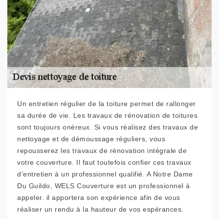
Un entretien régulier de la toiture permet de rallonger
sa durée de vie. Les travaux de rénovation de toitures
sont toujours onéreux. Si vous réalisez des travaux de
nettoyage et de démoussage réguliers, vous
repousserez les travaux de rénovation intégrale de
votre couverture. Il faut toutefois confier ces travaux
d’entretien à un professionnel qualifié. A Notre Dame
Du Guildo, WELS Couverture est un professionnel à
appeler. il apportera son expérience afin de vous
réaliser un rendu à la hauteur de vos espérances.