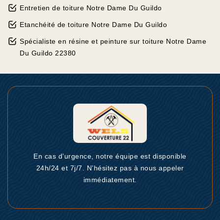
Entretien de toiture Notre Dame Du Guildo
Etanchéité de toiture Notre Dame Du Guildo
Spécialiste en résine et peinture sur toiture Notre Dame
Du Guildo 22380
En cas d’urgence, notre équipe est disponible
24h/24 et 7j/7. N’hésitez pas à nous appeler
immédiatement.