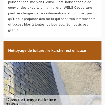
puissent pas intervenir. Ainsi, il est indispensable de
convier des experts en la matière. WELS Couverture
peut se charger de ces interventions et n'oubliez pas
qu'il peut proposer des tarifs qui sont très intéressants
et accessibles à toutes les bourses. Son devis est
gratuit.
Nettoyage de toiture ; le karcher est efficace