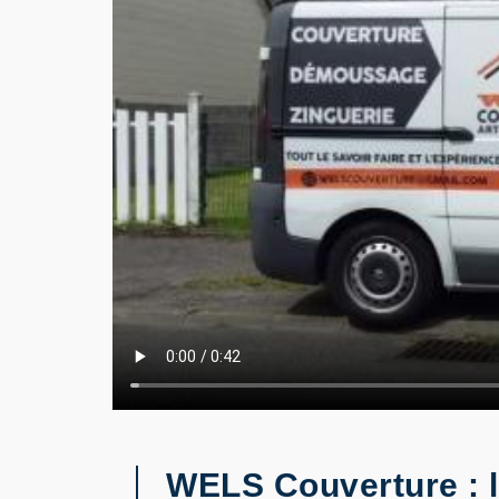
WELS Couverture : l'