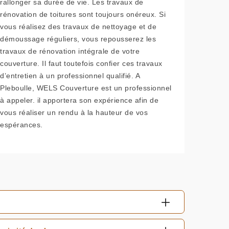
rallonger sa durée de vie. Les travaux de
rénovation de toitures sont toujours onéreux. Si
vous réalisez des travaux de nettoyage et de
démoussage réguliers, vous repousserez les
travaux de rénovation intégrale de votre
couverture. Il faut toutefois confier ces travaux
d’entretien à un professionnel qualifié. A
Pleboulle, WELS Couverture est un professionnel
à appeler. il apportera son expérience afin de
vous réaliser un rendu à la hauteur de vos
espérances.