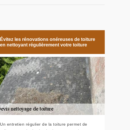
Évitez les rénovations onéreuses de toiture
en nettoyant régulièrement votre toiture
Un entretien régulier de la toiture permet de