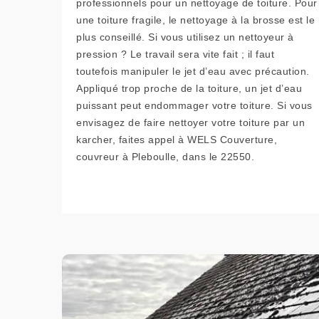
professionnels pour un nettoyage de toiture. Pour
une toiture fragile, le nettoyage à la brosse est le
plus conseillé. Si vous utilisez un nettoyeur à
pression ? Le travail sera vite fait ; il faut
toutefois manipuler le jet d’eau avec précaution.
Appliqué trop proche de la toiture, un jet d’eau
puissant peut endommager votre toiture. Si vous
envisagez de faire nettoyer votre toiture par un
karcher, faites appel à WELS Couverture,
couvreur à Pleboulle, dans le 22550.