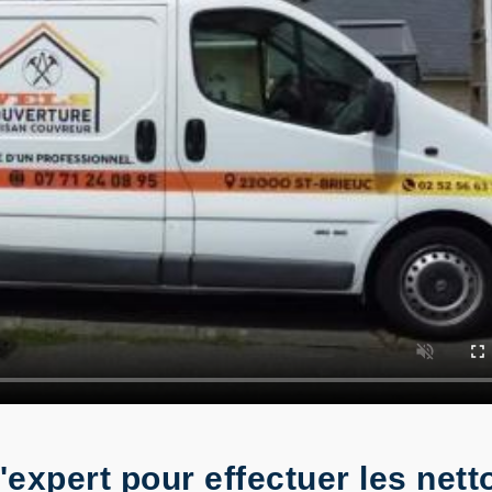
expert pour effectuer les nett