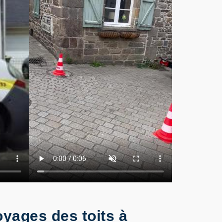
oyages des toits à