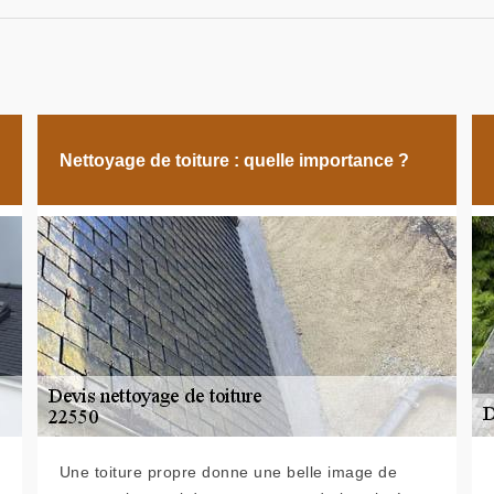
Nettoyage de toiture : quelle importance ?
Une toiture propre donne une belle image de