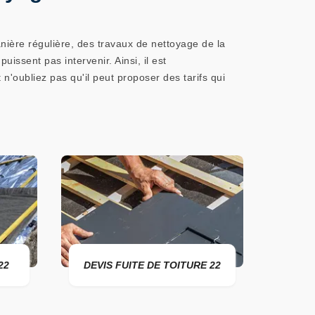
manière régulière, des travaux de nettoyage de la
uissent pas intervenir. Ainsi, il est
'oubliez pas qu'il peut proposer des tarifs qui
DEVIS FUITE DE TOITURE 22
ENTREPRISE DE TOITU