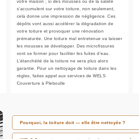
votre maison ; si des mousses ou de la saleté
s’accumulent sur votre toiture, non seulement,
cela donne une impression de négligence. Ces
dépôts vont aussi accélérer la dégradation de
votre toiture et provoquer une rénovation
prématurée. Une toiture mal entretenue va laisser
les mousses se développer. Des microfissures
vont se former pour faciliter les fuites d’eau.
L’étanchéité de la toiture ne sera plus alors
garantie. Pour un nettoyage de toiture dans les
règles, faites appel aux services de WELS
Couverture à Pleboulle
Pourquoi, la toiture doit — elle être nettoyée ?