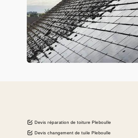
Devis réparation de toiture Pleboulle
Devis changement de tuile Pleboulle