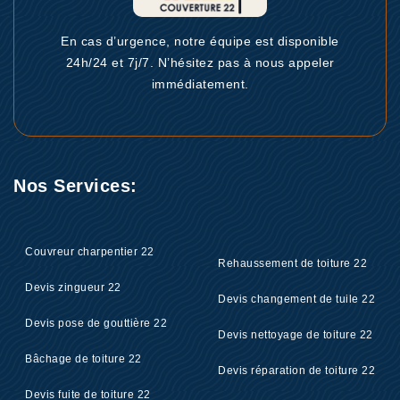
En cas d’urgence, notre équipe est disponible
24h/24 et 7j/7. N’hésitez pas à nous appeler
immédiatement.
Nos Services:
Couvreur charpentier 22
Rehaussement de toiture 22
Devis zingueur 22
Devis changement de tuile 22
Devis pose de gouttière 22
Devis nettoyage de toiture 22
Bâchage de toiture 22
Devis réparation de toiture 22
Devis fuite de toiture 22