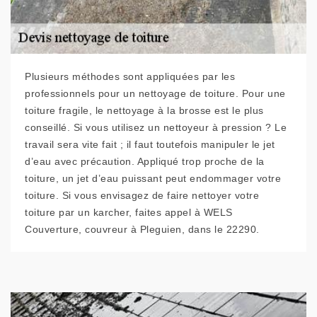
Plusieurs méthodes sont appliquées par les
professionnels pour un nettoyage de toiture. Pour une
toiture fragile, le nettoyage à la brosse est le plus
conseillé. Si vous utilisez un nettoyeur à pression ? Le
travail sera vite fait ; il faut toutefois manipuler le jet
d’eau avec précaution. Appliqué trop proche de la
toiture, un jet d’eau puissant peut endommager votre
toiture. Si vous envisagez de faire nettoyer votre
toiture par un karcher, faites appel à WELS
Couverture, couvreur à Pleguien, dans le 22290.