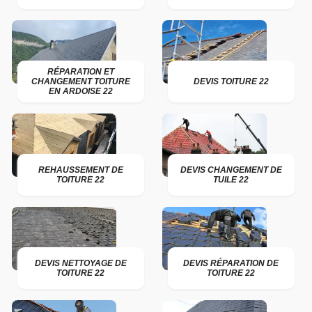
RÉPARATION ET
CHANGEMENT TOITURE
DEVIS TOITURE 22
EN ARDOISE 22
REHAUSSEMENT DE
DEVIS CHANGEMENT DE
TOITURE 22
TUILE 22
DEVIS NETTOYAGE DE
DEVIS RÉPARATION DE
TOITURE 22
TOITURE 22