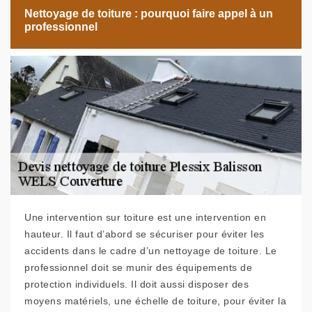
Nettoyage de toiture : pourquoi faire appel à un
professionnel
Une intervention sur toiture est une intervention en
hauteur. Il faut d’abord se sécuriser pour éviter les
accidents dans le cadre d’un nettoyage de toiture. Le
professionnel doit se munir des équipements de
protection individuels. Il doit aussi disposer des
moyens matériels, une échelle de toiture, pour éviter la