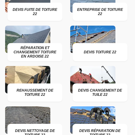
DEVIS FUITE DE TOITURE
ENTREPRISE DE TOITURE
22
22
RÉPARATION ET
CHANGEMENT TOITURE
DEVIS TOITURE 22
EN ARDOISE 22
REHAUSSEMENT DE
DEVIS CHANGEMENT DE
TOITURE 22
TUILE 22
DEVIS NETTOYAGE DE
DEVIS RÉPARATION DE