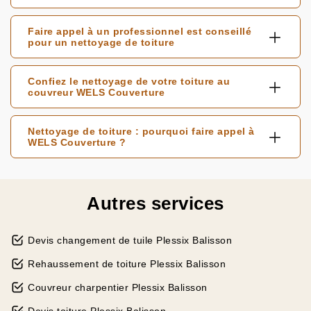
Faire appel à un professionnel est conseillé
pour un nettoyage de toiture
Confiez le nettoyage de votre toiture au
couvreur WELS Couverture
Nettoyage de toiture : pourquoi faire appel à
WELS Couverture ?
Autres services
Devis changement de tuile Plessix Balisson
Rehaussement de toiture Plessix Balisson
Couvreur charpentier Plessix Balisson