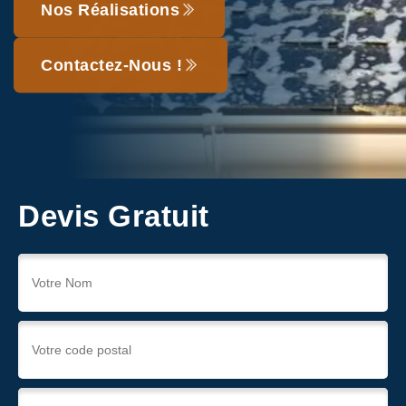
Nos Réalisations
Contactez-Nous !
Devis Gratuit