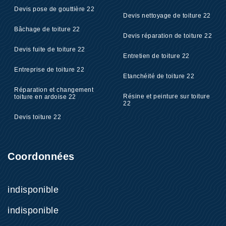
Devis pose de gouttière 22
Devis nettoyage de toiture 22
Bâchage de toiture 22
Devis réparation de toiture 22
Devis fuite de toiture 22
Entretien de toiture 22
Entreprise de toiture 22
Etanchéité de toiture 22
Réparation et changement
Résine et peinture sur toiture
toiture en ardoise 22
22
Devis toiture 22
Coordonnées
indisponible
indisponible