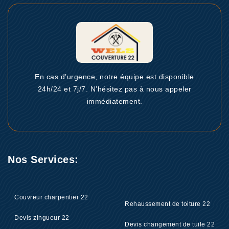
En cas d’urgence, notre équipe est disponible
24h/24 et 7j/7. N’hésitez pas à nous appeler
immédiatement.
Nos Services:
Couvreur charpentier 22
Rehaussement de toiture 22
Devis zingueur 22
Devis changement de tuile 22