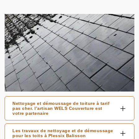
Nettoyage et démoussage de toiture à tarif
pas cher. l’artisan WELS Couverture est
votre partenaire
Les travaux de nettoyage et de démoussage
pour les toits à Plessix Balisson