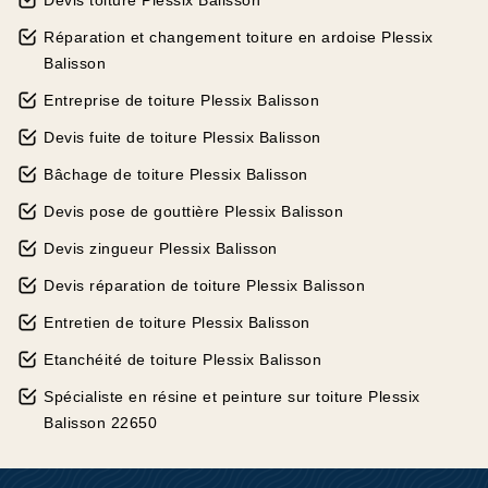
Devis toiture Plessix Balisson
Réparation et changement toiture en ardoise Plessix
Balisson
Entreprise de toiture Plessix Balisson
Devis fuite de toiture Plessix Balisson
Bâchage de toiture Plessix Balisson
Devis pose de gouttière Plessix Balisson
Devis zingueur Plessix Balisson
Devis réparation de toiture Plessix Balisson
Entretien de toiture Plessix Balisson
Etanchéité de toiture Plessix Balisson
Spécialiste en résine et peinture sur toiture Plessix
Balisson 22650