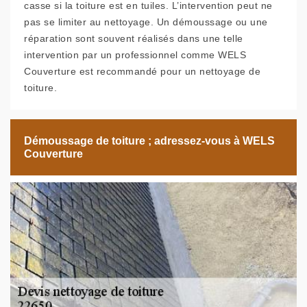
casse si la toiture est en tuiles. L’intervention peut ne
pas se limiter au nettoyage. Un démoussage ou une
réparation sont souvent réalisés dans une telle
intervention par un professionnel comme WELS
Couverture est recommandé pour un nettoyage de
toiture.
Démoussage de toiture ; adressez-vous à WELS
Couverture