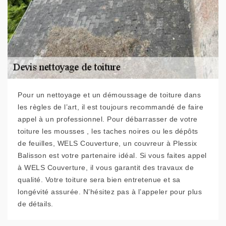
Pour un nettoyage et un démoussage de toiture dans
les règles de l’art, il est toujours recommandé de faire
appel à un professionnel. Pour débarrasser de votre
toiture les mousses , les taches noires ou les dépôts
de feuilles, WELS Couverture, un couvreur à Plessix
Balisson est votre partenaire idéal. Si vous faites appel
à WELS Couverture, il vous garantit des travaux de
qualité. Votre toiture sera bien entretenue et sa
longévité assurée. N’hésitez pas à l’appeler pour plus
de détails.