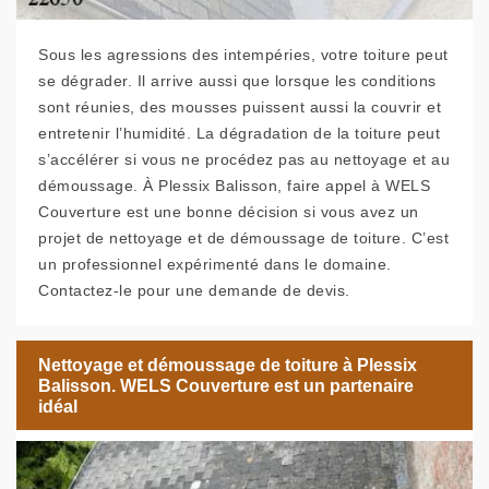
Sous les agressions des intempéries, votre toiture peut
se dégrader. Il arrive aussi que lorsque les conditions
sont réunies, des mousses puissent aussi la couvrir et
entretenir l’humidité. La dégradation de la toiture peut
s’accélérer si vous ne procédez pas au nettoyage et au
démoussage. À Plessix Balisson, faire appel à WELS
Couverture est une bonne décision si vous avez un
projet de nettoyage et de démoussage de toiture. C’est
un professionnel expérimenté dans le domaine.
Contactez-le pour une demande de devis.
Nettoyage et démoussage de toiture à Plessix
Balisson. WELS Couverture est un partenaire
idéal