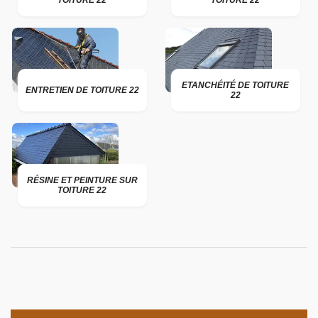
TOITURE 22
TOITURE 22
ETANCHÉITÉ DE TOITURE
ENTRETIEN DE TOITURE 22
22
RÉSINE ET PEINTURE SUR
TOITURE 22