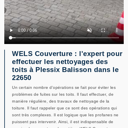
WELS Couverture : l'expert pour
effectuer les nettoyages des
toits à Plessix Balisson dans le
22650
Un certain nombre d'opérations se fait pour éviter les
problèmes de fuites sur les toits. Il faut effectuer, de
manière régulière, des travaux de nettoyage de la
toiture. Il faut rappeler que ce sont des opérations qui
sont très complexes. Il est logique que les profanes ne
puissent pas intervenir. Ainsi, il est indispensable de