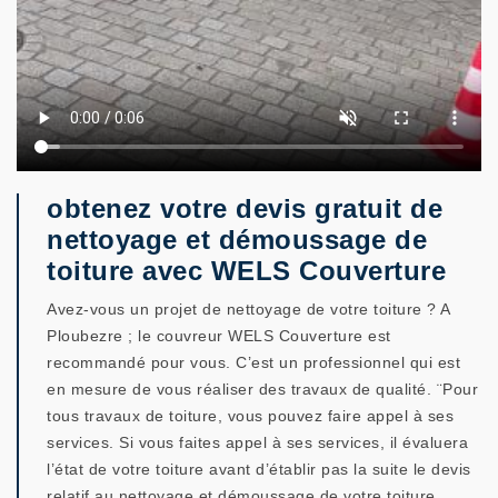
obtenez votre devis gratuit de
nettoyage et démoussage de
toiture avec WELS Couverture
Avez-vous un projet de nettoyage de votre toiture ? A
Ploubezre ; le couvreur WELS Couverture est
recommandé pour vous. C’est un professionnel qui est
en mesure de vous réaliser des travaux de qualité. ¨Pour
tous travaux de toiture, vous pouvez faire appel à ses
services. Si vous faites appel à ses services, il évaluera
l’état de votre toiture avant d’établir pas la suite le devis
relatif au nettoyage et démoussage de votre toiture.