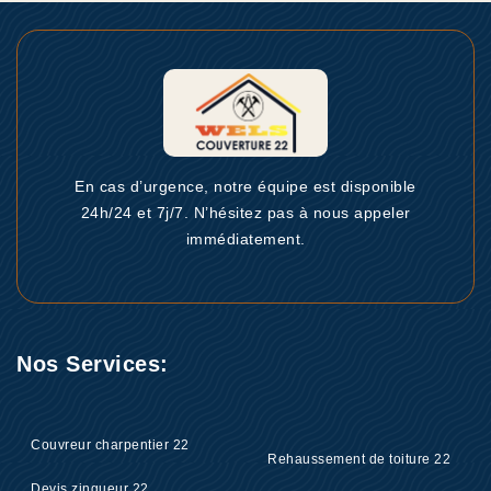
En cas d’urgence, notre équipe est disponible
24h/24 et 7j/7. N’hésitez pas à nous appeler
immédiatement.
Nos Services:
Couvreur charpentier 22
Rehaussement de toiture 22
Devis zingueur 22