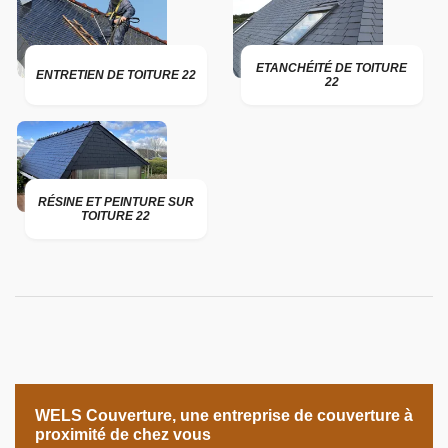
ETANCHÉITÉ DE TOITURE
ENTRETIEN DE TOITURE 22
22
RÉSINE ET PEINTURE SUR
TOITURE 22
WELS Couverture, une entreprise de couverture à
proximité de chez vous