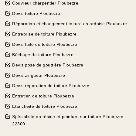
Couvreur charpentier Ploubezre
Devis toiture Ploubezre
Réparation et changement toiture en ardoise Ploubezre
Entreprise de toiture Ploubezre
Devis fuite de toiture Ploubezre
Bâchage de toiture Ploubezre
Devis pose de gouttière Ploubezre
Devis zingueur Ploubezre
Devis réparation de toiture Ploubezre
Entretien de toiture Ploubezre
Etanchéité de toiture Ploubezre
Spécialiste en résine et peinture sur toiture Ploubezre
22300