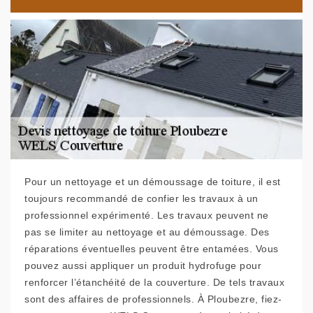
Pour un nettoyage et un démoussage de toiture, il est
toujours recommandé de confier les travaux à un
professionnel expérimenté. Les travaux peuvent ne
pas se limiter au nettoyage et au démoussage. Des
réparations éventuelles peuvent être entamées. Vous
pouvez aussi appliquer un produit hydrofuge pour
renforcer l’étanchéité de la couverture. De tels travaux
sont des affaires de professionnels. À Ploubezre, fiez-