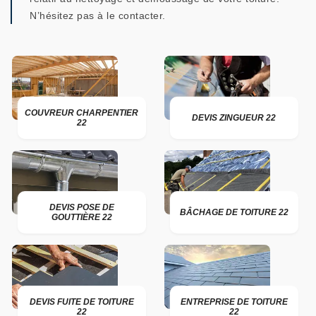
N’hésitez pas à le contacter.
COUVREUR CHARPENTIER
DEVIS ZINGUEUR 22
22
DEVIS POSE DE
BÂCHAGE DE TOITURE 22
GOUTTIÈRE 22
DEVIS FUITE DE TOITURE
ENTREPRISE DE TOITURE
22
22