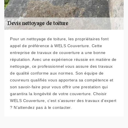
Pour un nettoyage de toiture, les propriétaires font
appel de préférence à WELS Couverture. Cette
entreprise de travaux de couverture a une bonne
réputation. Avec une expérience réussie en matière de
nettoyage, ce professionnel vous assure des travaux
de qualité conforme aux normes. Son équipe de
couvreurs qualifiés vous apportera sa compétence et
son savoir-faire pour vous offrir une prestation qui
garantira la longévité de votre couverture. Choisir
WELS Couverture, c’est s’assurer des travaux d’expert
? N’attendez pas à le contacter.