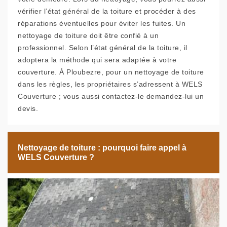
vérifier l’état général de la toiture et procéder à des
réparations éventuelles pour éviter les fuites. Un
nettoyage de toiture doit être confié à un
professionnel. Selon l’état général de la toiture, il
adoptera la méthode qui sera adaptée à votre
couverture. À Ploubezre, pour un nettoyage de toiture
dans les règles, les propriétaires s’adressent à WELS
Couverture ; vous aussi contactez-le demandez-lui un
devis.
Nettoyage de toiture : pourquoi faire appel à
WELS Couverture ?