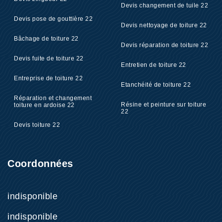
Devis changement de tuile 22
Devis pose de gouttière 22
Devis nettoyage de toiture 22
Bâchage de toiture 22
Devis réparation de toiture 22
Devis fuite de toiture 22
Entretien de toiture 22
Entreprise de toiture 22
Etanchéité de toiture 22
Réparation et changement
Résine et peinture sur toiture
toiture en ardoise 22
22
Devis toiture 22
Coordonnées
indisponible
indisponible