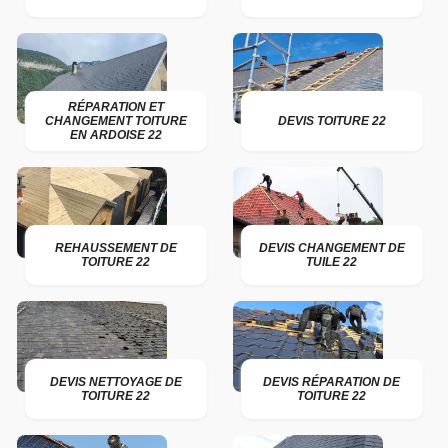
RÉPARATION ET
CHANGEMENT TOITURE
DEVIS TOITURE 22
EN ARDOISE 22
REHAUSSEMENT DE
DEVIS CHANGEMENT DE
TOITURE 22
TUILE 22
DEVIS NETTOYAGE DE
DEVIS RÉPARATION DE
TOITURE 22
TOITURE 22