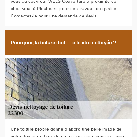
vous au couvreur WELS Couverture à proximité de
chez vous à Ploubezre pour des travaux de qualité.
Contactez-le pour une demande de devis.
Pourquoi, la toiture doit — elle être nettoyée ?
Une toiture propre donne d’abord une belle image de
votre demeure. Lors du nettoyage, vous pourrez aussi