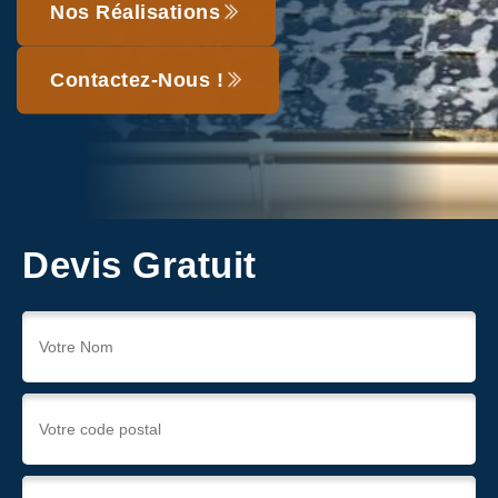
Nos Réalisations
Contactez-Nous !
Devis Gratuit