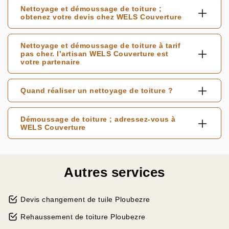
Nettoyage et démoussage de toiture ;
obtenez votre devis chez WELS Couverture
Nettoyage et démoussage de toiture à tarif
pas cher. l’artisan WELS Couverture est
votre partenaire
Quand réaliser un nettoyage de toiture ?
Démoussage de toiture ; adressez-vous à
WELS Couverture
Autres services
Devis changement de tuile Ploubezre
Rehaussement de toiture Ploubezre