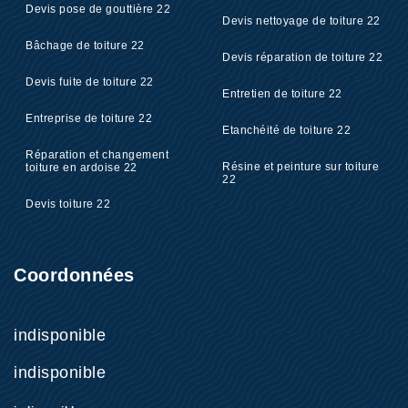
Devis pose de gouttière 22
Devis nettoyage de toiture 22
Bâchage de toiture 22
Devis réparation de toiture 22
Devis fuite de toiture 22
Entretien de toiture 22
Entreprise de toiture 22
Etanchéité de toiture 22
Réparation et changement
Résine et peinture sur toiture
toiture en ardoise 22
22
Devis toiture 22
Coordonnées
indisponible
indisponible