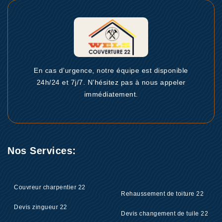
En cas d’urgence, notre équipe est disponible
24h/24 et 7j/7. N’hésitez pas à nous appeler
immédiatement.
Nos Services:
Couvreur charpentier 22
Rehaussement de toiture 22
Devis zingueur 22
Devis changement de tuile 22