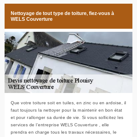
Nettoyage de tout type de toiture, fiez-vous à
WELS Couverture
Que votre toiture soit en tuiles, en zinc ou en ardoise, il
faut toujours la nettoyer pour la maintenir en bon état
et pour rallonger sa durée de vie. Si vous sollicitez les
services de l’entreprise WELS Couverture , elle
prendra en charge tous les travaux nécessaires, le