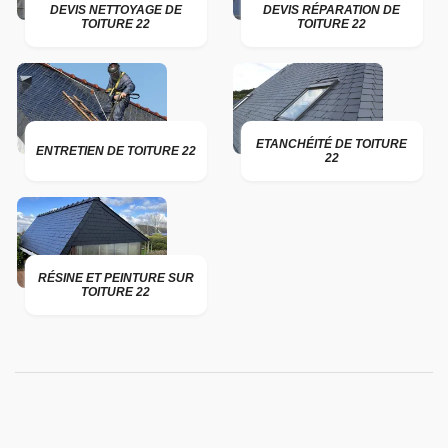
DEVIS NETTOYAGE DE
DEVIS RÉPARATION DE
TOITURE 22
TOITURE 22
ETANCHÉITÉ DE TOITURE
ENTRETIEN DE TOITURE 22
22
RÉSINE ET PEINTURE SUR
TOITURE 22