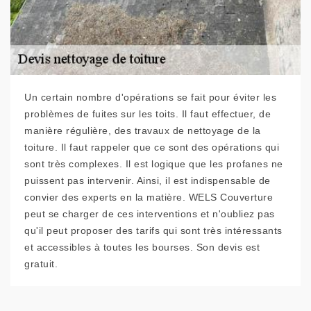
Un certain nombre d'opérations se fait pour éviter les
problèmes de fuites sur les toits. Il faut effectuer, de
manière régulière, des travaux de nettoyage de la
toiture. Il faut rappeler que ce sont des opérations qui
sont très complexes. Il est logique que les profanes ne
puissent pas intervenir. Ainsi, il est indispensable de
convier des experts en la matière. WELS Couverture
peut se charger de ces interventions et n'oubliez pas
qu'il peut proposer des tarifs qui sont très intéressants
et accessibles à toutes les bourses. Son devis est
gratuit.