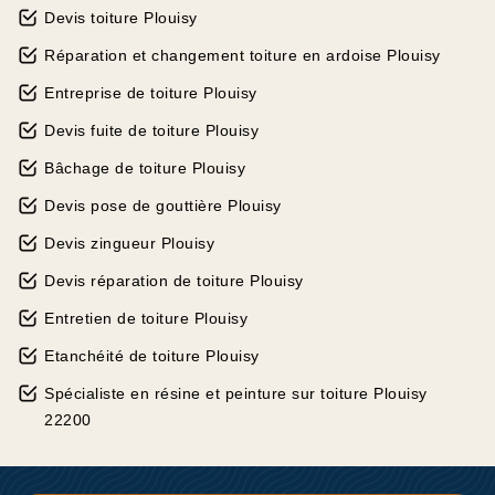
Devis toiture Plouisy
Réparation et changement toiture en ardoise Plouisy
Entreprise de toiture Plouisy
Devis fuite de toiture Plouisy
Bâchage de toiture Plouisy
Devis pose de gouttière Plouisy
Devis zingueur Plouisy
Devis réparation de toiture Plouisy
Entretien de toiture Plouisy
Etanchéité de toiture Plouisy
Spécialiste en résine et peinture sur toiture Plouisy
22200