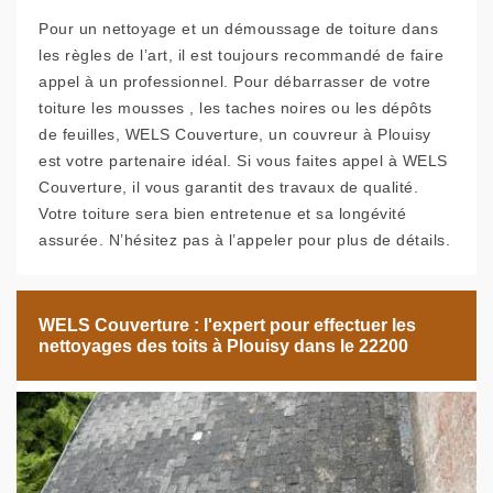
Pour un nettoyage et un démoussage de toiture dans
les règles de l’art, il est toujours recommandé de faire
appel à un professionnel. Pour débarrasser de votre
toiture les mousses , les taches noires ou les dépôts
de feuilles, WELS Couverture, un couvreur à Plouisy
est votre partenaire idéal. Si vous faites appel à WELS
Couverture, il vous garantit des travaux de qualité.
Votre toiture sera bien entretenue et sa longévité
assurée. N’hésitez pas à l’appeler pour plus de détails.
WELS Couverture : l'expert pour effectuer les
nettoyages des toits à Plouisy dans le 22200