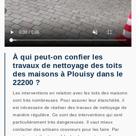
À qui peut-on confier les
travaux de nettoyage des toits
des maisons à Plouisy dans le
22200 ?
Les interventions en relation avec les toits des maisons
sont très nombreuses. Pour assurer leur étanchéité, il
est nécessaire de réaliser des travaux de nettoyage de
manière régulière. Ce sont des interventions qui sont
particulièrement très dangereuses. Il vaut mieux
contacter des artisans couvreurs pour les faire. Par