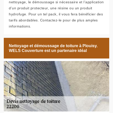
nettoyage, le démoussage si nécessaire et l’application
d’un produit protecteur, une résine ou un produit
hydrofuge. Pour un tel pack, il vous fera bénéficier des
tarifs abordables. Contactez-le pour de plus amples
informations.
Nettoyage et démoussage de toiture à Plouisy.
WELS Couverture est un partenaire idéal