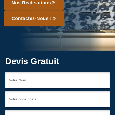
Nos Réalisations
Contactez-Nous !
Devis Gratuit