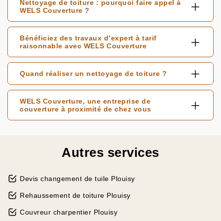
Nettoyage de toiture : pourquoi faire appel à
WELS Couverture ?
Bénéficiez des travaux d’expert à tarif
raisonnable avec WELS Couverture
Quand réaliser un nettoyage de toiture ?
WELS Couverture, une entreprise de
couverture à proximité de chez vous
Autres services
Devis changement de tuile Plouisy
Rehaussement de toiture Plouisy
Couvreur charpentier Plouisy