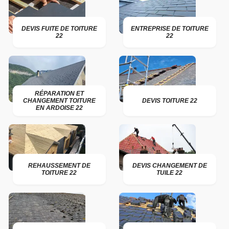
DEVIS FUITE DE TOITURE
ENTREPRISE DE TOITURE
22
22
RÉPARATION ET
CHANGEMENT TOITURE
DEVIS TOITURE 22
EN ARDOISE 22
REHAUSSEMENT DE
DEVIS CHANGEMENT DE
TOITURE 22
TUILE 22