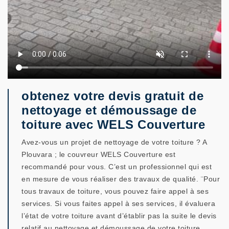
obtenez votre devis gratuit de
nettoyage et démoussage de
toiture avec WELS Couverture
Avez-vous un projet de nettoyage de votre toiture ? A
Plouvara ; le couvreur WELS Couverture est
recommandé pour vous. C’est un professionnel qui est
en mesure de vous réaliser des travaux de qualité. ¨Pour
tous travaux de toiture, vous pouvez faire appel à ses
services. Si vous faites appel à ses services, il évaluera
l’état de votre toiture avant d’établir pas la suite le devis
relatif au nettoyage et démoussage de votre toiture.