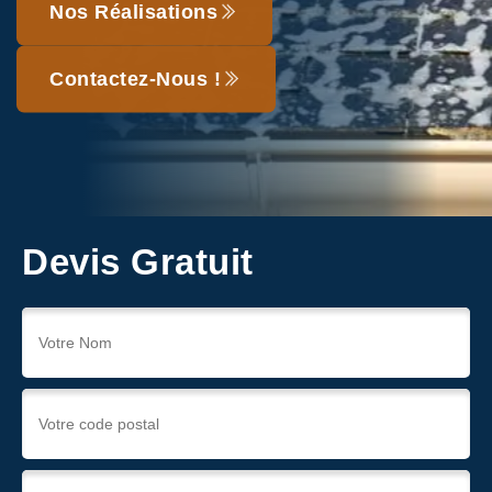
Nos Réalisations
Contactez-Nous !
Devis Gratuit