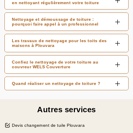
en nettoyant régulièrement votre toiture
Nettoyage et démoussage de toiture :
pourquoi faire appel à un professionnel
Les travaux de nettoyage pour les toits des
maisons à Plouvara
Confiez le nettoyage de votre toiture au
couvreur WELS Couverture
Quand réaliser un nettoyage de toiture ?
Autres services
Devis changement de tuile Plouvara