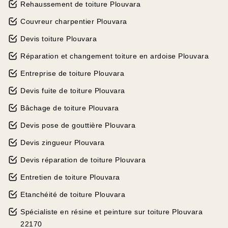
Rehaussement de toiture Plouvara
Couvreur charpentier Plouvara
Devis toiture Plouvara
Réparation et changement toiture en ardoise Plouvara
Entreprise de toiture Plouvara
Devis fuite de toiture Plouvara
Bâchage de toiture Plouvara
Devis pose de gouttière Plouvara
Devis zingueur Plouvara
Devis réparation de toiture Plouvara
Entretien de toiture Plouvara
Etanchéité de toiture Plouvara
Spécialiste en résine et peinture sur toiture Plouvara
22170