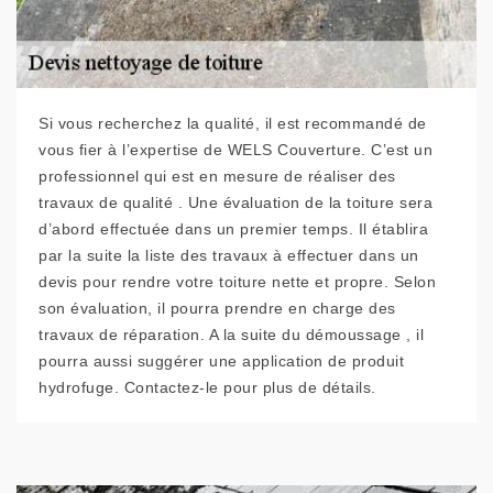
Si vous recherchez la qualité, il est recommandé de
vous fier à l’expertise de WELS Couverture. C’est un
professionnel qui est en mesure de réaliser des
travaux de qualité . Une évaluation de la toiture sera
d’abord effectuée dans un premier temps. Il établira
par la suite la liste des travaux à effectuer dans un
devis pour rendre votre toiture nette et propre. Selon
son évaluation, il pourra prendre en charge des
travaux de réparation. A la suite du démoussage , il
pourra aussi suggérer une application de produit
hydrofuge. Contactez-le pour plus de détails.