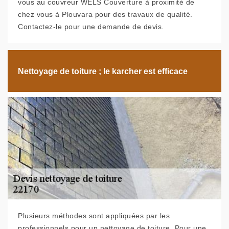
vous au couvreur WELS Couverture à proximité de
chez vous à Plouvara pour des travaux de qualité.
Contactez-le pour une demande de devis.
Nettoyage de toiture ; le karcher est efficace
Plusieurs méthodes sont appliquées par les
professionnels pour un nettoyage de toiture. Pour une