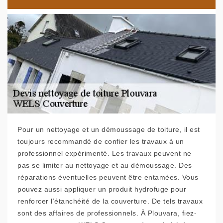
Pour un nettoyage et un démoussage de toiture, il est
toujours recommandé de confier les travaux à un
professionnel expérimenté. Les travaux peuvent ne
pas se limiter au nettoyage et au démoussage. Des
réparations éventuelles peuvent être entamées. Vous
pouvez aussi appliquer un produit hydrofuge pour
renforcer l’étanchéité de la couverture. De tels travaux
sont des affaires de professionnels. À Plouvara, fiez-