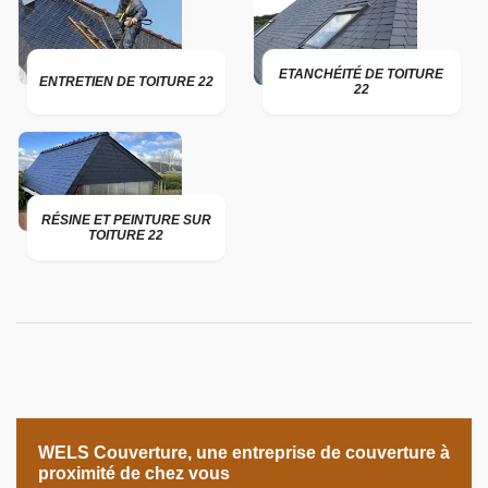
ETANCHÉITÉ DE TOITURE
ENTRETIEN DE TOITURE 22
22
RÉSINE ET PEINTURE SUR
TOITURE 22
WELS Couverture, une entreprise de couverture à
proximité de chez vous