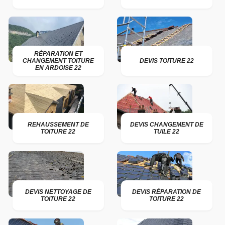
RÉPARATION ET
CHANGEMENT TOITURE
DEVIS TOITURE 22
EN ARDOISE 22
REHAUSSEMENT DE
DEVIS CHANGEMENT DE
TOITURE 22
TUILE 22
DEVIS NETTOYAGE DE
DEVIS RÉPARATION DE
TOITURE 22
TOITURE 22