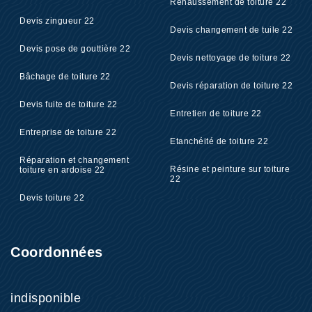
Rehaussement de toiture 22
Devis zingueur 22
Devis changement de tuile 22
Devis pose de gouttière 22
Devis nettoyage de toiture 22
Bâchage de toiture 22
Devis réparation de toiture 22
Devis fuite de toiture 22
Entretien de toiture 22
Entreprise de toiture 22
Etanchéité de toiture 22
Réparation et changement
Résine et peinture sur toiture
toiture en ardoise 22
22
Devis toiture 22
Coordonnées
indisponible