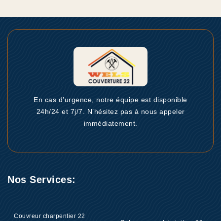
En cas d’urgence, notre équipe est disponible
24h/24 et 7j/7. N’hésitez pas à nous appeler
immédiatement.
Nos Services:
Couvreur charpentier 22