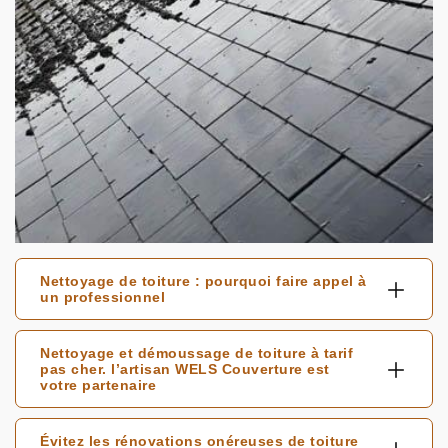
Nettoyage de toiture : pourquoi faire appel à
un professionnel
Nettoyage et démoussage de toiture à tarif
pas cher. l’artisan WELS Couverture est
votre partenaire
Évitez les rénovations onéreuses de toiture