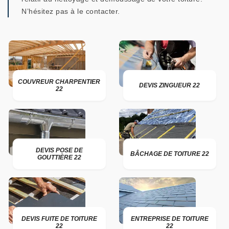
N’hésitez pas à le contacter.
COUVREUR CHARPENTIER
DEVIS ZINGUEUR 22
22
DEVIS POSE DE
BÂCHAGE DE TOITURE 22
GOUTTIÈRE 22
DEVIS FUITE DE TOITURE
ENTREPRISE DE TOITURE
22
22