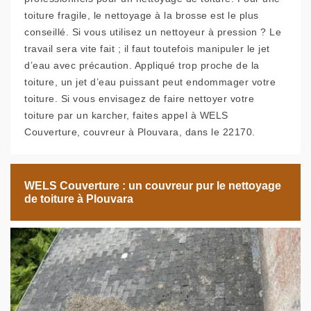
toiture fragile, le nettoyage à la brosse est le plus
conseillé. Si vous utilisez un nettoyeur à pression ? Le
travail sera vite fait ; il faut toutefois manipuler le jet
d’eau avec précaution. Appliqué trop proche de la
toiture, un jet d’eau puissant peut endommager votre
toiture. Si vous envisagez de faire nettoyer votre
toiture par un karcher, faites appel à WELS
Couverture, couvreur à Plouvara, dans le 22170.
WELS Couverture : un couvreur pur le nettoyage
de toiture à Plouvara