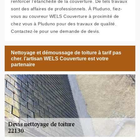
renforcer l’étanchéité de la couverture. De tels travaux
sont des affaires de professionnels. À Pluduno, fiez-
vous au couvreur WELS Couverture à proximité de
chez vous à Pluduno pour des travaux de qualité.
Contactez-le pour une demande de devis.
Nettoyage et démoussage de toiture à tarif pas
cher. l’artisan WELS Couverture est votre
partenaire