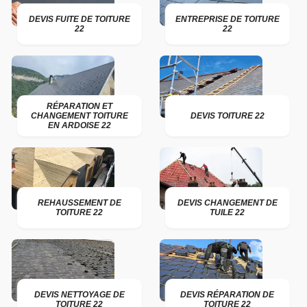
DEVIS FUITE DE TOITURE
ENTREPRISE DE TOITURE
22
22
RÉPARATION ET
CHANGEMENT TOITURE
DEVIS TOITURE 22
EN ARDOISE 22
REHAUSSEMENT DE
DEVIS CHANGEMENT DE
TOITURE 22
TUILE 22
DEVIS NETTOYAGE DE
DEVIS RÉPARATION DE
TOITURE 22
TOITURE 22