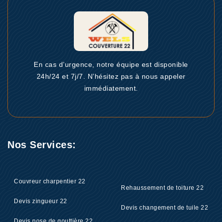
En cas d’urgence, notre équipe est disponible
24h/24 et 7j/7. N’hésitez pas à nous appeler
immédiatement.
Nos Services:
Couvreur charpentier 22
Rehaussement de toiture 22
Devis zingueur 22
Devis changement de tuile 22
Devis pose de gouttière 22