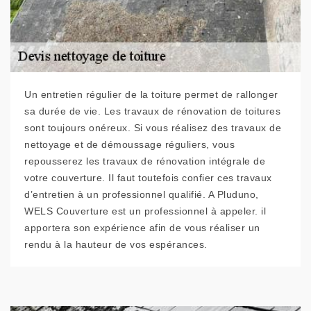
Un entretien régulier de la toiture permet de rallonger
sa durée de vie. Les travaux de rénovation de toitures
sont toujours onéreux. Si vous réalisez des travaux de
nettoyage et de démoussage réguliers, vous
repousserez les travaux de rénovation intégrale de
votre couverture. Il faut toutefois confier ces travaux
d’entretien à un professionnel qualifié. A Pluduno,
WELS Couverture est un professionnel à appeler. il
apportera son expérience afin de vous réaliser un
rendu à la hauteur de vos espérances.