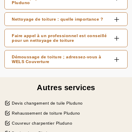
Pluduno
Nettoyage de toiture : quelle importance ?
Faire appel à un professionnel est conseillé
pour un nettoyage de toiture
Démoussage de toiture ; adressez-vous à
WELS Couverture
Autres services
Devis changement de tuile Pluduno
Rehaussement de toiture Pluduno
Couvreur charpentier Pluduno