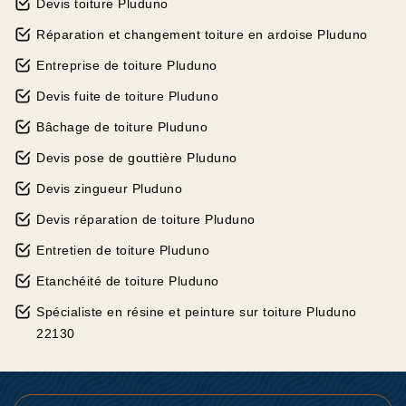
Devis toiture Pluduno
Réparation et changement toiture en ardoise Pluduno
Entreprise de toiture Pluduno
Devis fuite de toiture Pluduno
Bâchage de toiture Pluduno
Devis pose de gouttière Pluduno
Devis zingueur Pluduno
Devis réparation de toiture Pluduno
Entretien de toiture Pluduno
Etanchéité de toiture Pluduno
Spécialiste en résine et peinture sur toiture Pluduno
22130