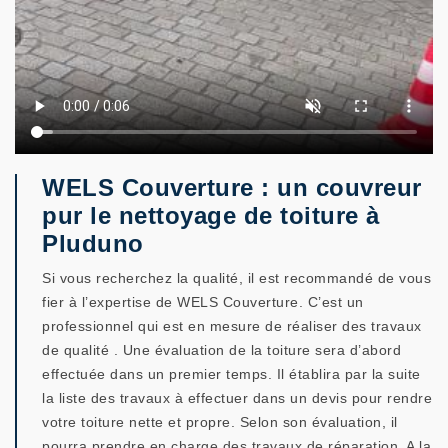
WELS Couverture : un couvreur
pur le nettoyage de toiture à
Pluduno
Si vous recherchez la qualité, il est recommandé de vous
fier à l’expertise de WELS Couverture. C’est un
professionnel qui est en mesure de réaliser des travaux
de qualité . Une évaluation de la toiture sera d’abord
effectuée dans un premier temps. Il établira par la suite
la liste des travaux à effectuer dans un devis pour rendre
votre toiture nette et propre. Selon son évaluation, il
pourra prendre en charge des travaux de réparation. A la