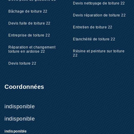
Devis nettoyage de toiture 22
Bâchage de toiture 22
Devis réparation de toiture 22
Devis fuite de toiture 22
Entretien de toiture 22
Entreprise de toiture 22
Etanchéité de toiture 22
Réparation et changement
Résine et peinture sur toiture
toiture en ardoise 22
22
Devis toiture 22
Coordonnées
indisponible
indisponible
indisponible