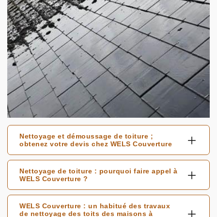
Nettoyage et démoussage de toiture ;
obtenez votre devis chez WELS Couverture
Nettoyage de toiture : pourquoi faire appel à
WELS Couverture ?
WELS Couverture : un habitué des travaux
de nettoyage des toits des maisons à