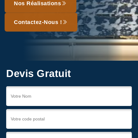
Nos Réalisations
Contactez-Nous !
Devis Gratuit