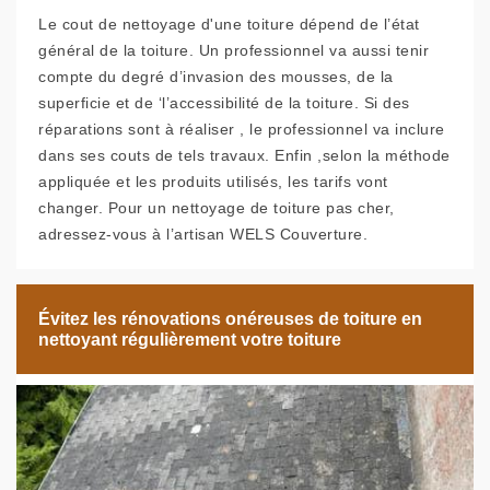
Le cout de nettoyage d'une toiture dépend de l’état
général de la toiture. Un professionnel va aussi tenir
compte du degré d’invasion des mousses, de la
superficie et de ‘l’accessibilité de la toiture. Si des
réparations sont à réaliser , le professionnel va inclure
dans ses couts de tels travaux. Enfin ,selon la méthode
appliquée et les produits utilisés, les tarifs vont
changer. Pour un nettoyage de toiture pas cher,
adressez-vous à l’artisan WELS Couverture.
Évitez les rénovations onéreuses de toiture en
nettoyant régulièrement votre toiture