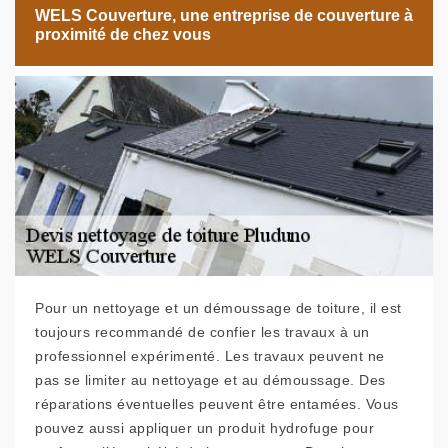
WELS Couverture, une entreprise de couverture à
proximité de chez vous
Pour un nettoyage et un démoussage de toiture, il est
toujours recommandé de confier les travaux à un
professionnel expérimenté. Les travaux peuvent ne
pas se limiter au nettoyage et au démoussage. Des
réparations éventuelles peuvent être entamées. Vous
pouvez aussi appliquer un produit hydrofuge pour