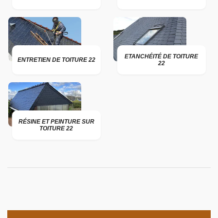
ETANCHÉITÉ DE TOITURE
ENTRETIEN DE TOITURE 22
22
RÉSINE ET PEINTURE SUR
TOITURE 22