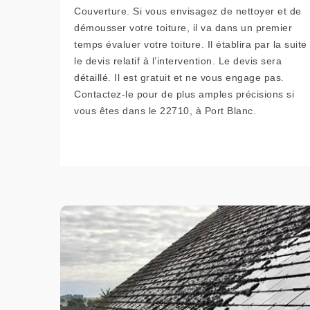
Couverture. Si vous envisagez de nettoyer et de
démousser votre toiture, il va dans un premier
temps évaluer votre toiture. Il établira par la suite
le devis relatif à l’intervention. Le devis sera
détaillé. Il est gratuit et ne vous engage pas.
Contactez-le pour de plus amples précisions si
vous êtes dans le 22710, à Port Blanc.