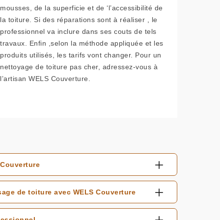
mousses, de la superficie et de ‘l’accessibilité de
la toiture. Si des réparations sont à réaliser , le
professionnel va inclure dans ses couts de tels
travaux. Enfin ,selon la méthode appliquée et les
produits utilisés, les tarifs vont changer. Pour un
nettoyage de toiture pas cher, adressez-vous à
l’artisan WELS Couverture.
 Couverture
sage de toiture avec WELS Couverture
fessionnel