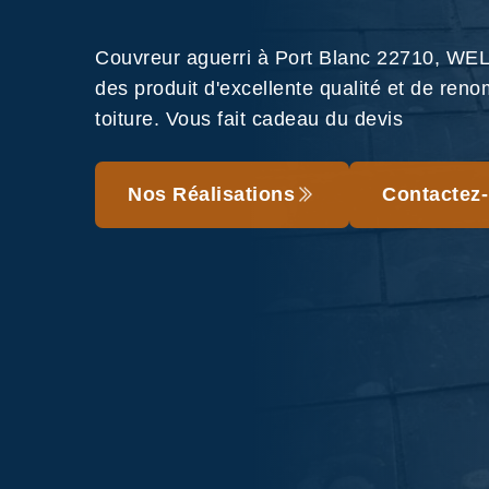
Couvreur aguerri à Port Blanc 22710, WEL
des produit d'excellente qualité et de reno
toiture. Vous fait cadeau du devis
Nos Réalisations
Contactez-