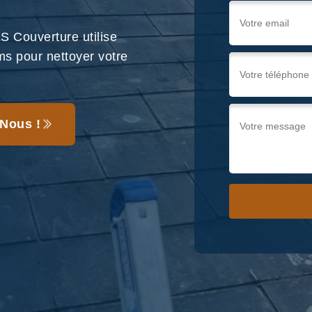
S Couverture utilise
ms pour nettoyer votre
Nous !