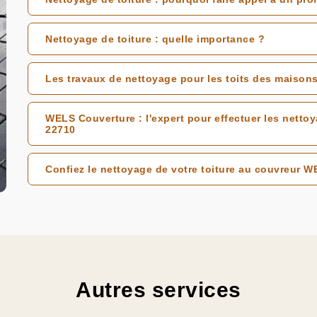
Nettoyage de toiture : quelle importance ?
Les travaux de nettoyage pour les toits des maisons
WELS Couverture : l'expert pour effectuer les nettoy
22710
Confiez le nettoyage de votre toiture au couvreur 
Autres services