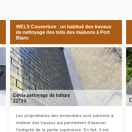
WELS Couverture : un habitué des travaux
de nettoyage des toits des maisons à Port
Blanc
Les propriétaires des immeubles sont astreints à
réaliser des travaux qui permettent d'assurer
l'intégrité de la partie supérieure. En fait, il est