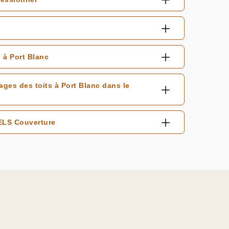
 à Port Blanc
ages des toits à Port Blanc dans le
WELS Couverture