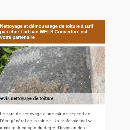
Nettoyage et démoussage de toiture à tarif
pas cher. l’artisan WELS Couverture est
votre partenaire
Le cout de nettoyage d'une toiture dépend de
l’état général de la toiture. Un professionnel va
aussi tenir compte du degré d’invasion des