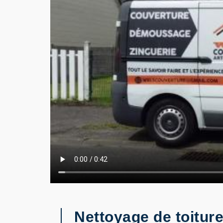
Nettoyage de toitur