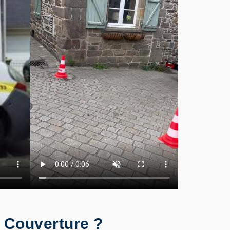
S Couverture ?