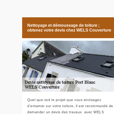
Nettoyage et démoussage de toiture ;
obtenez votre devis chez WELS Couverture
Quel que soit le projet que vous envisagez
d’entamer sur votre toiture, il est recommandé de
demander un devis des travaux. avec WELS