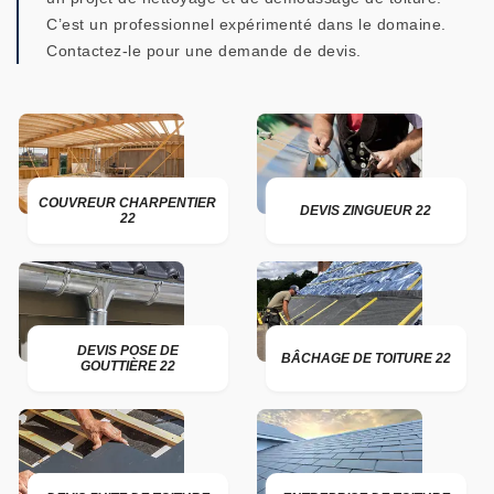
C’est un professionnel expérimenté dans le domaine.
Contactez-le pour une demande de devis.
COUVREUR CHARPENTIER
DEVIS ZINGUEUR 22
22
DEVIS POSE DE
BÂCHAGE DE TOITURE 22
GOUTTIÈRE 22