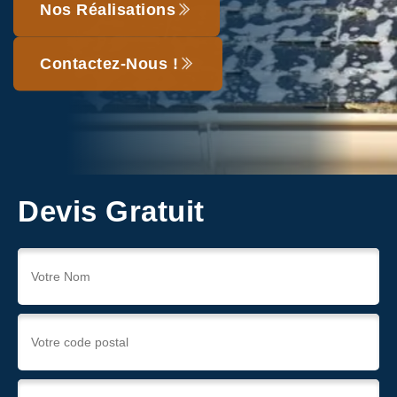
Nos Réalisations
Contactez-Nous !
Devis Gratuit