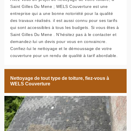
Saint Gilles Du Mene ; WELS Couverture est une
entreprise qui a une bonne notoriété pour la qualité
des travaux réalisés. il est aussi connu pour ses tarifs
qui sont accessibles à tous les budgets. Si vous êtes à
Saint Gilles Du Mene . N’hésitez pas à le contacter et
demandez-lui un devis pour vous en convaincre.
Confiez-lui le nettoyage et le démoussage de votre
couverture pour un rendu de qualité à tarif abordable.
Nettoyage de tout type de toiture, fiez-vous à
WELS Couverture