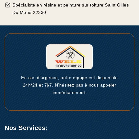
Spécialiste en résine et peinture sur toiture Saint Gilles
Du Mene 22330
En cas d’urgence, notre équipe est disponible
24h/24 et 7j/7. N’hésitez pas à nous appeler
immédiatement.
Nos Services: