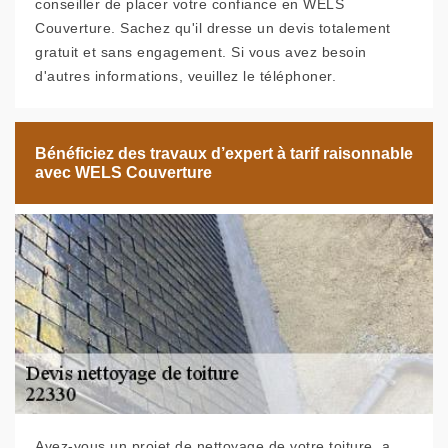
conseiller de placer votre confiance en WELS
Couverture. Sachez qu'il dresse un devis totalement
gratuit et sans engagement. Si vous avez besoin
d'autres informations, veuillez le téléphoner.
Bénéficiez des travaux d’expert à tarif raisonnable
avec WELS Couverture
Avez-vous un projet de nettoyage de votre toiture, a