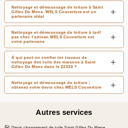
Nettoyage et démoussage de toiture à Saint
Gilles Du Mene. WELS Couverture est un
partenaire idéal
Nettoyage et démoussage de toiture à tarif
pas cher. l’artisan WELS Couverture est
votre partenaire
À qui peut-on confier les travaux de
nettoyage des toits des maisons à Saint
Gilles Du Mene dans le 22330 ?
Nettoyage et démoussage de toiture ;
obtenez votre devis chez WELS Couverture
Autres services
Devis changement de tuile Saint Gilles Du Mene