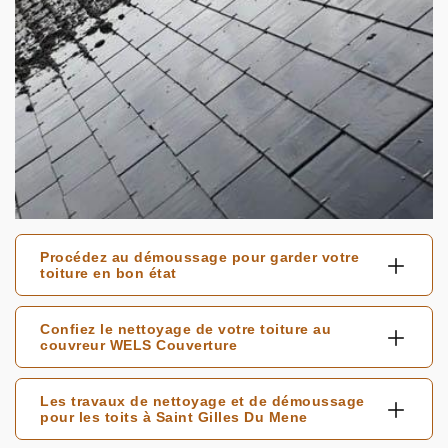
Procédez au démoussage pour garder votre
toiture en bon état
Confiez le nettoyage de votre toiture au
couvreur WELS Couverture
Les travaux de nettoyage et de démoussage
pour les toits à Saint Gilles Du Mene