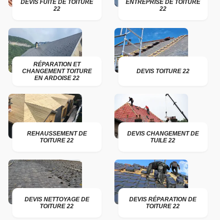
DEVIS FUITE DE TOITURE
ENTREPRISE DE TOITURE
22
22
RÉPARATION ET
CHANGEMENT TOITURE
DEVIS TOITURE 22
EN ARDOISE 22
REHAUSSEMENT DE
DEVIS CHANGEMENT DE
TOITURE 22
TUILE 22
DEVIS NETTOYAGE DE
DEVIS RÉPARATION DE
TOITURE 22
TOITURE 22