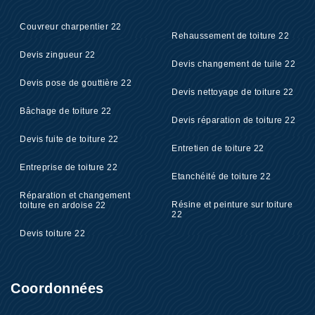
Couvreur charpentier 22
Rehaussement de toiture 22
Devis zingueur 22
Devis changement de tuile 22
Devis pose de gouttière 22
Devis nettoyage de toiture 22
Bâchage de toiture 22
Devis réparation de toiture 22
Devis fuite de toiture 22
Entretien de toiture 22
Entreprise de toiture 22
Etanchéité de toiture 22
Réparation et changement
Résine et peinture sur toiture
toiture en ardoise 22
22
Devis toiture 22
Coordonnées