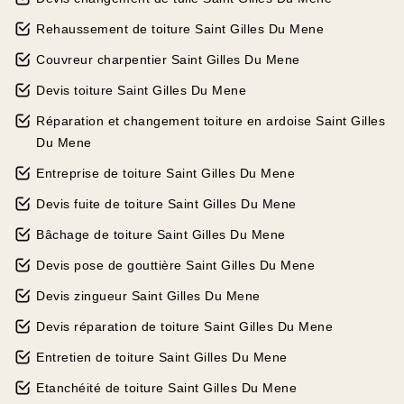
Rehaussement de toiture Saint Gilles Du Mene
Couvreur charpentier Saint Gilles Du Mene
Devis toiture Saint Gilles Du Mene
Réparation et changement toiture en ardoise Saint Gilles
Du Mene
Entreprise de toiture Saint Gilles Du Mene
Devis fuite de toiture Saint Gilles Du Mene
Bâchage de toiture Saint Gilles Du Mene
Devis pose de gouttière Saint Gilles Du Mene
Devis zingueur Saint Gilles Du Mene
Devis réparation de toiture Saint Gilles Du Mene
Entretien de toiture Saint Gilles Du Mene
Etanchéité de toiture Saint Gilles Du Mene