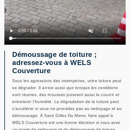
Démoussage de toiture ;
adressez-vous à WELS
Couverture
Sous les agressions des intempéries, votre toiture peut
se dégrader. Il arrive aussi que lorsque les conditions
sont réunies, des mousses puissent aussi la couvrir et
entretenir l’humidité. La dégradation de la toiture peut
s’accélérer si vous ne procédez pas au nettoyage et au
démoussage. À Saint Gilles Du Mene, faire appel à
WELS Couverture est une bonne décision si vous avez
un projet de nettoyage et de démoussage de toiture.