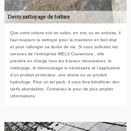
Que votre toiture soit en tuiles, en zinc ou en ardoise, il
faut toujours la nettoyer pour la maintenir en bon état
et pour rallonger sa durée de vie. Si vous sollicitez les
services de l’entreprise WELS Couverture , elle
prendra en charge tous les travaux nécessaires, le
nettoyage, le démoussage si nécessaire et l’application
d’un produit protecteur, une résine ou un produit
hydrofuge. Pour un tel pack, il vous fera bénéficier des
tarifs abordables. Contactez-le pour de plus amples
informations.