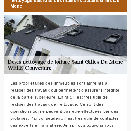
nettoyage des toits des maisons à Saint Gilles Du
Mene
Les propriétaires des immeubles sont astreints à
réaliser des travaux qui permettent d'assurer l'intégrité
de la partie supérieure. En fait, il est très utile de
réaliser des travaux de nettoyage. Ce sont des
opérations qui ne peuvent pas être effectuées par des
profanes. Par conséquent, il est très utile de contacter
des experts en la matière. Ainsi, nous pouvons vous