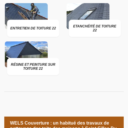
ETANCHÉITÉ DE TOITURE
ENTRETIEN DE TOITURE 22
22
RÉSINE ET PEINTURE SUR
TOITURE 22
WELS Couverture : un habitué des travaux de