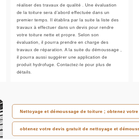
réaliser des travaux de qualité . Une évaluation
de la toiture sera d’abord effectuée dans un
premier temps. Il établira par la suite la liste des
travaux à effectuer dans un devis pour rendre
votre toiture nette et propre. Selon son
évaluation, il pourra prendre en charge des
travaux de réparation. A la suite du démoussage ,
il pourra aussi suggérer une application de
produit hydrofuge. Contactez-le pour plus de
détails.
Nettoyage et démoussage de toiture ; obtenez votr
obtenez votre devis gratuit de nettoyage et démous