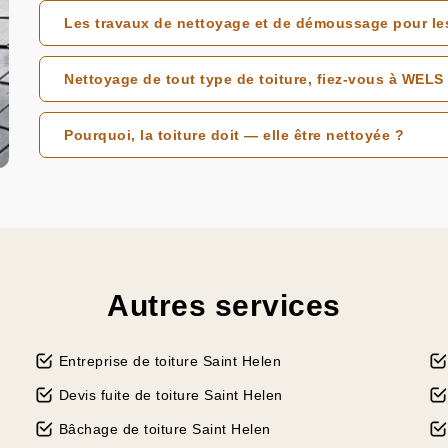
Les travaux de nettoyage et de démoussage pour les
Nettoyage de tout type de toiture, fiez-vous à WELS
Pourquoi, la toiture doit — elle être nettoyée ?
Autres services
Entreprise de toiture Saint Helen
Devis fuite de toiture Saint Helen
Bâchage de toiture Saint Helen