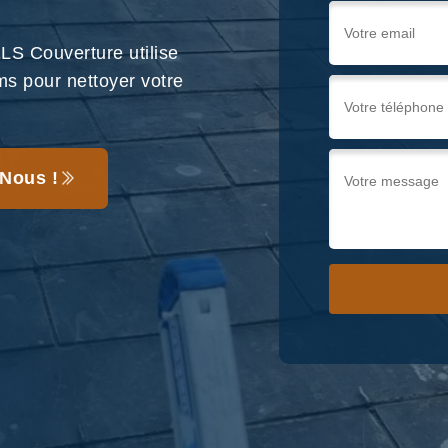
LS Couverture utilise
ms pour nettoyer votre
Nous !