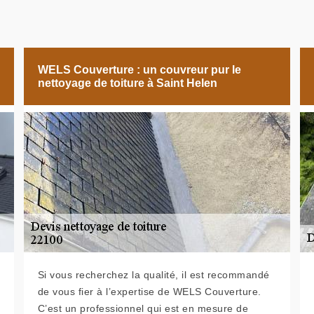
WELS Couverture : un couvreur pur le
nettoyage de toiture à Saint Helen
Si vous recherchez la qualité, il est recommandé
de vous fier à l’expertise de WELS Couverture.
C’est un professionnel qui est en mesure de