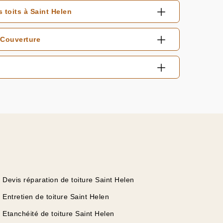
 toits à Saint Helen
 Couverture
Devis réparation de toiture Saint Helen
Entretien de toiture Saint Helen
Etanchéité de toiture Saint Helen