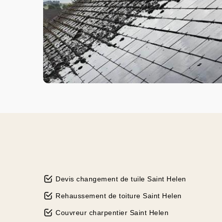
Devis changement de tuile Saint Helen
Rehaussement de toiture Saint Helen
Couvreur charpentier Saint Helen