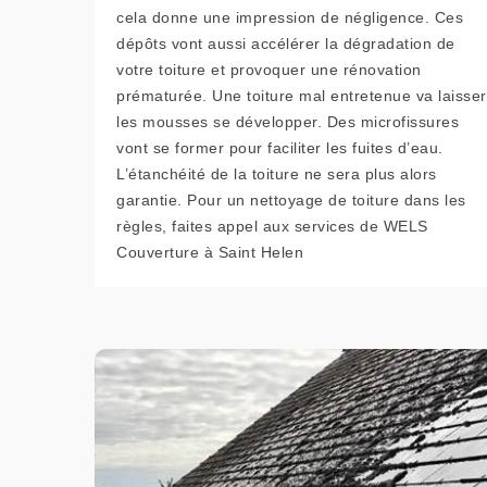
cela donne une impression de négligence. Ces
dépôts vont aussi accélérer la dégradation de
votre toiture et provoquer une rénovation
prématurée. Une toiture mal entretenue va laisser
les mousses se développer. Des microfissures
vont se former pour faciliter les fuites d’eau.
L’étanchéité de la toiture ne sera plus alors
garantie. Pour un nettoyage de toiture dans les
règles, faites appel aux services de WELS
Couverture à Saint Helen