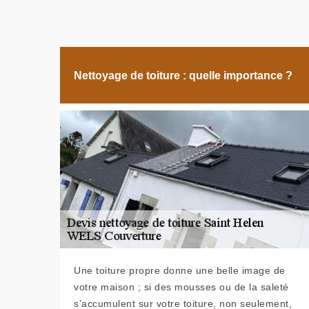
Nettoyage de toiture : quelle importance ?
Une toiture propre donne une belle image de
votre maison ; si des mousses ou de la saleté
s’accumulent sur votre toiture, non seulement,