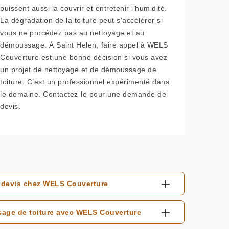
puissent aussi la couvrir et entretenir l’humidité.
La dégradation de la toiture peut s’accélérer si
vous ne procédez pas au nettoyage et au
démoussage. À Saint Helen, faire appel à WELS
Couverture est une bonne décision si vous avez
un projet de nettoyage et de démoussage de
toiture. C’est un professionnel expérimenté dans
le domaine. Contactez-le pour une demande de
devis.
e devis chez WELS Couverture
sage de toiture avec WELS Couverture