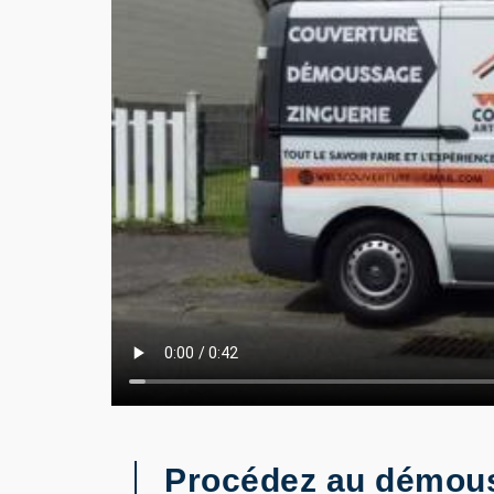
Procédez au démouss