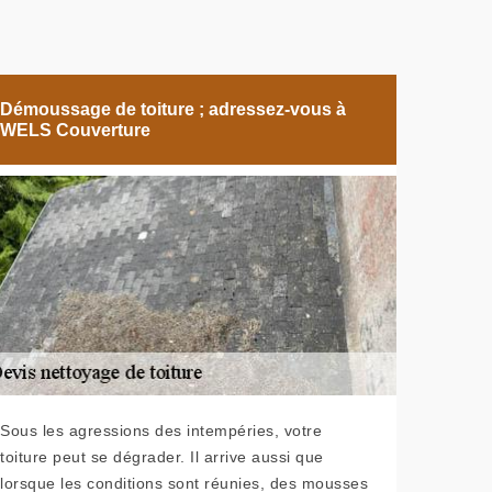
Démoussage de toiture ; adressez-vous à
WELS Couverture
Sous les agressions des intempéries, votre
toiture peut se dégrader. Il arrive aussi que
lorsque les conditions sont réunies, des mousses