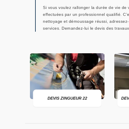
Si vous voulez rallonger la durée de vie de
effectuées par un professionnel qualifié. C’e
nettoyage et démoussage réussi, adressez-v
services. Demandez-lui le devis des travaux
DEVIS ZINGUEUR 22
DEVIS POSE DE GO