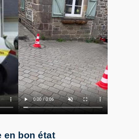
 en bon état