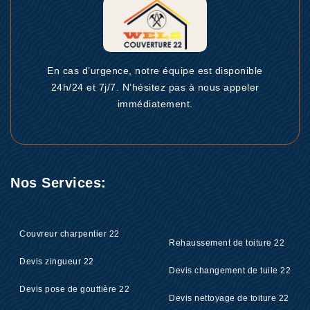
En cas d’urgence, notre équipe est disponible
24h/24 et 7j/7. N’hésitez pas à nous appeler
immédiatement.
Nos Services:
Couvreur charpentier 22
Rehaussement de toiture 22
Devis zingueur 22
Devis changement de tuile 22
Devis pose de gouttière 22
Devis nettoyage de toiture 22