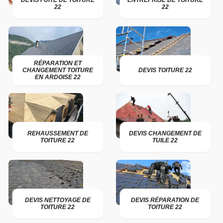
DEVIS FUITE DE TOITURE
ENTREPRISE DE TOITURE
22
22
RÉPARATION ET
CHANGEMENT TOITURE
DEVIS TOITURE 22
EN ARDOISE 22
REHAUSSEMENT DE
DEVIS CHANGEMENT DE
TOITURE 22
TUILE 22
DEVIS NETTOYAGE DE
DEVIS RÉPARATION DE
TOITURE 22
TOITURE 22