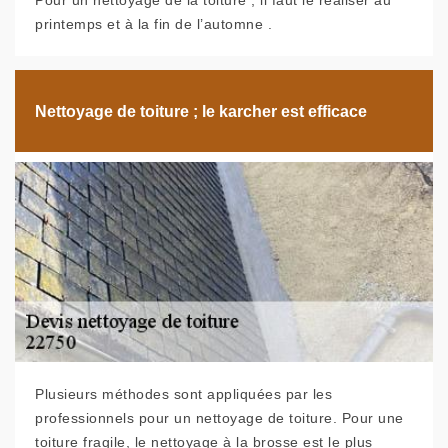
Pour un nettoyage de la toiture , il faut le réaliser au
printemps et à la fin de l’automne .
Nettoyage de toiture ; le karcher est efficace
Plusieurs méthodes sont appliquées par les
professionnels pour un nettoyage de toiture. Pour une
toiture fragile, le nettoyage à la brosse est le plus