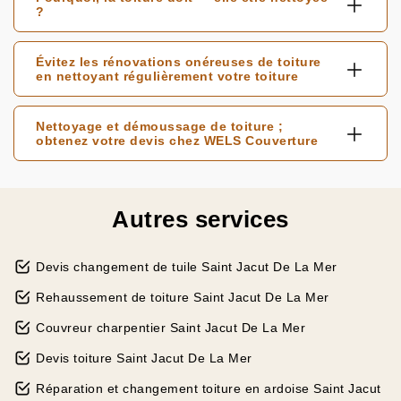
?
Évitez les rénovations onéreuses de toiture
en nettoyant régulièrement votre toiture
Nettoyage et démoussage de toiture ;
obtenez votre devis chez WELS Couverture
Autres services
Devis changement de tuile Saint Jacut De La Mer
Rehaussement de toiture Saint Jacut De La Mer
Couvreur charpentier Saint Jacut De La Mer
Devis toiture Saint Jacut De La Mer
Réparation et changement toiture en ardoise Saint Jacut