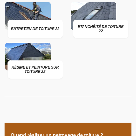
ETANCHÉITÉ DE TOITURE
ENTRETIEN DE TOITURE 22
22
RÉSINE ET PEINTURE SUR
TOITURE 22
Quand réaliser un nettoyage de toiture ?