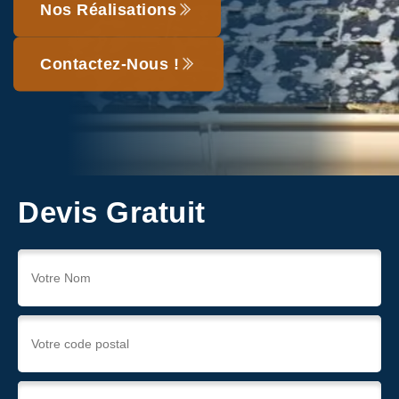
Nos Réalisations
Contactez-Nous !
Devis Gratuit