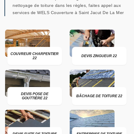
nettoyage de toiture dans les règles, faites appel aux
services de WELS Couverture à Saint Jacut De La Mer
COUVREUR CHARPENTIER
DEVIS ZINGUEUR 22
22
DEVIS POSE DE
BÂCHAGE DE TOITURE 22
GOUTTIÈRE 22