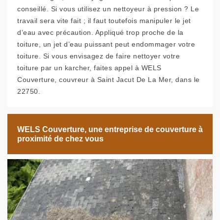
conseillé. Si vous utilisez un nettoyeur à pression ? Le
travail sera vite fait ; il faut toutefois manipuler le jet
d’eau avec précaution. Appliqué trop proche de la
toiture, un jet d’eau puissant peut endommager votre
toiture. Si vous envisagez de faire nettoyer votre
toiture par un karcher, faites appel à WELS
Couverture, couvreur à Saint Jacut De La Mer, dans le
22750.
WELS Couverture, une entreprise de couverture à
proximité de chez vous