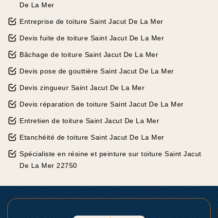
De La Mer
Entreprise de toiture Saint Jacut De La Mer
Devis fuite de toiture Saint Jacut De La Mer
Bâchage de toiture Saint Jacut De La Mer
Devis pose de gouttière Saint Jacut De La Mer
Devis zingueur Saint Jacut De La Mer
Devis réparation de toiture Saint Jacut De La Mer
Entretien de toiture Saint Jacut De La Mer
Etanchéité de toiture Saint Jacut De La Mer
Spécialiste en résine et peinture sur toiture Saint Jacut
De La Mer 22750