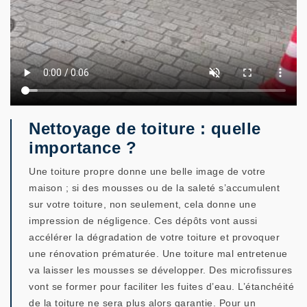
Nettoyage de toiture : quelle
importance ?
Une toiture propre donne une belle image de votre
maison ; si des mousses ou de la saleté s’accumulent
sur votre toiture, non seulement, cela donne une
impression de négligence. Ces dépôts vont aussi
accélérer la dégradation de votre toiture et provoquer
une rénovation prématurée. Une toiture mal entretenue
va laisser les mousses se développer. Des microfissures
vont se former pour faciliter les fuites d’eau. L’étanchéité
de la toiture ne sera plus alors garantie. Pour un