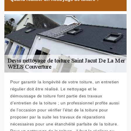
Pour garantir la longévité de votre toiture, un entretien
régulier doit être réalisé. Le nettoyage et le
démoussage de toiture font partie des travaux
d’entretien de la toiture ; un professionnel profite aussi
de l’occasion pour vérifier l'état de la toiture pour
proposer par la suite les travaux de réparations
nécessaires pour une étanchéité parfaite de la toiture.