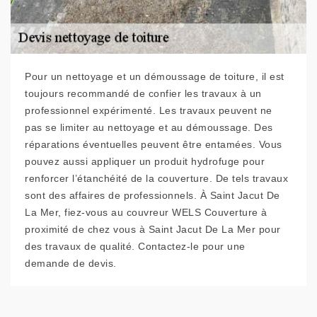
Pour un nettoyage et un démoussage de toiture, il est
toujours recommandé de confier les travaux à un
professionnel expérimenté. Les travaux peuvent ne
pas se limiter au nettoyage et au démoussage. Des
réparations éventuelles peuvent être entamées. Vous
pouvez aussi appliquer un produit hydrofuge pour
renforcer l’étanchéité de la couverture. De tels travaux
sont des affaires de professionnels. À Saint Jacut De
La Mer, fiez-vous au couvreur WELS Couverture à
proximité de chez vous à Saint Jacut De La Mer pour
des travaux de qualité. Contactez-le pour une
demande de devis.