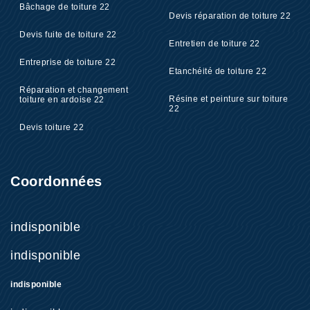
Bâchage de toiture 22
Devis réparation de toiture 22
Devis fuite de toiture 22
Entretien de toiture 22
Entreprise de toiture 22
Etanchéité de toiture 22
Réparation et changement
Résine et peinture sur toiture
toiture en ardoise 22
22
Devis toiture 22
Coordonnées
indisponible
indisponible
indisponible