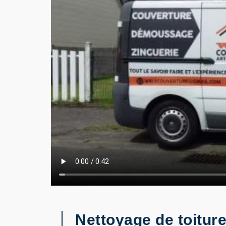
Nettoyage de toitur