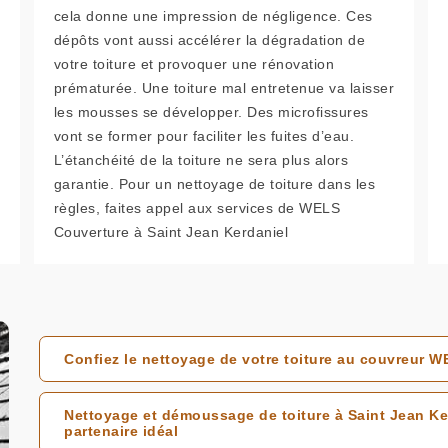
cela donne une impression de négligence. Ces
dépôts vont aussi accélérer la dégradation de
votre toiture et provoquer une rénovation
prématurée. Une toiture mal entretenue va laisser
les mousses se développer. Des microfissures
vont se former pour faciliter les fuites d’eau.
L’étanchéité de la toiture ne sera plus alors
garantie. Pour un nettoyage de toiture dans les
règles, faites appel aux services de WELS
Couverture à Saint Jean Kerdaniel
Confiez le nettoyage de votre toiture au couvreur 
Nettoyage et démoussage de toiture à Saint Jean Ke
partenaire idéal