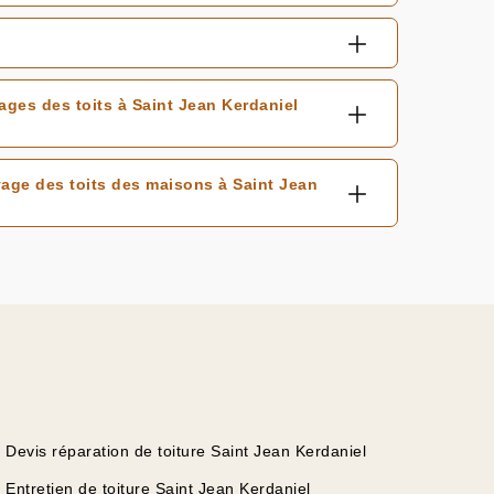
ages des toits à Saint Jean Kerdaniel
age des toits des maisons à Saint Jean
Devis réparation de toiture Saint Jean Kerdaniel
Entretien de toiture Saint Jean Kerdaniel