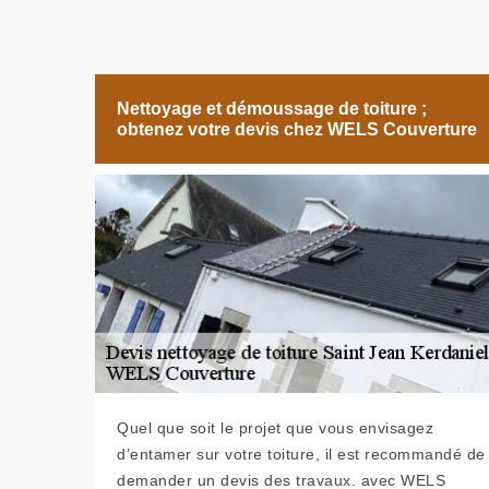
Nettoyage et démoussage de toiture ;
obtenez votre devis chez WELS Couverture
Quel que soit le projet que vous envisagez
d’entamer sur votre toiture, il est recommandé de
demander un devis des travaux. avec WELS