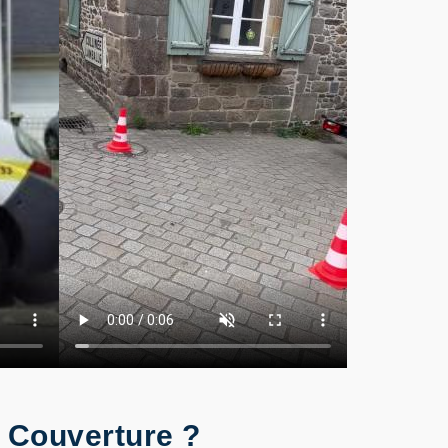
S Couverture ?