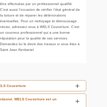
être effectuées par un professionnel qualifié.
C’est aussi l’occasion de vérifier l’état général de
la toiture et de réparer les détériorations
éventuelles. Pour un nettoyage et démoussage
réussi, adressez-vous à WELS Couverture. C’est
un couvreur professionnel qui a une bonne
réputation pour la qualité de ses services.
Demandez-lui le devis des travaux si vous êtes à
Saint Jean Kerdaniel
WELS Couverture
rdaniel. WELS Couverture est un