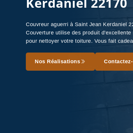
Kerdaniel 22170
Couvreur aguerri à Saint Jean Kerdaniel
Couverture utilise des produit d'excellente
pour nettoyer votre toiture. Vous fait cade
Nos Réalisations
Contactez-