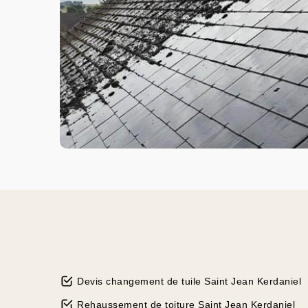
Devis changement de tuile Saint Jean Kerdaniel
Rehaussement de toiture Saint Jean Kerdaniel