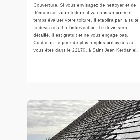
Couverture. Si vous envisagez de nettoyer et de
démousser votre toiture, il va dans un premier
temps évaluer votre toiture. Il établira par la suite
le devis relatif à l’intervention. Le devis sera
détaillé. Il est gratuit et ne vous engage pas.
Contactez-le pour de plus amples précisions si
vous êtes dans le 22170, à Saint Jean Kerdaniel.