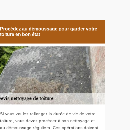
Procédez au démoussage pour garder votre
toiture en bon état
Si vous voulez rallonger la durée de vie de votre
toiture, vous devez procéder à son nettoyage et
au démoussage réguliers. Ces opérations doivent