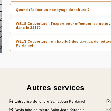
Quand réaliser un nettoyage de toiture ?
WELS Couverture : l'expert pour effectuer les nettoy
dans le 22170
WELS Couverture : un habitué des travaux de nettoy
Kerdaniel
Autres services
Entreprise de toiture Saint Jean Kerdaniel
Devis fuite de toiture Saint Jean Kerdaniel