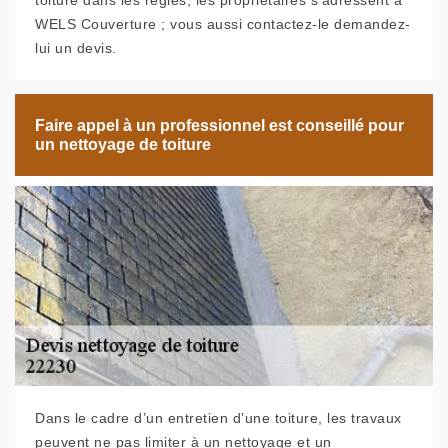
toiture dans les règles, les propriétaires s’adressent à
WELS Couverture ; vous aussi contactez-le demandez-
lui un devis.
Faire appel à un professionnel est conseillé pour
un nettoyage de toiture
Dans le cadre d’un entretien d’une toiture, les travaux
peuvent ne pas limiter à un nettoyage et un