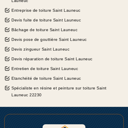
Launeuc
Entreprise de toiture Saint Launeuc
Devis fuite de toiture Saint Launeuc
Bâchage de toiture Saint Launeuc
Devis pose de gouttière Saint Launeuc
Devis zingueur Saint Launeuc
Devis réparation de toiture Saint Launeuc
Entretien de toiture Saint Launeuc
Etanchéité de toiture Saint Launeuc
Spécialiste en résine et peinture sur toiture Saint
Launeuc 22230