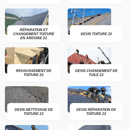
RÉPARATION ET
CHANGEMENT TOITURE
DEVIS TOITURE 22
EN ARDOISE 22
REHAUSSEMENT DE
DEVIS CHANGEMENT DE
TOITURE 22
TUILE 22
DEVIS NETTOYAGE DE
DEVIS RÉPARATION DE
TOITURE 22
TOITURE 22