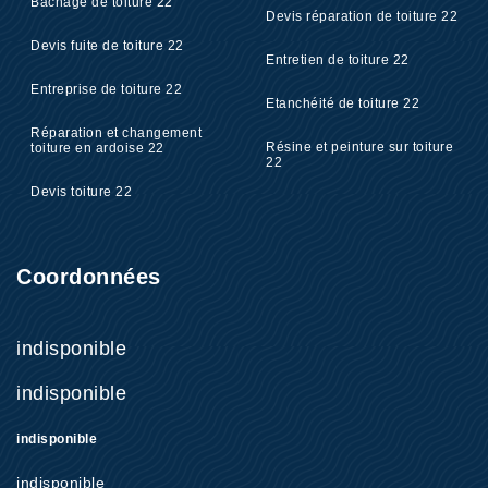
Bâchage de toiture 22
Devis réparation de toiture 22
Devis fuite de toiture 22
Entretien de toiture 22
Entreprise de toiture 22
Etanchéité de toiture 22
Réparation et changement
Résine et peinture sur toiture
toiture en ardoise 22
22
Devis toiture 22
Coordonnées
indisponible
indisponible
indisponible
indisponible