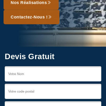
Nos Réalisations
Contactez-Nous !
Devis Gratuit