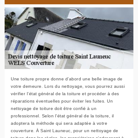
Une toiture propre donne d’abord une belle image de
votre demeure. Lors du nettoyage, vous pourrez aussi
vérifier l’état général de la toiture et procéder à des
réparations éventuelles pour éviter les fuites. Un
nettoyage de toiture doit être confié à un
professionnel. Selon l’état général de la toiture, il
adoptera la méthode qui sera adaptée à votre
couverture. À Saint Launeuc, pour un nettoyage de