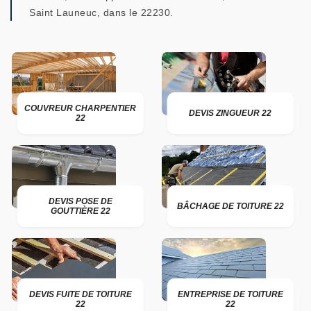
Saint Launeuc, dans le 22230.
COUVREUR CHARPENTIER
DEVIS ZINGUEUR 22
22
DEVIS POSE DE
BÂCHAGE DE TOITURE 22
GOUTTIÈRE 22
DEVIS FUITE DE TOITURE
ENTREPRISE DE TOITURE
22
22