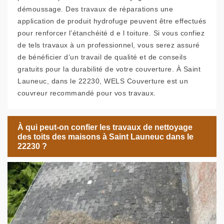
démoussage. Des travaux de réparations une
application de produit hydrofuge peuvent être effectués
pour renforcer l’étanchéité d e l toiture. Si vous confiez
de tels travaux à un professionnel, vous serez assuré
de bénéficier d’un travail de qualité et de conseils
gratuits pour la durabilité de votre couverture. À Saint
Launeuc, dans le 22230, WELS Couverture est un
couvreur recommandé pour vos travaux.
À qui peut-on confier les travaux de nettoyage
des toits des maisons à Saint Launeuc dans le
22230 ?