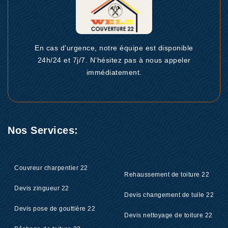
En cas d’urgence, notre équipe est disponible
24h/24 et 7j/7. N’hésitez pas à nous appeler
immédiatement.
Nos Services:
Couvreur charpentier 22
Rehaussement de toiture 22
Devis zingueur 22
Devis changement de tuile 22
Devis pose de gouttière 22
Devis nettoyage de toiture 22