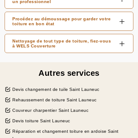
un professionnel
Procédez au démoussage pour garder votre
toiture en bon état
Nettoyage de tout type de toiture, fiez-vous
à WELS Couverture
Autres services
Devis changement de tuile Saint Launeuc
Rehaussement de toiture Saint Launeuc
Couvreur charpentier Saint Launeuc
Devis toiture Saint Launeuc
Réparation et changement toiture en ardoise Saint