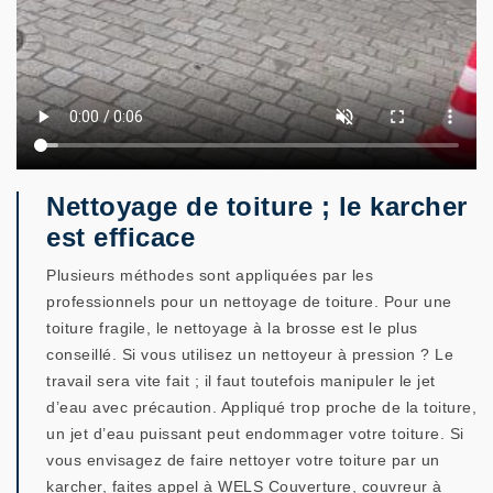
Nettoyage de toiture ; le karcher
est efficace
Plusieurs méthodes sont appliquées par les
professionnels pour un nettoyage de toiture. Pour une
toiture fragile, le nettoyage à la brosse est le plus
conseillé. Si vous utilisez un nettoyeur à pression ? Le
travail sera vite fait ; il faut toutefois manipuler le jet
d’eau avec précaution. Appliqué trop proche de la toiture,
un jet d’eau puissant peut endommager votre toiture. Si
vous envisagez de faire nettoyer votre toiture par un
karcher, faites appel à WELS Couverture, couvreur à