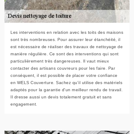
Les interventions en relation avec les toits des maisons
sont très nombreuses. Pour assurer leur étanchéité, il
est nécessaire de réaliser des travaux de nettoyage de
manière régulière. Ce sont des interventions qui sont
particulièrement très dangereuses. Il vaut mieux
contacter des artisans couvreurs pour les faire. Par
conséquent, il est possible de placer votre confiance
en WELS Couverture. Sachez qu'il utilise des matériels
adaptés pour la garantie d'un meilleur rendu de travail.
Il dresse aussi un devis totalement gratuit et sans
engagement.