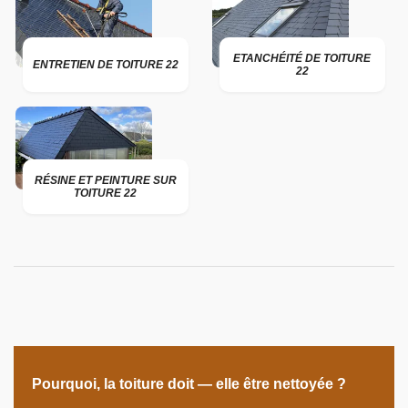
ETANCHÉITÉ DE TOITURE
ENTRETIEN DE TOITURE 22
22
RÉSINE ET PEINTURE SUR
TOITURE 22
Pourquoi, la toiture doit — elle être nettoyée ?