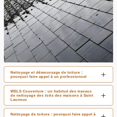
Nettoyage et démoussage de toiture :
pourquoi faire appel à un professionnel
WELS Couverture : un habitué des travaux
de nettoyage des toits des maisons à Saint
Launeuc
Nettoyage de toiture : pourquoi faire appel à